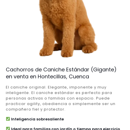
Cachorros de Caniche Estándar (Gigante)
en venta en Hontecillas, Cuenca
El caniche original. Elegante, imponente y muy
inteligente. El caniche estándar es perfecto para
personas activas o familias con espacio. Puede
practicar agility, obediencia o simplemente ser un
compañero fiel y protector.
Inteligencia sobresaliente
Ideal para familias con jardín o tiempo para ejercicio