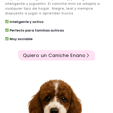
inteligente y juguetón. El caniche mini se adapta a
cualquier tipo de hogar. Alegre, leal y siempre
dispuesto a jugar o aprender trucos.
Inteligente y activo
Perfecto para familias activas
Muy sociable
Quiero un Caniche Enano