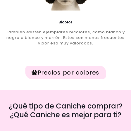
Bicolor
También existen ejemplares bicolores, como blanco y
negro o blanco y marrón. Estos son menos frecuentes
y por eso muy valorados.
Precios por colores
¿Qué tipo de Caniche comprar?
¿Qué Caniche es mejor para ti?