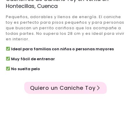
Hontecillas, Cuenca
Pequeños, adorables y llenos de energía. El caniche
toy es perfecto para pisos pequeños y para personas
que buscan un perrito cariñoso que los acompañe a
todas partes. No supera los 28 cm y es ideal para vivir
en interior.
Ideal para familias con niños o personas mayores
Muy fácil de entrenar
No suelta pelo
Quiero un Caniche Toy