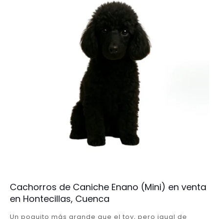
Cachorros de Caniche Enano (Mini) en venta
en Hontecillas, Cuenca
Un poquito más grande que el toy, pero igual de