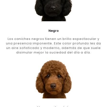
Negro
Los caniches negros tienen un brillo espectacular y
una presencia imponente. Este color profundo les da
un aire sofisticado y moderno, además de que suele
disimular mejor la suciedad del día a día.