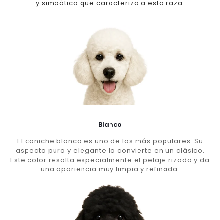
y simpático que caracteriza a esta raza.
Blanco
El caniche blanco es uno de los más populares. Su
aspecto puro y elegante lo convierte en un clásico.
Este color resalta especialmente el pelaje rizado y da
una apariencia muy limpia y refinada.