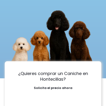
¿Quieres comprar un Caniche en
Hontecillas?
Solicita el precio ahora