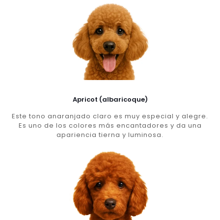
Apricot (albaricoque)
Este tono anaranjado claro es muy especial y alegre.
Es uno de los colores más encantadores y da una
apariencia tierna y luminosa.