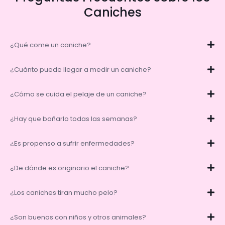
Caniches
¿Qué come un caniche?
¿Cuánto puede llegar a medir un caniche?
¿Cómo se cuida el pelaje de un caniche?
¿Hay que bañarlo todas las semanas?
¿Es propenso a sufrir enfermedades?
¿De dónde es originario el caniche?
¿Los caniches tiran mucho pelo?
¿Son buenos con niños y otros animales?