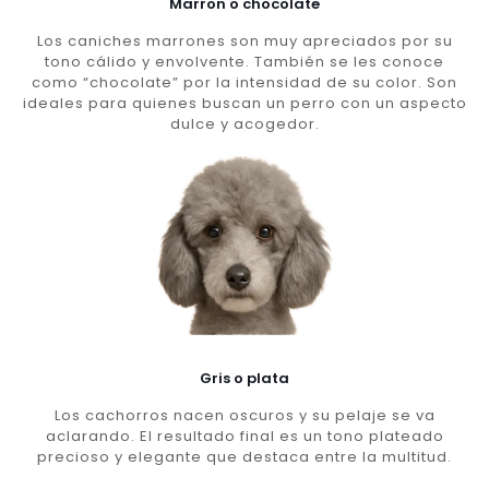
Marron o chocolate
Los caniches marrones son muy apreciados por su
tono cálido y envolvente. También se les conoce
como “chocolate” por la intensidad de su color. Son
ideales para quienes buscan un perro con un aspecto
dulce y acogedor.
Gris o plata
Los cachorros nacen oscuros y su pelaje se va
aclarando. El resultado final es un tono plateado
precioso y elegante que destaca entre la multitud.