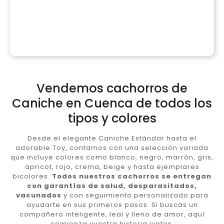
Vendemos cachorros de
Caniche en Cuenca de todos los
tipos y colores
Desde el elegante Caniche Estándar hasta el
adorable Toy, contamos con una selección variada
que incluye colores como blanco, negro, marrón, gris,
apricot, rojo, crema, beige y hasta ejemplares
bicolores.
Todos nuestros cachorros se entregan
con garantías de salud, desparasitados,
vacunados
y con seguimiento personalizado para
ayudarte en sus primeros pasos. Si buscas un
compañero inteligente, leal y lleno de amor, aquí
comienza vuestra historia juntos.