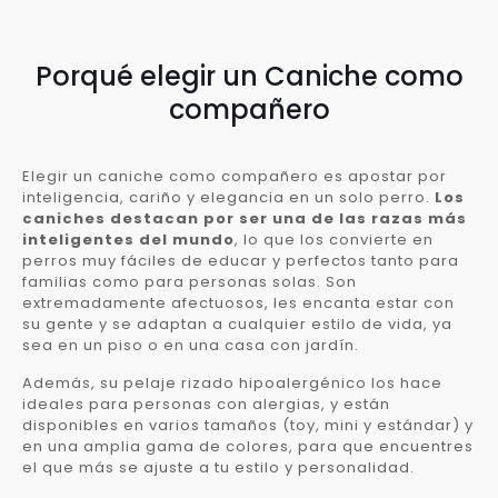
Porqué elegir un Caniche como
compañero
Elegir un caniche como compañero es apostar por
inteligencia, cariño y elegancia en un solo perro.
Los
caniches destacan por ser una de las razas más
inteligentes del mundo
, lo que los convierte en
perros muy fáciles de educar y perfectos tanto para
familias como para personas solas. Son
extremadamente afectuosos, les encanta estar con
su gente y se adaptan a cualquier estilo de vida, ya
sea en un piso o en una casa con jardín.
Además, su pelaje rizado hipoalergénico los hace
ideales para personas con alergias, y están
disponibles en varios tamaños (toy, mini y estándar) y
en una amplia gama de colores, para que encuentres
el que más se ajuste a tu estilo y personalidad.