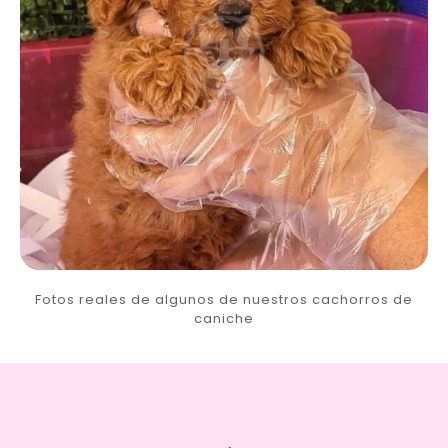
Fotos reales de algunos de nuestros cachorros de
caniche