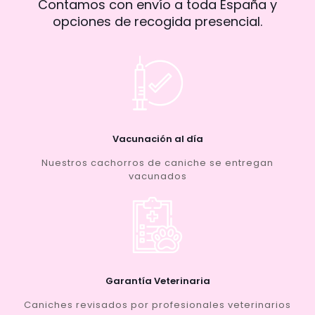
Contamos con envío a toda España y
opciones de recogida presencial.
Vacunación al día
Nuestros cachorros de caniche se entregan
vacunados
Garantía Veterinaria
Caniches revisados por profesionales veterinarios