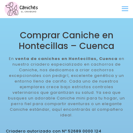
Comprar Caniche en
Hontecillas – Cuenca
En
venta de caniches en Hontecillas, Cuenca
en
nuestro criadero especializado en cachorros de
Caniche, nos dedicamos a criar cachorros
excepcionales con pedigrí, excelente genética y un
entorno lleno de cariño. Cada uno de nuestros
ejemplares crece bajo estrictos controles
veterinarios que garantizan su salud. Ya sea que
busques un adorable Caniche mini para tu hogar, un
perro fiel para compartir aventuras o un elegante
Caniche estándar, aquí encontrarás al compañero
ideal.
Criadero autorizado con Nº 52689 0000 124