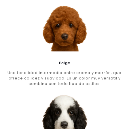
Beige
Una tonalidad intermedia entre crema y marrón, que
ofrece calidez y suavidad. Es un color muy versátil y
combina con todo tipo de estilos.