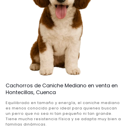
Cachorros de Caniche Mediano en venta en
Hontecillas, Cuenca
Equilibrado en tamaño y energía, el caniche mediano
es menos conocido pero ideal para quienes buscan
un perro que no sea ni tan pequeño ni tan grande.
Tiene mucha resistencia física y se adapta muy bien a
familias dinámicas.