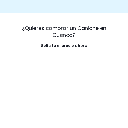
¿Quieres comprar un Caniche en
Cuenca?
Solicita el precio ahora