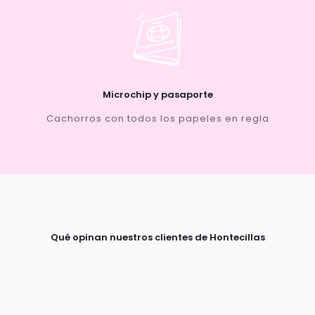
Microchip y pasaporte
Cachorros con todos los papeles en regla
Qué opinan nuestros clientes de Hontecillas