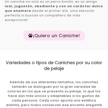
Un caniche no solo es un perro bonito: es un amigo
leal, juguetón, obediente y con un carácter dulce
que enamora
desde el primer día. ¡Una elección
perfecta si buscas un compañero de vida
excepcional!
¡Quiero un Caniche!
Variedades o tipos de Caniches por su color
de pelaje
Además de sus diferentes tamaños, los caniches
también se distinguen por la gran variedad de
colores en los que se presenta su pelaje, lo que los
hace aún más únicos y adaptables a los gustos de
cada persona. Cada color aporta una estética
distinta, pero todos conservan ese encanto elegante