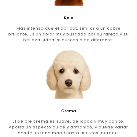
Rojo
Más intenso que el apricot, similar a un cobre
brillante. Es un color muy buscado por su rareza y su
belleza. ¡Ideal si buscas algo diferente!
Crema
El pelaje crema es suave, delicado y muy bonito.
Aporta un aspecto dulce y armónico, y puede variar
desde un tono marfil hasta uno casi dorado.