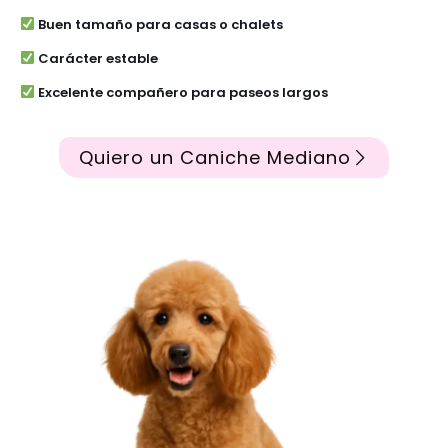
Buen tamaño para casas o chalets
Carácter estable
Excelente compañero para paseos largos
Quiero un Caniche Mediano