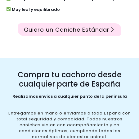
Muy leal y equilibrado
Quiero un Caniche Estándar
Compra tu cachorro desde
cualquier parte de España
Realizamos envíos a cualquier punto de la península
Entregamos en mano o enviamos a toda España con
total seguridad y comodidad. Todos nuestros
caniches viajan con acompañamiento y en
condiciones óptimas, cumpliendo todas las
normativas de bienestar animal.