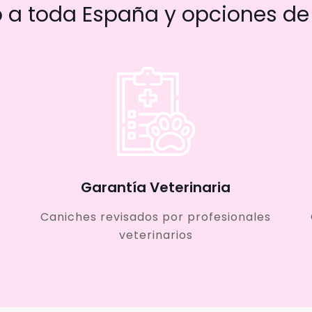
a toda España y opciones de 
Garantía Veterinaria
Caniches revisados por profesionales
veterinarios