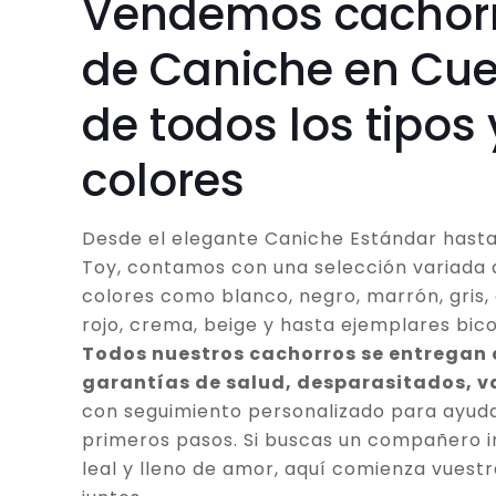
Vendemos cachor
de Caniche en Cu
de todos los tipos 
colores
Desde el elegante Caniche Estándar hasta
Toy, contamos con una selección variada 
colores como blanco, negro, marrón, gris, 
rojo, crema, beige y hasta ejemplares bico
Todos nuestros cachorros se entregan
garantías de salud, desparasitados, 
con seguimiento personalizado para ayuda
primeros pasos. Si buscas un compañero in
leal y lleno de amor, aquí comienza vuestr