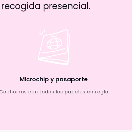
recogida presencial.
Microchip y pasaporte
Cachorros con todos los papeles en regla