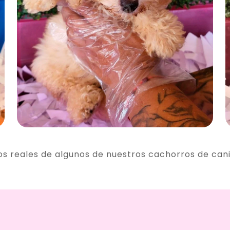
os reales de algunos de nuestros cachorros de can