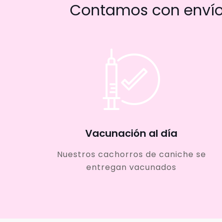
Contamos con envío 
Vacunación al día
Nuestros cachorros de caniche se
entregan vacunados