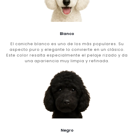
Blanco
El caniche blanco es uno de los más populares. Su
aspecto puro y elegante lo convierte en un clásico.
Este color resalta especialmente el pelaje rizado y da
una apariencia muy limpia y refinada.
Negro