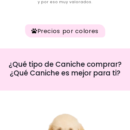
y por eso muy valorados.
Precios por colores
¿Qué tipo de Caniche comprar?
¿Qué Caniche es mejor para ti?