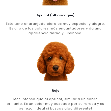
Apricot (albaricoque)
Este tono anaranjado claro es muy especial y alegre.
Es uno de los colores más encantadores y da una
apariencia tierna y luminosa.
Rojo
Más intenso que el apricot, similar a un cobre
brillante. Es un color muy buscado por su rareza y su
belleza. ¡Ideal si buscas algo diferente!