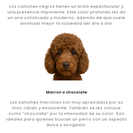
Los caniches negros tienen un brillo espectacular y
una presencia imponente. Este color profundo les da
un aire sofisticado y moderno, además de que suele
disimular mejor la suciedad del día a día.
Marron o chocolate
Los caniches marrones son muy apreciados por su
tono cálido y envolvente. También se les conoce
como “chocolate” por la intensidad de su color. Son
ideales para quienes buscan un perro con un aspecto
dulce y acogedor.