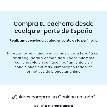
Compra tu cachorro desde
cualquier parte de España
Realizamos envíos a cualquier punto de la península
Entregamos en mano o enviamos a toda España con
total seguridad y comodidad. Todos nuestros
caniches viajan con acompañamiento y en
condiciones óptimas, cumpliendo todas las
normativas de bienestar animal.
¿Quieres comprar un Caniche en León?
Solicita el precio ahora