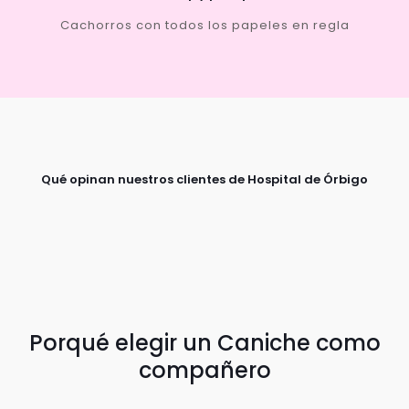
Cachorros con todos los papeles en regla
Qué opinan nuestros clientes de Hospital de Órbigo
Porqué elegir un Caniche como
compañero