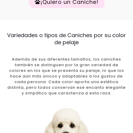
¡Quiero un Caniche!
Variedades o tipos de Caniches por su color
de pelaje
Además de sus diferentes tamaños, los caniches
también se distinguen por la gran variedad de
colores en los que se presenta su pelaje, lo que los
hace aún más únicos y adaptables a los gustos de
cada persona. Cada color aporta una estética
distinta, pero todos conservan ese encanto elegante
y simpático que caracteriza a esta raza.