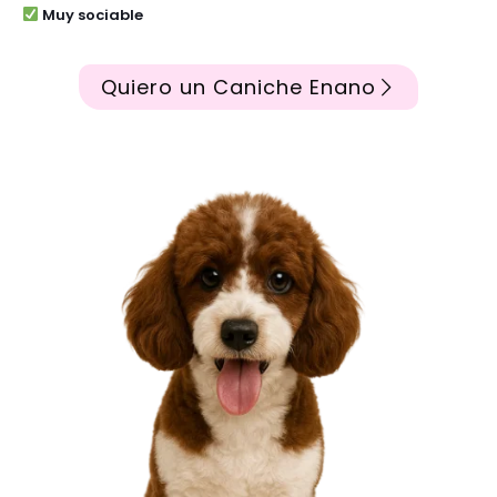
Muy sociable
Quiero un Caniche Enano