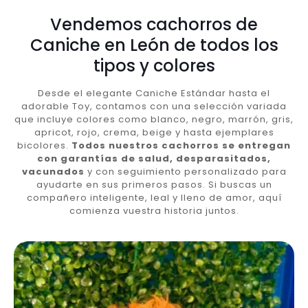
Vendemos cachorros de
Caniche en León de todos los
tipos y colores
Desde el elegante Caniche Estándar hasta el
adorable Toy, contamos con una selección variada
que incluye colores como blanco, negro, marrón, gris,
apricot, rojo, crema, beige y hasta ejemplares
bicolores.
Todos nuestros cachorros se entregan
con garantías de salud, desparasitados,
vacunados
y con seguimiento personalizado para
ayudarte en sus primeros pasos. Si buscas un
compañero inteligente, leal y lleno de amor, aquí
comienza vuestra historia juntos.