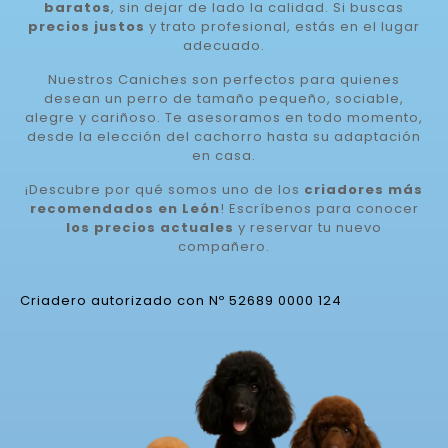
baratos
, sin dejar de lado la calidad. Si buscas
precios justos
y trato profesional, estás en el lugar
adecuado.
Nuestros Caniches son perfectos para quienes
desean un perro de tamaño pequeño, sociable,
alegre y cariñoso. Te asesoramos en todo momento,
desde la elección del cachorro hasta su adaptación
en casa.
¡Descubre por qué somos uno de los
criadores más
recomendados en León
! Escríbenos para conocer
los precios actuales
y reservar tu nuevo
compañero.
Criadero autorizado con Nº 52689 0000 124