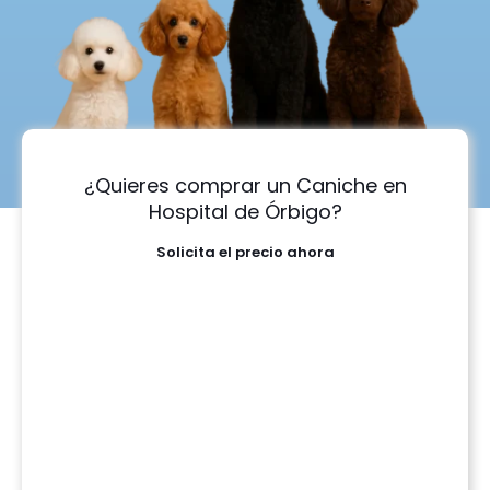
¿Quieres comprar un Caniche en
Hospital de Órbigo?
Solicita el precio ahora