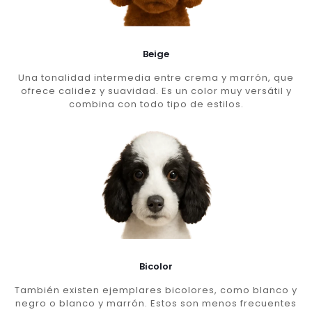
Beige
Una tonalidad intermedia entre crema y marrón, que
ofrece calidez y suavidad. Es un color muy versátil y
combina con todo tipo de estilos.
Bicolor
También existen ejemplares bicolores, como blanco y
negro o blanco y marrón. Estos son menos frecuentes