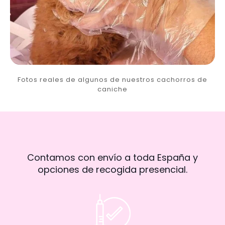
Fotos reales de algunos de nuestros cachorros de
caniche
Contamos con envío a toda España y
opciones de recogida presencial.