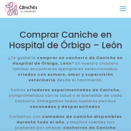
Comprar Caniche en
Hospital de Órbigo – León
¿Te gustaría
comprar un cachorro de Caniche en
Hospital de Órbigo, León
? En nuestro criadero
familiar encontrarás ejemplares seleccionados,
criados con esmero, amor y supervisión
veterinaria
desde el nacimiento.
Somos
criadores experimentados de Caniche
,
comprometidos con la salud y el bienestar de cada
cachorro. Entregamos todos nuestros perritos
vacunados y desparasitados
.
Contamos con
camadas de caniche disponibles
durante todo el año
, y muchos clientes nos
prefieren por ofrecer
cachorros de Caniche