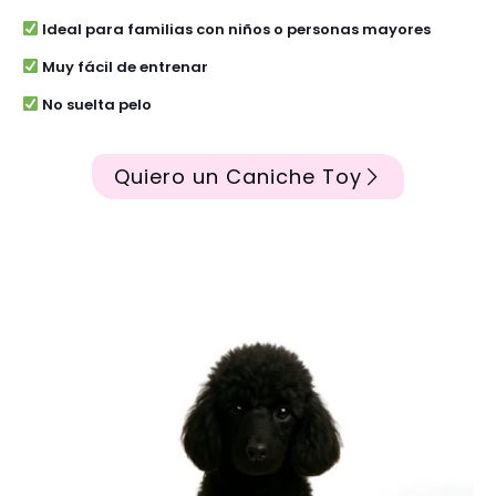
Ideal para familias con niños o personas mayores
Muy fácil de entrenar
No suelta pelo
Quiero un Caniche Toy