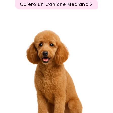
Quiero un Caniche Mediano