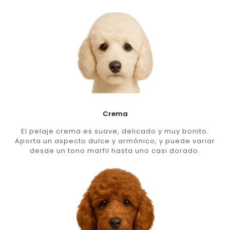
Crema
El pelaje crema es suave, delicado y muy bonito.
Aporta un aspecto dulce y armónico, y puede variar
desde un tono marfil hasta uno casi dorado.