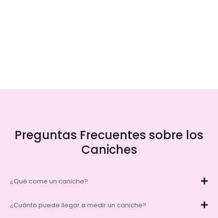
Preguntas Frecuentes sobre los
Caniches
¿Qué come un caniche?
¿Cuánto puede llegar a medir un caniche?