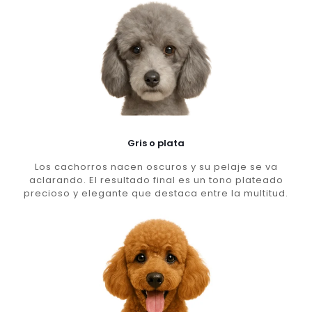
Gris o plata
Los cachorros nacen oscuros y su pelaje se va
aclarando. El resultado final es un tono plateado
precioso y elegante que destaca entre la multitud.