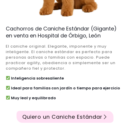
Cachorros de Caniche Estándar (Gigante)
en venta en Hospital de Órbigo, León
El caniche original. Elegante, imponente y muy
inteligente. El caniche estándar es perfecto para
personas activas o familias con espacio. Puede
practicar agility, obediencia o simplemente ser un
compañero fiel y protector.
Inteligencia sobresaliente
Ideal para familias con jardín o tiempo para ejercicio
Muy leal y equilibrado
Quiero un Caniche Estándar