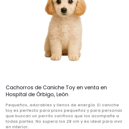
Cachorros de Caniche Toy en venta en
Hospital de Órbigo, León
Pequeños, adorables y llenos de energía. El caniche
toy es perfecto para pisos pequeños y para personas
que buscan un perrito cariñoso que los acompañe a
todas partes. No supera los 28 cm y es ideal para vivir
en interior.