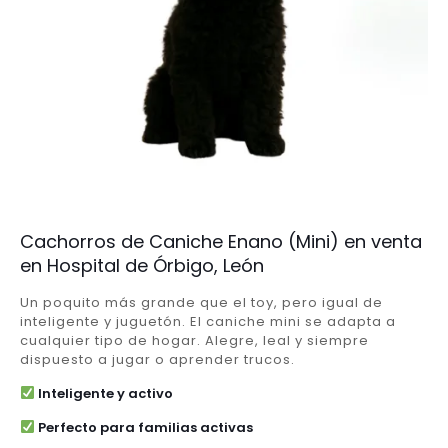
Cachorros de Caniche Enano (Mini) en venta
en Hospital de Órbigo, León
Un poquito más grande que el toy, pero igual de
inteligente y juguetón. El caniche mini se adapta a
cualquier tipo de hogar. Alegre, leal y siempre
dispuesto a jugar o aprender trucos.
Inteligente y activo
Perfecto para familias activas