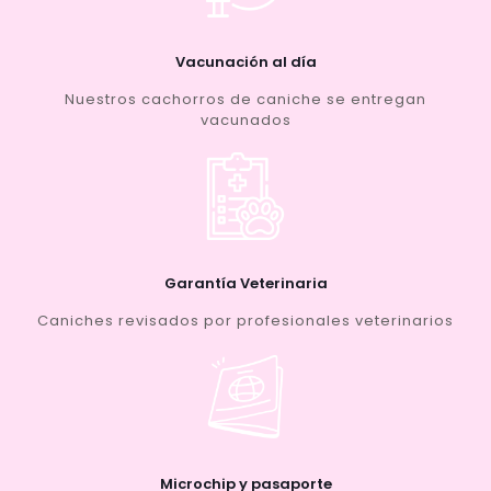
Vacunación al día
Nuestros cachorros de caniche se entregan
vacunados
Garantía Veterinaria
Caniches revisados por profesionales veterinarios
Microchip y pasaporte