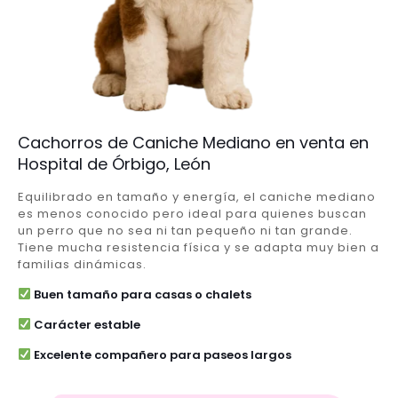
Cachorros de Caniche Mediano en venta en
Hospital de Órbigo, León
Equilibrado en tamaño y energía, el caniche mediano
es menos conocido pero ideal para quienes buscan
un perro que no sea ni tan pequeño ni tan grande.
Tiene mucha resistencia física y se adapta muy bien a
familias dinámicas.
Buen tamaño para casas o chalets
Carácter estable
Excelente compañero para paseos largos