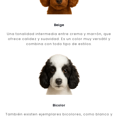
Beige
Una tonalidad intermedia entre crema y marrón, que
ofrece calidez y suavidad. Es un color muy versátil y
combina con todo tipo de estilos.
Bicolor
También existen ejemplares bicolores, como blanco y