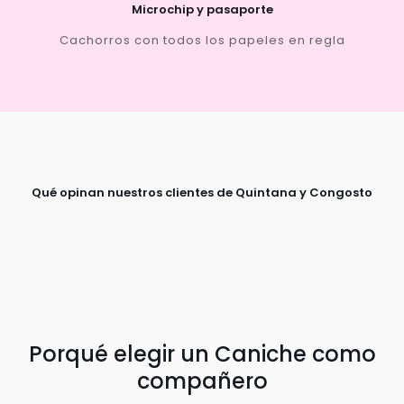
Microchip y pasaporte
Cachorros con todos los papeles en regla
Qué opinan nuestros clientes de Quintana y Congosto
Porqué elegir un Caniche como
compañero