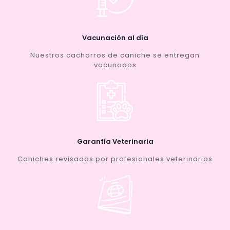
Vacunación al día
Nuestros cachorros de caniche se entregan
vacunados
Garantía Veterinaria
Caniches revisados por profesionales veterinarios