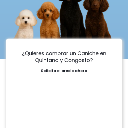
¿Quieres comprar un Caniche en
Quintana y Congosto?
Solicita el precio ahora