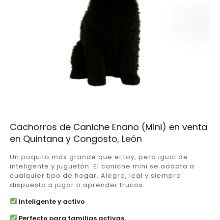
Cachorros de Caniche Enano (Mini) en venta
en Quintana y Congosto, León
Un poquito más grande que el toy, pero igual de
inteligente y juguetón. El caniche mini se adapta a
cualquier tipo de hogar. Alegre, leal y siempre
dispuesto a jugar o aprender trucos.
Inteligente y activo
Perfecto para familias activas