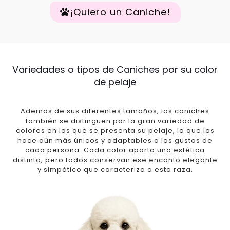
¡Quiero un Caniche!
Variedades o tipos de Caniches por su color
de pelaje
Además de sus diferentes tamaños, los caniches
también se distinguen por la gran variedad de
colores en los que se presenta su pelaje, lo que los
hace aún más únicos y adaptables a los gustos de
cada persona. Cada color aporta una estética
distinta, pero todos conservan ese encanto elegante
y simpático que caracteriza a esta raza.