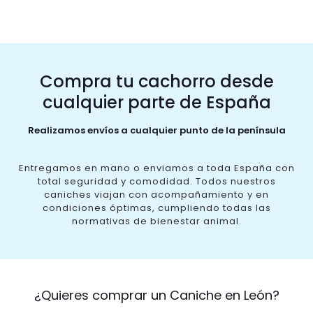
Compra tu cachorro desde
cualquier parte de España
Realizamos envíos a cualquier punto de la península
Entregamos en mano o enviamos a toda España con
total seguridad y comodidad. Todos nuestros
caniches viajan con acompañamiento y en
condiciones óptimas, cumpliendo todas las
normativas de bienestar animal.
¿Quieres comprar un Caniche en León?