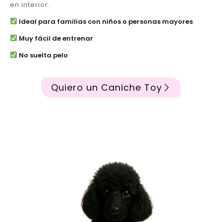
en interior.
Ideal para familias con niños o personas mayores
Muy fácil de entrenar
No suelta pelo
Quiero un Caniche Toy