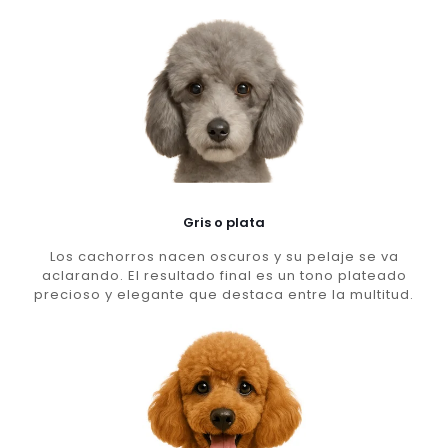
Gris o plata
Los cachorros nacen oscuros y su pelaje se va
aclarando. El resultado final es un tono plateado
precioso y elegante que destaca entre la multitud.