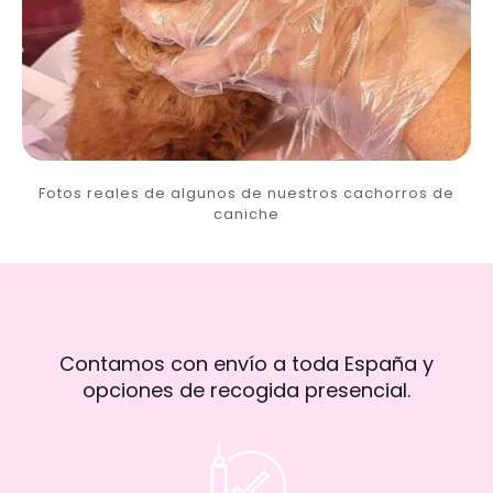
Fotos reales de algunos de nuestros cachorros de
caniche
Contamos con envío a toda España y
opciones de recogida presencial.