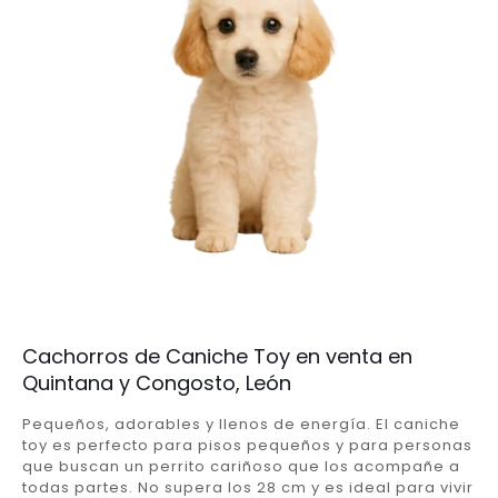
Cachorros de Caniche Toy en venta en
Quintana y Congosto, León
Pequeños, adorables y llenos de energía. El caniche
toy es perfecto para pisos pequeños y para personas
que buscan un perrito cariñoso que los acompañe a
todas partes. No supera los 28 cm y es ideal para vivir