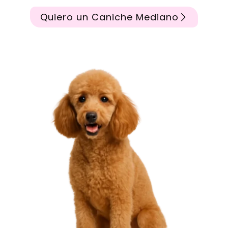
Quiero un Caniche Mediano