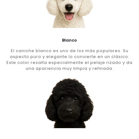
Blanco
El caniche blanco es uno de los más populares. Su
aspecto puro y elegante lo convierte en un clásico.
Este color resalta especialmente el pelaje rizado y da
una apariencia muy limpia y refinada.