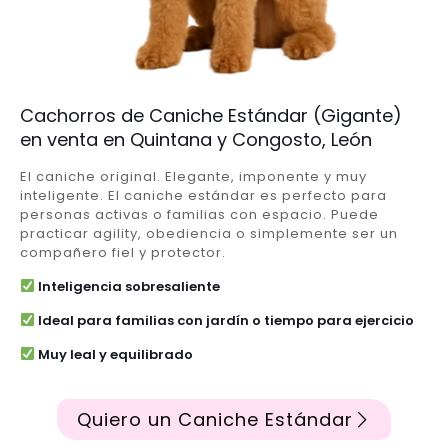
Cachorros de Caniche Estándar (Gigante)
en venta en Quintana y Congosto, León
El caniche original. Elegante, imponente y muy
inteligente. El caniche estándar es perfecto para
personas activas o familias con espacio. Puede
practicar agility, obediencia o simplemente ser un
compañero fiel y protector.
Inteligencia sobresaliente
Ideal para familias con jardín o tiempo para ejercicio
Muy leal y equilibrado
Quiero un Caniche Estándar