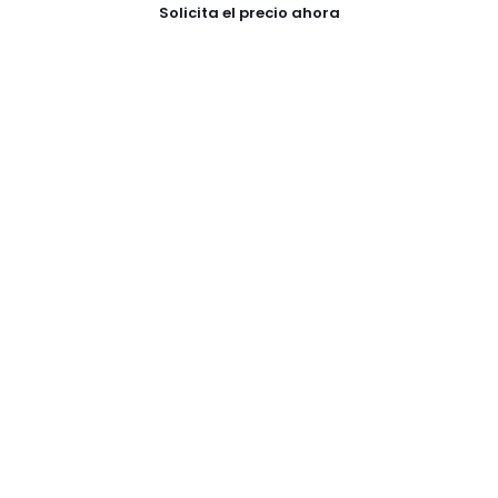
Solicita el precio ahora