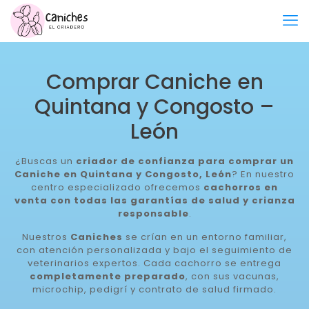
Comprar Caniche en
Quintana y Congosto –
León
¿Buscas un
criador de confianza para comprar un
Caniche en Quintana y Congosto, León
? En nuestro
centro especializado ofrecemos
cachorros en
venta con todas las garantías de salud y crianza
responsable
.
Nuestros
Caniches
se crían en un entorno familiar,
con atención personalizada y bajo el seguimiento de
veterinarios expertos. Cada cachorro se entrega
completamente preparado
, con sus vacunas,
microchip, pedigrí y contrato de salud firmado.