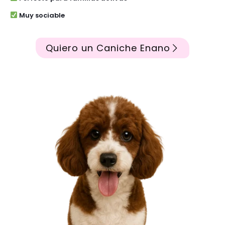
Muy sociable
Quiero un Caniche Enano