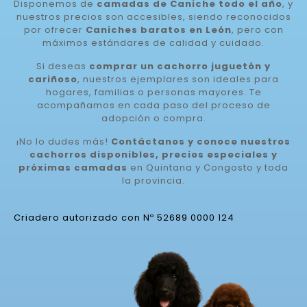
Disponemos de
camadas de Caniche todo el año
, y
nuestros precios son accesibles, siendo reconocidos
por ofrecer
Caniches baratos en León
, pero con
máximos estándares de calidad y cuidado.
Si deseas
comprar un cachorro juguetón y
cariñoso
, nuestros ejemplares son ideales para
hogares, familias o personas mayores. Te
acompañamos en cada paso del proceso de
adopción o compra.
¡No lo dudes más!
Contáctanos y conoce nuestros
cachorros disponibles, precios especiales y
próximas camadas
en Quintana y Congosto y toda
la provincia.
Criadero autorizado con Nº 52689 0000 124