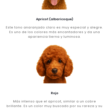
Apricot (albaricoque)
Este tono anaranjado claro es muy especial y alegre.
Es uno de los colores más encantadores y da una
apariencia tierna y luminosa.
Rojo
Más intenso que el apricot, similar a un cobre
brillante. Es un color muy buscado por su rareza y su