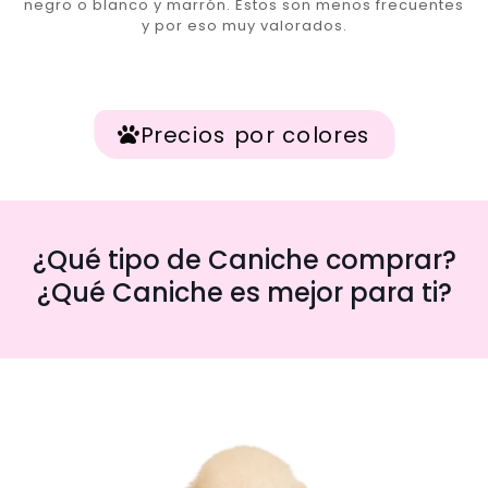
negro o blanco y marrón. Estos son menos frecuentes
y por eso muy valorados.
Precios por colores
¿Qué tipo de Caniche comprar?
¿Qué Caniche es mejor para ti?