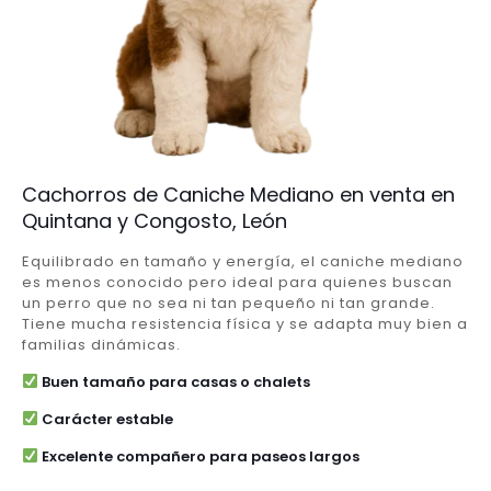
Cachorros de Caniche Mediano en venta en
Quintana y Congosto, León
Equilibrado en tamaño y energía, el caniche mediano
es menos conocido pero ideal para quienes buscan
un perro que no sea ni tan pequeño ni tan grande.
Tiene mucha resistencia física y se adapta muy bien a
familias dinámicas.
Buen tamaño para casas o chalets
Carácter estable
Excelente compañero para paseos largos