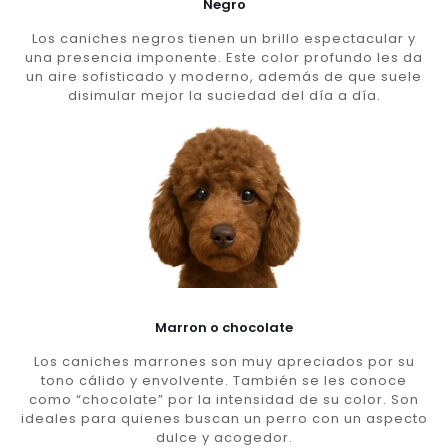
Negro
Los caniches negros tienen un brillo espectacular y
una presencia imponente. Este color profundo les da
un aire sofisticado y moderno, además de que suele
disimular mejor la suciedad del día a día.
Marron o chocolate
Los caniches marrones son muy apreciados por su
tono cálido y envolvente. También se les conoce
como “chocolate” por la intensidad de su color. Son
ideales para quienes buscan un perro con un aspecto
dulce y acogedor.