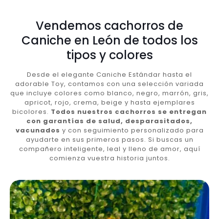
Vendemos cachorros de
Caniche en León de todos los
tipos y colores
Desde el elegante Caniche Estándar hasta el
adorable Toy, contamos con una selección variada
que incluye colores como blanco, negro, marrón, gris,
apricot, rojo, crema, beige y hasta ejemplares
bicolores.
Todos nuestros cachorros se entregan
con garantías de salud, desparasitados,
vacunados
y con seguimiento personalizado para
ayudarte en sus primeros pasos. Si buscas un
compañero inteligente, leal y lleno de amor, aquí
comienza vuestra historia juntos.