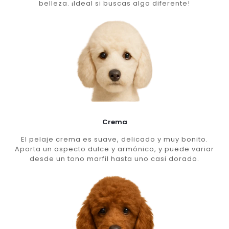
belleza. ¡Ideal si buscas algo diferente!
Crema
El pelaje crema es suave, delicado y muy bonito.
Aporta un aspecto dulce y armónico, y puede variar
desde un tono marfil hasta uno casi dorado.