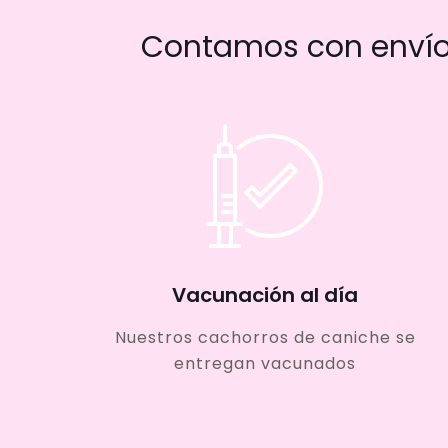
Contamos con envío 
Vacunación al día
Nuestros cachorros de caniche se
entregan vacunados