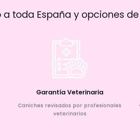
a toda España y opciones de 
Garantía Veterinaria
Caniches revisados por profesionales
veterinarios