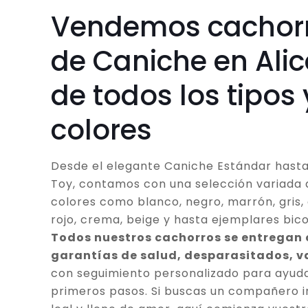
Vendemos cachor
de Caniche en Ali
de todos los tipos 
colores
Desde el elegante Caniche Estándar hasta
Toy, contamos con una selección variada 
colores como blanco, negro, marrón, gris, 
rojo, crema, beige y hasta ejemplares bico
Todos nuestros cachorros se entregan
garantías de salud, desparasitados, 
con seguimiento personalizado para ayuda
primeros pasos. Si buscas un compañero in