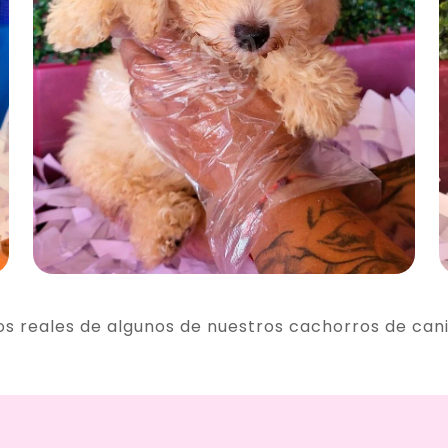
os reales de algunos de nuestros cachorros de can