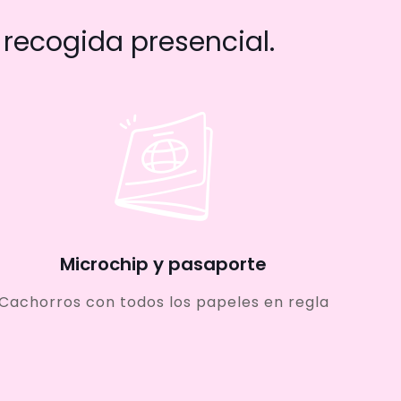
recogida presencial.
Microchip y pasaporte
Cachorros con todos los papeles en regla