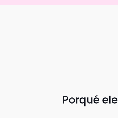
Porqué el