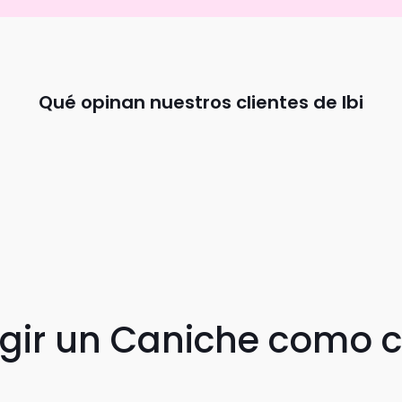
Qué opinan nuestros clientes de Ibi
egir un Caniche como