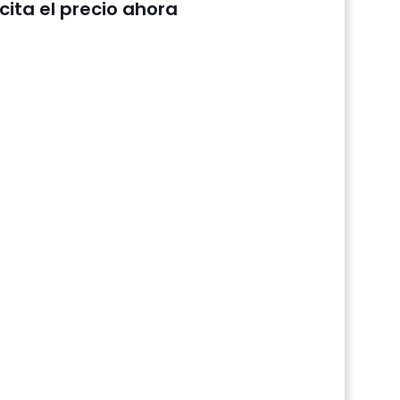
icita el precio ahora