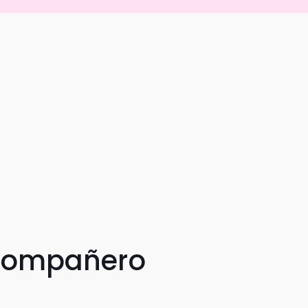
 compañero