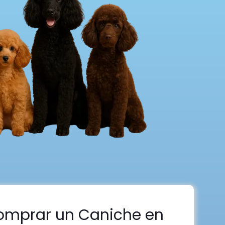
omprar un Caniche en