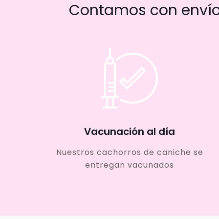
Contamos con envío 
Vacunación al día
Nuestros cachorros de caniche se
entregan vacunados