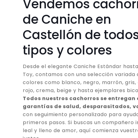
Vendemos cachor
de Caniche en
Castellón de todos
tipos y colores
Desde el elegante Caniche Estándar hasta
Toy, contamos con una selección variada 
colores como blanco, negro, marrón, gris, 
rojo, crema, beige y hasta ejemplares bico
Todos nuestros cachorros se entregan
garantías de salud, desparasitados, 
con seguimiento personalizado para ayuda
primeros pasos. Si buscas un compañero in
leal y lleno de amor, aquí comienza vuestr