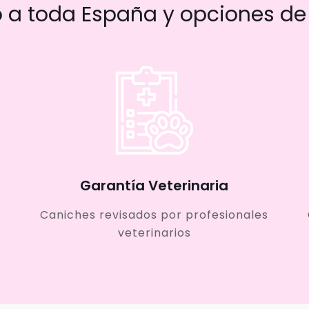
a toda España y opciones de 
Garantía Veterinaria
Caniches revisados por profesionales
veterinarios