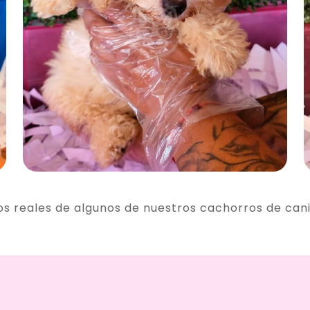
os reales de algunos de nuestros cachorros de can