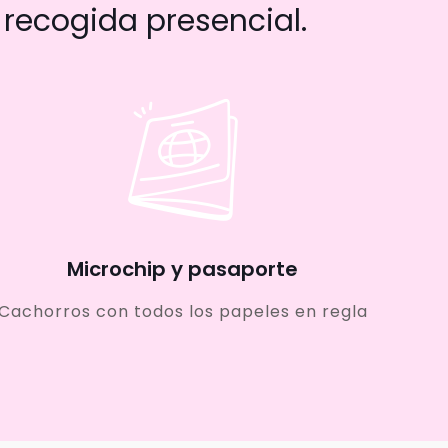
recogida presencial.
Microchip y pasaporte
Cachorros con todos los papeles en regla