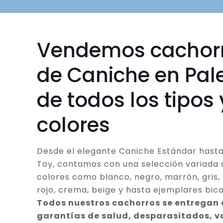
Vendemos cachor
de Caniche en Pal
de todos los tipos 
colores
Desde el elegante Caniche Estándar hasta
Toy, contamos con una selección variada 
colores como blanco, negro, marrón, gris, 
rojo, crema, beige y hasta ejemplares bico
Todos nuestros cachorros se entregan
garantías de salud, desparasitados, 