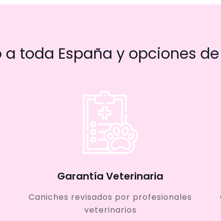
a toda España y opciones de 
Garantía Veterinaria
Caniches revisados por profesionales
veterinarios