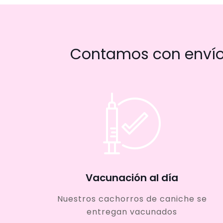
Contamos con envío 
Vacunación al día
Nuestros cachorros de caniche se
entregan vacunados