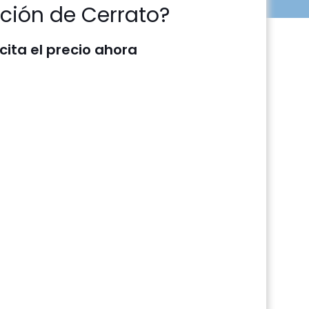
ción de Cerrato?
icita el precio ahora