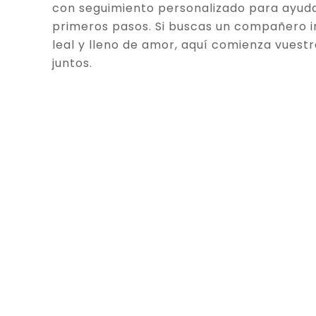
con seguimiento personalizado para ayuda
primeros pasos. Si buscas un compañero in
leal y lleno de amor, aquí comienza vuestr
juntos.