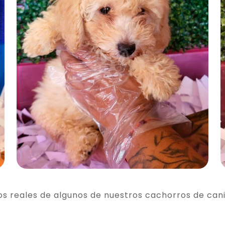
os reales de algunos de nuestros cachorros de can