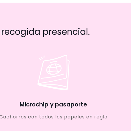
recogida presencial.
Microchip y pasaporte
Cachorros con todos los papeles en regla