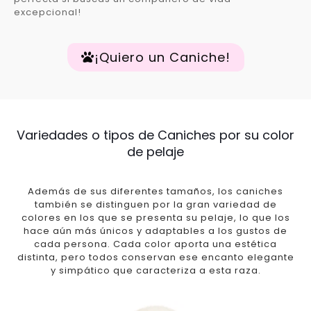
excepcional!
¡Quiero un Caniche!
Variedades o tipos de Caniches por su color
de pelaje
Además de sus diferentes tamaños, los caniches
también se distinguen por la gran variedad de
colores en los que se presenta su pelaje, lo que los
hace aún más únicos y adaptables a los gustos de
cada persona. Cada color aporta una estética
distinta, pero todos conservan ese encanto elegante
y simpático que caracteriza a esta raza.