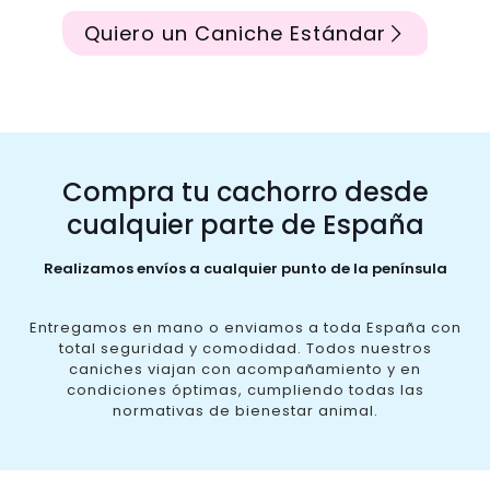
Quiero un Caniche Estándar
Compra tu cachorro desde
cualquier parte de España
Realizamos envíos a cualquier punto de la península
Entregamos en mano o enviamos a toda España con
total seguridad y comodidad. Todos nuestros
caniches viajan con acompañamiento y en
condiciones óptimas, cumpliendo todas las
normativas de bienestar animal.