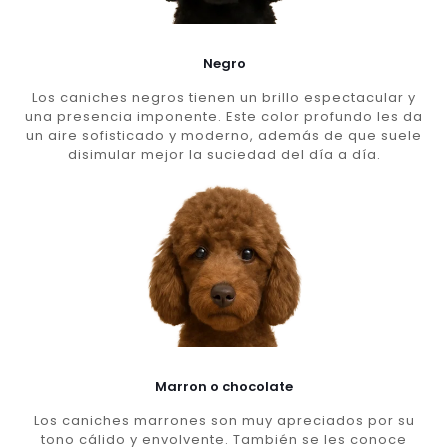
Negro
Los caniches negros tienen un brillo espectacular y
una presencia imponente. Este color profundo les da
un aire sofisticado y moderno, además de que suele
disimular mejor la suciedad del día a día.
Marron o chocolate
Los caniches marrones son muy apreciados por su
tono cálido y envolvente. También se les conoce