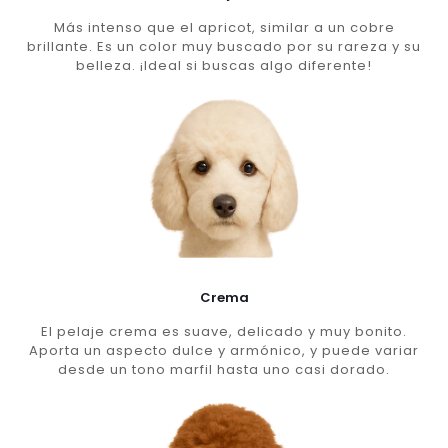
Más intenso que el apricot, similar a un cobre
brillante. Es un color muy buscado por su rareza y su
belleza. ¡Ideal si buscas algo diferente!
Crema
El pelaje crema es suave, delicado y muy bonito.
Aporta un aspecto dulce y armónico, y puede variar
desde un tono marfil hasta uno casi dorado.