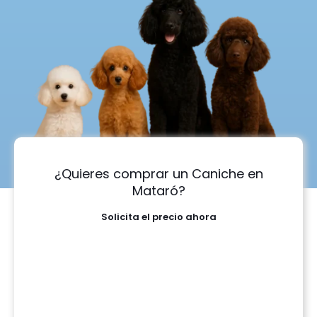
¿Quieres comprar un Caniche en
Mataró?
Solicita el precio ahora