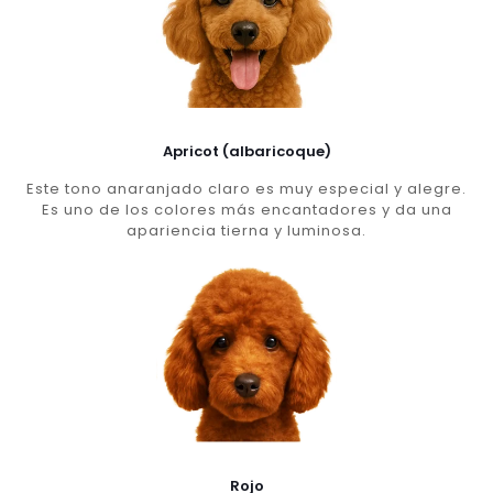
Apricot (albaricoque)
Este tono anaranjado claro es muy especial y alegre.
Es uno de los colores más encantadores y da una
apariencia tierna y luminosa.
Rojo