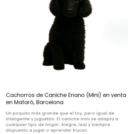
Cachorros de Caniche Enano (Mini) en venta
en Mataró, Barcelona
Un poquito más grande que el toy, pero igual de
inteligente y juguetón. El caniche mini se adapta a
cualquier tipo de hogar. Alegre, leal y siempre
dispuesto a jugar o aprender trucos.