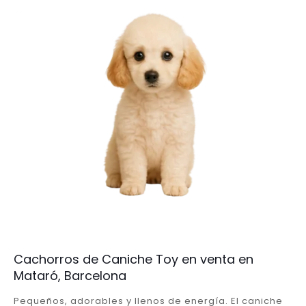
Cachorros de Caniche Toy en venta en
Mataró, Barcelona
Pequeños, adorables y llenos de energía. El caniche