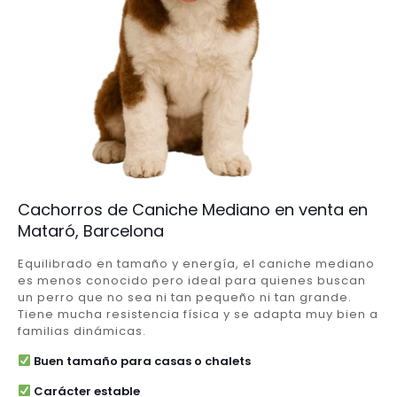
Cachorros de Caniche Mediano en venta en
Mataró, Barcelona
Equilibrado en tamaño y energía, el caniche mediano
es menos conocido pero ideal para quienes buscan
un perro que no sea ni tan pequeño ni tan grande.
Tiene mucha resistencia física y se adapta muy bien a
familias dinámicas.
Buen tamaño para casas o chalets
Carácter estable