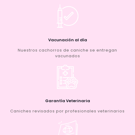
Vacunación al día
Nuestros cachorros de caniche se entregan
vacunados
Garantía Veterinaria
Caniches revisados por profesionales veterinarios