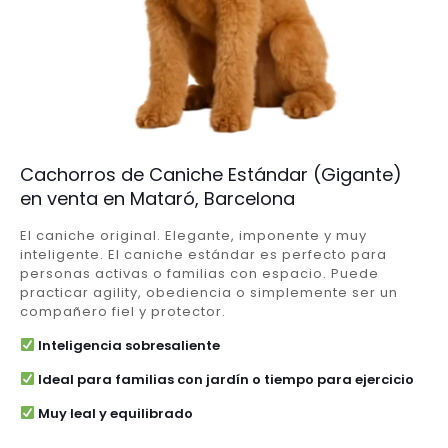
Cachorros de Caniche Estándar (Gigante)
en venta en Mataró, Barcelona
El caniche original. Elegante, imponente y muy
inteligente. El caniche estándar es perfecto para
personas activas o familias con espacio. Puede
practicar agility, obediencia o simplemente ser un
compañero fiel y protector.
Inteligencia sobresaliente
Ideal para familias con jardín o tiempo para ejercicio
Muy leal y equilibrado