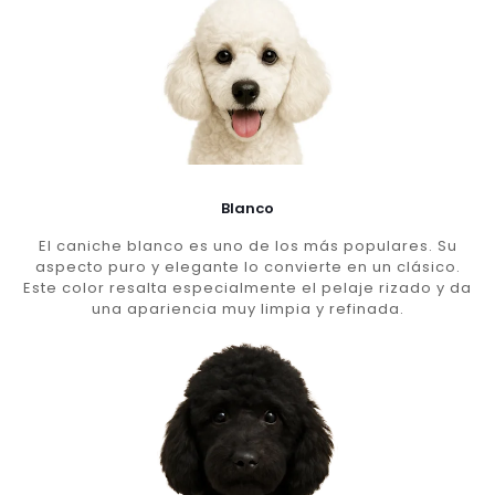
Blanco
El caniche blanco es uno de los más populares. Su
aspecto puro y elegante lo convierte en un clásico.
Este color resalta especialmente el pelaje rizado y da
una apariencia muy limpia y refinada.