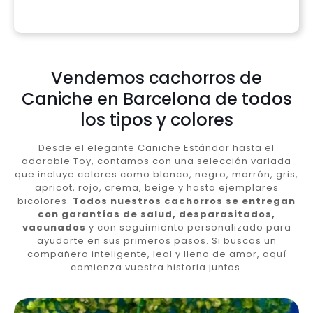
Vendemos cachorros de
Caniche en Barcelona de todos
los tipos y colores
Desde el elegante Caniche Estándar hasta el
adorable Toy, contamos con una selección variada
que incluye colores como blanco, negro, marrón, gris,
apricot, rojo, crema, beige y hasta ejemplares
bicolores.
Todos nuestros cachorros se entregan
con garantías de salud, desparasitados,
vacunados
y con seguimiento personalizado para
ayudarte en sus primeros pasos. Si buscas un
compañero inteligente, leal y lleno de amor, aquí
comienza vuestra historia juntos.