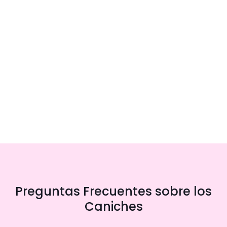
Preguntas Frecuentes sobre los
Caniches