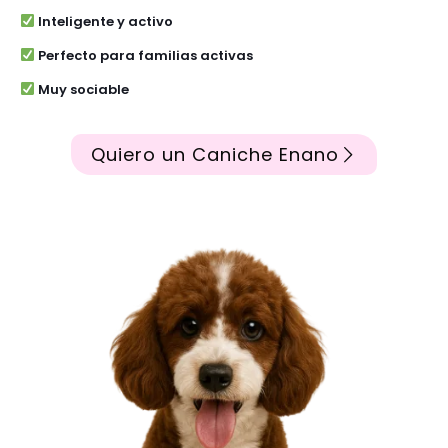
Inteligente y activo
Perfecto para familias activas
Muy sociable
Quiero un Caniche Enano