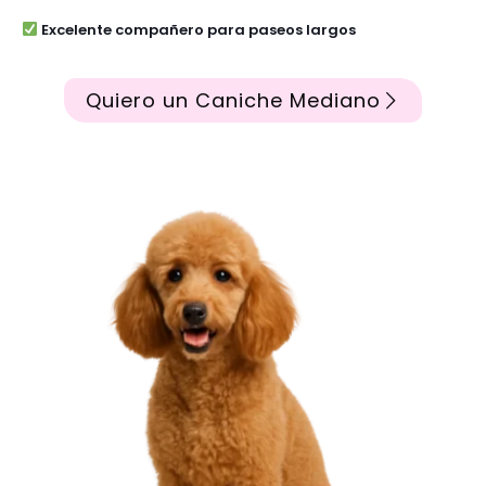
Excelente compañero para paseos largos
Quiero un Caniche Mediano