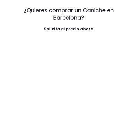
¿Quieres comprar un Caniche en
Barcelona?
Solicita el precio ahora