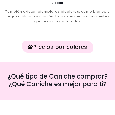
Bicolor
También existen ejemplares bicolores, como blanco y
negro o blanco y marrón. Estos son menos frecuentes
y por eso muy valorados.
Precios por colores
¿Qué tipo de Caniche comprar?
¿Qué Caniche es mejor para ti?