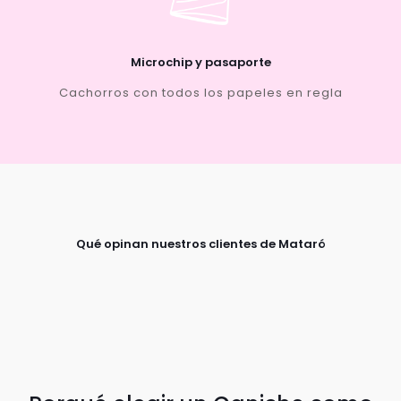
Microchip y pasaporte
Cachorros con todos los papeles en regla
Qué opinan nuestros clientes de Mataró