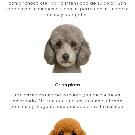
como “chocolate” por la intensidad de su color. Son
ideales para quienes buscan un perro con un aspecto
dulce y acogedor.
Gris o plata
Los cachorros nacen oscuros y su pelaje se va
aclarando. El resultado final es un tono plateado
precioso y elegante que destaca entre la multitud.