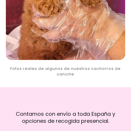
Fotos reales de algunos de nuestros cachorros de
caniche
Contamos con envío a toda España y
opciones de recogida presencial.