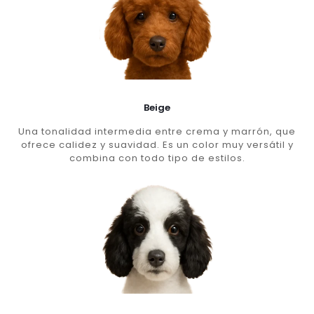
Beige
Una tonalidad intermedia entre crema y marrón, que
ofrece calidez y suavidad. Es un color muy versátil y
combina con todo tipo de estilos.