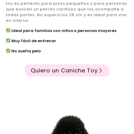
toy es perfecto para pisos pequeños y para personas
que buscan un perrito cariñoso que los acompañe a
todas partes. No supera los 28 cm y es ideal para vivir
en interior.
Ideal para familias con niños o personas mayores
Muy fácil de entrenar
No suelta pelo
Quiero un Caniche Toy