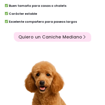
Buen tamaño para casas o chalets
Carácter estable
Excelente compañero para paseos largos
Quiero un Caniche Mediano