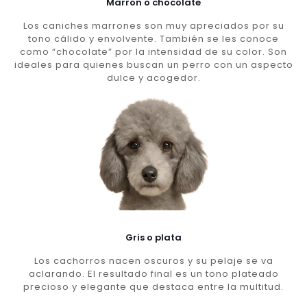
Marron o chocolate
Los caniches marrones son muy apreciados por su
tono cálido y envolvente. También se les conoce
como “chocolate” por la intensidad de su color. Son
ideales para quienes buscan un perro con un aspecto
dulce y acogedor.
Gris o plata
Los cachorros nacen oscuros y su pelaje se va
aclarando. El resultado final es un tono plateado
precioso y elegante que destaca entre la multitud.