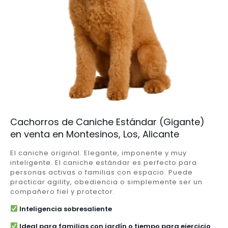
Cachorros de Caniche Estándar (Gigante)
en venta en Montesinos, Los, Alicante
El caniche original. Elegante, imponente y muy
inteligente. El caniche estándar es perfecto para
personas activas o familias con espacio. Puede
practicar agility, obediencia o simplemente ser un
compañero fiel y protector.
Inteligencia sobresaliente
Ideal para familias con jardín o tiempo para ejercicio