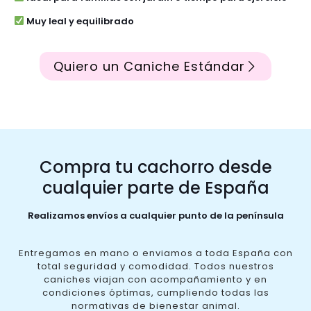
Muy leal y equilibrado
Quiero un Caniche Estándar
Compra tu cachorro desde
cualquier parte de España
Realizamos envíos a cualquier punto de la península
Entregamos en mano o enviamos a toda España con
total seguridad y comodidad. Todos nuestros
caniches viajan con acompañamiento y en
condiciones óptimas, cumpliendo todas las
normativas de bienestar animal.