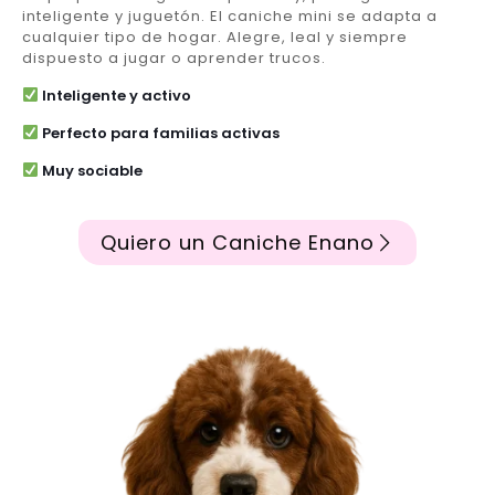
inteligente y juguetón. El caniche mini se adapta a
cualquier tipo de hogar. Alegre, leal y siempre
dispuesto a jugar o aprender trucos.
Inteligente y activo
Perfecto para familias activas
Muy sociable
Quiero un Caniche Enano