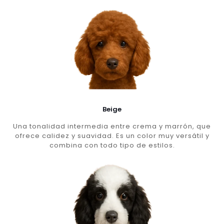
Beige
Una tonalidad intermedia entre crema y marrón, que
ofrece calidez y suavidad. Es un color muy versátil y
combina con todo tipo de estilos.