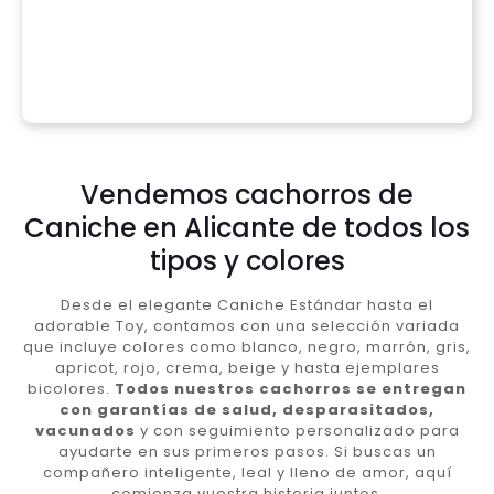
Vendemos cachorros de
Caniche en Alicante de todos los
tipos y colores
Desde el elegante Caniche Estándar hasta el
adorable Toy, contamos con una selección variada
que incluye colores como blanco, negro, marrón, gris,
apricot, rojo, crema, beige y hasta ejemplares
bicolores.
Todos nuestros cachorros se entregan
con garantías de salud, desparasitados,
vacunados
y con seguimiento personalizado para
ayudarte en sus primeros pasos. Si buscas un
compañero inteligente, leal y lleno de amor, aquí
comienza vuestra historia juntos.