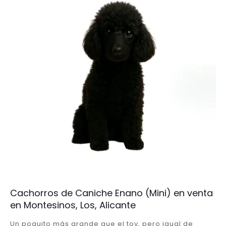
Cachorros de Caniche Enano (Mini) en venta
en Montesinos, Los, Alicante
Un poquito más grande que el toy, pero igual de