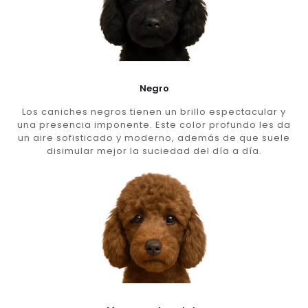
Negro
Los caniches negros tienen un brillo espectacular y
una presencia imponente. Este color profundo les da
un aire sofisticado y moderno, además de que suele
disimular mejor la suciedad del día a día.