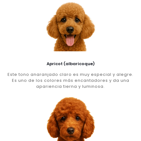
Apricot (albaricoque)
Este tono anaranjado claro es muy especial y alegre.
Es uno de los colores más encantadores y da una
apariencia tierna y luminosa.