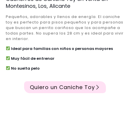
Montesinos, Los, Alicante
Pequeños, adorables y llenos de energía. El caniche
toy es perfecto para pisos pequeños y para personas
que buscan un perrito cariñoso que los acompañe a
todas partes. No supera los 28 cm y es ideal para vivir
en interior.
Ideal para familias con niños o personas mayores
Muy fácil de entrenar
No suelta pelo
Quiero un Caniche Toy