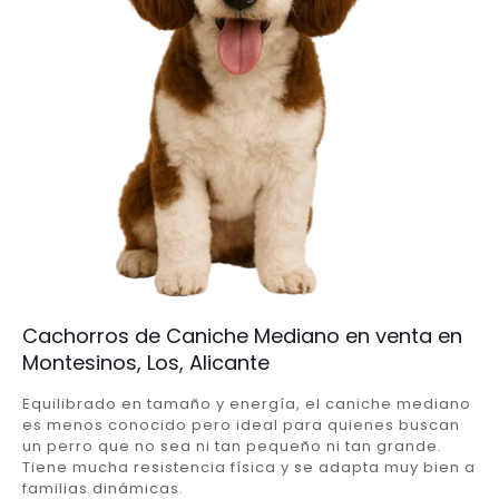
Cachorros de Caniche Mediano en venta en
Montesinos, Los, Alicante
Equilibrado en tamaño y energía, el caniche mediano
es menos conocido pero ideal para quienes buscan
un perro que no sea ni tan pequeño ni tan grande.
Tiene mucha resistencia física y se adapta muy bien a
familias dinámicas.