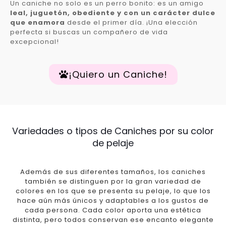
Un caniche no solo es un perro bonito: es un amigo
leal, juguetón, obediente y con un carácter dulce
que enamora
desde el primer día. ¡Una elección
perfecta si buscas un compañero de vida
excepcional!
¡Quiero un Caniche!
Variedades o tipos de Caniches por su color
de pelaje
Además de sus diferentes tamaños, los caniches
también se distinguen por la gran variedad de
colores en los que se presenta su pelaje, lo que los
hace aún más únicos y adaptables a los gustos de
cada persona. Cada color aporta una estética
distinta, pero todos conservan ese encanto elegante