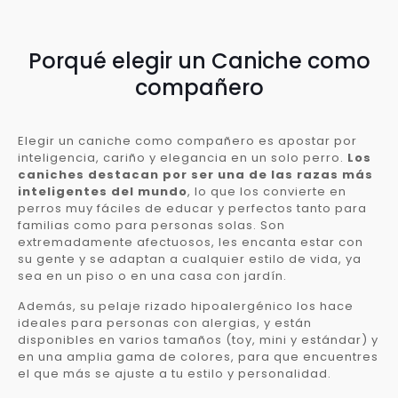
Porqué elegir un Caniche como
compañero
Elegir un caniche como compañero es apostar por
inteligencia, cariño y elegancia en un solo perro.
Los
caniches destacan por ser una de las razas más
inteligentes del mundo
, lo que los convierte en
perros muy fáciles de educar y perfectos tanto para
familias como para personas solas. Son
extremadamente afectuosos, les encanta estar con
su gente y se adaptan a cualquier estilo de vida, ya
sea en un piso o en una casa con jardín.
Además, su pelaje rizado hipoalergénico los hace
ideales para personas con alergias, y están
disponibles en varios tamaños (toy, mini y estándar) y
en una amplia gama de colores, para que encuentres
el que más se ajuste a tu estilo y personalidad.