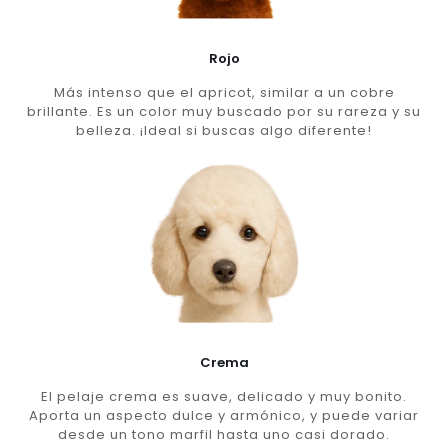
Rojo
Más intenso que el apricot, similar a un cobre
brillante. Es un color muy buscado por su rareza y su
belleza. ¡Ideal si buscas algo diferente!
Crema
El pelaje crema es suave, delicado y muy bonito.
Aporta un aspecto dulce y armónico, y puede variar
desde un tono marfil hasta uno casi dorado.