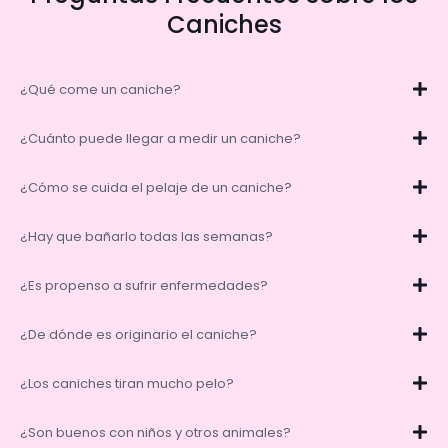
Caniches
¿Qué come un caniche?
¿Cuánto puede llegar a medir un caniche?
¿Cómo se cuida el pelaje de un caniche?
¿Hay que bañarlo todas las semanas?
¿Es propenso a sufrir enfermedades?
¿De dónde es originario el caniche?
¿Los caniches tiran mucho pelo?
¿Son buenos con niños y otros animales?