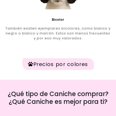
Bicolor
También existen ejemplares bicolores, como blanco y
negro o blanco y marrón. Estos son menos frecuentes
y por eso muy valorados.
Precios por colores
¿Qué tipo de Caniche comprar?
¿Qué Caniche es mejor para ti?