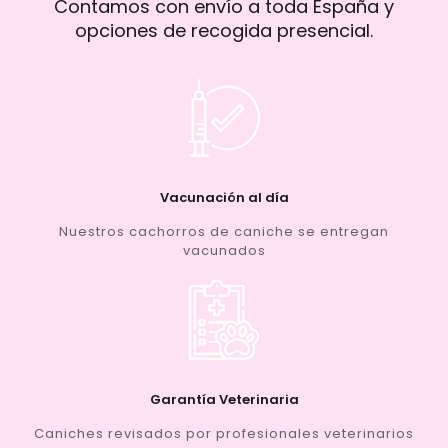
Contamos con envío a toda España y
opciones de recogida presencial.
Vacunación al día
Nuestros cachorros de caniche se entregan
vacunados
Garantía Veterinaria
Caniches revisados por profesionales veterinarios