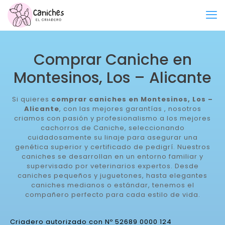
Comprar Caniche en
Montesinos, Los – Alicante
Si quieres
comprar caniches en Montesinos, Los –
Alicante
, con las mejores garantías , nosotros
criamos con pasión y profesionalismo a los mejores
cachorros de Caniche, seleccionando
cuidadosamente su linaje para asegurar una
genética superior y certificado de pedigrí. Nuestros
caniches se desarrollan en un entorno familiar y
supervisado por veterinarios expertos. Desde
caniches pequeños y juguetones, hasta elegantes
caniches medianos o estándar, tenemos el
compañero perfecto para cada estilo de vida.
Criadero autorizado con Nº 52689 0000 124