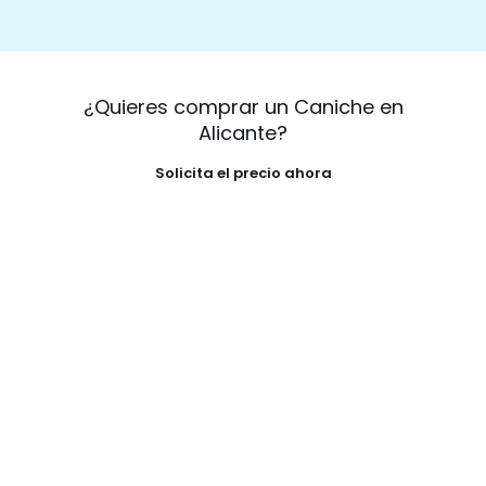
¿Quieres comprar un Caniche en
Alicante?
Solicita el precio ahora