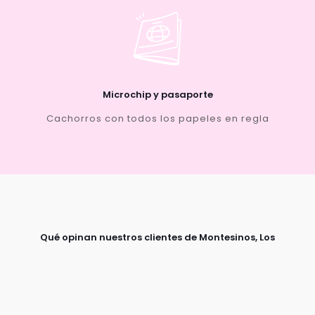
Microchip y pasaporte
Cachorros con todos los papeles en regla
Qué opinan nuestros clientes de Montesinos, Los