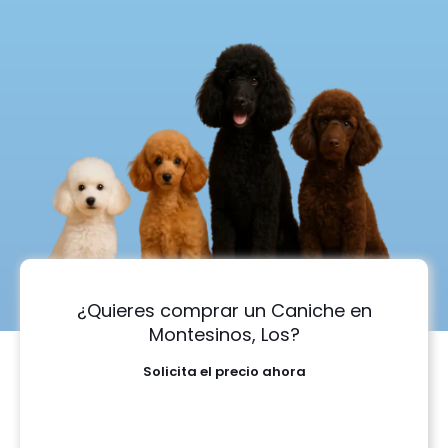
¿Quieres comprar un Caniche en
Montesinos, Los?
Solicita el precio ahora