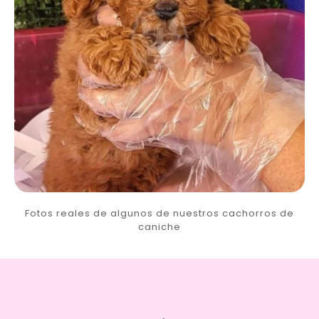
Fotos reales de algunos de nuestros cachorros de
caniche