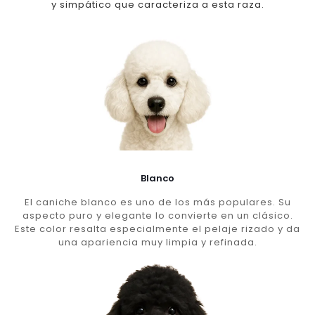
y simpático que caracteriza a esta raza.
Blanco
El caniche blanco es uno de los más populares. Su
aspecto puro y elegante lo convierte en un clásico.
Este color resalta especialmente el pelaje rizado y da
una apariencia muy limpia y refinada.