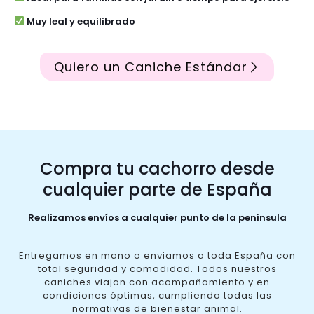
Muy leal y equilibrado
Quiero un Caniche Estándar
Compra tu cachorro desde
cualquier parte de España
Realizamos envíos a cualquier punto de la península
Entregamos en mano o enviamos a toda España con
total seguridad y comodidad. Todos nuestros
caniches viajan con acompañamiento y en
condiciones óptimas, cumpliendo todas las
normativas de bienestar animal.