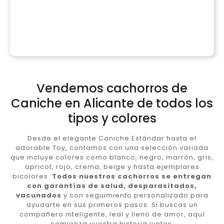
Vendemos cachorros de
Caniche en Alicante de todos los
tipos y colores
Desde el elegante Caniche Estándar hasta el
adorable Toy, contamos con una selección variada
que incluye colores como blanco, negro, marrón, gris,
apricot, rojo, crema, beige y hasta ejemplares
bicolores.
Todos nuestros cachorros se entregan
con garantías de salud, desparasitados,
vacunados
y con seguimiento personalizado para
ayudarte en sus primeros pasos. Si buscas un
compañero inteligente, leal y lleno de amor, aquí
comienza vuestra historia juntos.