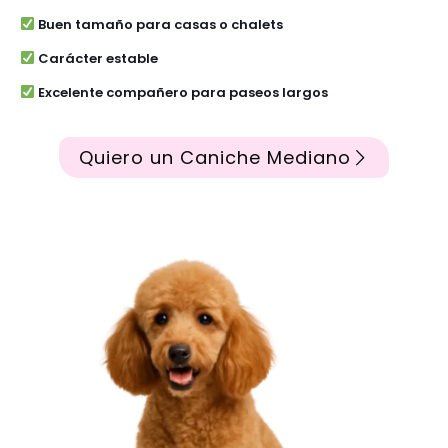
Buen tamaño para casas o chalets
Carácter estable
Excelente compañero para paseos largos
Quiero un Caniche Mediano