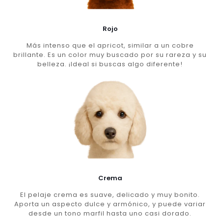
Rojo
Más intenso que el apricot, similar a un cobre
brillante. Es un color muy buscado por su rareza y su
belleza. ¡Ideal si buscas algo diferente!
Crema
El pelaje crema es suave, delicado y muy bonito.
Aporta un aspecto dulce y armónico, y puede variar
desde un tono marfil hasta uno casi dorado.