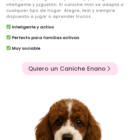
inteligente y juguetón. El caniche mini se adapta a
cualquier tipo de hogar. Alegre, leal y siempre
dispuesto a jugar o aprender trucos.
Inteligente y activo
Perfecto para familias activas
Muy sociable
Quiero un Caniche Enano