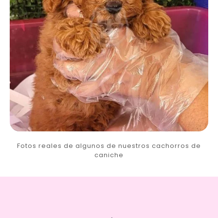
Fotos reales de algunos de nuestros cachorros de
caniche