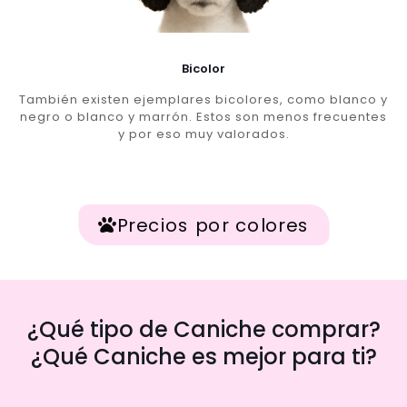
Bicolor
También existen ejemplares bicolores, como blanco y
negro o blanco y marrón. Estos son menos frecuentes
y por eso muy valorados.
Precios por colores
¿Qué tipo de Caniche comprar?
¿Qué Caniche es mejor para ti?