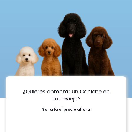
¿Quieres comprar un Caniche en
Torrevieja?
Solicita el precio ahora