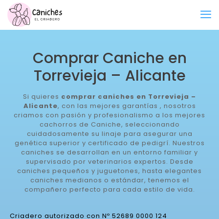
Comprar Caniche en
Torrevieja – Alicante
Si quieres
comprar caniches en Torrevieja –
Alicante
, con las mejores garantías , nosotros
criamos con pasión y profesionalismo a los mejores
cachorros de Caniche, seleccionando
cuidadosamente su linaje para asegurar una
genética superior y certificado de pedigrí. Nuestros
caniches se desarrollan en un entorno familiar y
supervisado por veterinarios expertos. Desde
caniches pequeños y juguetones, hasta elegantes
caniches medianos o estándar, tenemos el
compañero perfecto para cada estilo de vida.
Criadero autorizado con Nº 52689 0000 124