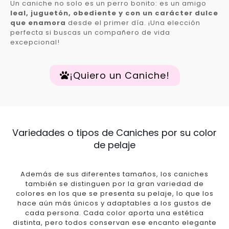
Un caniche no solo es un perro bonito: es un amigo
leal, juguetón, obediente y con un carácter dulce
que enamora
desde el primer día. ¡Una elección
perfecta si buscas un compañero de vida
excepcional!
¡Quiero un Caniche!
Variedades o tipos de Caniches por su color
de pelaje
Además de sus diferentes tamaños, los caniches
también se distinguen por la gran variedad de
colores en los que se presenta su pelaje, lo que los
hace aún más únicos y adaptables a los gustos de
cada persona. Cada color aporta una estética
distinta, pero todos conservan ese encanto elegante