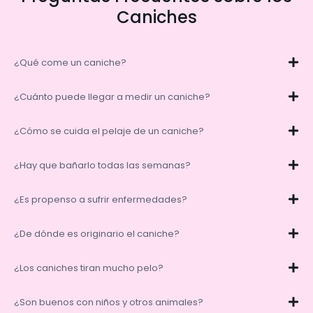
Caniches
¿Qué come un caniche?
¿Cuánto puede llegar a medir un caniche?
¿Cómo se cuida el pelaje de un caniche?
¿Hay que bañarlo todas las semanas?
¿Es propenso a sufrir enfermedades?
¿De dónde es originario el caniche?
¿Los caniches tiran mucho pelo?
¿Son buenos con niños y otros animales?