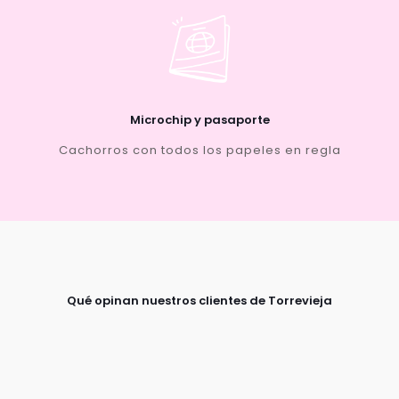
Microchip y pasaporte
Cachorros con todos los papeles en regla
Qué opinan nuestros clientes de Torrevieja