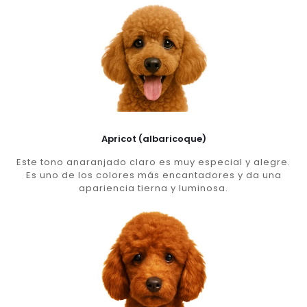
Apricot (albaricoque)
Este tono anaranjado claro es muy especial y alegre.
Es uno de los colores más encantadores y da una
apariencia tierna y luminosa.