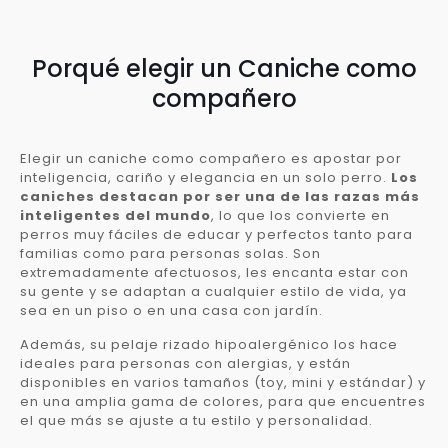
Porqué elegir un Caniche como
compañero
Elegir un caniche como compañero es apostar por
inteligencia, cariño y elegancia en un solo perro.
Los
caniches destacan por ser una de las razas más
inteligentes del mundo
, lo que los convierte en
perros muy fáciles de educar y perfectos tanto para
familias como para personas solas. Son
extremadamente afectuosos, les encanta estar con
su gente y se adaptan a cualquier estilo de vida, ya
sea en un piso o en una casa con jardín.
Además, su pelaje rizado hipoalergénico los hace
ideales para personas con alergias, y están
disponibles en varios tamaños (toy, mini y estándar) y
en una amplia gama de colores, para que encuentres
el que más se ajuste a tu estilo y personalidad.