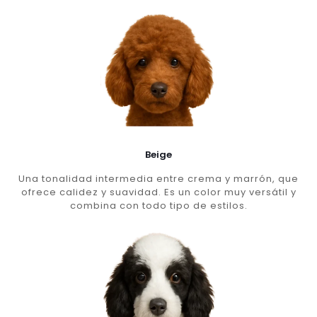
Beige
Una tonalidad intermedia entre crema y marrón, que
ofrece calidez y suavidad. Es un color muy versátil y
combina con todo tipo de estilos.