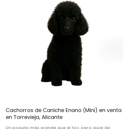
Cachorros de Caniche Enano (Mini) en venta
en Torrevieja, Alicante
Un poquito más grande que el toy, pero igual de