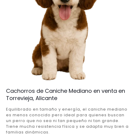
Cachorros de Caniche Mediano en venta en
Torrevieja, Alicante
Equilibrado en tamaño y energía, el caniche mediano
es menos conocido pero ideal para quienes buscan
un perro que no sea ni tan pequeño ni tan grande.
Tiene mucha resistencia física y se adapta muy bien a
familias dinámicas.