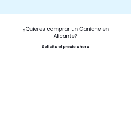
¿Quieres comprar un Caniche en
Alicante?
Solicita el precio ahora