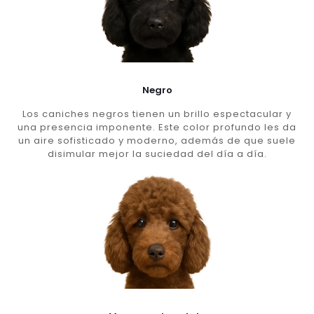
Negro
Los caniches negros tienen un brillo espectacular y
una presencia imponente. Este color profundo les da
un aire sofisticado y moderno, además de que suele
disimular mejor la suciedad del día a día.