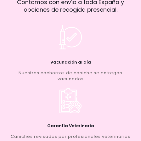
Contamos con envío a toda España y
opciones de recogida presencial.
Vacunación al día
Nuestros cachorros de caniche se entregan
vacunados
Garantía Veterinaria
Caniches revisados por profesionales veterinarios