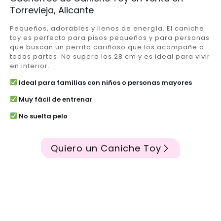
Torrevieja, Alicante
Pequeños, adorables y llenos de energía. El caniche
toy es perfecto para pisos pequeños y para personas
que buscan un perrito cariñoso que los acompañe a
todas partes. No supera los 28 cm y es ideal para vivir
en interior.
Ideal para familias con niños o personas mayores
Muy fácil de entrenar
No suelta pelo
Quiero un Caniche Toy