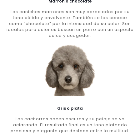
Marron o chocolate
Los caniches marrones son muy apreciados por su
tono cálido y envolvente. También se les conoce
como “chocolate” por la intensidad de su color. Son
ideales para quienes buscan un perro con un aspecto
dulce y acogedor.
Gris o plata
Los cachorros nacen oscuros y su pelaje se va
aclarando. El resultado final es un tono plateado
precioso y elegante que destaca entre la multitud.