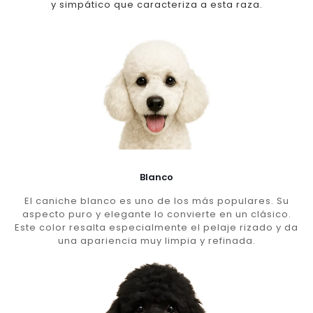
y simpático que caracteriza a esta raza.
Blanco
El caniche blanco es uno de los más populares. Su
aspecto puro y elegante lo convierte en un clásico.
Este color resalta especialmente el pelaje rizado y da
una apariencia muy limpia y refinada.