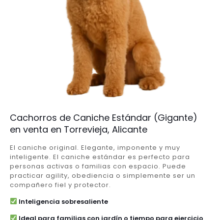
Cachorros de Caniche Estándar (Gigante)
en venta en Torrevieja, Alicante
El caniche original. Elegante, imponente y muy
inteligente. El caniche estándar es perfecto para
personas activas o familias con espacio. Puede
practicar agility, obediencia o simplemente ser un
compañero fiel y protector.
Inteligencia sobresaliente
Ideal para familias con jardín o tiempo para ejercicio