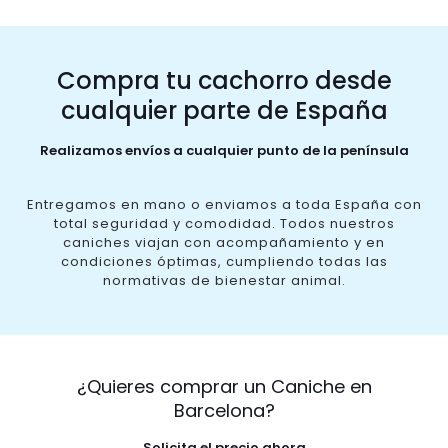
Compra tu cachorro desde
cualquier parte de España
Realizamos envíos a cualquier punto de la península
Entregamos en mano o enviamos a toda España con
total seguridad y comodidad. Todos nuestros
caniches viajan con acompañamiento y en
condiciones óptimas, cumpliendo todas las
normativas de bienestar animal.
¿Quieres comprar un Caniche en
Barcelona?
Solicita el precio ahora