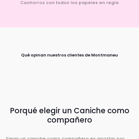
Cachorros con todos los papeles en regla
Qué opinan nuestros clientes de Montmaneu
Porqué elegir un Caniche como
compañero
Elegir un caniche como compañero es apostar por