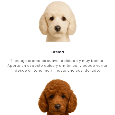
Crema
El pelaje crema es suave, delicado y muy bonito.
Aporta un aspecto dulce y armónico, y puede variar
desde un tono marfil hasta uno casi dorado.