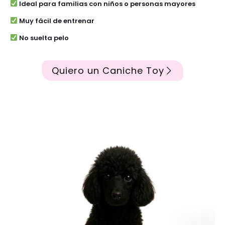
Ideal para familias con niños o personas mayores
Muy fácil de entrenar
No suelta pelo
Quiero un Caniche Toy