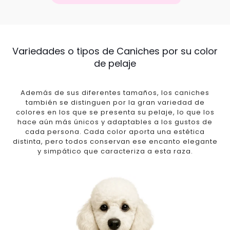
Variedades o tipos de Caniches por su color
de pelaje
Además de sus diferentes tamaños, los caniches
también se distinguen por la gran variedad de
colores en los que se presenta su pelaje, lo que los
hace aún más únicos y adaptables a los gustos de
cada persona. Cada color aporta una estética
distinta, pero todos conservan ese encanto elegante
y simpático que caracteriza a esta raza.