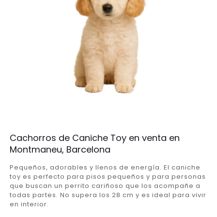
Cachorros de Caniche Toy en venta en
Montmaneu, Barcelona
Pequeños, adorables y llenos de energía. El caniche
toy es perfecto para pisos pequeños y para personas
que buscan un perrito cariñoso que los acompañe a
todas partes. No supera los 28 cm y es ideal para vivir
en interior.