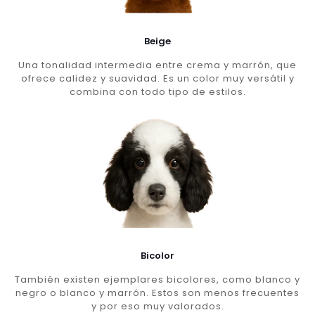
Beige
Una tonalidad intermedia entre crema y marrón, que
ofrece calidez y suavidad. Es un color muy versátil y
combina con todo tipo de estilos.
Bicolor
También existen ejemplares bicolores, como blanco y
negro o blanco y marrón. Estos son menos frecuentes
y por eso muy valorados.