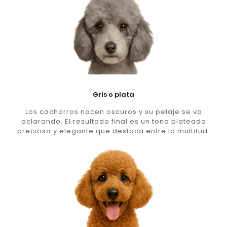
Gris o plata
Los cachorros nacen oscuros y su pelaje se va
aclarando. El resultado final es un tono plateado
precioso y elegante que destaca entre la multitud.