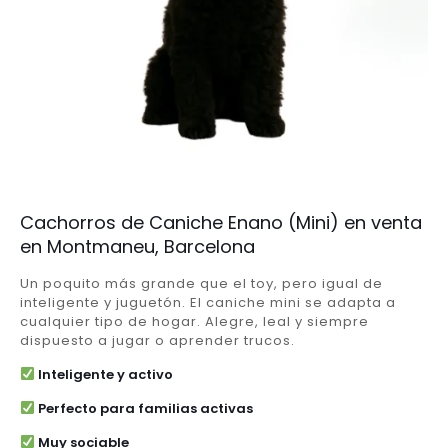
Cachorros de Caniche Enano (Mini) en venta
en Montmaneu, Barcelona
Un poquito más grande que el toy, pero igual de
inteligente y juguetón. El caniche mini se adapta a
cualquier tipo de hogar. Alegre, leal y siempre
dispuesto a jugar o aprender trucos.
Inteligente y activo
Perfecto para familias activas
Muy sociable