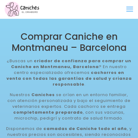
Comprar Caniche en
Montmaneu – Barcelona
¿Buscas un
criador de confianza para comprar un
Caniche en Montmaneu, Barcelona
? En nuestro
centro especializado ofrecemos
cachorros en
venta con todas las garantías de salud y crianza
responsable
.
Nuestros
Caniches
se crían en un entorno familiar,
con atención personalizada y bajo el seguimiento de
veterinarios expertos. Cada cachorro se entrega
completamente preparado
, con sus vacunas,
microchip, pedigrí y contrato de salud firmado.
Disponemos de
camadas de Caniche todo el año
, y
nuestros precios son accesibles, siendo reconocidos