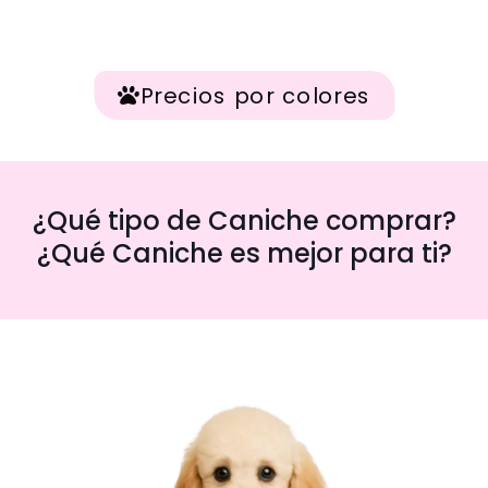
Precios por colores
¿Qué tipo de Caniche comprar?
¿Qué Caniche es mejor para ti?