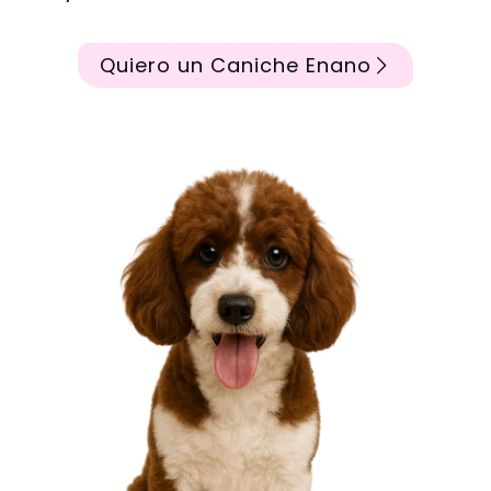
Quiero un Caniche Enano