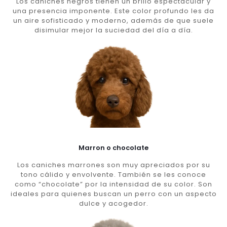
Los caniches negros tienen un brillo espectacular y
una presencia imponente. Este color profundo les da
un aire sofisticado y moderno, además de que suele
disimular mejor la suciedad del día a día.
Marron o chocolate
Los caniches marrones son muy apreciados por su
tono cálido y envolvente. También se les conoce
como “chocolate” por la intensidad de su color. Son
ideales para quienes buscan un perro con un aspecto
dulce y acogedor.