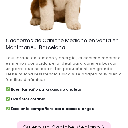
Cachorros de Caniche Mediano en venta en
Montmaneu, Barcelona
Equilibrado en tamaño y energía, el caniche mediano
es menos conocido pero ideal para quienes buscan
un perro que no sea ni tan pequeño ni tan grande.
Tiene mucha resistencia física y se adapta muy bien a
familias dinámicas.
Buen tamaño para casas o chalets
Carácter estable
Excelente compañero para paseos largos
Quiero un Caniche Mediano