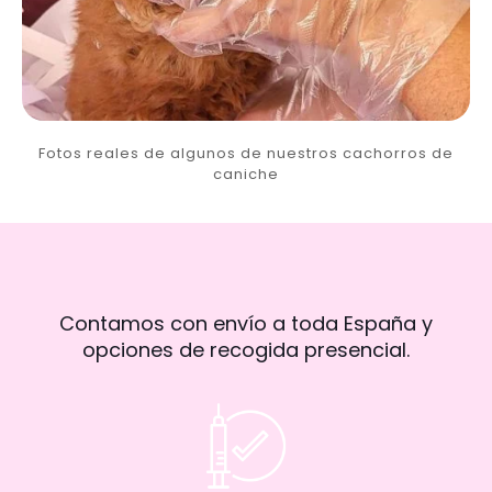
Fotos reales de algunos de nuestros cachorros de
caniche
Contamos con envío a toda España y
opciones de recogida presencial.