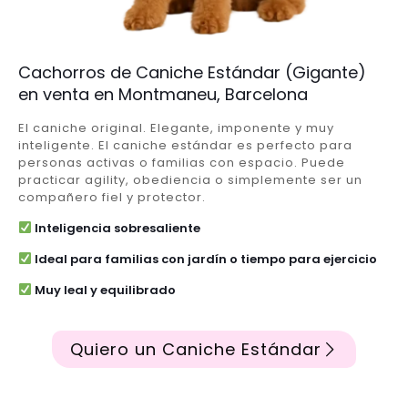
Cachorros de Caniche Estándar (Gigante)
en venta en Montmaneu, Barcelona
El caniche original. Elegante, imponente y muy
inteligente. El caniche estándar es perfecto para
personas activas o familias con espacio. Puede
practicar agility, obediencia o simplemente ser un
compañero fiel y protector.
Inteligencia sobresaliente
Ideal para familias con jardín o tiempo para ejercicio
Muy leal y equilibrado
Quiero un Caniche Estándar