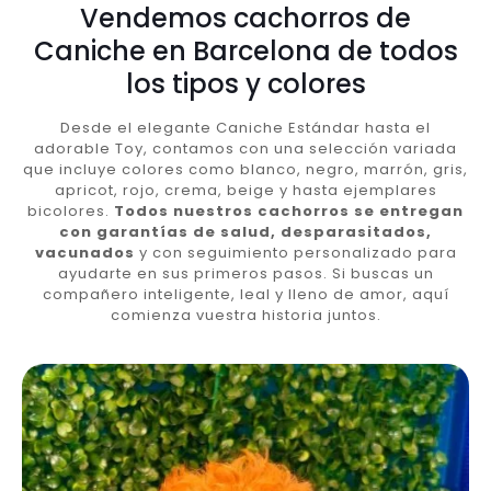
Vendemos cachorros de
Caniche en Barcelona de todos
los tipos y colores
Desde el elegante Caniche Estándar hasta el
adorable Toy, contamos con una selección variada
que incluye colores como blanco, negro, marrón, gris,
apricot, rojo, crema, beige y hasta ejemplares
bicolores.
Todos nuestros cachorros se entregan
con garantías de salud, desparasitados,
vacunados
y con seguimiento personalizado para
ayudarte en sus primeros pasos. Si buscas un
compañero inteligente, leal y lleno de amor, aquí
comienza vuestra historia juntos.