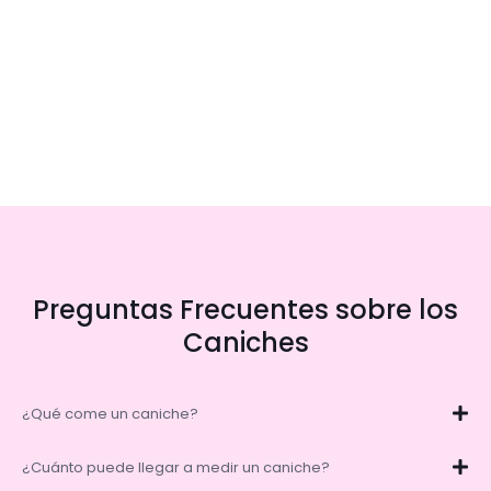
Preguntas Frecuentes sobre los
Caniches
¿Qué come un caniche?
¿Cuánto puede llegar a medir un caniche?