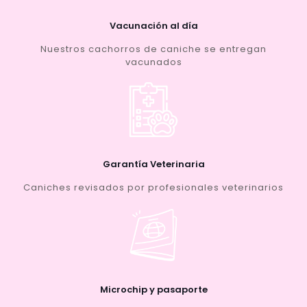
Vacunación al día
Nuestros cachorros de caniche se entregan
vacunados
Garantía Veterinaria
Caniches revisados por profesionales veterinarios
Microchip y pasaporte