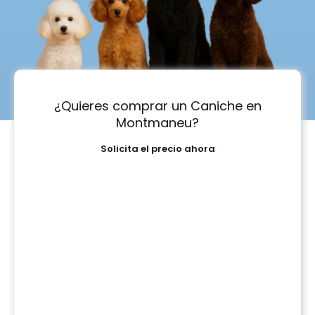
¿Quieres comprar un Caniche en
Montmaneu?
Solicita el precio ahora