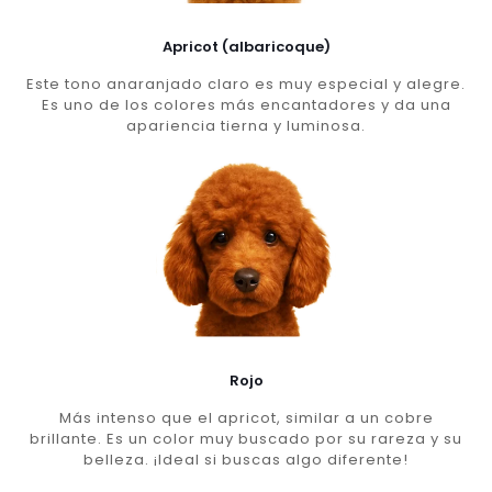
Apricot (albaricoque)
Este tono anaranjado claro es muy especial y alegre.
Es uno de los colores más encantadores y da una
apariencia tierna y luminosa.
Rojo
Más intenso que el apricot, similar a un cobre
brillante. Es un color muy buscado por su rareza y su
belleza. ¡Ideal si buscas algo diferente!