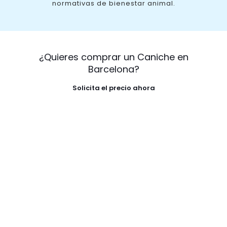
normativas de bienestar animal.
¿Quieres comprar un Caniche en
Barcelona?
Solicita el precio ahora