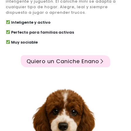
inteligente y juguetón. El caniche mini se adapta a
cualquier tipo de hogar. Alegre, leal y siempre
dispuesto a jugar o aprender trucos.
Inteligente y activo
Perfecto para familias activas
Muy sociable
Quiero un Caniche Enano