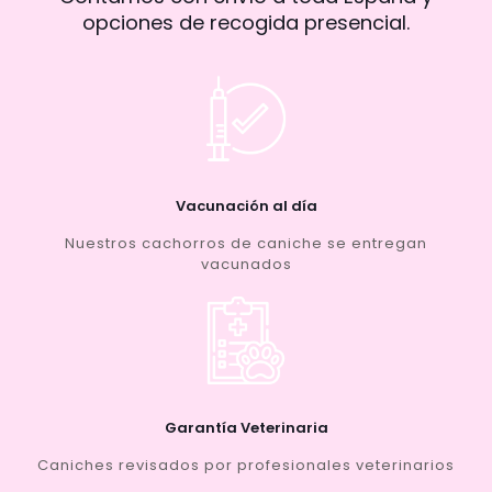
opciones de recogida presencial.
Vacunación al día
Nuestros cachorros de caniche se entregan
vacunados
Garantía Veterinaria
Caniches revisados por profesionales veterinarios