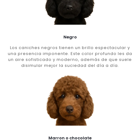
Negro
Los caniches negros tienen un brillo espectacular y
una presencia imponente. Este color profundo les da
un aire sofisticado y moderno, además de que suele
disimular mejor la suciedad del día a día.
Marron o chocolate