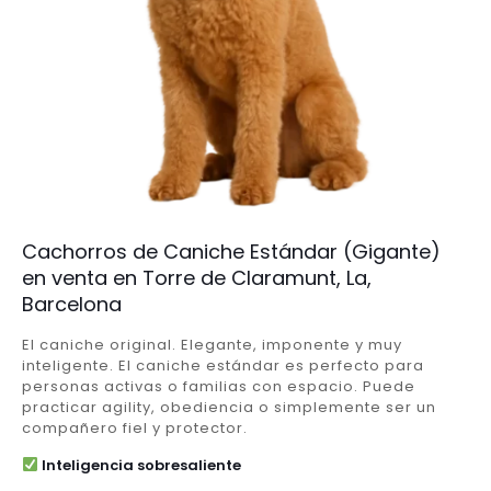
Cachorros de Caniche Estándar (Gigante)
en venta en Torre de Claramunt, La,
Barcelona
El caniche original. Elegante, imponente y muy
inteligente. El caniche estándar es perfecto para
personas activas o familias con espacio. Puede
practicar agility, obediencia o simplemente ser un
compañero fiel y protector.
Inteligencia sobresaliente