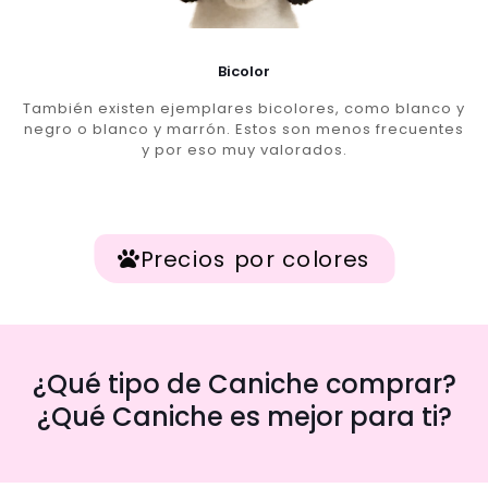
Bicolor
También existen ejemplares bicolores, como blanco y
negro o blanco y marrón. Estos son menos frecuentes
y por eso muy valorados.
Precios por colores
¿Qué tipo de Caniche comprar?
¿Qué Caniche es mejor para ti?