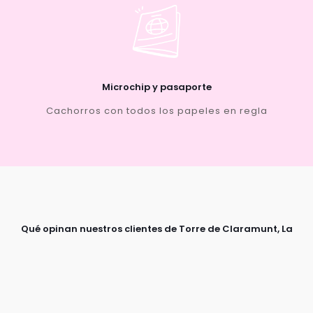
Microchip y pasaporte
Cachorros con todos los papeles en regla
Qué opinan nuestros clientes de Torre de Claramunt, La