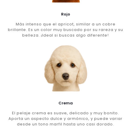
Rojo
Más intenso que el apricot, similar a un cobre
brillante. Es un color muy buscado por su rareza y su
belleza. ¡Ideal si buscas algo diferente!
Crema
El pelaje crema es suave, delicado y muy bonito.
Aporta un aspecto dulce y armónico, y puede variar
desde un tono marfil hasta uno casi dorado.