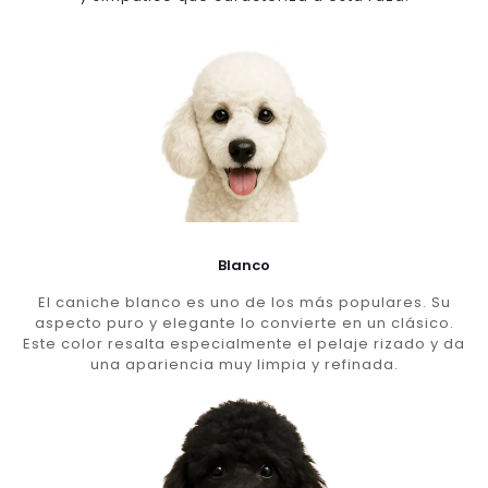
Blanco
El caniche blanco es uno de los más populares. Su
aspecto puro y elegante lo convierte en un clásico.
Este color resalta especialmente el pelaje rizado y da
una apariencia muy limpia y refinada.