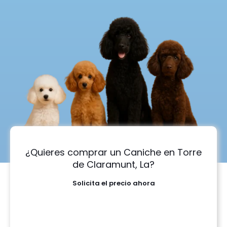
¿Quieres comprar un Caniche en Torre
de Claramunt, La?
Solicita el precio ahora