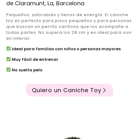
de Claramunt, La, Barcelona
Pequeños, adorables y llenos de energía. El caniche
toy es perfecto para pisos pequeños y para personas
que buscan un perrito cariñoso que los acompañe a
todas partes. No supera los 28 cm y es ideal para vivir
en interior.
Ideal para familias con niños o personas mayores
Muy fácil de entrenar
No suelta pelo
Quiero un Caniche Toy