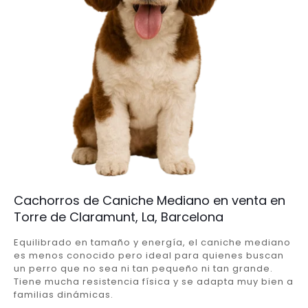
Cachorros de Caniche Mediano en venta en
Torre de Claramunt, La, Barcelona
Equilibrado en tamaño y energía, el caniche mediano
es menos conocido pero ideal para quienes buscan
un perro que no sea ni tan pequeño ni tan grande.
Tiene mucha resistencia física y se adapta muy bien a
familias dinámicas.