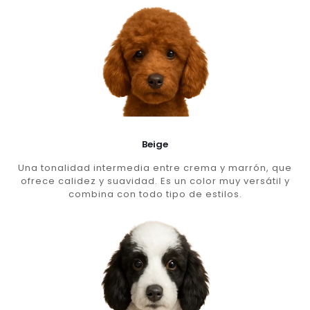
Beige
Una tonalidad intermedia entre crema y marrón, que
ofrece calidez y suavidad. Es un color muy versátil y
combina con todo tipo de estilos.