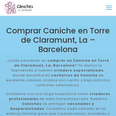
Comprar Caniche en Torre
de Claramunt, La –
Barcelona
¿Estás pensando en
comprar un Caniche en Torre
de Claramunt, La, Barcelona
? Te damos la
bienvenida a nuestro
criadero especializado
,
donde encontrarás
cachorros de Caniche
de
excelente calidad, criados con cariño y bajo estrictos
controles veterinarios.
Contamos con una larga trayectoria como
criadores
profesionales
de esta maravillosa raza. Nuestros
Caniches
se entregan
vacunados y
desparasitados
. Cuidamos cada camada en un
entorno familiar para que crezcan sanos, sociables y