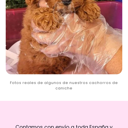
Fotos reales de algunos de nuestros cachorros de
caniche
Contamos con envío a toda España y