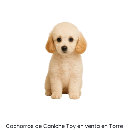
Cachorros de Caniche Toy en venta en Torre