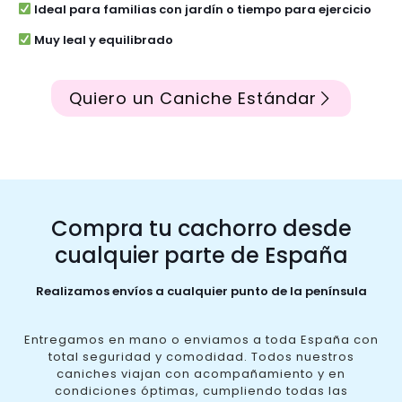
Ideal para familias con jardín o tiempo para ejercicio
Muy leal y equilibrado
Quiero un Caniche Estándar
Compra tu cachorro desde
cualquier parte de España
Realizamos envíos a cualquier punto de la península
Entregamos en mano o enviamos a toda España con
total seguridad y comodidad. Todos nuestros
caniches viajan con acompañamiento y en
condiciones óptimas, cumpliendo todas las