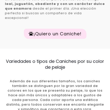
leal, juguetón, obediente y con un carácter dulce
que enamora
desde el primer día. ¡Una elección
perfecta si buscas un compañero de vida
excepcional!
¡Quiero un Caniche!
Variedades o tipos de Caniches por su color
de pelaje
Además de sus diferentes tamaños, los caniches
también se distinguen por la gran variedad de
colores en los que se presenta su pelaje, lo que los
hace aún más únicos y adaptables a los gustos de
cada persona. Cada color aporta una estética
distinta, pero todos conservan ese encanto elegante
y simpático que caracteriza a esta raza.