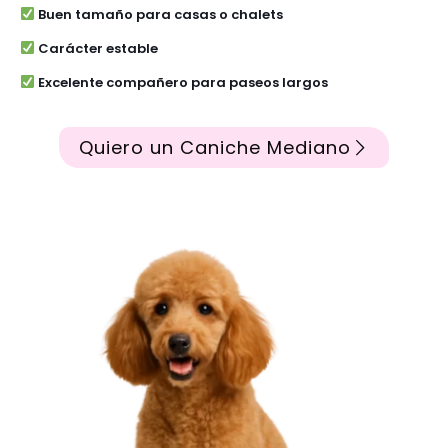
Buen tamaño para casas o chalets
Carácter estable
Excelente compañero para paseos largos
Quiero un Caniche Mediano