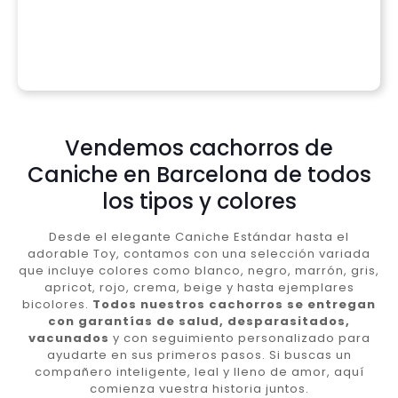
Vendemos cachorros de
Caniche en Barcelona de todos
los tipos y colores
Desde el elegante Caniche Estándar hasta el
adorable Toy, contamos con una selección variada
que incluye colores como blanco, negro, marrón, gris,
apricot, rojo, crema, beige y hasta ejemplares
bicolores.
Todos nuestros cachorros se entregan
con garantías de salud, desparasitados,
vacunados
y con seguimiento personalizado para
ayudarte en sus primeros pasos. Si buscas un
compañero inteligente, leal y lleno de amor, aquí
comienza vuestra historia juntos.