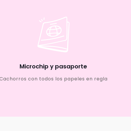
Microchip y pasaporte
Cachorros con todos los papeles en regla