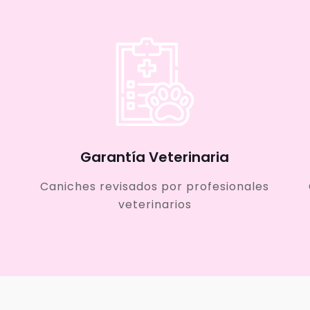
Garantía Veterinaria
Caniches revisados por profesionales
veterinarios