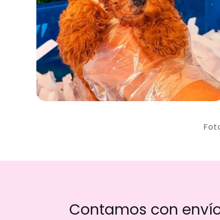
Fot
Contamos con envío 