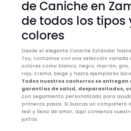
de Caniche en Za
de todos los tipos 
colores
Desde el elegante Caniche Estándar hasta
Toy, contamos con una selección variada 
colores como blanco, negro, marrón, gris, 
rojo, crema, beige y hasta ejemplares bico
Todos nuestros cachorros se entregan
garantías de salud, desparasitados, 
con seguimiento personalizado para ayuda
primeros pasos. Si buscas un compañero in
leal y lleno de amor, aquí comienza vuestr
juntos.