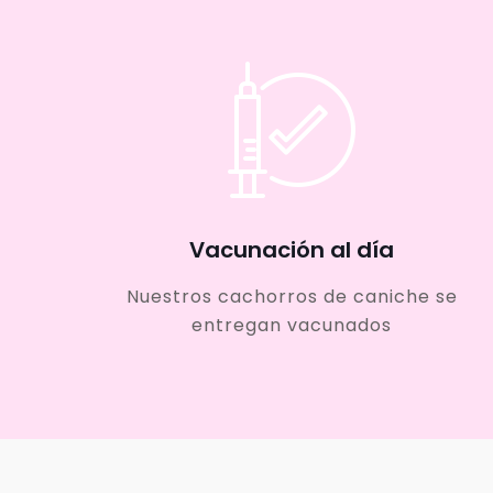
Vacunación al día
Nuestros cachorros de caniche se
entregan vacunados