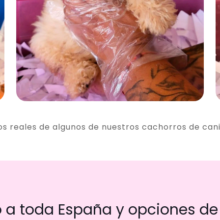
os reales de algunos de nuestros cachorros de can
a toda España y opciones de 