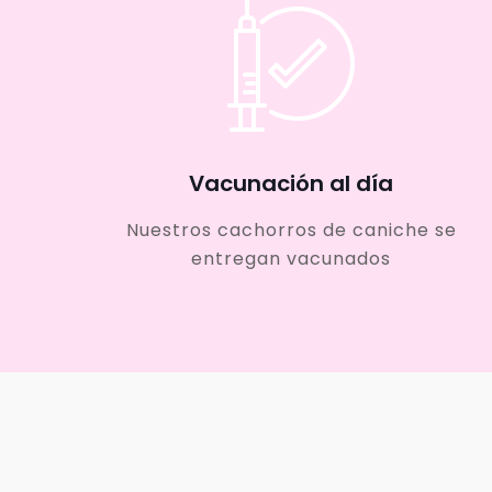
Vacunación al día
Nuestros cachorros de caniche se
entregan vacunados