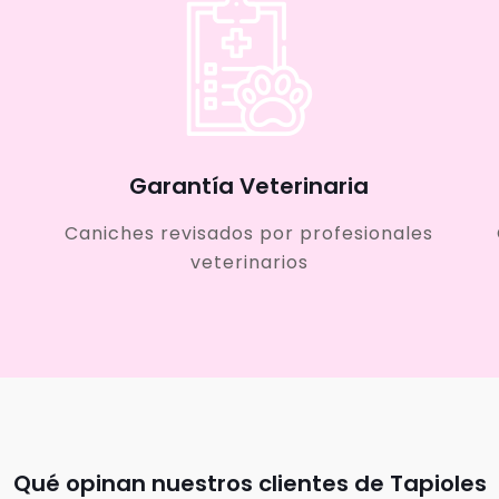
Garantía Veterinaria
Caniches revisados por profesionales
veterinarios
Qué opinan nuestros clientes de Tapioles