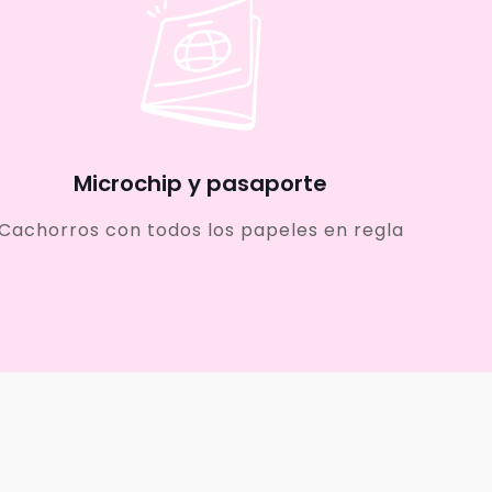
Microchip y pasaporte
Cachorros con todos los papeles en regla