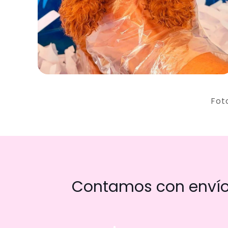
Fot
Contamos con envío 