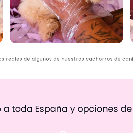
os reales de algunos de nuestros cachorros de can
a toda España y opciones de 