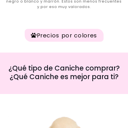
negro o blanco y marrón. Estos son menos frecuentes
y por eso muy valorados.
Precios por colores
¿Qué tipo de Caniche comprar?
¿Qué Caniche es mejor para ti?