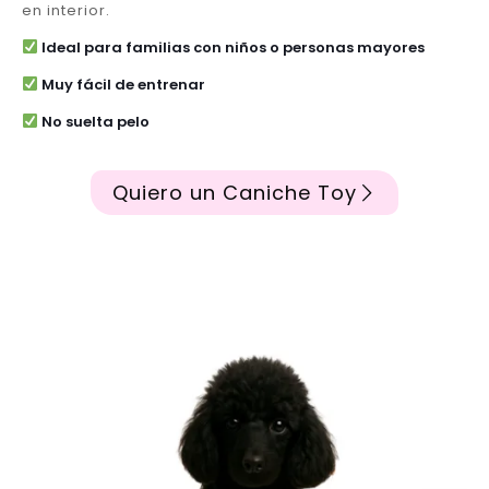
en interior.
Ideal para familias con niños o personas mayores
Muy fácil de entrenar
No suelta pelo
Quiero un Caniche Toy