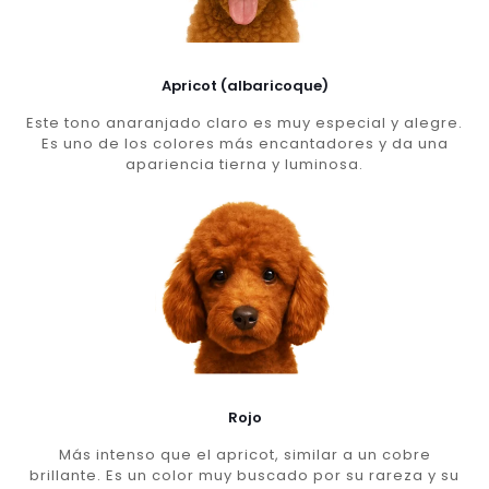
Apricot (albaricoque)
Este tono anaranjado claro es muy especial y alegre.
Es uno de los colores más encantadores y da una
apariencia tierna y luminosa.
Rojo
Más intenso que el apricot, similar a un cobre
brillante. Es un color muy buscado por su rareza y su