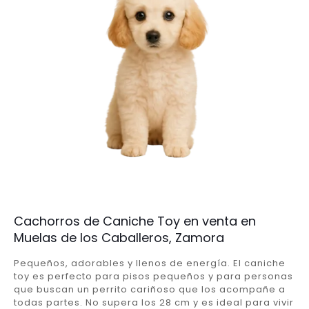
Cachorros de Caniche Toy en venta en
Muelas de los Caballeros, Zamora
Pequeños, adorables y llenos de energía. El caniche
toy es perfecto para pisos pequeños y para personas
que buscan un perrito cariñoso que los acompañe a
todas partes. No supera los 28 cm y es ideal para vivir