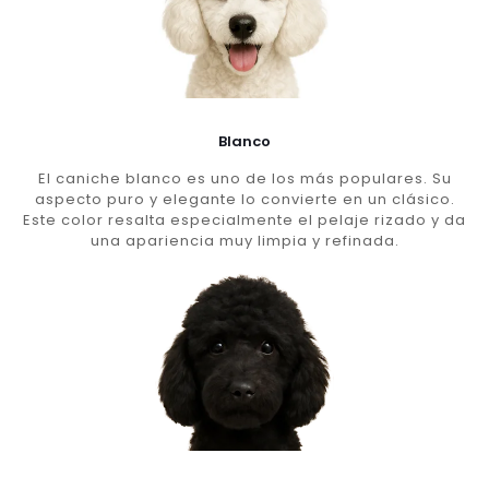
Blanco
El caniche blanco es uno de los más populares. Su
aspecto puro y elegante lo convierte en un clásico.
Este color resalta especialmente el pelaje rizado y da
una apariencia muy limpia y refinada.