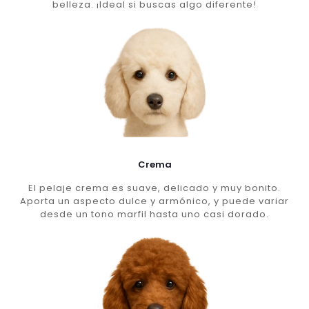
belleza. ¡Ideal si buscas algo diferente!
Crema
El pelaje crema es suave, delicado y muy bonito.
Aporta un aspecto dulce y armónico, y puede variar
desde un tono marfil hasta uno casi dorado.