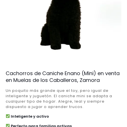
Cachorros de Caniche Enano (Mini) en venta
en Muelas de los Caballeros, Zamora
Un poquito más grande que el toy, pero igual de
inteligente y juguetón. El caniche mini se adapta a
cualquier tipo de hogar. Alegre, leal y siempre
dispuesto a jugar o aprender trucos.
Inteligente y activo
Perfecto para familias activas