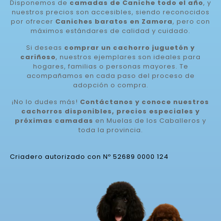
Disponemos de
camadas de Caniche todo el año
, y
nuestros precios son accesibles, siendo reconocidos
por ofrecer
Caniches baratos en Zamora
, pero con
máximos estándares de calidad y cuidado.
Si deseas
comprar un cachorro juguetón y
cariñoso
, nuestros ejemplares son ideales para
hogares, familias o personas mayores. Te
acompañamos en cada paso del proceso de
adopción o compra.
¡No lo dudes más!
Contáctanos y conoce nuestros
cachorros disponibles, precios especiales y
próximas camadas
en Muelas de los Caballeros y
toda la provincia.
Criadero autorizado con Nº 52689 0000 124