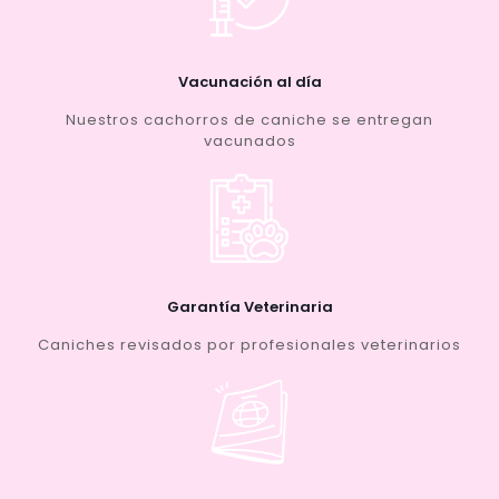
Vacunación al día
Nuestros cachorros de caniche se entregan
vacunados
Garantía Veterinaria
Caniches revisados por profesionales veterinarios