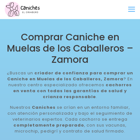
Comprar Caniche en
Muelas de los Caballeros –
Zamora
¿Buscas un
criador de confianza para comprar un
Caniche en Muelas de los Caballeros, Zamora
? En
nuestro centro especializado ofrecemos
cachorros
en venta con todas las garantías de salud y
crianza responsable
.
Nuestros
Caniches
se crían en un entorno familiar,
con atención personalizada y bajo el seguimiento de
veterinarios expertos. Cada cachorro se entrega
completamente preparado
, con sus vacunas,
microchip, pedigrí y contrato de salud firmado.