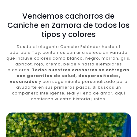
Vendemos cachorros de
Caniche en Zamora de todos los
tipos y colores
Desde el elegante Caniche Estándar hasta el
adorable Toy, contamos con una selección variada
que incluye colores como blanco, negro, marrón, gris,
apricot, rojo, crema, beige y hasta ejemplares
bicolores.
Todos nuestros cachorros se entregan
con garantías de salud, desparasitados,
vacunados
y con seguimiento personalizado para
ayudarte en sus primeros pasos. Si buscas un
compañero inteligente, leal y lleno de amor, aquí
comienza vuestra historia juntos.