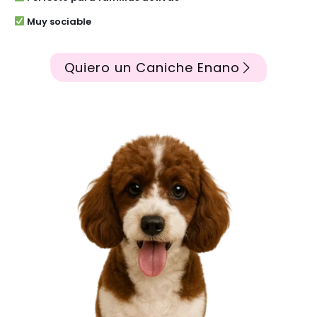
Muy sociable
Quiero un Caniche Enano