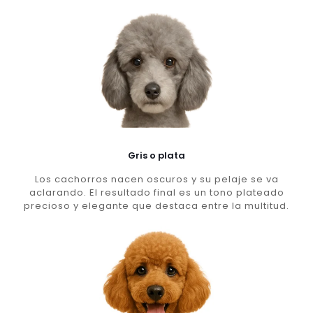
Gris o plata
Los cachorros nacen oscuros y su pelaje se va
aclarando. El resultado final es un tono plateado
precioso y elegante que destaca entre la multitud.