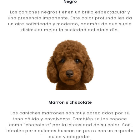
Negro
Los caniches negros tienen un brillo espectacular y
una presencia imponente. Este color profundo les da
un aire sofisticado y moderno, además de que suele
disimular mejor la suciedad del día a día.
Marron o chocolate
Los caniches marrones son muy apreciados por su
tono cálido y envolvente. También se les conoce
como “chocolate” por la intensidad de su color. Son
ideales para quienes buscan un perro con un aspecto
dulce y acogedor.