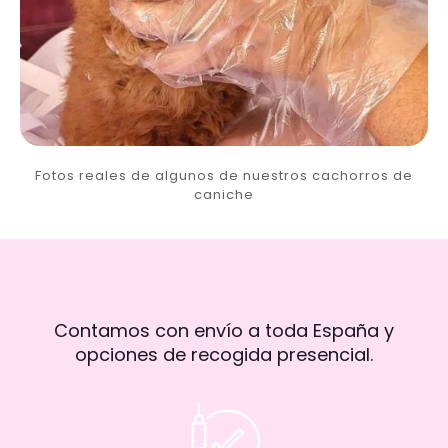
Fotos reales de algunos de nuestros cachorros de
caniche
Contamos con envío a toda España y
opciones de recogida presencial.