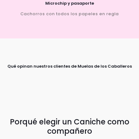
Microchip y pasaporte
Cachorros con todos los papeles en regla
Qué opinan nuestros clientes de Muelas de los Caballeros
Porqué elegir un Caniche como
compañero