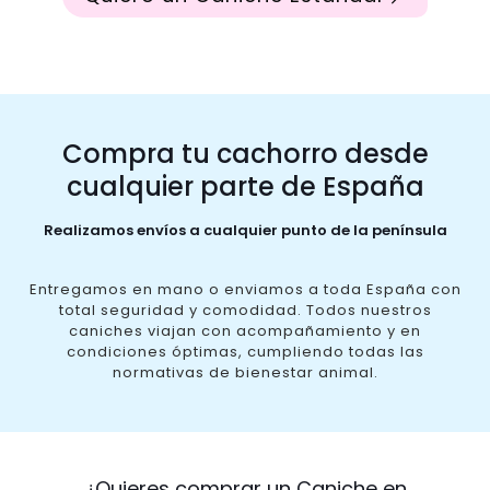
Compra tu cachorro desde
cualquier parte de España
Realizamos envíos a cualquier punto de la península
Entregamos en mano o enviamos a toda España con
total seguridad y comodidad. Todos nuestros
caniches viajan con acompañamiento y en
condiciones óptimas, cumpliendo todas las
normativas de bienestar animal.
¿Quieres comprar un Caniche en