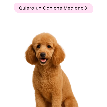
Quiero un Caniche Mediano