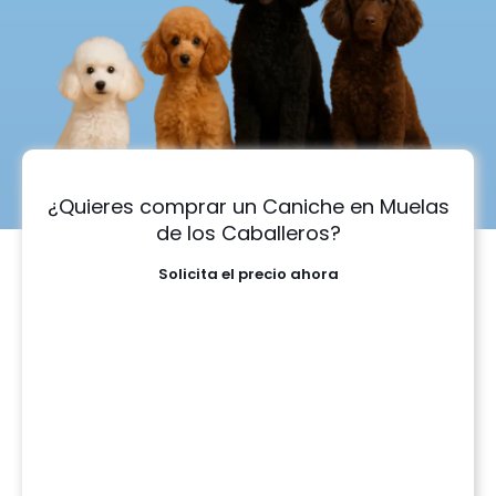
¿Quieres comprar un Caniche en Muelas
de los Caballeros?
Solicita el precio ahora