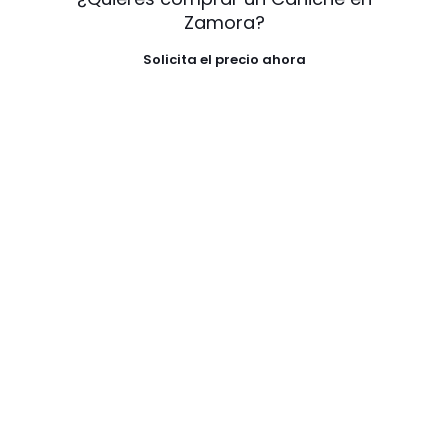
Zamora?
Solicita el precio ahora