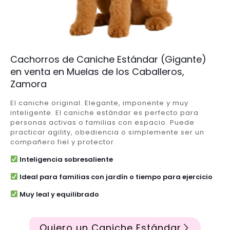
Cachorros de Caniche Estándar (Gigante)
en venta en Muelas de los Caballeros,
Zamora
El caniche original. Elegante, imponente y muy
inteligente. El caniche estándar es perfecto para
personas activas o familias con espacio. Puede
practicar agility, obediencia o simplemente ser un
compañero fiel y protector.
Inteligencia sobresaliente
Ideal para familias con jardín o tiempo para ejercicio
Muy leal y equilibrado
Quiero un Caniche Estándar