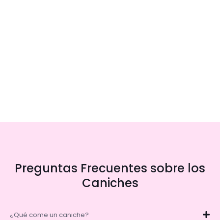
Preguntas Frecuentes sobre los
Caniches
¿Qué come un caniche?