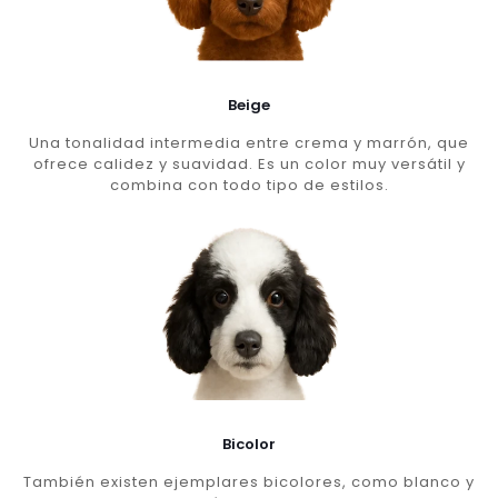
Beige
Una tonalidad intermedia entre crema y marrón, que
ofrece calidez y suavidad. Es un color muy versátil y
combina con todo tipo de estilos.
Bicolor
También existen ejemplares bicolores, como blanco y