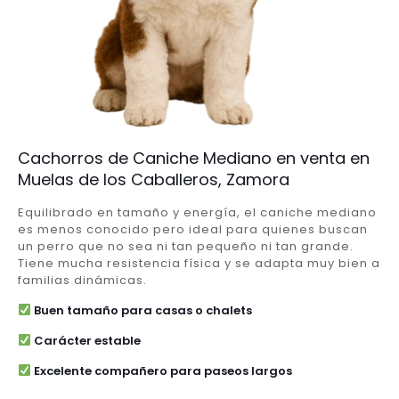
Cachorros de Caniche Mediano en venta en
Muelas de los Caballeros, Zamora
Equilibrado en tamaño y energía, el caniche mediano
es menos conocido pero ideal para quienes buscan
un perro que no sea ni tan pequeño ni tan grande.
Tiene mucha resistencia física y se adapta muy bien a
familias dinámicas.
Buen tamaño para casas o chalets
Carácter estable
Excelente compañero para paseos largos