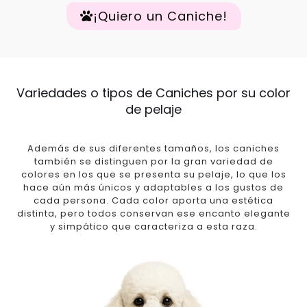
¡Quiero un Caniche!
Variedades o tipos de Caniches por su color
de pelaje
Además de sus diferentes tamaños, los caniches
también se distinguen por la gran variedad de
colores en los que se presenta su pelaje, lo que los
hace aún más únicos y adaptables a los gustos de
cada persona. Cada color aporta una estética
distinta, pero todos conservan ese encanto elegante
y simpático que caracteriza a esta raza.