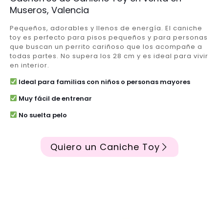
Museros, Valencia
Pequeños, adorables y llenos de energía. El caniche
toy es perfecto para pisos pequeños y para personas
que buscan un perrito cariñoso que los acompañe a
todas partes. No supera los 28 cm y es ideal para vivir
en interior.
Ideal para familias con niños o personas mayores
Muy fácil de entrenar
No suelta pelo
Quiero un Caniche Toy