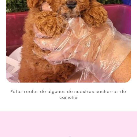
Fotos reales de algunos de nuestros cachorros de
caniche