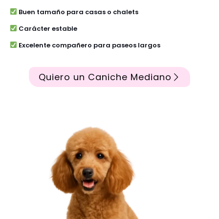
Buen tamaño para casas o chalets
Carácter estable
Excelente compañero para paseos largos
Quiero un Caniche Mediano