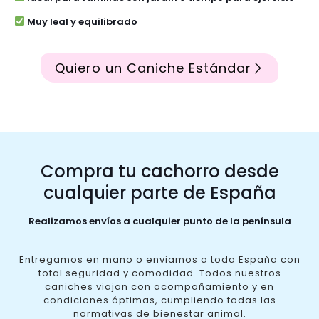
Muy leal y equilibrado
Quiero un Caniche Estándar
Compra tu cachorro desde
cualquier parte de España
Realizamos envíos a cualquier punto de la península
Entregamos en mano o enviamos a toda España con
total seguridad y comodidad. Todos nuestros
caniches viajan con acompañamiento y en
condiciones óptimas, cumpliendo todas las
normativas de bienestar animal.