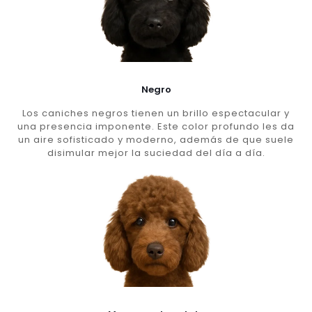
Negro
Los caniches negros tienen un brillo espectacular y
una presencia imponente. Este color profundo les da
un aire sofisticado y moderno, además de que suele
disimular mejor la suciedad del día a día.