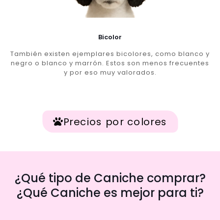
Bicolor
También existen ejemplares bicolores, como blanco y
negro o blanco y marrón. Estos son menos frecuentes
y por eso muy valorados.
Precios por colores
¿Qué tipo de Caniche comprar?
¿Qué Caniche es mejor para ti?