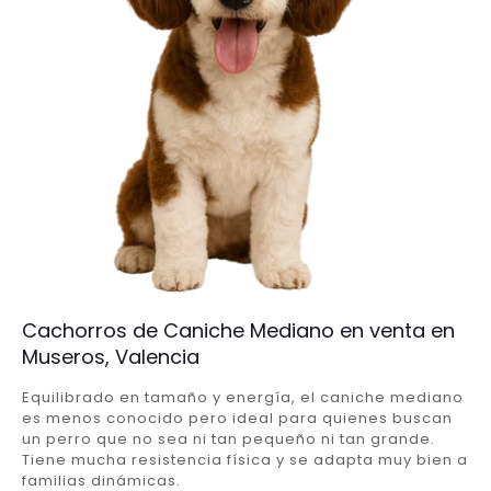
Cachorros de Caniche Mediano en venta en
Museros, Valencia
Equilibrado en tamaño y energía, el caniche mediano
es menos conocido pero ideal para quienes buscan
un perro que no sea ni tan pequeño ni tan grande.
Tiene mucha resistencia física y se adapta muy bien a
familias dinámicas.