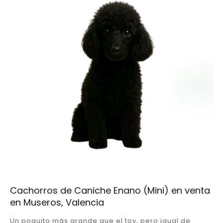
Cachorros de Caniche Enano (Mini) en venta
en Museros, Valencia
Un poquito más grande que el toy, pero igual de