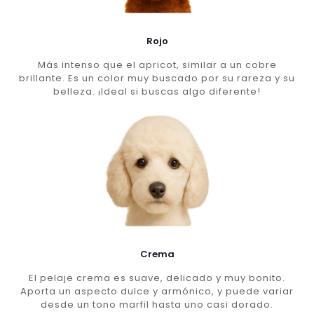
Rojo
Más intenso que el apricot, similar a un cobre
brillante. Es un color muy buscado por su rareza y su
belleza. ¡Ideal si buscas algo diferente!
Crema
El pelaje crema es suave, delicado y muy bonito.
Aporta un aspecto dulce y armónico, y puede variar
desde un tono marfil hasta uno casi dorado.