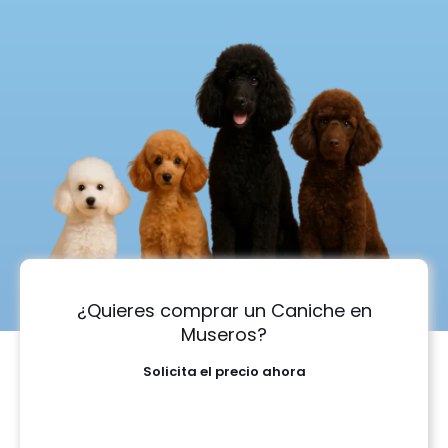
¿Quieres comprar un Caniche en
Museros?
Solicita el precio ahora