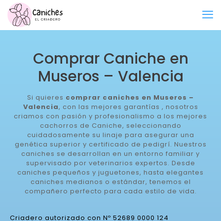
Comprar Caniche en
Museros – Valencia
Si quieres
comprar caniches en Museros –
Valencia
, con las mejores garantías , nosotros
criamos con pasión y profesionalismo a los mejores
cachorros de Caniche, seleccionando
cuidadosamente su linaje para asegurar una
genética superior y certificado de pedigrí. Nuestros
caniches se desarrollan en un entorno familiar y
supervisado por veterinarios expertos. Desde
caniches pequeños y juguetones, hasta elegantes
caniches medianos o estándar, tenemos el
compañero perfecto para cada estilo de vida.
Criadero autorizado con Nº 52689 0000 124