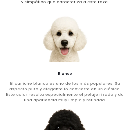
y simpático que caracteriza a esta raza.
Blanco
El caniche blanco es uno de los más populares. Su
aspecto puro y elegante lo convierte en un clásico.
Este color resalta especialmente el pelaje rizado y da
una apariencia muy limpia y refinada.