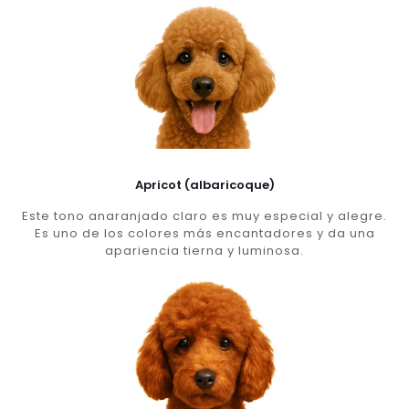
Apricot (albaricoque)
Este tono anaranjado claro es muy especial y alegre.
Es uno de los colores más encantadores y da una
apariencia tierna y luminosa.