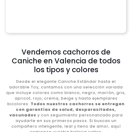
Vendemos cachorros de
Caniche en Valencia de todos
los tipos y colores
Desde el elegante Caniche Estándar hasta el
adorable Toy, contamos con una selección variada
que incluye colores como blanco, negro, marrón, gris,
apricot, rojo, crema, beige y hasta ejemplares
bicolores.
Todos nuestros cachorros se entregan
con garantías de salud, desparasitados,
vacunados
y con seguimiento personalizado para
ayudarte en sus primeros pasos. Si buscas un
compañero inteligente, leal y lleno de amor, aquí
comienza vuestra historia juntos.