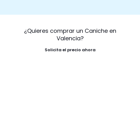
¿Quieres comprar un Caniche en
Valencia?
Solicita el precio ahora