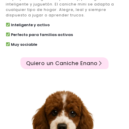
inteligente y juguetón. El caniche mini se adapta a
cualquier tipo de hogar. Alegre, leal y siempre
dispuesto a jugar o aprender trucos.
Inteligente y activo
Perfecto para familias activas
Muy sociable
Quiero un Caniche Enano