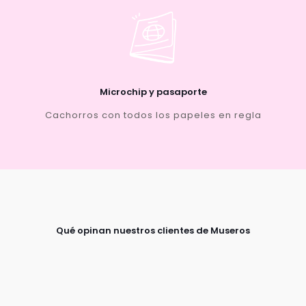
Microchip y pasaporte
Cachorros con todos los papeles en regla
Qué opinan nuestros clientes de Museros