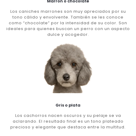
Marron o chocolate
Los caniches marrones son muy apreciados por su
tono cálido y envolvente. También se les conoce
como “chocolate” por la intensidad de su color. Son
ideales para quienes buscan un perro con un aspecto
dulce y acogedor.
Gris o plata
Los cachorros nacen oscuros y su pelaje se va
aclarando. El resultado final es un tono plateado
precioso y elegante que destaca entre la multitud.