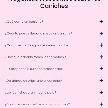
Caniches
¿Qué come un caniche?
¿Cuánto puede llegar a medir un caniche?
¿Cómo se cuida el pelaje de un caniche?
¿Hay que bañarlo todas las semanas?
¿Es propenso a sufrir enfermedades?
¿De dónde es originario el caniche?
¿Los caniches tiran mucho pelo?
¿Son buenos con niños y otros animales?