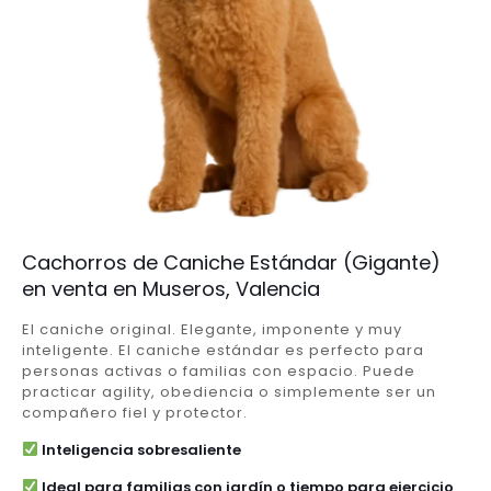
Cachorros de Caniche Estándar (Gigante)
en venta en Museros, Valencia
El caniche original. Elegante, imponente y muy
inteligente. El caniche estándar es perfecto para
personas activas o familias con espacio. Puede
practicar agility, obediencia o simplemente ser un
compañero fiel y protector.
Inteligencia sobresaliente
Ideal para familias con jardín o tiempo para ejercicio