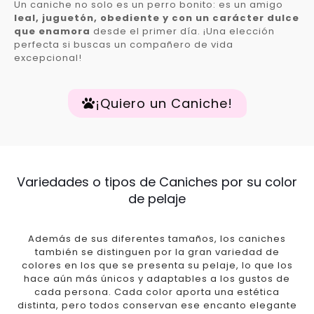
Un caniche no solo es un perro bonito: es un amigo
leal, juguetón, obediente y con un carácter dulce
que enamora
desde el primer día. ¡Una elección
perfecta si buscas un compañero de vida
excepcional!
¡Quiero un Caniche!
Variedades o tipos de Caniches por su color
de pelaje
Además de sus diferentes tamaños, los caniches
también se distinguen por la gran variedad de
colores en los que se presenta su pelaje, lo que los
hace aún más únicos y adaptables a los gustos de
cada persona. Cada color aporta una estética
distinta, pero todos conservan ese encanto elegante