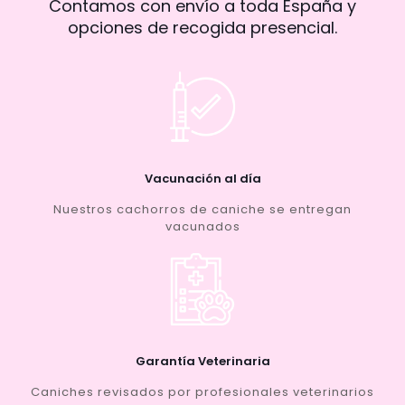
Contamos con envío a toda España y
opciones de recogida presencial.
Vacunación al día
Nuestros cachorros de caniche se entregan
vacunados
Garantía Veterinaria
Caniches revisados por profesionales veterinarios