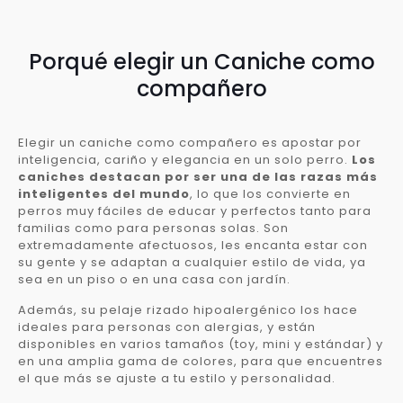
Porqué elegir un Caniche como
compañero
Elegir un caniche como compañero es apostar por
inteligencia, cariño y elegancia en un solo perro.
Los
caniches destacan por ser una de las razas más
inteligentes del mundo
, lo que los convierte en
perros muy fáciles de educar y perfectos tanto para
familias como para personas solas. Son
extremadamente afectuosos, les encanta estar con
su gente y se adaptan a cualquier estilo de vida, ya
sea en un piso o en una casa con jardín.
Además, su pelaje rizado hipoalergénico los hace
ideales para personas con alergias, y están
disponibles en varios tamaños (toy, mini y estándar) y
en una amplia gama de colores, para que encuentres
el que más se ajuste a tu estilo y personalidad.