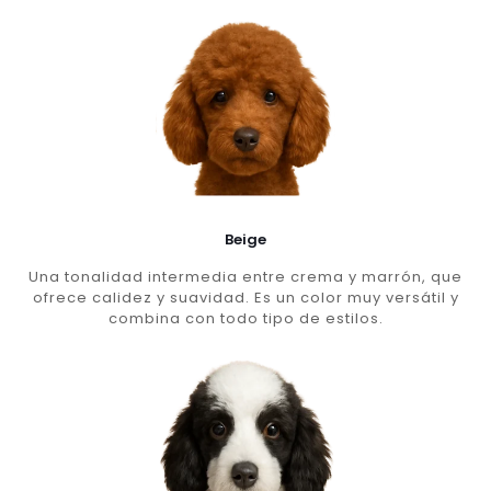
Beige
Una tonalidad intermedia entre crema y marrón, que
ofrece calidez y suavidad. Es un color muy versátil y
combina con todo tipo de estilos.