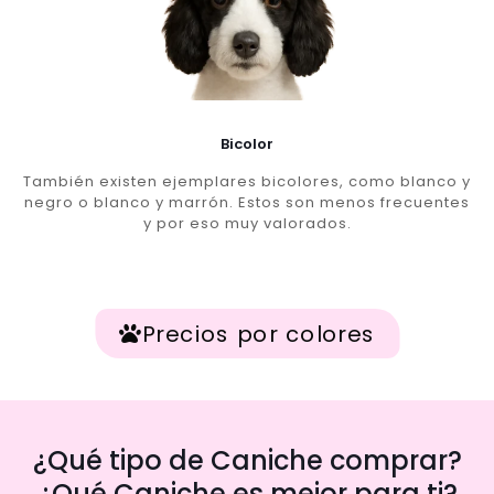
Bicolor
También existen ejemplares bicolores, como blanco y
negro o blanco y marrón. Estos son menos frecuentes
y por eso muy valorados.
Precios por colores
¿Qué tipo de Caniche comprar?
¿Qué Caniche es mejor para ti?