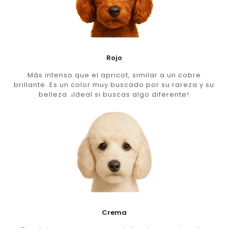
Rojo
Más intenso que el apricot, similar a un cobre
brillante. Es un color muy buscado por su rareza y su
belleza. ¡Ideal si buscas algo diferente!
Crema