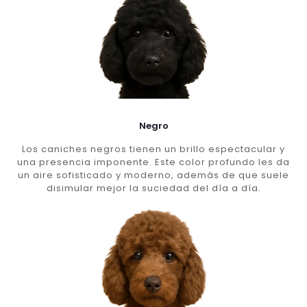
Negro
Los caniches negros tienen un brillo espectacular y
una presencia imponente. Este color profundo les da
un aire sofisticado y moderno, además de que suele
disimular mejor la suciedad del día a día.