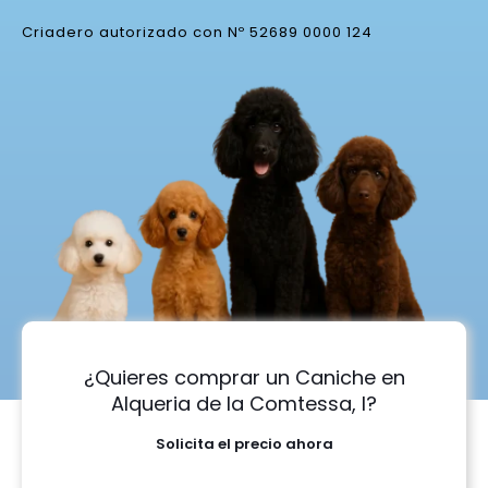
Criadero autorizado con Nº 52689 0000 124
¿Quieres comprar un Caniche en
Alqueria de la Comtessa, l?
Solicita el precio ahora