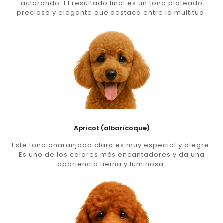
aclarando. El resultado final es un tono plateado
precioso y elegante que destaca entre la multitud.
Apricot (albaricoque)
Este tono anaranjado claro es muy especial y alegre.
Es uno de los colores más encantadores y da una
apariencia tierna y luminosa.