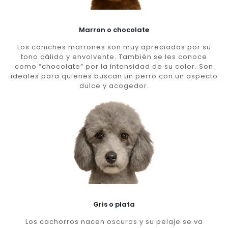
Marron o chocolate
Los caniches marrones son muy apreciados por su
tono cálido y envolvente. También se les conoce
como “chocolate” por la intensidad de su color. Son
ideales para quienes buscan un perro con un aspecto
dulce y acogedor.
Gris o plata
Los cachorros nacen oscuros y su pelaje se va