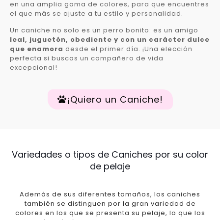
en una amplia gama de colores, para que encuentres
el que más se ajuste a tu estilo y personalidad.
Un caniche no solo es un perro bonito: es un amigo
leal, juguetón, obediente y con un carácter dulce
que enamora
desde el primer día. ¡Una elección
perfecta si buscas un compañero de vida
excepcional!
¡Quiero un Caniche!
Variedades o tipos de Caniches por su color
de pelaje
Además de sus diferentes tamaños, los caniches
también se distinguen por la gran variedad de
colores en los que se presenta su pelaje, lo que los