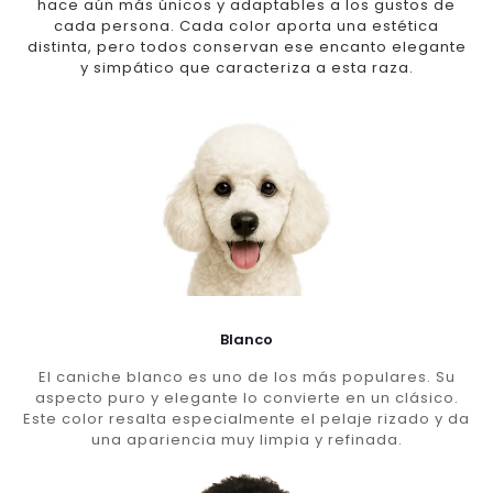
hace aún más únicos y adaptables a los gustos de
cada persona. Cada color aporta una estética
distinta, pero todos conservan ese encanto elegante
y simpático que caracteriza a esta raza.
Blanco
El caniche blanco es uno de los más populares. Su
aspecto puro y elegante lo convierte en un clásico.
Este color resalta especialmente el pelaje rizado y da
una apariencia muy limpia y refinada.