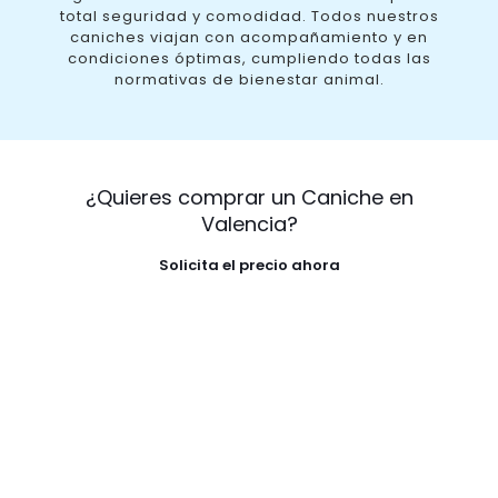
total seguridad y comodidad. Todos nuestros
caniches viajan con acompañamiento y en
condiciones óptimas, cumpliendo todas las
normativas de bienestar animal.
¿Quieres comprar un Caniche en
Valencia?
Solicita el precio ahora