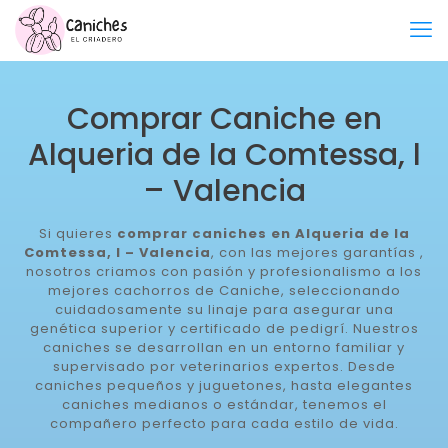
Comprar Caniche en
Alqueria de la Comtessa, l
– Valencia
Si quieres
comprar caniches en Alqueria de la
Comtessa, l – Valencia
, con las mejores garantías ,
nosotros criamos con pasión y profesionalismo a los
mejores cachorros de Caniche, seleccionando
cuidadosamente su linaje para asegurar una
genética superior y certificado de pedigrí. Nuestros
caniches se desarrollan en un entorno familiar y
supervisado por veterinarios expertos. Desde
caniches pequeños y juguetones, hasta elegantes
caniches medianos o estándar, tenemos el
compañero perfecto para cada estilo de vida.