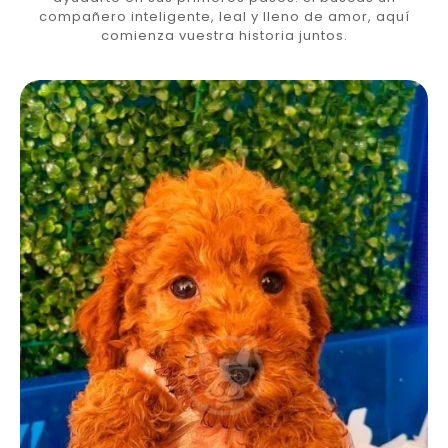
compañero inteligente, leal y lleno de amor, aquí
comienza vuestra historia juntos.