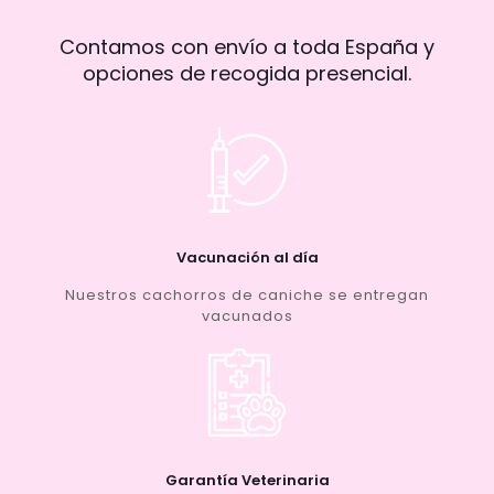
Contamos con envío a toda España y
opciones de recogida presencial.
Vacunación al día
Nuestros cachorros de caniche se entregan
vacunados
Garantía Veterinaria