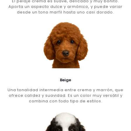
El pelaje crema es suave, delicado y muy bonito.
Aporta un aspecto dulce y armónico, y puede variar
desde un tono marfil hasta uno casi dorado.
Beige
Una tonalidad intermedia entre crema y marrón, que
ofrece calidez y suavidad. Es un color muy versátil y
combina con todo tipo de estilos.