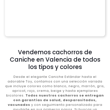
Vendemos cachorros de
Caniche en Valencia de todos
los tipos y colores
Desde el elegante Caniche Estándar hasta el
adorable Toy, contamos con una selección variada
que incluye colores como blanco, negro, marrón, gris,
apricot, rojo, crema, beige y hasta ejemplares
bicolores.
Todos nuestros cachorros se entregan
con garantías de salud, desparasitados,
vacunados
y con seguimiento personalizado para
ayudarte en sus primeros pasos. Si buscas un