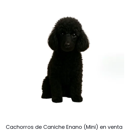
Cachorros de Caniche Enano (Mini) en venta