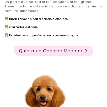
un perro que no sea ni tan pequeño ni tan grande.
Tiene mucha resistencia física y se adapta muy bien a
familias dinámicas.
Buen tamaño para casas o chalets
Carácter estable
Excelente compañero para paseos largos
Quiero un Caniche Mediano