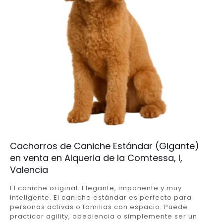
Cachorros de Caniche Estándar (Gigante)
en venta en Alqueria de la Comtessa, l,
Valencia
El caniche original. Elegante, imponente y muy
inteligente. El caniche estándar es perfecto para
personas activas o familias con espacio. Puede
practicar agility, obediencia o simplemente ser un