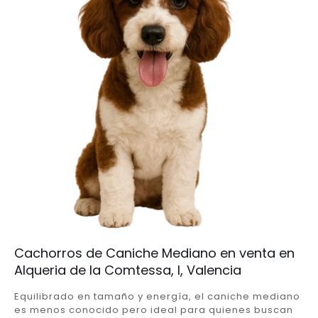
Cachorros de Caniche Mediano en venta en
Alqueria de la Comtessa, l, Valencia
Equilibrado en tamaño y energía, el caniche mediano
es menos conocido pero ideal para quienes buscan