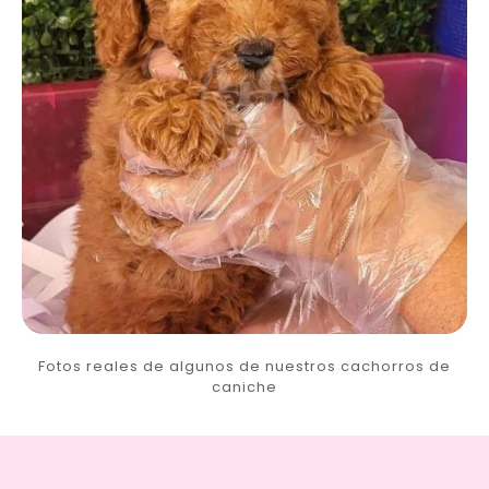
Fotos reales de algunos de nuestros cachorros de
caniche