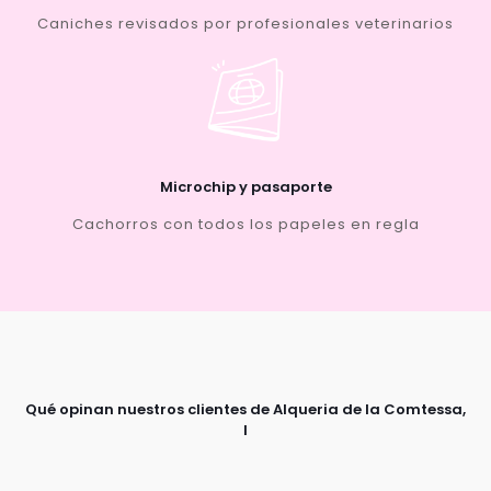
Caniches revisados por profesionales veterinarios
Microchip y pasaporte
Cachorros con todos los papeles en regla
Qué opinan nuestros clientes de Alqueria de la Comtessa,
l