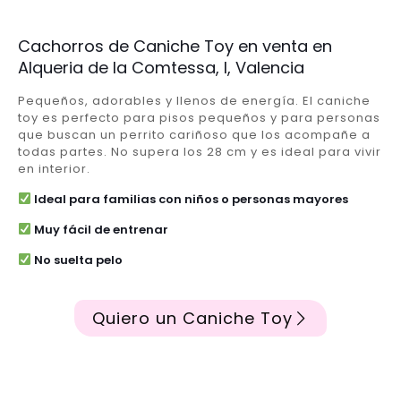
Cachorros de Caniche Toy en venta en
Alqueria de la Comtessa, l, Valencia
Pequeños, adorables y llenos de energía. El caniche
toy es perfecto para pisos pequeños y para personas
que buscan un perrito cariñoso que los acompañe a
todas partes. No supera los 28 cm y es ideal para vivir
en interior.
Ideal para familias con niños o personas mayores
Muy fácil de entrenar
No suelta pelo
Quiero un Caniche Toy