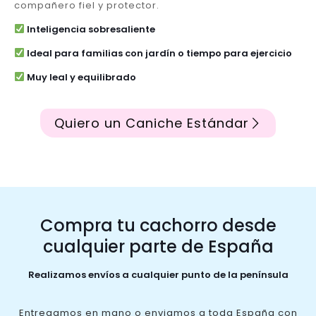
compañero fiel y protector.
Inteligencia sobresaliente
Ideal para familias con jardín o tiempo para ejercicio
Muy leal y equilibrado
Quiero un Caniche Estándar
Compra tu cachorro desde
cualquier parte de España
Realizamos envíos a cualquier punto de la península
Entregamos en mano o enviamos a toda España con