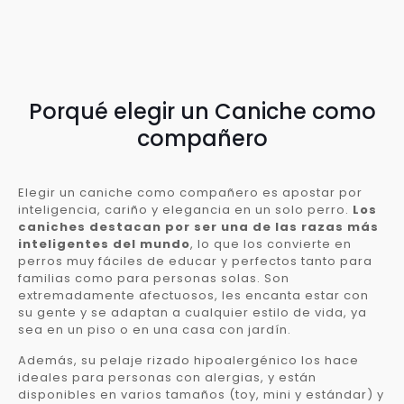
Porqué elegir un Caniche como
compañero
Elegir un caniche como compañero es apostar por
inteligencia, cariño y elegancia en un solo perro.
Los
caniches destacan por ser una de las razas más
inteligentes del mundo
, lo que los convierte en
perros muy fáciles de educar y perfectos tanto para
familias como para personas solas. Son
extremadamente afectuosos, les encanta estar con
su gente y se adaptan a cualquier estilo de vida, ya
sea en un piso o en una casa con jardín.
Además, su pelaje rizado hipoalergénico los hace
ideales para personas con alergias, y están
disponibles en varios tamaños (toy, mini y estándar) y