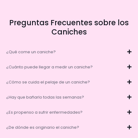
Preguntas Frecuentes sobre los
Caniches
¿Qué come un caniche?
¿Cuánto puede llegar a medir un caniche?
¿Cómo se cuida el pelaje de un caniche?
¿Hay que bañarlo todas las semanas?
¿Es propenso a sufrir enfermedades?
¿De dónde es originario el caniche?