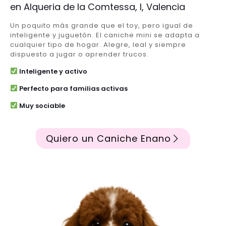
en Alqueria de la Comtessa, l, Valencia
Un poquito más grande que el toy, pero igual de
inteligente y juguetón. El caniche mini se adapta a
cualquier tipo de hogar. Alegre, leal y siempre
dispuesto a jugar o aprender trucos.
Inteligente y activo
Perfecto para familias activas
Muy sociable
Quiero un Caniche Enano