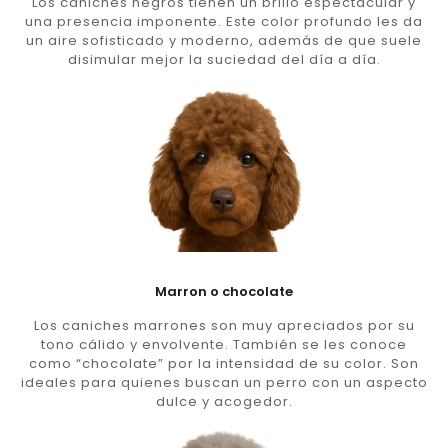
Los caniches negros tienen un brillo espectacular y
una presencia imponente. Este color profundo les da
un aire sofisticado y moderno, además de que suele
disimular mejor la suciedad del día a día.
Marron o chocolate
Los caniches marrones son muy apreciados por su
tono cálido y envolvente. También se les conoce
como “chocolate” por la intensidad de su color. Son
ideales para quienes buscan un perro con un aspecto
dulce y acogedor.