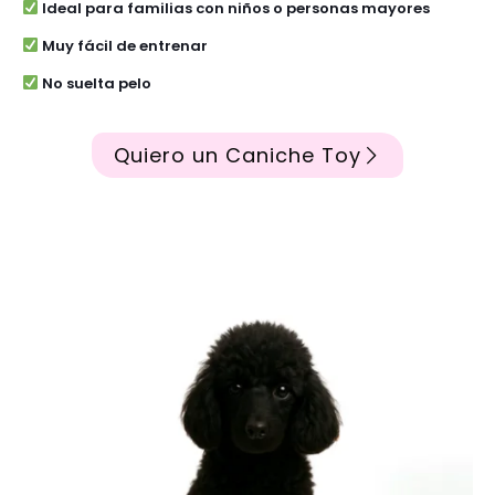
Ideal para familias con niños o personas mayores
Muy fácil de entrenar
No suelta pelo
Quiero un Caniche Toy