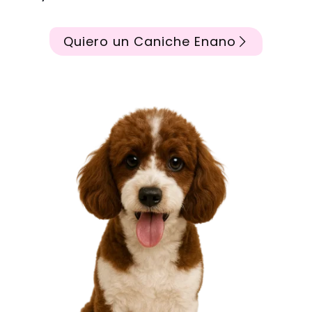
Quiero un Caniche Enano