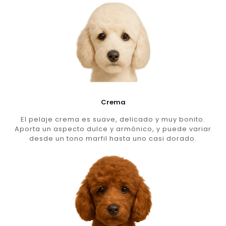
Crema
El pelaje crema es suave, delicado y muy bonito.
Aporta un aspecto dulce y armónico, y puede variar
desde un tono marfil hasta uno casi dorado.