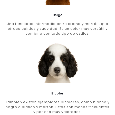
Beige
Una tonalidad intermedia entre crema y marrón, que
ofrece calidez y suavidad. Es un color muy versátil y
combina con todo tipo de estilos.
Bicolor
También existen ejemplares bicolores, como blanco y
negro o blanco y marrón. Estos son menos frecuentes
y por eso muy valorados.