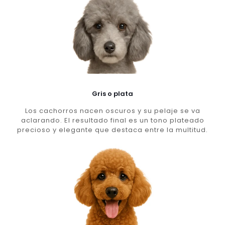
Gris o plata
Los cachorros nacen oscuros y su pelaje se va
aclarando. El resultado final es un tono plateado
precioso y elegante que destaca entre la multitud.