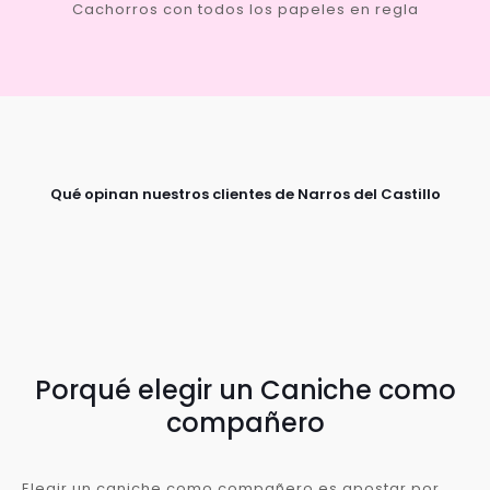
Cachorros con todos los papeles en regla
Qué opinan nuestros clientes de Narros del Castillo
Porqué elegir un Caniche como
compañero
Elegir un caniche como compañero es apostar por