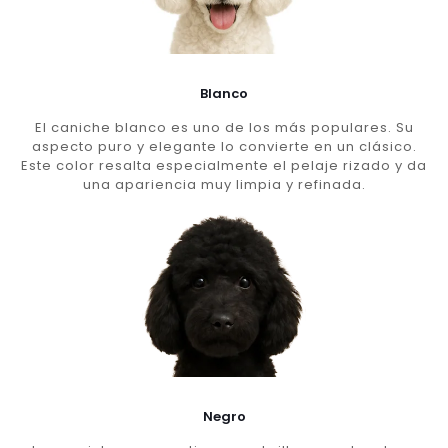
Blanco
El caniche blanco es uno de los más populares. Su
aspecto puro y elegante lo convierte en un clásico.
Este color resalta especialmente el pelaje rizado y da
una apariencia muy limpia y refinada.
Negro