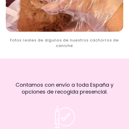
Fotos reales de algunos de nuestros cachorros de
caniche
Contamos con envío a toda España y
opciones de recogida presencial.