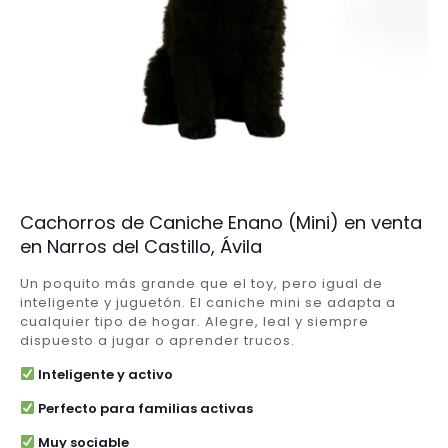
Cachorros de Caniche Enano (Mini) en venta
en Narros del Castillo, Ávila
Un poquito más grande que el toy, pero igual de
inteligente y juguetón. El caniche mini se adapta a
cualquier tipo de hogar. Alegre, leal y siempre
dispuesto a jugar o aprender trucos.
Inteligente y activo
Perfecto para familias activas
Muy sociable