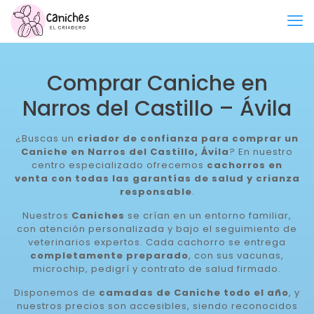
Comprar Caniche en
Narros del Castillo – Ávila
¿Buscas un
criador de confianza para comprar un
Caniche en Narros del Castillo, Ávila
? En nuestro
centro especializado ofrecemos
cachorros en
venta con todas las garantías de salud y crianza
responsable
.
Nuestros
Caniches
se crían en un entorno familiar,
con atención personalizada y bajo el seguimiento de
veterinarios expertos. Cada cachorro se entrega
completamente preparado
, con sus vacunas,
microchip, pedigrí y contrato de salud firmado.
Disponemos de
camadas de Caniche todo el año
, y
nuestros precios son accesibles, siendo reconocidos