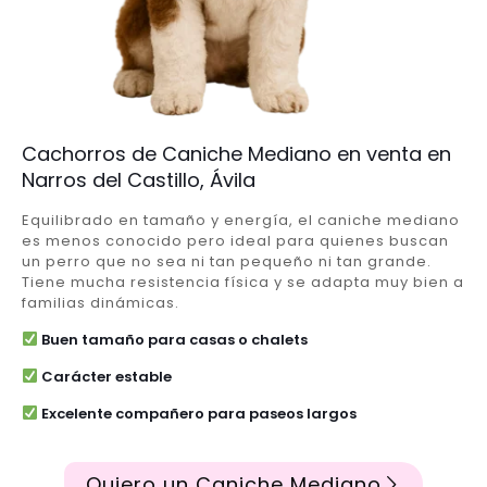
Cachorros de Caniche Mediano en venta en
Narros del Castillo, Ávila
Equilibrado en tamaño y energía, el caniche mediano
es menos conocido pero ideal para quienes buscan
un perro que no sea ni tan pequeño ni tan grande.
Tiene mucha resistencia física y se adapta muy bien a
familias dinámicas.
Buen tamaño para casas o chalets
Carácter estable
Excelente compañero para paseos largos
Quiero un Caniche Mediano