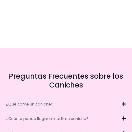
Preguntas Frecuentes sobre los
Caniches
¿Qué come un caniche?
¿Cuánto puede llegar a medir un caniche?