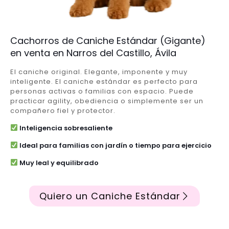
Cachorros de Caniche Estándar (Gigante)
en venta en Narros del Castillo, Ávila
El caniche original. Elegante, imponente y muy
inteligente. El caniche estándar es perfecto para
personas activas o familias con espacio. Puede
practicar agility, obediencia o simplemente ser un
compañero fiel y protector.
Inteligencia sobresaliente
Ideal para familias con jardín o tiempo para ejercicio
Muy leal y equilibrado
Quiero un Caniche Estándar