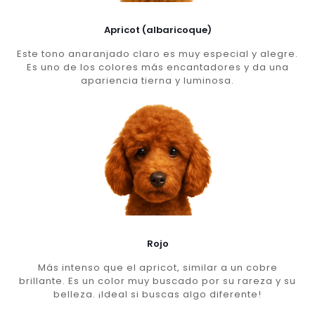
Apricot (albaricoque)
Este tono anaranjado claro es muy especial y alegre.
Es uno de los colores más encantadores y da una
apariencia tierna y luminosa.
Rojo
Más intenso que el apricot, similar a un cobre
brillante. Es un color muy buscado por su rareza y su
belleza. ¡Ideal si buscas algo diferente!