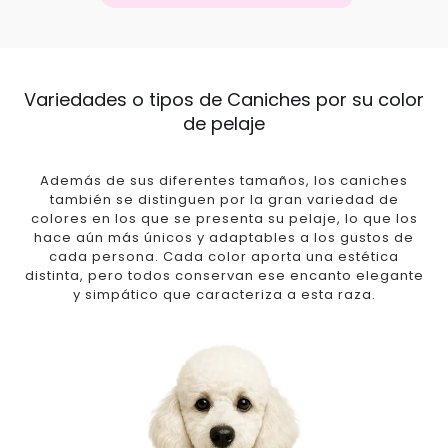
Variedades o tipos de Caniches por su color
de pelaje
Además de sus diferentes tamaños, los caniches
también se distinguen por la gran variedad de
colores en los que se presenta su pelaje, lo que los
hace aún más únicos y adaptables a los gustos de
cada persona. Cada color aporta una estética
distinta, pero todos conservan ese encanto elegante
y simpático que caracteriza a esta raza.