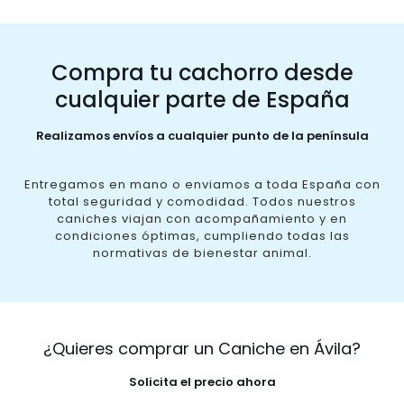
Compra tu cachorro desde
cualquier parte de España
Realizamos envíos a cualquier punto de la península
Entregamos en mano o enviamos a toda España con
total seguridad y comodidad. Todos nuestros
caniches viajan con acompañamiento y en
condiciones óptimas, cumpliendo todas las
normativas de bienestar animal.
¿Quieres comprar un Caniche en Ávila?
Solicita el precio ahora