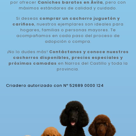
por ofrecer
Caniches baratos en Ávila
, pero con
máximos estándares de calidad y cuidado.
Si deseas
comprar un cachorro juguetón y
cariñoso
, nuestros ejemplares son ideales para
hogares, familias o personas mayores. Te
acompañamos en cada paso del proceso de
adopción o compra.
¡No lo dudes más!
Contáctanos y conoce nuestros
cachorros disponibles, precios especiales y
próximas camadas
en Narros del Castillo y toda la
provincia.
Criadero autorizado con Nº 52689 0000 124