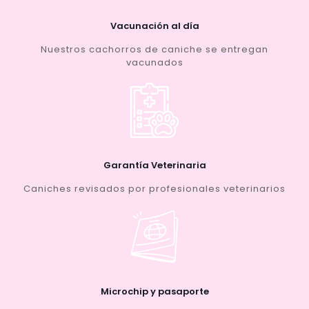
Vacunación al día
Nuestros cachorros de caniche se entregan
vacunados
Garantía Veterinaria
Caniches revisados por profesionales veterinarios
Microchip y pasaporte