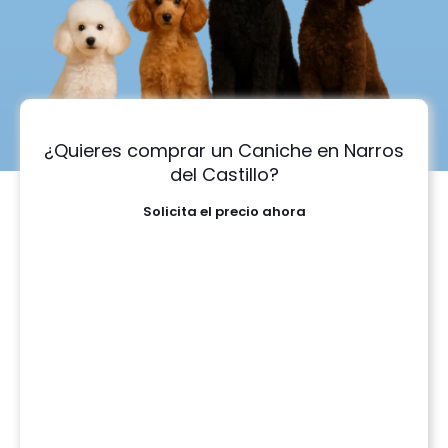
¿Quieres comprar un Caniche en Narros
del Castillo?
Solicita el precio ahora