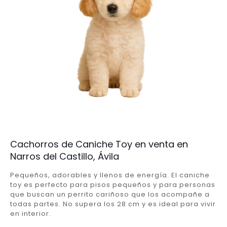
Cachorros de Caniche Toy en venta en
Narros del Castillo, Ávila
Pequeños, adorables y llenos de energía. El caniche
toy es perfecto para pisos pequeños y para personas
que buscan un perrito cariñoso que los acompañe a
todas partes. No supera los 28 cm y es ideal para vivir
en interior.