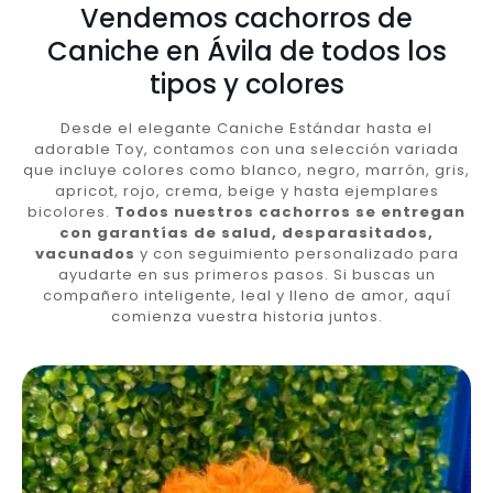
Vendemos cachorros de
Caniche en Ávila de todos los
tipos y colores
Desde el elegante Caniche Estándar hasta el
adorable Toy, contamos con una selección variada
que incluye colores como blanco, negro, marrón, gris,
apricot, rojo, crema, beige y hasta ejemplares
bicolores.
Todos nuestros cachorros se entregan
con garantías de salud, desparasitados,
vacunados
y con seguimiento personalizado para
ayudarte en sus primeros pasos. Si buscas un
compañero inteligente, leal y lleno de amor, aquí
comienza vuestra historia juntos.