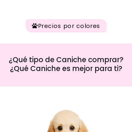
Precios por colores
¿Qué tipo de Caniche comprar?
¿Qué Caniche es mejor para ti?