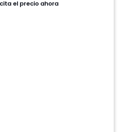
icita el precio ahora