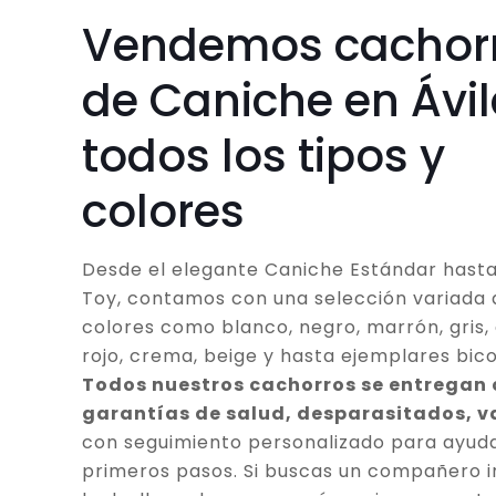
Vendemos cachor
de Caniche en Ávil
todos los tipos y
colores
Desde el elegante Caniche Estándar hasta
Toy, contamos con una selección variada 
colores como blanco, negro, marrón, gris, 
rojo, crema, beige y hasta ejemplares bico
Todos nuestros cachorros se entregan
garantías de salud, desparasitados, 
con seguimiento personalizado para ayuda
primeros pasos. Si buscas un compañero in