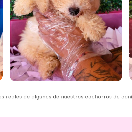
os reales de algunos de nuestros cachorros de can