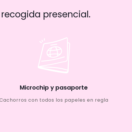
recogida presencial.
Microchip y pasaporte
Cachorros con todos los papeles en regla