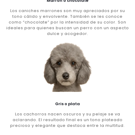
Marron o chocolate
Los caniches marrones son muy apreciados por su
tono cálido y envolvente. También se les conoce
como “chocolate” por la intensidad de su color. Son
ideales para quienes buscan un perro con un aspecto
dulce y acogedor.
Gris o plata
Los cachorros nacen oscuros y su pelaje se va
aclarando. El resultado final es un tono plateado
precioso y elegante que destaca entre la multitud.