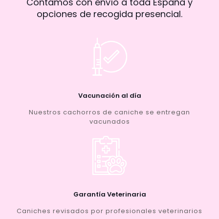
Contamos con envío a toda España y
opciones de recogida presencial.
Vacunación al día
Nuestros cachorros de caniche se entregan
vacunados
Garantía Veterinaria
Caniches revisados por profesionales veterinarios