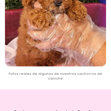
Fotos reales de algunos de nuestros cachorros de
caniche