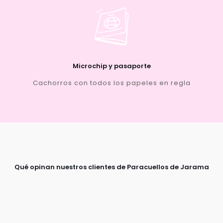
Microchip y pasaporte
Cachorros con todos los papeles en regla
Qué opinan nuestros clientes de Paracuellos de Jarama