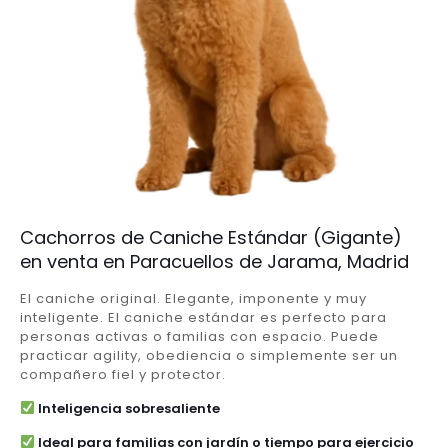
Cachorros de Caniche Estándar (Gigante)
en venta en Paracuellos de Jarama, Madrid
El caniche original. Elegante, imponente y muy
inteligente. El caniche estándar es perfecto para
personas activas o familias con espacio. Puede
practicar agility, obediencia o simplemente ser un
compañero fiel y protector.
Inteligencia sobresaliente
Ideal para familias con jardín o tiempo para ejercicio