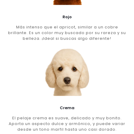
Rojo
Más intenso que el apricot, similar a un cobre
brillante. Es un color muy buscado por su rareza y su
belleza. ¡Ideal si buscas algo diferente!
Crema
El pelaje crema es suave, delicado y muy bonito.
Aporta un aspecto dulce y armónico, y puede variar
desde un tono marfil hasta uno casi dorado.