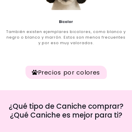
Bicolor
También existen ejemplares bicolores, como blanco y
negro o blanco y marrón. Estos son menos frecuentes
y por eso muy valorados.
Precios por colores
¿Qué tipo de Caniche comprar?
¿Qué Caniche es mejor para ti?