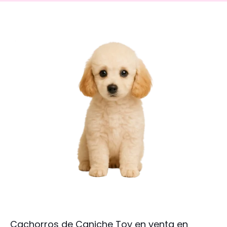
Cachorros de Caniche Toy en venta en