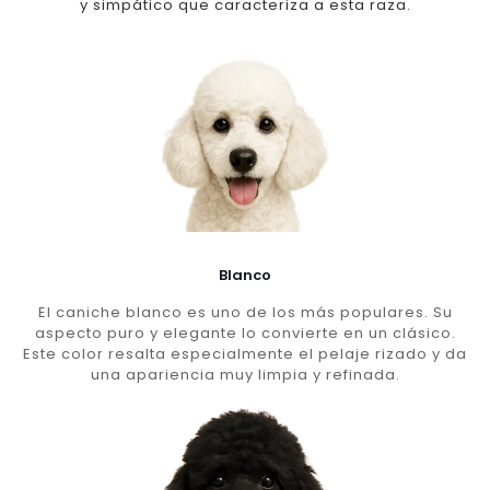
y simpático que caracteriza a esta raza.
Blanco
El caniche blanco es uno de los más populares. Su
aspecto puro y elegante lo convierte en un clásico.
Este color resalta especialmente el pelaje rizado y da
una apariencia muy limpia y refinada.