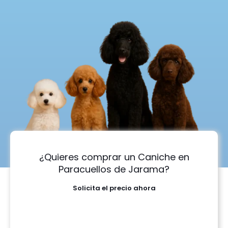
¿Quieres comprar un Caniche en
Paracuellos de Jarama?
Solicita el precio ahora