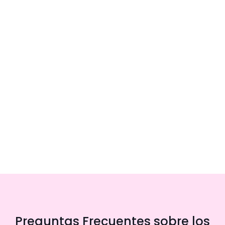
Preguntas Frecuentes sobre los