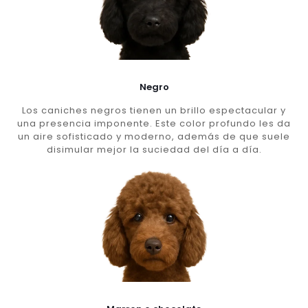
Negro
Los caniches negros tienen un brillo espectacular y
una presencia imponente. Este color profundo les da
un aire sofisticado y moderno, además de que suele
disimular mejor la suciedad del día a día.