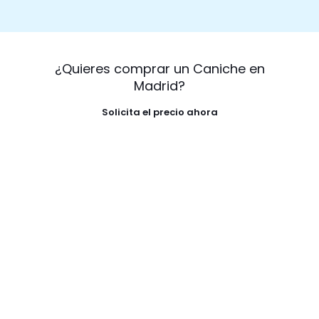
¿Quieres comprar un Caniche en
Madrid?
Solicita el precio ahora