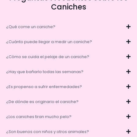
Caniches
¿Qué come un caniche?
¿Cuánto puede llegar a medir un caniche?
¿Cómo se cuida el pelaje de un caniche?
¿Hay que bañarlo todas las semanas?
¿Es propenso a sufrir enfermedades?
¿De dónde es originario el caniche?
¿Los caniches tiran mucho pelo?
¿Son buenos con niños y otros animales?