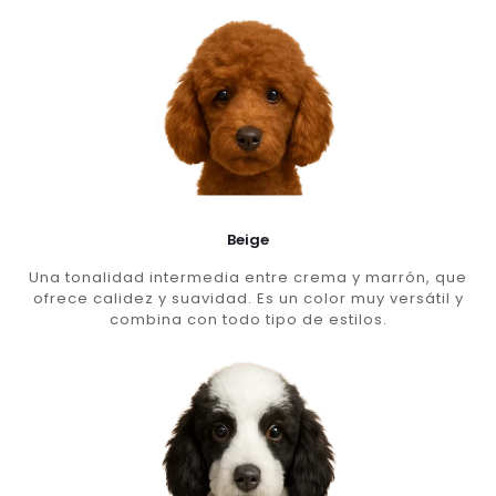
Beige
Una tonalidad intermedia entre crema y marrón, que
ofrece calidez y suavidad. Es un color muy versátil y
combina con todo tipo de estilos.