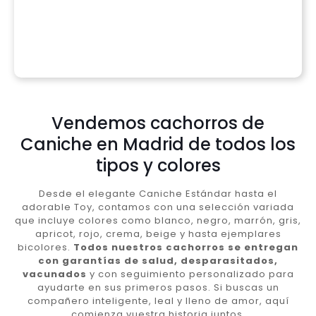
Vendemos cachorros de
Caniche en Madrid de todos los
tipos y colores
Desde el elegante Caniche Estándar hasta el
adorable Toy, contamos con una selección variada
que incluye colores como blanco, negro, marrón, gris,
apricot, rojo, crema, beige y hasta ejemplares
bicolores.
Todos nuestros cachorros se entregan
con garantías de salud, desparasitados,
vacunados
y con seguimiento personalizado para
ayudarte en sus primeros pasos. Si buscas un
compañero inteligente, leal y lleno de amor, aquí
comienza vuestra historia juntos.