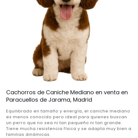
Cachorros de Caniche Mediano en venta en
Paracuellos de Jarama, Madrid
Equilibrado en tamaño y energía, el caniche mediano
es menos conocido pero ideal para quienes buscan
un perro que no sea ni tan pequeño ni tan grande.
Tiene mucha resistencia física y se adapta muy bien a
familias dinámicas.