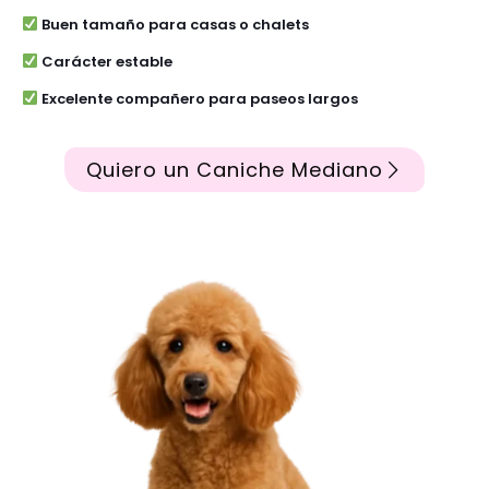
Buen tamaño para casas o chalets
Carácter estable
Excelente compañero para paseos largos
Quiero un Caniche Mediano