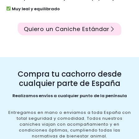
Muy leal y equilibrado
Quiero un Caniche Estándar
Compra tu cachorro desde
cualquier parte de España
Realizamos envíos a cualquier punto de la península
Entregamos en mano o enviamos a toda España con
total seguridad y comodidad. Todos nuestros
caniches viajan con acompañamiento y en
condiciones óptimas, cumpliendo todas las
normativas de bienestar animal.