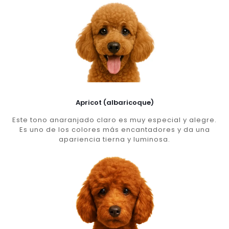
Apricot (albaricoque)
Este tono anaranjado claro es muy especial y alegre.
Es uno de los colores más encantadores y da una
apariencia tierna y luminosa.