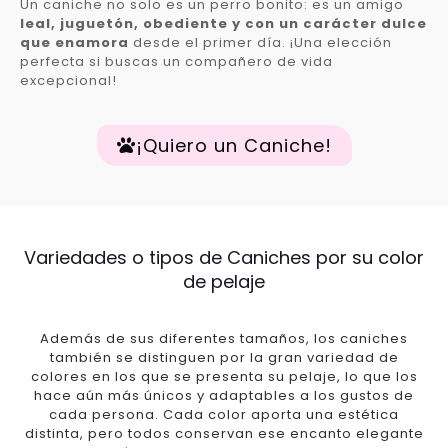
Un caniche no solo es un perro bonito: es un amigo
leal, juguetón, obediente y con un carácter dulce
que enamora
desde el primer día. ¡Una elección
perfecta si buscas un compañero de vida
excepcional!
¡Quiero un Caniche!
Variedades o tipos de Caniches por su color
de pelaje
Además de sus diferentes tamaños, los caniches
también se distinguen por la gran variedad de
colores en los que se presenta su pelaje, lo que los
hace aún más únicos y adaptables a los gustos de
cada persona. Cada color aporta una estética
distinta, pero todos conservan ese encanto elegante