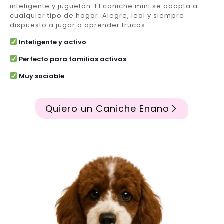
inteligente y juguetón. El caniche mini se adapta a
cualquier tipo de hogar. Alegre, leal y siempre
dispuesto a jugar o aprender trucos.
Inteligente y activo
Perfecto para familias activas
Muy sociable
Quiero un Caniche Enano