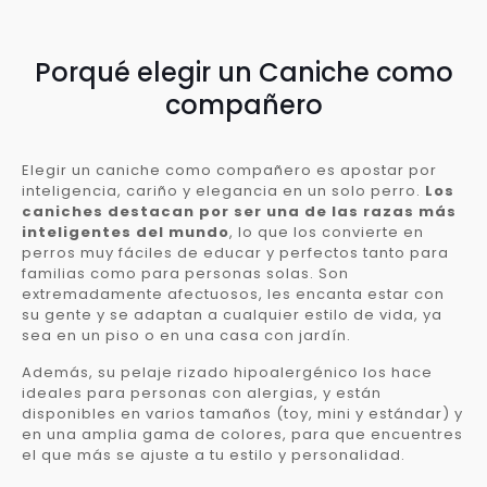
Porqué elegir un Caniche como
compañero
Elegir un caniche como compañero es apostar por
inteligencia, cariño y elegancia en un solo perro.
Los
caniches destacan por ser una de las razas más
inteligentes del mundo
, lo que los convierte en
perros muy fáciles de educar y perfectos tanto para
familias como para personas solas. Son
extremadamente afectuosos, les encanta estar con
su gente y se adaptan a cualquier estilo de vida, ya
sea en un piso o en una casa con jardín.
Además, su pelaje rizado hipoalergénico los hace
ideales para personas con alergias, y están
disponibles en varios tamaños (toy, mini y estándar) y
en una amplia gama de colores, para que encuentres
el que más se ajuste a tu estilo y personalidad.