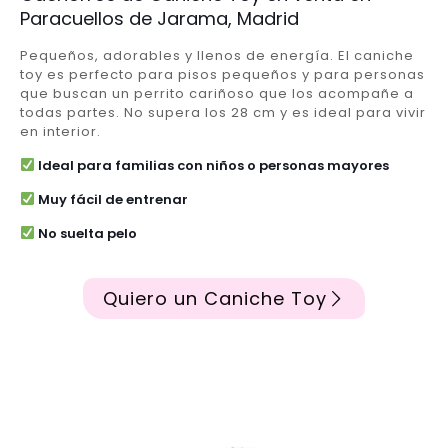
Paracuellos de Jarama, Madrid
Pequeños, adorables y llenos de energía. El caniche
toy es perfecto para pisos pequeños y para personas
que buscan un perrito cariñoso que los acompañe a
todas partes. No supera los 28 cm y es ideal para vivir
en interior.
Ideal para familias con niños o personas mayores
Muy fácil de entrenar
No suelta pelo
Quiero un Caniche Toy