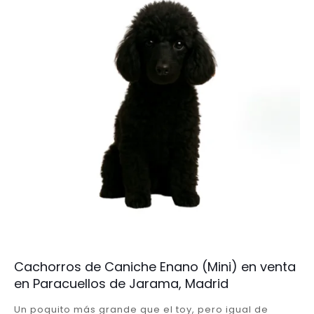
Cachorros de Caniche Enano (Mini) en venta
en Paracuellos de Jarama, Madrid
Un poquito más grande que el toy, pero igual de