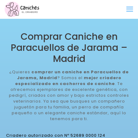
Comprar Caniche en
Paracuellos de Jarama –
Madrid
¿Quieres
comprar un caniche en Paracuellos de
Jarama, Madrid
? Somos el
mejor criadero
especializado en cachorros de caniche
. Te
ofrecemos ejemplares de excelente genética, con
pedigrí, criados con amor y bajo estrictos controles
veterinarios. Ya sea que busques un compañero
juguetón para tu familia, un perro de compañía
pequeño o un elegante caniche estándar, aquí lo
tenemos para ti.
Criadero autorizado con Nº 52689 0000 124