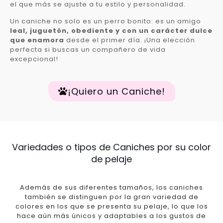
el que más se ajuste a tu estilo y personalidad.
Un caniche no solo es un perro bonito: es un amigo
leal, juguetón, obediente y con un carácter dulce
que enamora
desde el primer día. ¡Una elección
perfecta si buscas un compañero de vida
excepcional!
¡Quiero un Caniche!
Variedades o tipos de Caniches por su color
de pelaje
Además de sus diferentes tamaños, los caniches
también se distinguen por la gran variedad de
colores en los que se presenta su pelaje, lo que los
hace aún más únicos y adaptables a los gustos de