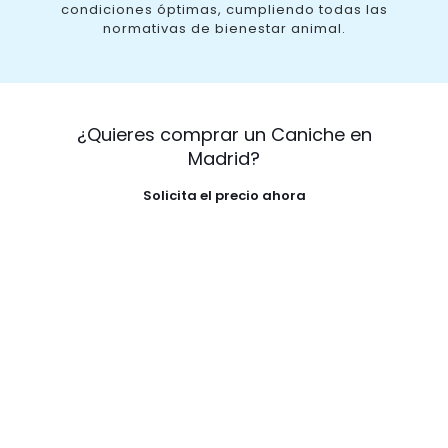
condiciones óptimas, cumpliendo todas las
normativas de bienestar animal.
¿Quieres comprar un Caniche en
Madrid?
Solicita el precio ahora