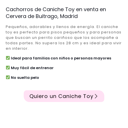
Cachorros de Caniche Toy en venta en
Cervera de Buitrago, Madrid
Pequeños, adorables y llenos de energía. El caniche
toy es perfecto para pisos pequeños y para personas
que buscan un perrito cariñoso que los acompañe a
todas partes. No supera los 28 cm y es ideal para vivir
en interior.
Ideal para familias con niños o personas mayores
Muy fácil de entrenar
No suelta pelo
Quiero un Caniche Toy