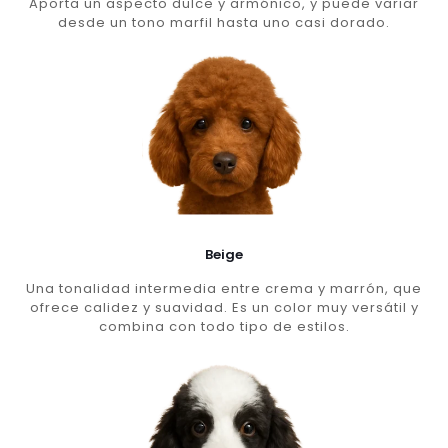
Aporta un aspecto dulce y armónico, y puede variar
desde un tono marfil hasta uno casi dorado.
Beige
Una tonalidad intermedia entre crema y marrón, que
ofrece calidez y suavidad. Es un color muy versátil y
combina con todo tipo de estilos.