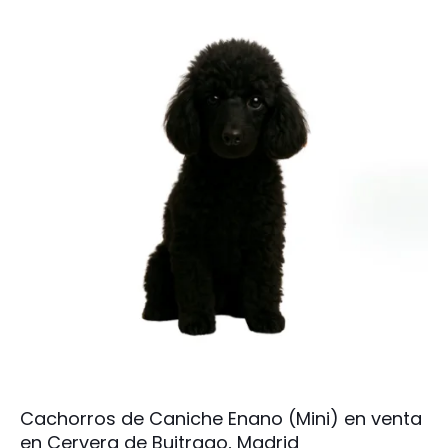
Cachorros de Caniche Enano (Mini) en venta
en Cervera de Buitrago, Madrid