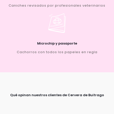
Caniches revisados por profesionales veterinarios
Microchip y pasaporte
Cachorros con todos los papeles en regla
Qué opinan nuestros clientes de Cervera de Buitrago