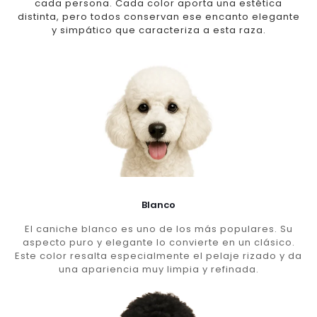
cada persona. Cada color aporta una estética
distinta, pero todos conservan ese encanto elegante
y simpático que caracteriza a esta raza.
Blanco
El caniche blanco es uno de los más populares. Su
aspecto puro y elegante lo convierte en un clásico.
Este color resalta especialmente el pelaje rizado y da
una apariencia muy limpia y refinada.