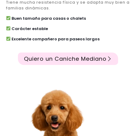
Tiene mucha resistencia física y se adapta muy bien a
familias dinámicas.
Buen tamaño para casas o chalets
Carácter estable
Excelente compañero para paseos largos
Quiero un Caniche Mediano