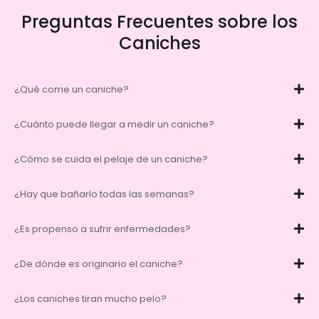
Preguntas Frecuentes sobre los
Caniches
¿Qué come un caniche?
¿Cuánto puede llegar a medir un caniche?
¿Cómo se cuida el pelaje de un caniche?
¿Hay que bañarlo todas las semanas?
¿Es propenso a sufrir enfermedades?
¿De dónde es originario el caniche?
¿Los caniches tiran mucho pelo?