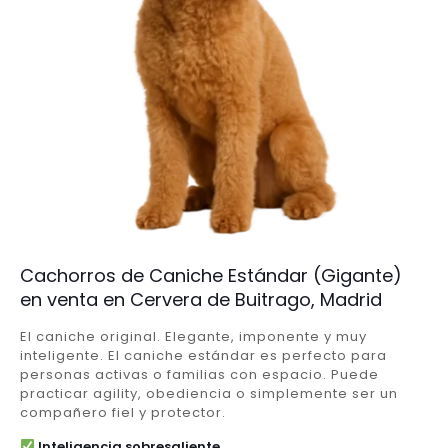
Cachorros de Caniche Estándar (Gigante)
en venta en Cervera de Buitrago, Madrid
El caniche original. Elegante, imponente y muy
inteligente. El caniche estándar es perfecto para
personas activas o familias con espacio. Puede
practicar agility, obediencia o simplemente ser un
compañero fiel y protector.
Inteligencia sobresaliente