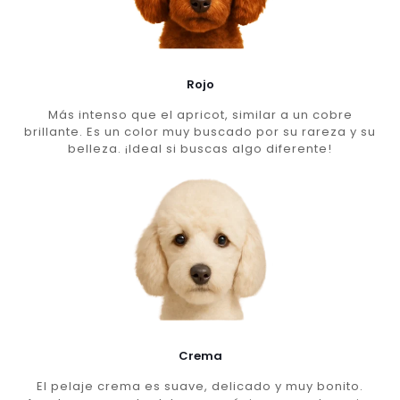
Rojo
Más intenso que el apricot, similar a un cobre
brillante. Es un color muy buscado por su rareza y su
belleza. ¡Ideal si buscas algo diferente!
Crema
El pelaje crema es suave, delicado y muy bonito.