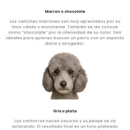
Marron o chocolate
Los caniches marrones son muy apreciados por su
tono cálido y envolvente. También se les conoce
como “chocolate” por la intensidad de su color. Son
ideales para quienes buscan un perro con un aspecto
dulce y acogedor.
Gris o plata
Los cachorros nacen oscuros y su pelaje se va
aclarando. El resultado final es un tono plateado