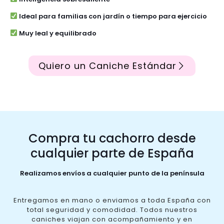
Ideal para familias con jardín o tiempo para ejercicio
Muy leal y equilibrado
Quiero un Caniche Estándar
Compra tu cachorro desde
cualquier parte de España
Realizamos envíos a cualquier punto de la península
Entregamos en mano o enviamos a toda España con
total seguridad y comodidad. Todos nuestros
caniches viajan con acompañamiento y en