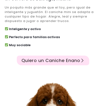
Un poquito más grande que el toy, pero igual de
inteligente y juguetón. El caniche mini se adapta a
cualquier tipo de hogar. Alegre, leal y siempre
dispuesto a jugar o aprender trucos.
Inteligente y activo
Perfecto para familias activas
Muy sociable
Quiero un Caniche Enano