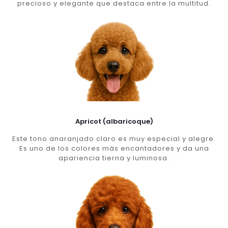
precioso y elegante que destaca entre la multitud.
Apricot (albaricoque)
Este tono anaranjado claro es muy especial y alegre.
Es uno de los colores más encantadores y da una
apariencia tierna y luminosa.