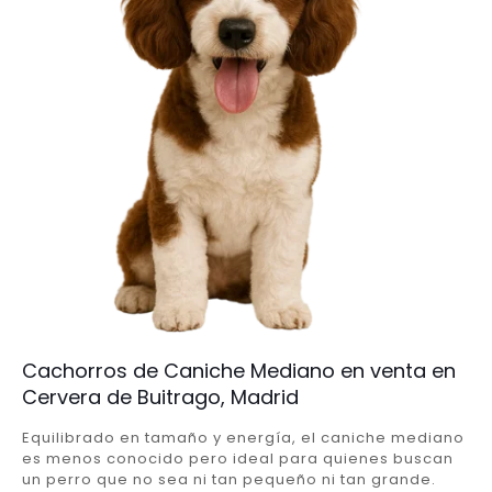
Cachorros de Caniche Mediano en venta en
Cervera de Buitrago, Madrid
Equilibrado en tamaño y energía, el caniche mediano
es menos conocido pero ideal para quienes buscan
un perro que no sea ni tan pequeño ni tan grande.