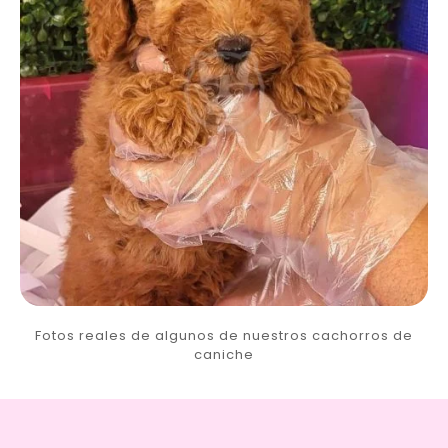
Fotos reales de algunos de nuestros cachorros de
caniche