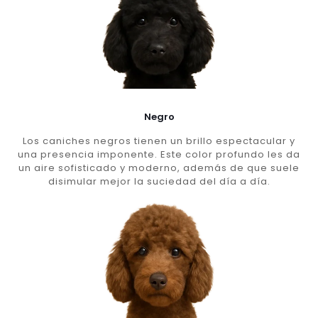
Negro
Los caniches negros tienen un brillo espectacular y
una presencia imponente. Este color profundo les da
un aire sofisticado y moderno, además de que suele
disimular mejor la suciedad del día a día.