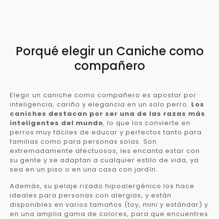
Porqué elegir un Caniche como
compañero
Elegir un caniche como compañero es apostar por
inteligencia, cariño y elegancia en un solo perro.
Los
caniches destacan por ser una de las razas más
inteligentes del mundo
, lo que los convierte en
perros muy fáciles de educar y perfectos tanto para
familias como para personas solas. Son
extremadamente afectuosos, les encanta estar con
su gente y se adaptan a cualquier estilo de vida, ya
sea en un piso o en una casa con jardín.
Además, su pelaje rizado hipoalergénico los hace
ideales para personas con alergias, y están
disponibles en varios tamaños (toy, mini y estándar) y
en una amplia gama de colores, para que encuentres