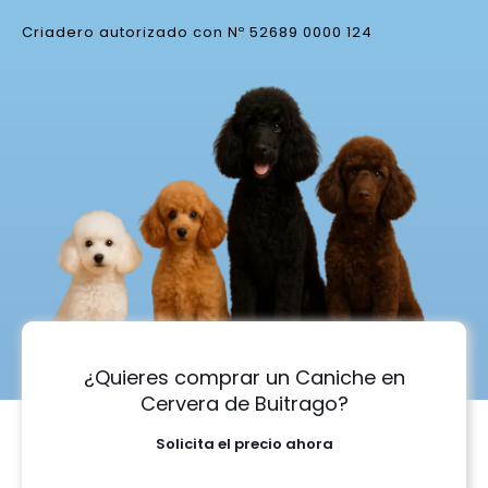
Criadero autorizado con Nº 52689 0000 124
¿Quieres comprar un Caniche en
Cervera de Buitrago?
Solicita el precio ahora