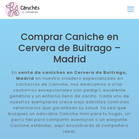
Comprar Caniche en
Cervera de Buitrago –
Madrid
En
venta de caniches en Cervera de Buitrago,
Madrid
en nuestro criadero especializado en
cachorros de Caniche, nos dedicamos a criar
cachorros excepcionales con pedigrí, excelente
genética y un entorno lleno de cariño. Cada uno de
nuestros ejemplares crece bajo estrictos controles
veterinarios que garantizan su salud. Ya sea que
busques un adorable Caniche mini para tu hogar, un
perro fiel para compartir aventuras o un elegante
Caniche estándar, aquí encontrarás al compañero
ideal.