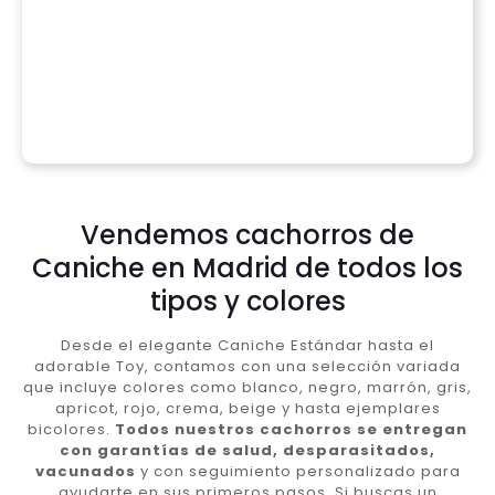
Vendemos cachorros de
Caniche en Madrid de todos los
tipos y colores
Desde el elegante Caniche Estándar hasta el
adorable Toy, contamos con una selección variada
que incluye colores como blanco, negro, marrón, gris,
apricot, rojo, crema, beige y hasta ejemplares
bicolores.
Todos nuestros cachorros se entregan
con garantías de salud, desparasitados,
vacunados
y con seguimiento personalizado para
ayudarte en sus primeros pasos. Si buscas un