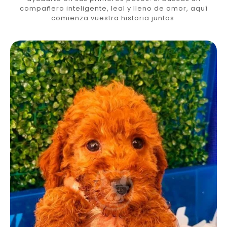
compañero inteligente, leal y lleno de amor, aquí
comienza vuestra historia juntos.