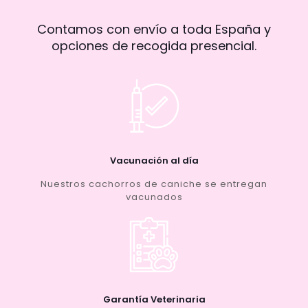
Contamos con envío a toda España y
opciones de recogida presencial.
Vacunación al día
Nuestros cachorros de caniche se entregan
vacunados
Garantía Veterinaria