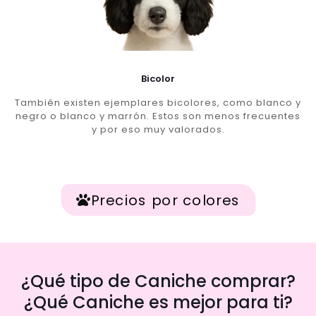
Bicolor
También existen ejemplares bicolores, como blanco y
negro o blanco y marrón. Estos son menos frecuentes
y por eso muy valorados.
Precios por colores
¿Qué tipo de Caniche comprar?
¿Qué Caniche es mejor para ti?