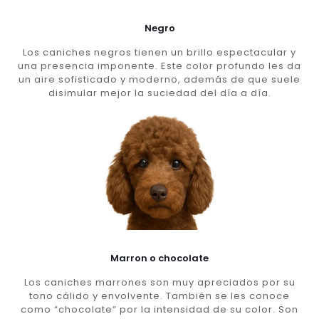
Negro
Los caniches negros tienen un brillo espectacular y
una presencia imponente. Este color profundo les da
un aire sofisticado y moderno, además de que suele
disimular mejor la suciedad del día a día.
Marron o chocolate
Los caniches marrones son muy apreciados por su
tono cálido y envolvente. También se les conoce
como “chocolate” por la intensidad de su color. Son