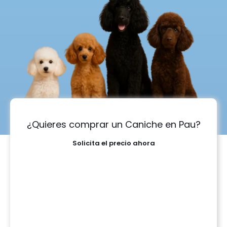
¿Quieres comprar un Caniche en Pau?
Solicita el precio ahora