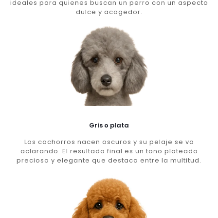
ideales para quienes buscan un perro con un aspecto
dulce y acogedor.
Gris o plata
Los cachorros nacen oscuros y su pelaje se va
aclarando. El resultado final es un tono plateado
precioso y elegante que destaca entre la multitud.