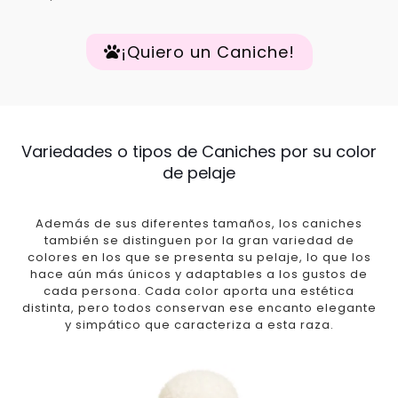
¡Quiero un Caniche!
Variedades o tipos de Caniches por su color
de pelaje
Además de sus diferentes tamaños, los caniches
también se distinguen por la gran variedad de
colores en los que se presenta su pelaje, lo que los
hace aún más únicos y adaptables a los gustos de
cada persona. Cada color aporta una estética
distinta, pero todos conservan ese encanto elegante
y simpático que caracteriza a esta raza.