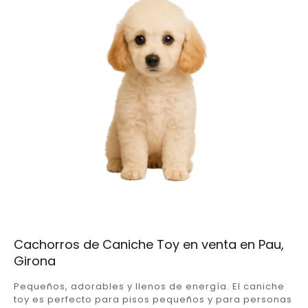
Cachorros de Caniche Toy en venta en Pau,
Girona
Pequeños, adorables y llenos de energía. El caniche
toy es perfecto para pisos pequeños y para personas