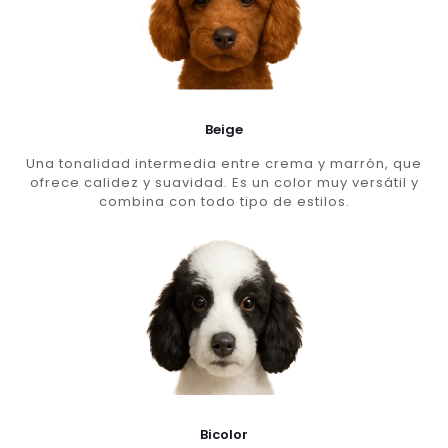
Beige
Una tonalidad intermedia entre crema y marrón, que
ofrece calidez y suavidad. Es un color muy versátil y
combina con todo tipo de estilos.
Bicolor