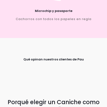
Microchip y pasaporte
Cachorros con todos los papeles en regla
Qué opinan nuestros clientes de Pau
Porqué elegir un Caniche como