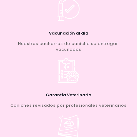
Vacunación al día
Nuestros cachorros de caniche se entregan
vacunados
Garantía Veterinaria
Caniches revisados por profesionales veterinarios