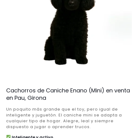
Cachorros de Caniche Enano (Mini) en venta
en Pau, Girona
Un poquito más grande que el toy, pero igual de
inteligente y juguetón. El caniche mini se adapta a
cualquier tipo de hogar. Alegre, leal y siempre
dispuesto a jugar o aprender trucos.
Inteligente y activo