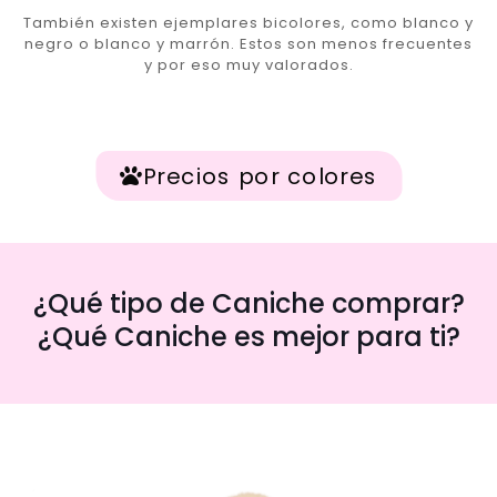
También existen ejemplares bicolores, como blanco y
negro o blanco y marrón. Estos son menos frecuentes
y por eso muy valorados.
Precios por colores
¿Qué tipo de Caniche comprar?
¿Qué Caniche es mejor para ti?