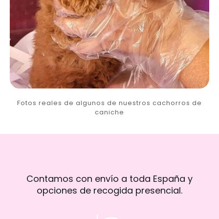
Fotos reales de algunos de nuestros cachorros de
caniche
Contamos con envío a toda España y
opciones de recogida presencial.