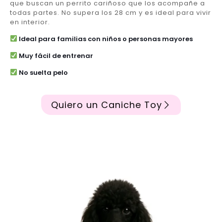
que buscan un perrito cariñoso que los acompañe a
todas partes. No supera los 28 cm y es ideal para vivir
en interior.
Ideal para familias con niños o personas mayores
Muy fácil de entrenar
No suelta pelo
Quiero un Caniche Toy