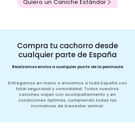
Quiero un Caniche Estándar
Compra tu cachorro desde
cualquier parte de España
Realizamos envíos a cualquier punto de la península
Entregamos en mano o enviamos a toda España con
total seguridad y comodidad. Todos nuestros
caniches viajan con acompañamiento y en
condiciones óptimas, cumpliendo todas las
normativas de bienestar animal.