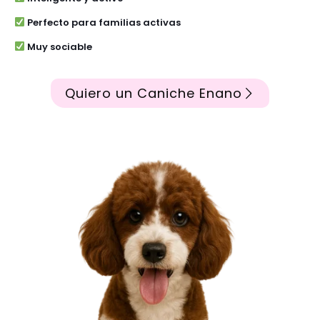
Perfecto para familias activas
Muy sociable
Quiero un Caniche Enano