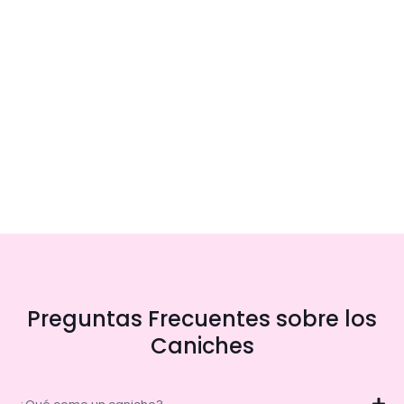
Preguntas Frecuentes sobre los
Caniches