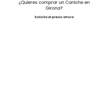
¿Quieres comprar un Caniche en
Girona?
Solicita el precio ahora