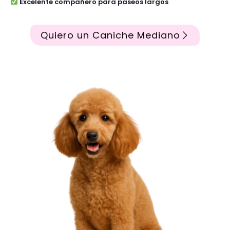
Excelente compañero para paseos largos
Quiero un Caniche Mediano