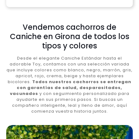
Vendemos cachorros de
Caniche en Girona de todos los
tipos y colores
Desde el elegante Caniche Estándar hasta el
adorable Toy, contamos con una selección variada
que incluye colores como blanco, negro, marrón, gris,
apricot, rojo, crema, beige y hasta ejemplares
bicolores.
Todos nuestros cachorros se entregan
con garantías de salud, desparasitados,
vacunados
y con seguimiento personalizado para
ayudarte en sus primeros pasos. Si buscas un
compañero inteligente, leal y lleno de amor, aquí
comienza vuestra historia juntos.