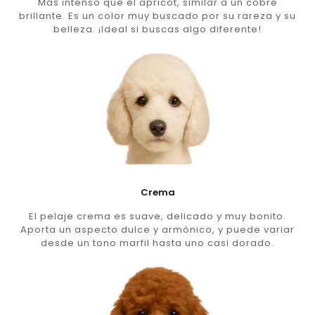
Más intenso que el apricot, similar a un cobre
brillante. Es un color muy buscado por su rareza y su
belleza. ¡Ideal si buscas algo diferente!
Crema
El pelaje crema es suave, delicado y muy bonito.
Aporta un aspecto dulce y armónico, y puede variar
desde un tono marfil hasta uno casi dorado.