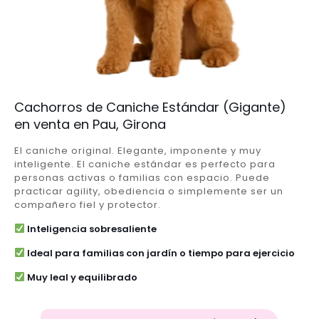
Cachorros de Caniche Estándar (Gigante)
en venta en Pau, Girona
El caniche original. Elegante, imponente y muy
inteligente. El caniche estándar es perfecto para
personas activas o familias con espacio. Puede
practicar agility, obediencia o simplemente ser un
compañero fiel y protector.
Inteligencia sobresaliente
Ideal para familias con jardín o tiempo para ejercicio
Muy leal y equilibrado