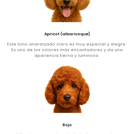
Apricot (albaricoque)
Este tono anaranjado claro es muy especial y alegre.
Es uno de los colores más encantadores y da una
apariencia tierna y luminosa.
Rojo