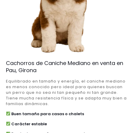
Cachorros de Caniche Mediano en venta en
Pau, Girona
Equilibrado en tamaño y energía, el caniche mediano
es menos conocido pero ideal para quienes buscan
un perro que no sea ni tan pequeño ni tan grande.
Tiene mucha resistencia física y se adapta muy bien a
familias dinámicas.
Buen tamaño para casas o chalets
Carácter estable