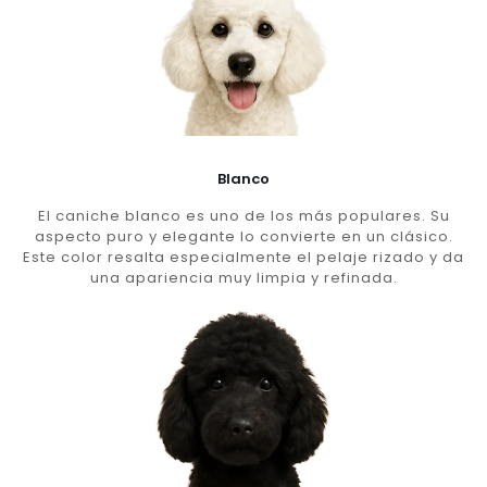
Blanco
El caniche blanco es uno de los más populares. Su
aspecto puro y elegante lo convierte en un clásico.
Este color resalta especialmente el pelaje rizado y da
una apariencia muy limpia y refinada.