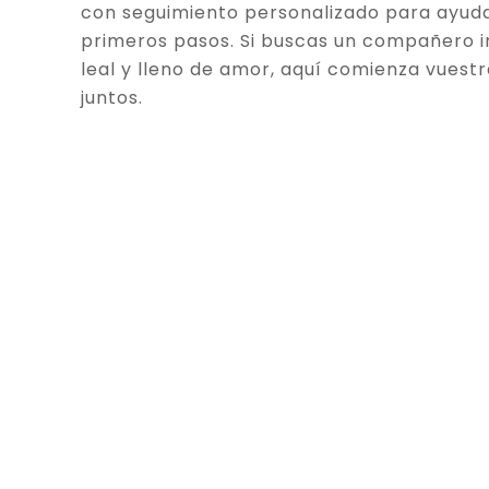
con seguimiento personalizado para ayuda
primeros pasos. Si buscas un compañero in
leal y lleno de amor, aquí comienza vuestr
juntos.