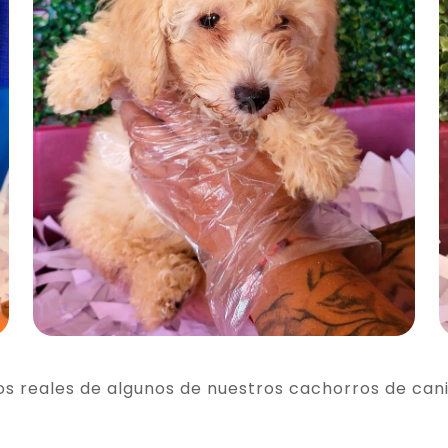
os reales de algunos de nuestros cachorros de can