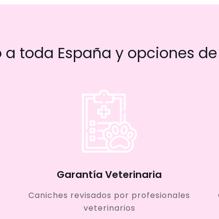
a toda España y opciones de 
Garantía Veterinaria
Caniches revisados por profesionales
veterinarios