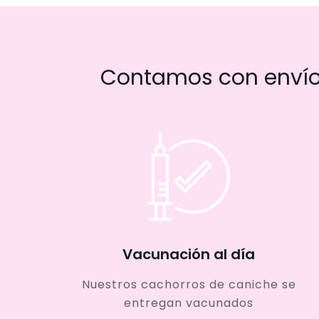
Contamos con envío 
Vacunación al día
Nuestros cachorros de caniche se
entregan vacunados