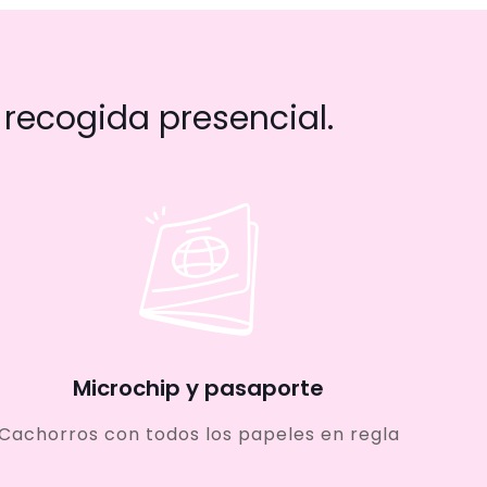
recogida presencial.
Microchip y pasaporte
Cachorros con todos los papeles en regla