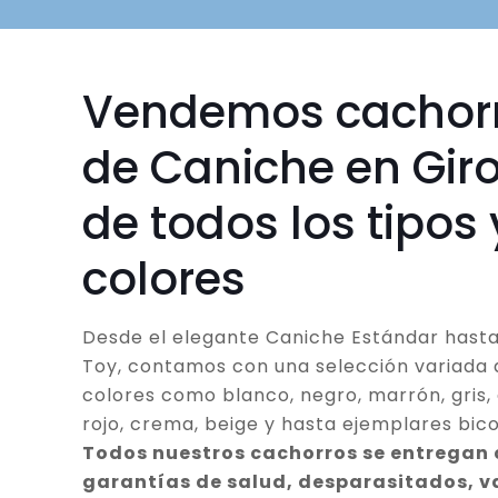
Vendemos cachor
de Caniche en Gir
de todos los tipos 
colores
Desde el elegante Caniche Estándar hasta
Toy, contamos con una selección variada 
colores como blanco, negro, marrón, gris, 
rojo, crema, beige y hasta ejemplares bico
Todos nuestros cachorros se entregan
garantías de salud, desparasitados, 