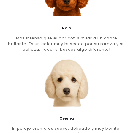
Rojo
Más intenso que el apricot, similar a un cobre
brillante. Es un color muy buscado por su rareza y su
belleza. ¡Ideal si buscas algo diferente!
Crema
El pelaje crema es suave, delicado y muy bonito.