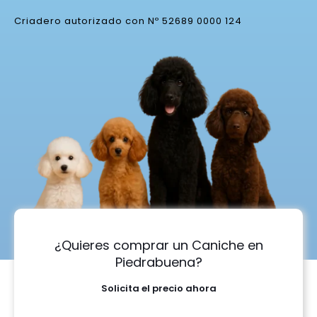
Criadero autorizado con Nº 52689 0000 124
¿Quieres comprar un Caniche en
Piedrabuena?
Solicita el precio ahora