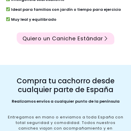
Ideal para familias con jardín o tiempo para ejercicio
Muy leal y equilibrado
Quiero un Caniche Estándar
Compra tu cachorro desde
cualquier parte de España
Realizamos envíos a cualquier punto de la península
Entregamos en mano o enviamos a toda España con
total seguridad y comodidad. Todos nuestros
caniches viajan con acompañamiento y en