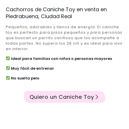
Cachorros de Caniche Toy en venta en
Piedrabuena, Ciudad Real
Pequeños, adorables y llenos de energía. El caniche
toy es perfecto para pisos pequeños y para personas
que buscan un perrito cariñoso que los acompañe a
todas partes. No supera los 28 cm y es ideal para vivir
en interior.
Ideal para familias con niños o personas mayores
Muy fácil de entrenar
No suelta pelo
Quiero un Caniche Toy