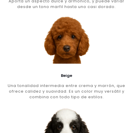
Aporta un aspecto dulce y armónico, y puede variar
desde un tono marfil hasta uno casi dorado.
Beige
Una tonalidad intermedia entre crema y marrón, que
ofrece calidez y suavidad. Es un color muy versátil y
combina con todo tipo de estilos.