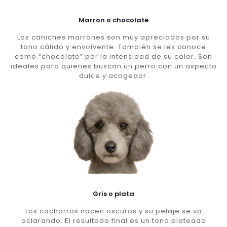
Marron o chocolate
Los caniches marrones son muy apreciados por su
tono cálido y envolvente. También se les conoce
como “chocolate” por la intensidad de su color. Son
ideales para quienes buscan un perro con un aspecto
dulce y acogedor.
Gris o plata
Los cachorros nacen oscuros y su pelaje se va
aclarando. El resultado final es un tono plateado