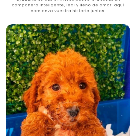
compañero inteligente, leal y lleno de amor, aquí
comienza vuestra historia juntos.