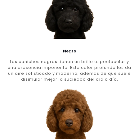
Negro
Los caniches negros tienen un brillo espectacular y
una presencia imponente. Este color profundo les da
un aire sofisticado y moderno, además de que suele
disimular mejor la suciedad del día a día.