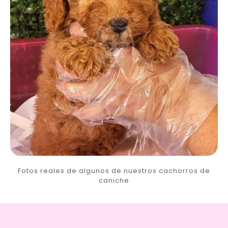
Fotos reales de algunos de nuestros cachorros de
caniche