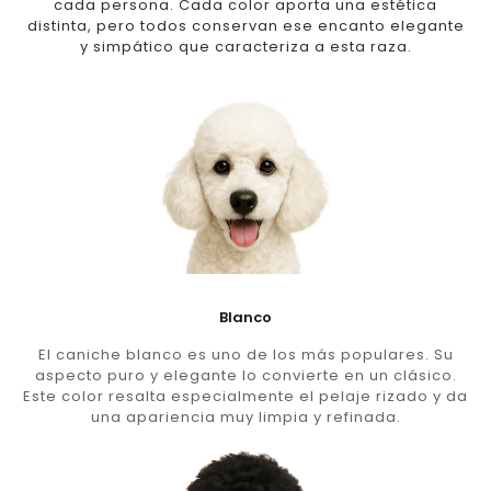
cada persona. Cada color aporta una estética
distinta, pero todos conservan ese encanto elegante
y simpático que caracteriza a esta raza.
Blanco
El caniche blanco es uno de los más populares. Su
aspecto puro y elegante lo convierte en un clásico.
Este color resalta especialmente el pelaje rizado y da
una apariencia muy limpia y refinada.