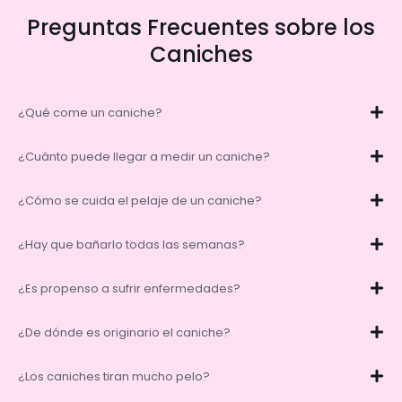
Preguntas Frecuentes sobre los
Caniches
¿Qué come un caniche?
¿Cuánto puede llegar a medir un caniche?
¿Cómo se cuida el pelaje de un caniche?
¿Hay que bañarlo todas las semanas?
¿Es propenso a sufrir enfermedades?
¿De dónde es originario el caniche?
¿Los caniches tiran mucho pelo?