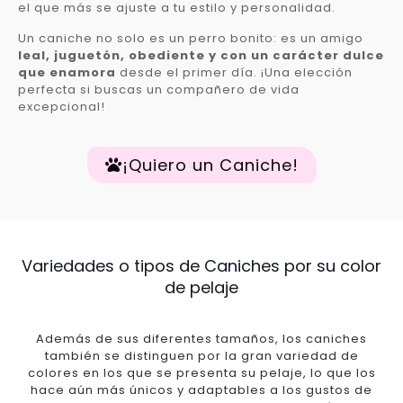
el que más se ajuste a tu estilo y personalidad.
Un caniche no solo es un perro bonito: es un amigo
leal, juguetón, obediente y con un carácter dulce
que enamora
desde el primer día. ¡Una elección
perfecta si buscas un compañero de vida
excepcional!
¡Quiero un Caniche!
Variedades o tipos de Caniches por su color
de pelaje
Además de sus diferentes tamaños, los caniches
también se distinguen por la gran variedad de
colores en los que se presenta su pelaje, lo que los
hace aún más únicos y adaptables a los gustos de