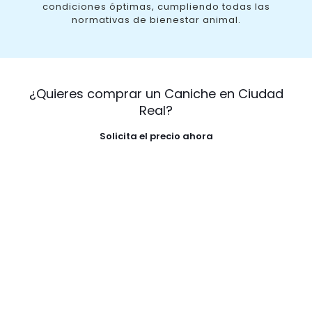
condiciones óptimas, cumpliendo todas las
normativas de bienestar animal.
¿Quieres comprar un Caniche en Ciudad
Real?
Solicita el precio ahora