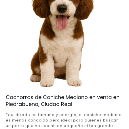
Cachorros de Caniche Mediano en venta en
Piedrabuena, Ciudad Real
Equilibrado en tamaño y energía, el caniche mediano
es menos conocido pero ideal para quienes buscan
un perro que no sea ni tan pequeño ni tan grande.