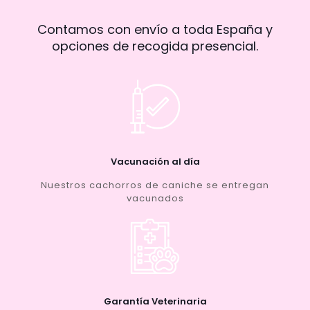
Contamos con envío a toda España y
opciones de recogida presencial.
Vacunación al día
Nuestros cachorros de caniche se entregan
vacunados
Garantía Veterinaria