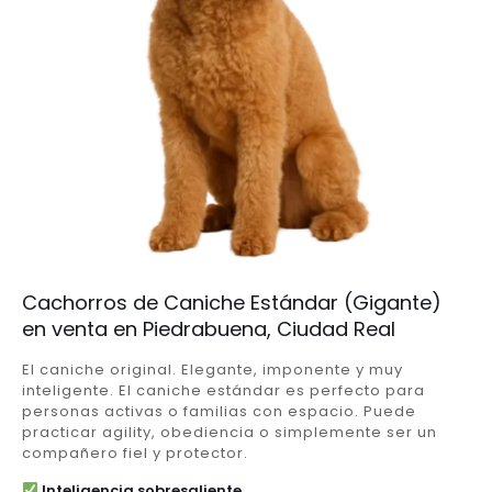
Cachorros de Caniche Estándar (Gigante)
en venta en Piedrabuena, Ciudad Real
El caniche original. Elegante, imponente y muy
inteligente. El caniche estándar es perfecto para
personas activas o familias con espacio. Puede
practicar agility, obediencia o simplemente ser un
compañero fiel y protector.
Inteligencia sobresaliente