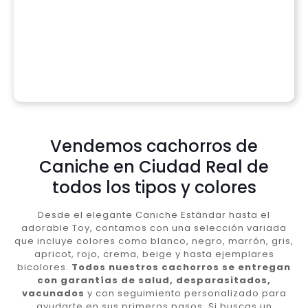
Vendemos cachorros de
Caniche en Ciudad Real de
todos los tipos y colores
Desde el elegante Caniche Estándar hasta el
adorable Toy, contamos con una selección variada
que incluye colores como blanco, negro, marrón, gris,
apricot, rojo, crema, beige y hasta ejemplares
bicolores.
Todos nuestros cachorros se entregan
con garantías de salud, desparasitados,
vacunados
y con seguimiento personalizado para
ayudarte en sus primeros pasos. Si buscas un