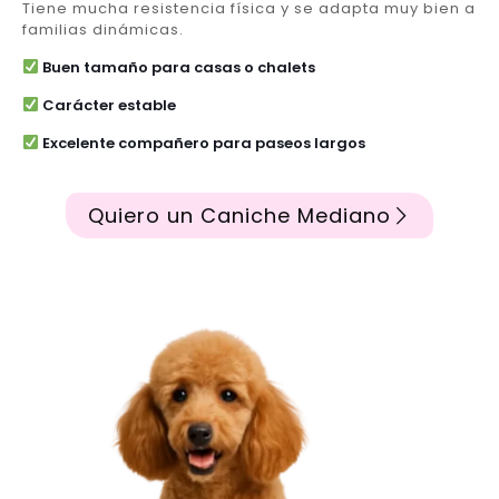
Tiene mucha resistencia física y se adapta muy bien a
familias dinámicas.
Buen tamaño para casas o chalets
Carácter estable
Excelente compañero para paseos largos
Quiero un Caniche Mediano