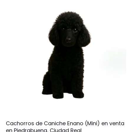
Cachorros de Caniche Enano (Mini) en venta
en Piedrabuena, Ciudad Real