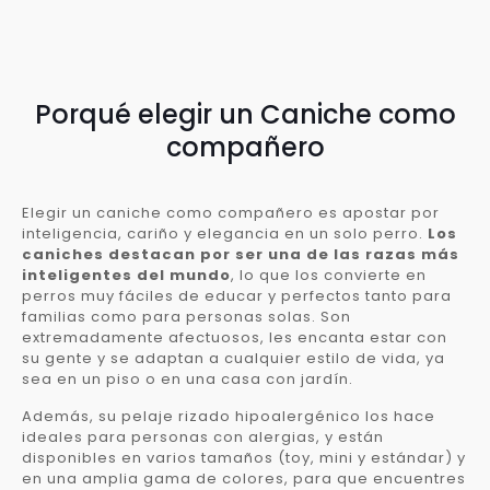
Porqué elegir un Caniche como
compañero
Elegir un caniche como compañero es apostar por
inteligencia, cariño y elegancia en un solo perro.
Los
caniches destacan por ser una de las razas más
inteligentes del mundo
, lo que los convierte en
perros muy fáciles de educar y perfectos tanto para
familias como para personas solas. Son
extremadamente afectuosos, les encanta estar con
su gente y se adaptan a cualquier estilo de vida, ya
sea en un piso o en una casa con jardín.
Además, su pelaje rizado hipoalergénico los hace
ideales para personas con alergias, y están
disponibles en varios tamaños (toy, mini y estándar) y
en una amplia gama de colores, para que encuentres