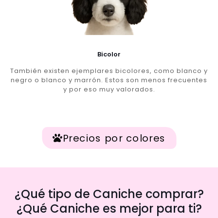
Bicolor
También existen ejemplares bicolores, como blanco y
negro o blanco y marrón. Estos son menos frecuentes
y por eso muy valorados.
Precios por colores
¿Qué tipo de Caniche comprar?
¿Qué Caniche es mejor para ti?