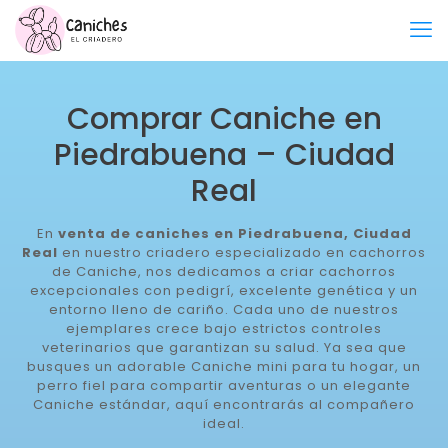
Comprar Caniche en
Piedrabuena – Ciudad
Real
En
venta de caniches en Piedrabuena, Ciudad
Real
en nuestro criadero especializado en cachorros
de Caniche, nos dedicamos a criar cachorros
excepcionales con pedigrí, excelente genética y un
entorno lleno de cariño. Cada uno de nuestros
ejemplares crece bajo estrictos controles
veterinarios que garantizan su salud. Ya sea que
busques un adorable Caniche mini para tu hogar, un
perro fiel para compartir aventuras o un elegante
Caniche estándar, aquí encontrarás al compañero
ideal.