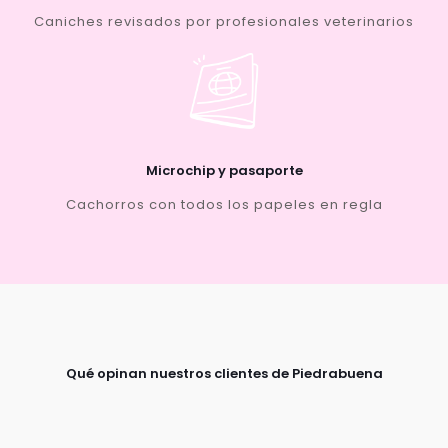
Caniches revisados por profesionales veterinarios
Microchip y pasaporte
Cachorros con todos los papeles en regla
Qué opinan nuestros clientes de Piedrabuena