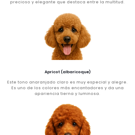
precioso y elegante que destaca entre la multitud.
Apricot (albaricoque)
Este tono anaranjado claro es muy especial y alegre.
Es uno de los colores más encantadores y da una
apariencia tierna y luminosa.