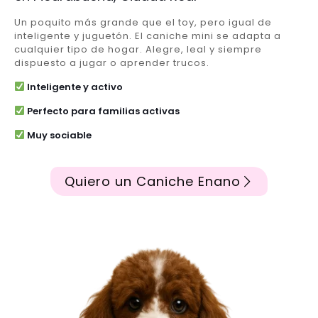
Un poquito más grande que el toy, pero igual de
inteligente y juguetón. El caniche mini se adapta a
cualquier tipo de hogar. Alegre, leal y siempre
dispuesto a jugar o aprender trucos.
Inteligente y activo
Perfecto para familias activas
Muy sociable
Quiero un Caniche Enano