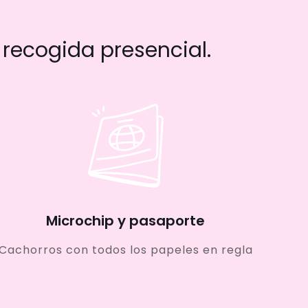
recogida presencial.
Microchip y pasaporte
Cachorros con todos los papeles en regla