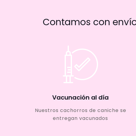
Contamos con envío 
Vacunación al día
Nuestros cachorros de caniche se
entregan vacunados