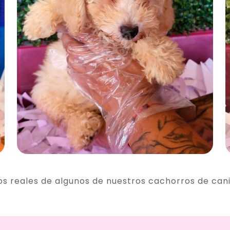
os reales de algunos de nuestros cachorros de can