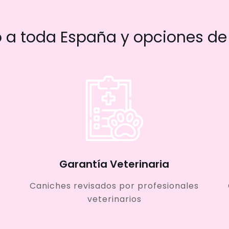
a toda España y opciones de 
Garantía Veterinaria
Caniches revisados por profesionales
veterinarios