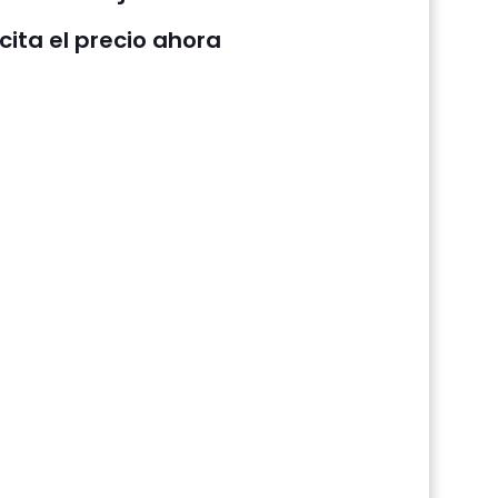
icita el precio ahora