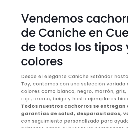
Vendemos cachor
de Caniche en Cu
de todos los tipos 
colores
Desde el elegante Caniche Estándar hasta
Toy, contamos con una selección variada 
colores como blanco, negro, marrón, gris, 
rojo, crema, beige y hasta ejemplares bico
Todos nuestros cachorros se entregan
garantías de salud, desparasitados, 
con seguimiento personalizado para ayuda