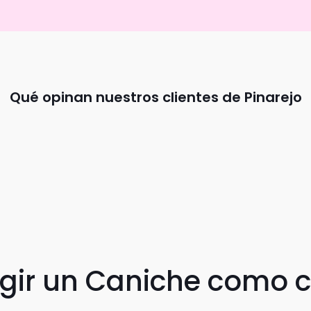
Qué opinan nuestros clientes de Pinarejo
egir un Caniche como