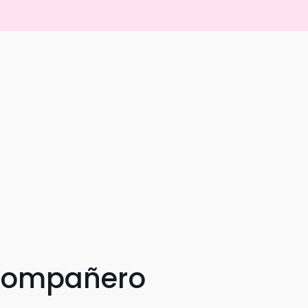
 compañero