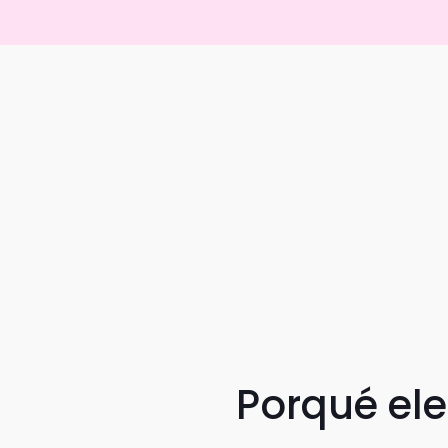
Porqué el