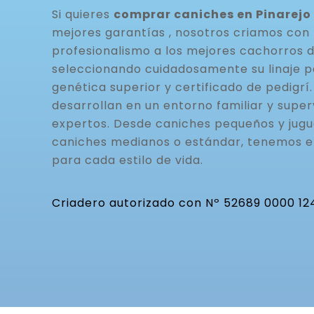
Si quieres
comprar caniches en Pinarejo
mejores garantías , nosotros criamos con 
profesionalismo a los mejores cachorros 
seleccionando cuidadosamente su linaje p
genética superior y certificado de pedigrí
desarrollan en un entorno familiar y super
expertos. Desde caniches pequeños y jugu
caniches medianos o estándar, tenemos 
para cada estilo de vida.
Criadero autorizado con Nº 52689 0000 12