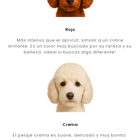
Rojo
Más intenso que el apricot, similar a un cobre
brillante. Es un color muy buscado por su rareza y su
belleza. ¡Ideal si buscas algo diferente!
Crema
El pelaje crema es suave, delicado y muy bonito.