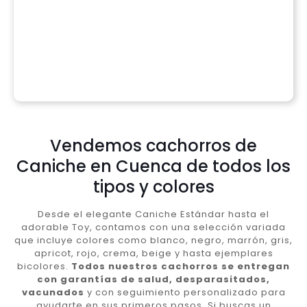
Vendemos cachorros de
Caniche en Cuenca de todos los
tipos y colores
Desde el elegante Caniche Estándar hasta el
adorable Toy, contamos con una selección variada
que incluye colores como blanco, negro, marrón, gris,
apricot, rojo, crema, beige y hasta ejemplares
bicolores.
Todos nuestros cachorros se entregan
con garantías de salud, desparasitados,
vacunados
y con seguimiento personalizado para
ayudarte en sus primeros pasos. Si buscas un