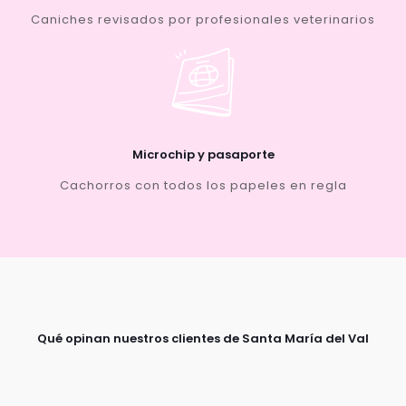
Caniches revisados por profesionales veterinarios
Microchip y pasaporte
Cachorros con todos los papeles en regla
Qué opinan nuestros clientes de Santa María del Val