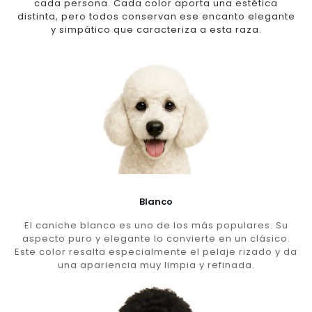
cada persona. Cada color aporta una estética
distinta, pero todos conservan ese encanto elegante
y simpático que caracteriza a esta raza.
Blanco
El caniche blanco es uno de los más populares. Su
aspecto puro y elegante lo convierte en un clásico.
Este color resalta especialmente el pelaje rizado y da
una apariencia muy limpia y refinada.