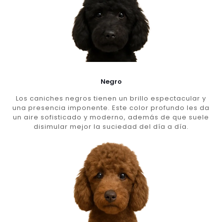
Negro
Los caniches negros tienen un brillo espectacular y
una presencia imponente. Este color profundo les da
un aire sofisticado y moderno, además de que suele
disimular mejor la suciedad del día a día.