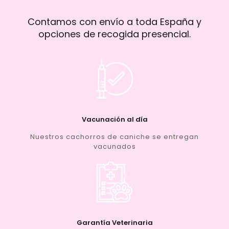
Contamos con envío a toda España y
opciones de recogida presencial.
Vacunación al día
Nuestros cachorros de caniche se entregan
vacunados
Garantía Veterinaria