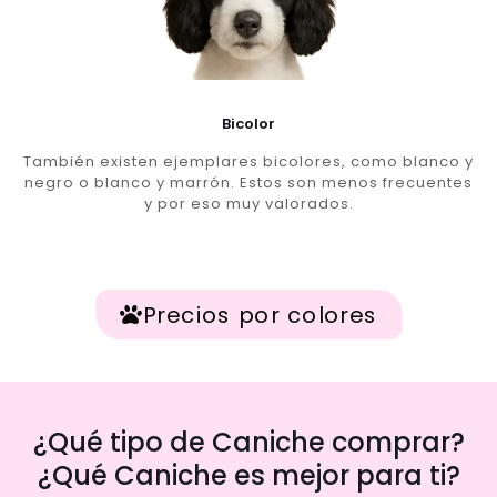
Bicolor
También existen ejemplares bicolores, como blanco y
negro o blanco y marrón. Estos son menos frecuentes
y por eso muy valorados.
Precios por colores
¿Qué tipo de Caniche comprar?
¿Qué Caniche es mejor para ti?