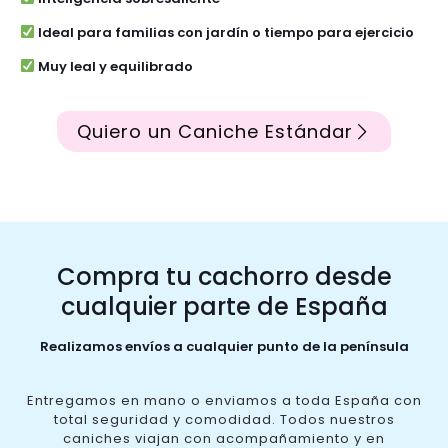
Ideal para familias con jardín o tiempo para ejercicio
Muy leal y equilibrado
Quiero un Caniche Estándar
Compra tu cachorro desde
cualquier parte de España
Realizamos envíos a cualquier punto de la península
Entregamos en mano o enviamos a toda España con
total seguridad y comodidad. Todos nuestros
caniches viajan con acompañamiento y en