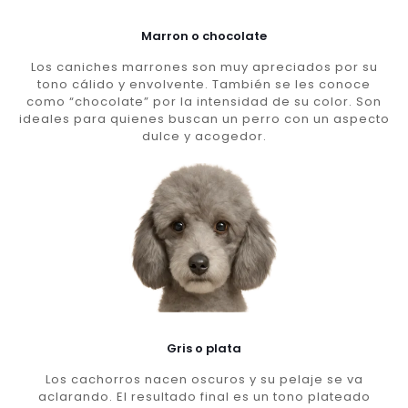
Marron o chocolate
Los caniches marrones son muy apreciados por su
tono cálido y envolvente. También se les conoce
como “chocolate” por la intensidad de su color. Son
ideales para quienes buscan un perro con un aspecto
dulce y acogedor.
Gris o plata
Los cachorros nacen oscuros y su pelaje se va
aclarando. El resultado final es un tono plateado