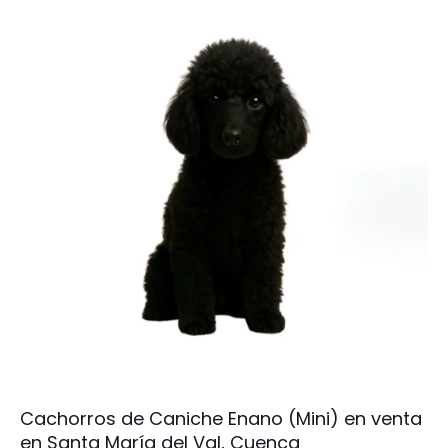
Cachorros de Caniche Enano (Mini) en venta
en Santa María del Val, Cuenca