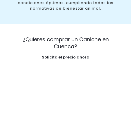
condiciones óptimas, cumpliendo todas las
normativas de bienestar animal.
¿Quieres comprar un Caniche en
Cuenca?
Solicita el precio ahora