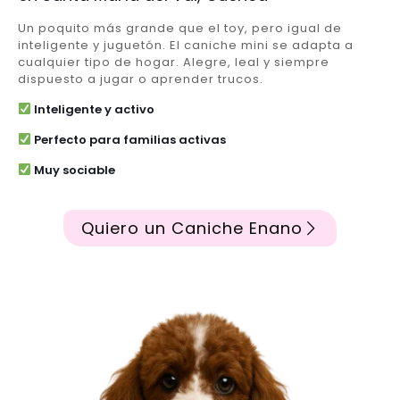
Un poquito más grande que el toy, pero igual de
inteligente y juguetón. El caniche mini se adapta a
cualquier tipo de hogar. Alegre, leal y siempre
dispuesto a jugar o aprender trucos.
Inteligente y activo
Perfecto para familias activas
Muy sociable
Quiero un Caniche Enano