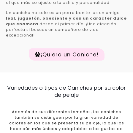
el que más se ajuste a tu estilo y personalidad.
Un caniche no solo es un perro bonito: es un amigo
leal, juguetón, obediente y con un carácter dulce
que enamora
desde el primer día. ¡Una elección
perfecta si buscas un compañero de vida
excepcional!
¡Quiero un Caniche!
Variedades o tipos de Caniches por su color
de pelaje
Además de sus diferentes tamaños, los caniches
también se distinguen por la gran variedad de
colores en los que se presenta su pelaje, lo que los
hace aún más únicos y adaptables a los gustos de