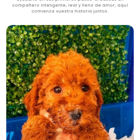
compañero inteligente, leal y lleno de amor, aquí
comienza vuestra historia juntos.