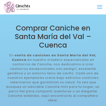
Comprar Caniche en
Santa María del Val –
Cuenca
En
venta de caniches en Santa María del Val,
Cuenca
en nuestro criadero especializado en
cachorros de Caniche, nos dedicamos a criar
cachorros excepcionales con pedigrí, excelente
genética y un entorno lleno de cariño. Cada uno de
nuestros ejemplares crece bajo estrictos controles
veterinarios que garantizan su salud. Ya sea que
busques un adorable Caniche mini para tu hogar, un
perro fiel para compartir aventuras o un elegante
Caniche estándar, aquí encontrarás al compañero
ideal.