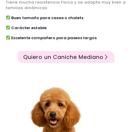
Tiene mucha resistencia física y se adapta muy bien a
familias dinámicas.
Buen tamaño para casas o chalets
Carácter estable
Excelente compañero para paseos largos
Quiero un Caniche Mediano