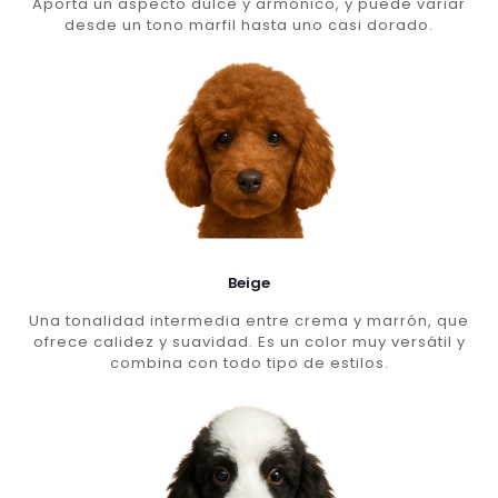
Aporta un aspecto dulce y armónico, y puede variar
desde un tono marfil hasta uno casi dorado.
Beige
Una tonalidad intermedia entre crema y marrón, que
ofrece calidez y suavidad. Es un color muy versátil y
combina con todo tipo de estilos.