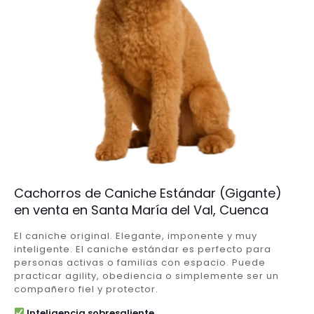
Cachorros de Caniche Estándar (Gigante)
en venta en Santa María del Val, Cuenca
El caniche original. Elegante, imponente y muy
inteligente. El caniche estándar es perfecto para
personas activas o familias con espacio. Puede
practicar agility, obediencia o simplemente ser un
compañero fiel y protector.
Inteligencia sobresaliente