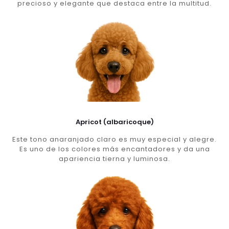
precioso y elegante que destaca entre la multitud.
Apricot (albaricoque)
Este tono anaranjado claro es muy especial y alegre.
Es uno de los colores más encantadores y da una
apariencia tierna y luminosa.