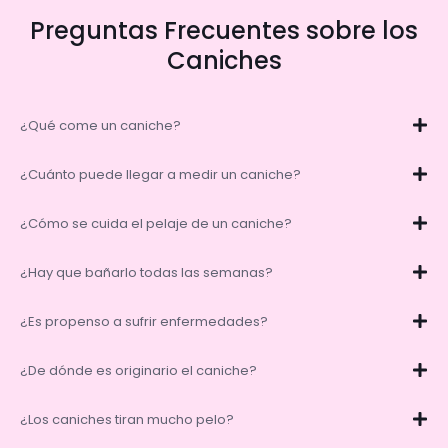
Preguntas Frecuentes sobre los
Caniches
¿Qué come un caniche?
¿Cuánto puede llegar a medir un caniche?
¿Cómo se cuida el pelaje de un caniche?
¿Hay que bañarlo todas las semanas?
¿Es propenso a sufrir enfermedades?
¿De dónde es originario el caniche?
¿Los caniches tiran mucho pelo?