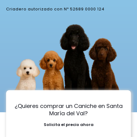
Criadero autorizado con Nº 52689 0000 124
¿Quieres comprar un Caniche en Santa
María del Val?
Solicita el precio ahora