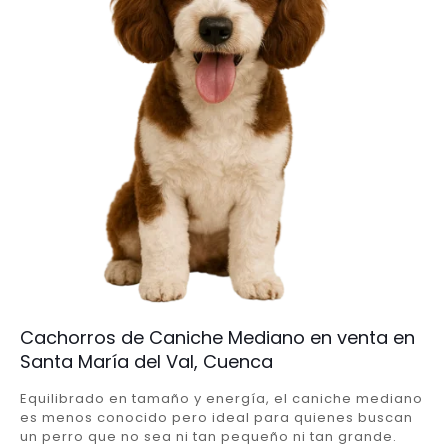
Cachorros de Caniche Mediano en venta en
Santa María del Val, Cuenca
Equilibrado en tamaño y energía, el caniche mediano
es menos conocido pero ideal para quienes buscan
un perro que no sea ni tan pequeño ni tan grande.