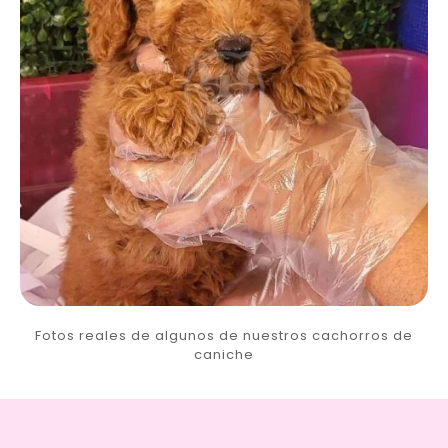
Fotos reales de algunos de nuestros cachorros de
caniche