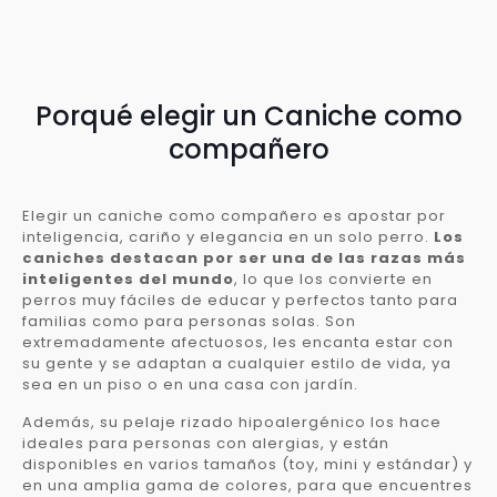
Porqué elegir un Caniche como
compañero
Elegir un caniche como compañero es apostar por
inteligencia, cariño y elegancia en un solo perro.
Los
caniches destacan por ser una de las razas más
inteligentes del mundo
, lo que los convierte en
perros muy fáciles de educar y perfectos tanto para
familias como para personas solas. Son
extremadamente afectuosos, les encanta estar con
su gente y se adaptan a cualquier estilo de vida, ya
sea en un piso o en una casa con jardín.
Además, su pelaje rizado hipoalergénico los hace
ideales para personas con alergias, y están
disponibles en varios tamaños (toy, mini y estándar) y
en una amplia gama de colores, para que encuentres