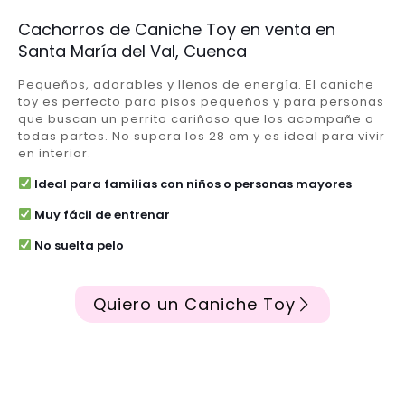
Cachorros de Caniche Toy en venta en
Santa María del Val, Cuenca
Pequeños, adorables y llenos de energía. El caniche
toy es perfecto para pisos pequeños y para personas
que buscan un perrito cariñoso que los acompañe a
todas partes. No supera los 28 cm y es ideal para vivir
en interior.
Ideal para familias con niños o personas mayores
Muy fácil de entrenar
No suelta pelo
Quiero un Caniche Toy