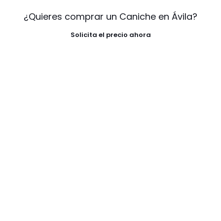
¿Quieres comprar un Caniche en Ávila?
Solicita el precio ahora