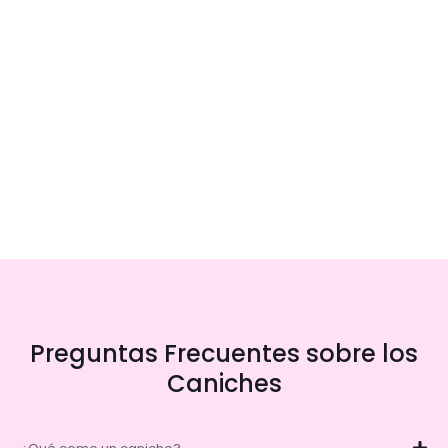
Preguntas Frecuentes sobre los
Caniches