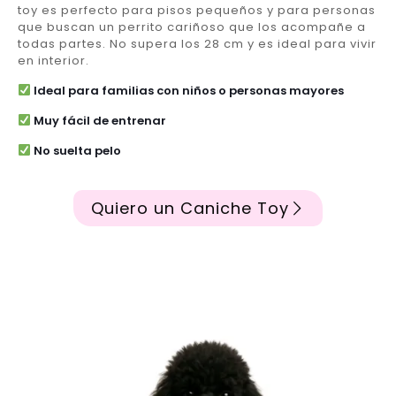
toy es perfecto para pisos pequeños y para personas
que buscan un perrito cariñoso que los acompañe a
todas partes. No supera los 28 cm y es ideal para vivir
en interior.
Ideal para familias con niños o personas mayores
Muy fácil de entrenar
No suelta pelo
Quiero un Caniche Toy