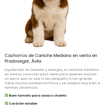
Cachorros de Caniche Mediano en venta en
Pradosegar, Ávila
Equilibrado en tamaño y energía, el caniche mediano
es menos conocido pero ideal para quienes buscan
un perro que no sea ni tan pequeño ni tan grande.
Tiene mucha resistencia física y se adapta muy bien a
familias dinámicas.
Buen tamaño para casas o chalets
Carácter estable