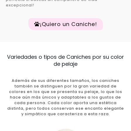
excepcional!
¡Quiero un Caniche!
Variedades o tipos de Caniches por su color
de pelaje
Además de sus diferentes tamaños, los caniches
también se distinguen por la gran variedad de
colores en los que se presenta su pelaje, lo que los
hace aún más únicos y adaptables a los gustos de
cada persona. Cada color aporta una estética
distinta, pero todos conservan ese encanto elegante
y simpático que caracteriza a esta raza.