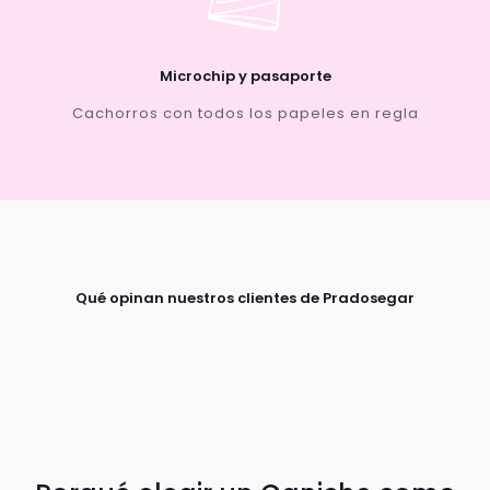
Microchip y pasaporte
Cachorros con todos los papeles en regla
Qué opinan nuestros clientes de Pradosegar