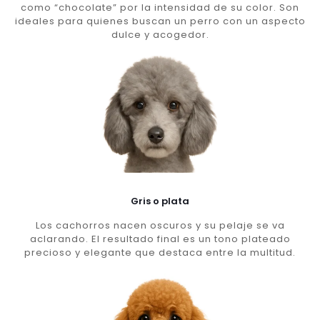
como “chocolate” por la intensidad de su color. Son
ideales para quienes buscan un perro con un aspecto
dulce y acogedor.
Gris o plata
Los cachorros nacen oscuros y su pelaje se va
aclarando. El resultado final es un tono plateado
precioso y elegante que destaca entre la multitud.