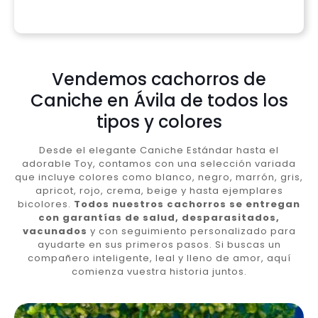
Vendemos cachorros de
Caniche en Ávila de todos los
tipos y colores
Desde el elegante Caniche Estándar hasta el
adorable Toy, contamos con una selección variada
que incluye colores como blanco, negro, marrón, gris,
apricot, rojo, crema, beige y hasta ejemplares
bicolores.
Todos nuestros cachorros se entregan
con garantías de salud, desparasitados,
vacunados
y con seguimiento personalizado para
ayudarte en sus primeros pasos. Si buscas un
compañero inteligente, leal y lleno de amor, aquí
comienza vuestra historia juntos.