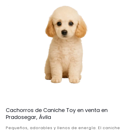
Cachorros de Caniche Toy en venta en
Pradosegar, Ávila
Pequeños, adorables y llenos de energía. El caniche