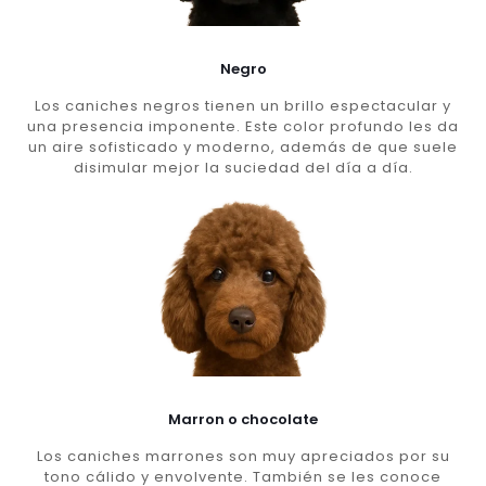
Negro
Los caniches negros tienen un brillo espectacular y
una presencia imponente. Este color profundo les da
un aire sofisticado y moderno, además de que suele
disimular mejor la suciedad del día a día.
Marron o chocolate
Los caniches marrones son muy apreciados por su
tono cálido y envolvente. También se les conoce