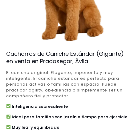
Cachorros de Caniche Estándar (Gigante)
en venta en Pradosegar, Ávila
El caniche original. Elegante, imponente y muy
inteligente. El caniche estándar es perfecto para
personas activas o familias con espacio. Puede
practicar agility, obediencia o simplemente ser un
compañero fiel y protector.
Inteligencia sobresaliente
Ideal para familias con jardín o tiempo para ejercicio
Muy leal y equilibrado