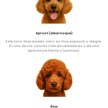
Apricot (albaricoque)
Este tono anaranjado claro es muy especial y alegre.
Es uno de los colores más encantadores y da una
apariencia tierna y luminosa.
Rojo