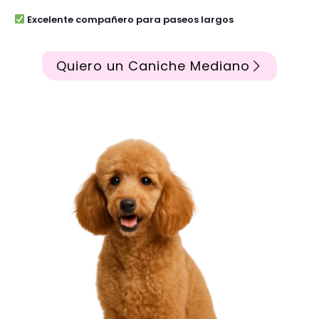
Excelente compañero para paseos largos
Quiero un Caniche Mediano