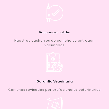
Vacunación al día
Nuestros cachorros de caniche se entregan
vacunados
Garantía Veterinaria
Caniches revisados por profesionales veterinarios