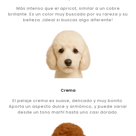
Más intenso que el apricot, similar a un cobre
brillante. Es un color muy buscado por su rareza y su
belleza. ¡Ideal si buscas algo diferente!
Crema
El pelaje crema es suave, delicado y muy bonito.
Aporta un aspecto dulce y armónico, y puede variar
desde un tono marfil hasta uno casi dorado.