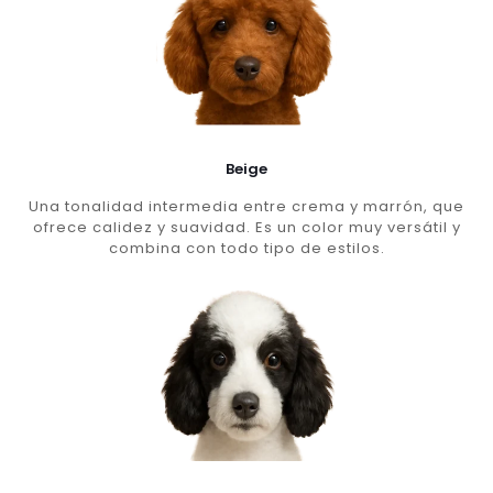
Beige
Una tonalidad intermedia entre crema y marrón, que
ofrece calidez y suavidad. Es un color muy versátil y
combina con todo tipo de estilos.