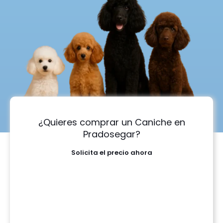
¿Quieres comprar un Caniche en
Pradosegar?
Solicita el precio ahora