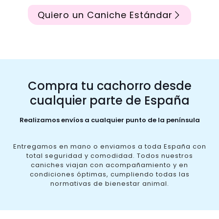
Quiero un Caniche Estándar
Compra tu cachorro desde
cualquier parte de España
Realizamos envíos a cualquier punto de la península
Entregamos en mano o enviamos a toda España con
total seguridad y comodidad. Todos nuestros
caniches viajan con acompañamiento y en
condiciones óptimas, cumpliendo todas las
normativas de bienestar animal.