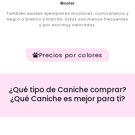
Bicolor
También existen ejemplares bicolores, como blanco y
negro o blanco y marrón. Estos son menos frecuentes
y por eso muy valorados.
Precios por colores
¿Qué tipo de Caniche comprar?
¿Qué Caniche es mejor para ti?