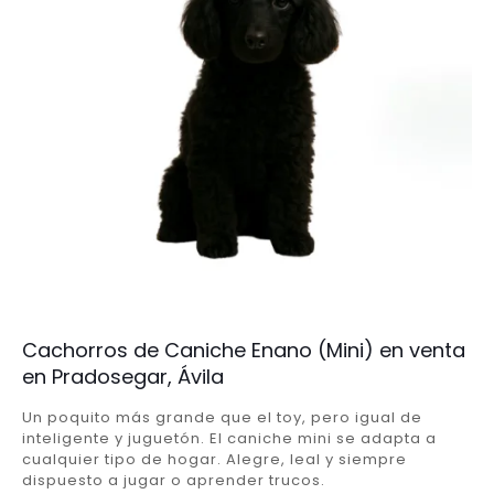
Cachorros de Caniche Enano (Mini) en venta
en Pradosegar, Ávila
Un poquito más grande que el toy, pero igual de
inteligente y juguetón. El caniche mini se adapta a
cualquier tipo de hogar. Alegre, leal y siempre
dispuesto a jugar o aprender trucos.