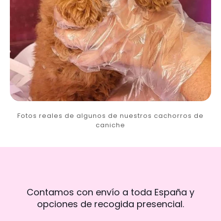
Fotos reales de algunos de nuestros cachorros de
caniche
Contamos con envío a toda España y
opciones de recogida presencial.