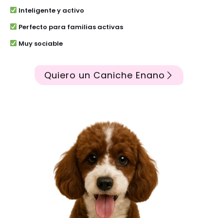
Inteligente y activo
Perfecto para familias activas
Muy sociable
Quiero un Caniche Enano