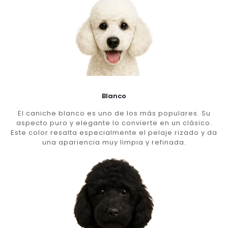
Blanco
El caniche blanco es uno de los más populares. Su
aspecto puro y elegante lo convierte en un clásico.
Este color resalta especialmente el pelaje rizado y da
una apariencia muy limpia y refinada.