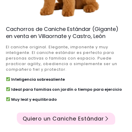
Cachorros de Caniche Estándar (Gigante)
en venta en Villaornate y Castro, León
El caniche original. Elegante, imponente y muy
inteligente. El caniche estándar es perfecto para
personas activas o familias con espacio. Puede
practicar agility, obediencia o simplemente ser un
compañero fiel y protector.
Inteligencia sobresaliente
Ideal para familias con jardín o tiempo para ejercicio
Muy leal y equilibrado
Quiero un Caniche Estándar