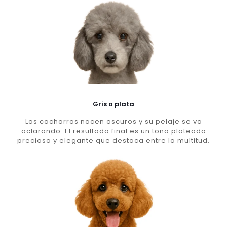
Gris o plata
Los cachorros nacen oscuros y su pelaje se va
aclarando. El resultado final es un tono plateado
precioso y elegante que destaca entre la multitud.