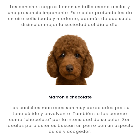
Los caniches negros tienen un brillo espectacular y
una presencia imponente. Este color profundo les da
un aire sofisticado y moderno, además de que suele
disimular mejor la suciedad del día a día.
Marron o chocolate
Los caniches marrones son muy apreciados por su
tono cálido y envolvente. También se les conoce
como “chocolate” por la intensidad de su color. Son
ideales para quienes buscan un perro con un aspecto
dulce y acogedor.