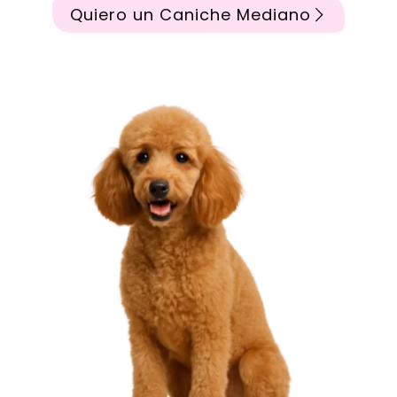
Quiero un Caniche Mediano