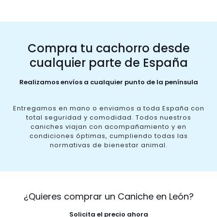
Compra tu cachorro desde
cualquier parte de España
Realizamos envíos a cualquier punto de la península
Entregamos en mano o enviamos a toda España con
total seguridad y comodidad. Todos nuestros
caniches viajan con acompañamiento y en
condiciones óptimas, cumpliendo todas las
normativas de bienestar animal.
¿Quieres comprar un Caniche en León?
Solicita el precio ahora