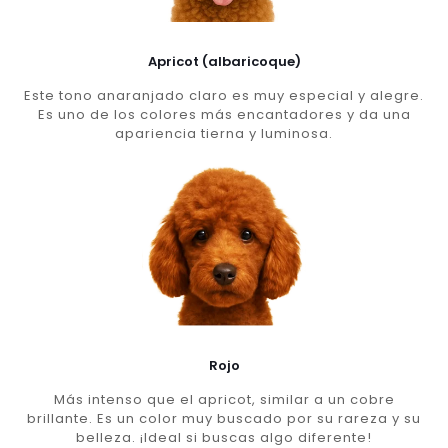
Apricot (albaricoque)
Este tono anaranjado claro es muy especial y alegre.
Es uno de los colores más encantadores y da una
apariencia tierna y luminosa.
Rojo
Más intenso que el apricot, similar a un cobre
brillante. Es un color muy buscado por su rareza y su
belleza. ¡Ideal si buscas algo diferente!