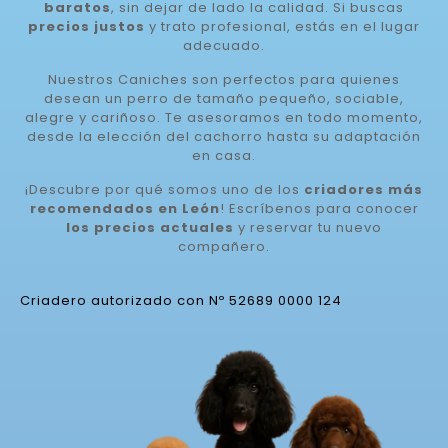
baratos
, sin dejar de lado la calidad. Si buscas
precios justos
y trato profesional, estás en el lugar
adecuado.
Nuestros Caniches son perfectos para quienes
desean un perro de tamaño pequeño, sociable,
alegre y cariñoso. Te asesoramos en todo momento,
desde la elección del cachorro hasta su adaptación
en casa.
¡Descubre por qué somos uno de los
criadores más
recomendados en León
! Escríbenos para conocer
los precios actuales
y reservar tu nuevo
compañero.
Criadero autorizado con Nº 52689 0000 124