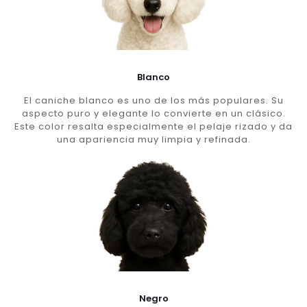
Blanco
El caniche blanco es uno de los más populares. Su
aspecto puro y elegante lo convierte en un clásico.
Este color resalta especialmente el pelaje rizado y da
una apariencia muy limpia y refinada.
Negro