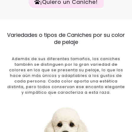
¡Quiero un Caniche!
Variedades o tipos de Caniches por su color
de pelaje
Además de sus diferentes tamaños, los caniches
también se distinguen por la gran variedad de
colores en los que se presenta su pelaje, lo que los
hace aún más únicos y adaptables a los gustos de
cada persona. Cada color aporta una estética
distinta, pero todos conservan ese encanto elegante
y simpático que caracteriza a esta raza.