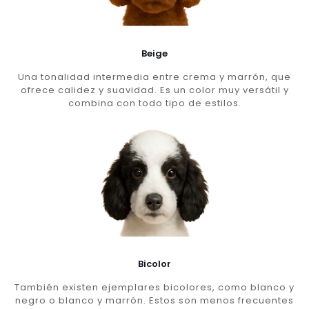
Beige
Una tonalidad intermedia entre crema y marrón, que
ofrece calidez y suavidad. Es un color muy versátil y
combina con todo tipo de estilos.
Bicolor
También existen ejemplares bicolores, como blanco y
negro o blanco y marrón. Estos son menos frecuentes