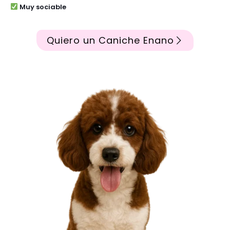
Muy sociable
Quiero un Caniche Enano