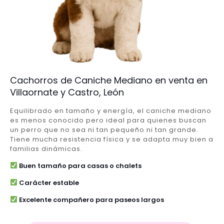
Cachorros de Caniche Mediano en venta en
Villaornate y Castro, León
Equilibrado en tamaño y energía, el caniche mediano
es menos conocido pero ideal para quienes buscan
un perro que no sea ni tan pequeño ni tan grande.
Tiene mucha resistencia física y se adapta muy bien a
familias dinámicas.
Buen tamaño para casas o chalets
Carácter estable
Excelente compañero para paseos largos