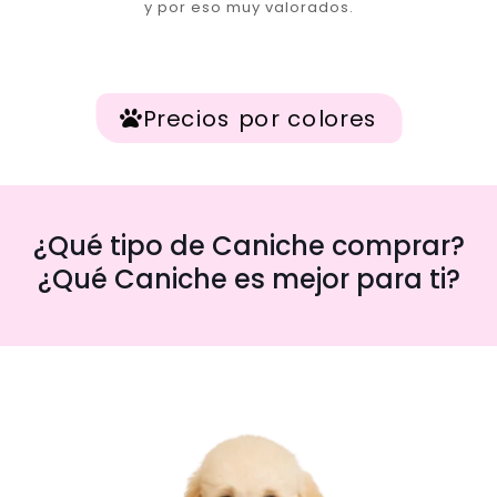
y por eso muy valorados.
Precios por colores
¿Qué tipo de Caniche comprar?
¿Qué Caniche es mejor para ti?