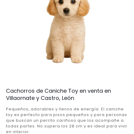
Cachorros de Caniche Toy en venta en
Villaornate y Castro, León
Pequeños, adorables y llenos de energía. El caniche
toy es perfecto para pisos pequeños y para personas
que buscan un perrito cariñoso que los acompañe a
todas partes. No supera los 28 cm y es ideal para vivir
en interior.