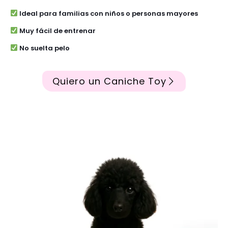
Ideal para familias con niños o personas mayores
Muy fácil de entrenar
No suelta pelo
Quiero un Caniche Toy