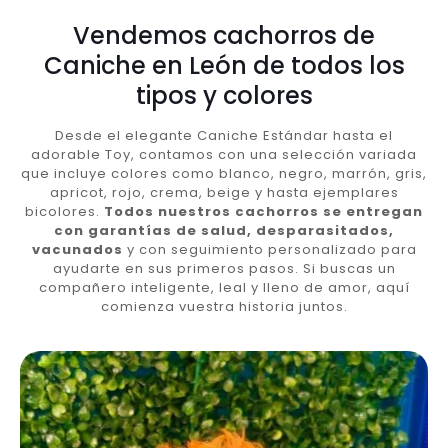
Vendemos cachorros de
Caniche en León de todos los
tipos y colores
Desde el elegante Caniche Estándar hasta el
adorable Toy, contamos con una selección variada
que incluye colores como blanco, negro, marrón, gris,
apricot, rojo, crema, beige y hasta ejemplares
bicolores.
Todos nuestros cachorros se entregan
con garantías de salud, desparasitados,
vacunados
y con seguimiento personalizado para
ayudarte en sus primeros pasos. Si buscas un
compañero inteligente, leal y lleno de amor, aquí
comienza vuestra historia juntos.