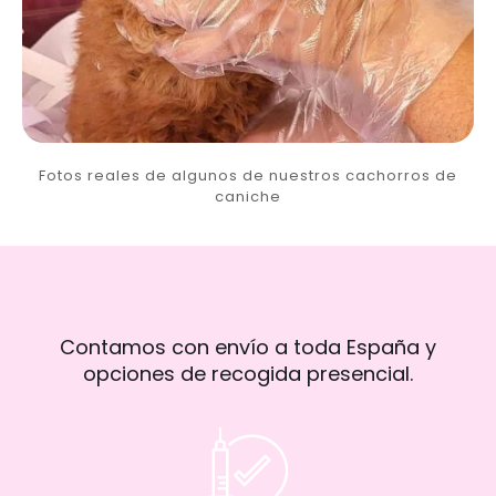
Fotos reales de algunos de nuestros cachorros de
caniche
Contamos con envío a toda España y
opciones de recogida presencial.