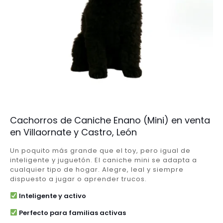
Cachorros de Caniche Enano (Mini) en venta
en Villaornate y Castro, León
Un poquito más grande que el toy, pero igual de
inteligente y juguetón. El caniche mini se adapta a
cualquier tipo de hogar. Alegre, leal y siempre
dispuesto a jugar o aprender trucos.
Inteligente y activo
Perfecto para familias activas