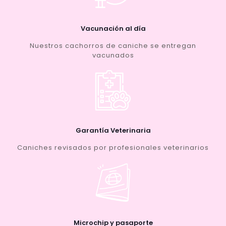
Vacunación al día
Nuestros cachorros de caniche se entregan
vacunados
Garantía Veterinaria
Caniches revisados por profesionales veterinarios
Microchip y pasaporte