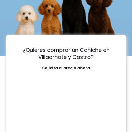
¿Quieres comprar un Caniche en
Villaornate y Castro?
Solicita el precio ahora