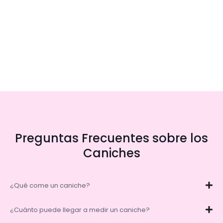
Preguntas Frecuentes sobre los
Caniches
¿Qué come un caniche?
¿Cuánto puede llegar a medir un caniche?