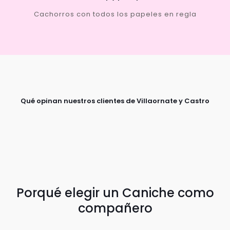
Cachorros con todos los papeles en regla
Qué opinan nuestros clientes de Villaornate y Castro
Porqué elegir un Caniche como
compañero