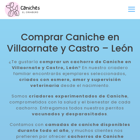
Comprar Caniche en
Villaornate y Castro – León
¿Te gustaría
comprar un cachorro de Caniche en
Villaornate y Castro, León
? En nuestro criadero
familiar encontrarás ejemplares seleccionados,
criados con esmero, amor y supervisión
veterinaria
desde el nacimiento.
Somos
criadores experimentados de Caniche
,
comprometidos con la salud y el bienestar de cada
cachorro. Entregamos todos nuestros perritos
vacunados y desparasitados
.
Contamos con
camadas de caniche disponibles
durante todo el año
, y muchos clientes nos
prefieren por ofrecer
cachorros de Caniche