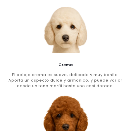
Crema
El pelaje crema es suave, delicado y muy bonito.
Aporta un aspecto dulce y armónico, y puede variar
desde un tono marfil hasta uno casi dorado.