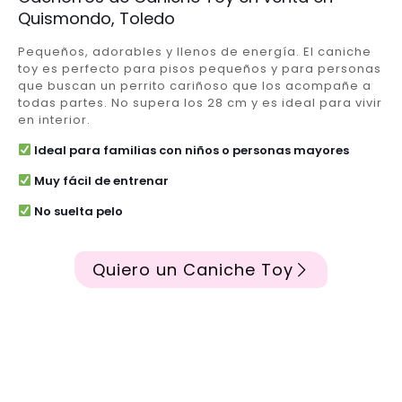
Quismondo, Toledo
Pequeños, adorables y llenos de energía. El caniche
toy es perfecto para pisos pequeños y para personas
que buscan un perrito cariñoso que los acompañe a
todas partes. No supera los 28 cm y es ideal para vivir
en interior.
Ideal para familias con niños o personas mayores
Muy fácil de entrenar
No suelta pelo
Quiero un Caniche Toy