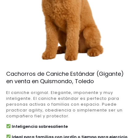
Cachorros de Caniche Estándar (Gigante)
en venta en Quismondo, Toledo
El caniche original. Elegante, imponente y muy
inteligente. El caniche estándar es perfecto para
personas activas o familias con espacio. Puede
practicar agility, obediencia o simplemente ser un
compañero fiel y protector.
Inteligencia sobresaliente
Ideal para familias con jardín o tiempo para ejercicio