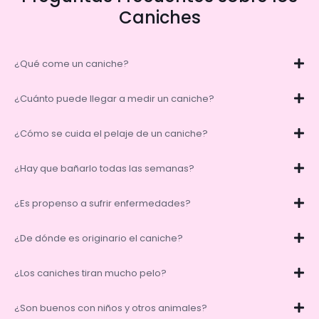
Caniches
¿Qué come un caniche?
¿Cuánto puede llegar a medir un caniche?
¿Cómo se cuida el pelaje de un caniche?
¿Hay que bañarlo todas las semanas?
¿Es propenso a sufrir enfermedades?
¿De dónde es originario el caniche?
¿Los caniches tiran mucho pelo?
¿Son buenos con niños y otros animales?