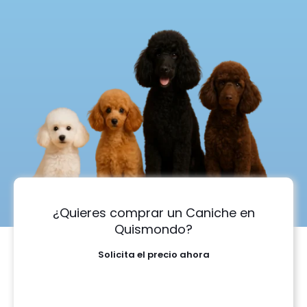
¿Quieres comprar un Caniche en
Quismondo?
Solicita el precio ahora