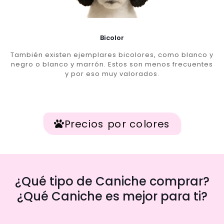
Bicolor
También existen ejemplares bicolores, como blanco y
negro o blanco y marrón. Estos son menos frecuentes
y por eso muy valorados.
Precios por colores
¿Qué tipo de Caniche comprar?
¿Qué Caniche es mejor para ti?