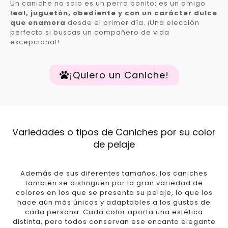
Un caniche no solo es un perro bonito: es un amigo
leal, juguetón, obediente y con un carácter dulce
que enamora
desde el primer día. ¡Una elección
perfecta si buscas un compañero de vida
excepcional!
¡Quiero un Caniche!
Variedades o tipos de Caniches por su color
de pelaje
Además de sus diferentes tamaños, los caniches
también se distinguen por la gran variedad de
colores en los que se presenta su pelaje, lo que los
hace aún más únicos y adaptables a los gustos de
cada persona. Cada color aporta una estética
distinta, pero todos conservan ese encanto elegante