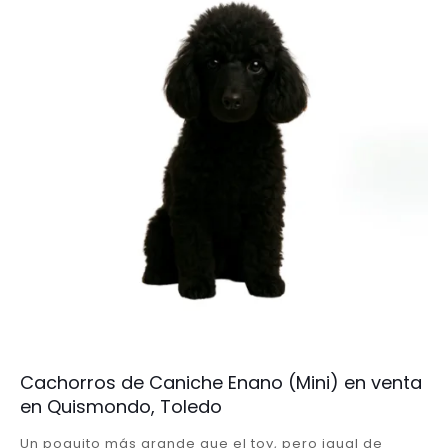
Cachorros de Caniche Enano (Mini) en venta
en Quismondo, Toledo
Un poquito más grande que el toy, pero igual de