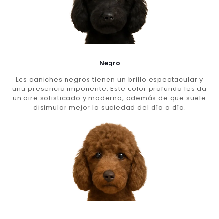
Negro
Los caniches negros tienen un brillo espectacular y
una presencia imponente. Este color profundo les da
un aire sofisticado y moderno, además de que suele
disimular mejor la suciedad del día a día.