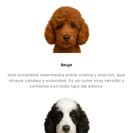
Beige
Una tonalidad intermedia entre crema y marrón, que
ofrece calidez y suavidad. Es un color muy versátil y
combina con todo tipo de estilos.