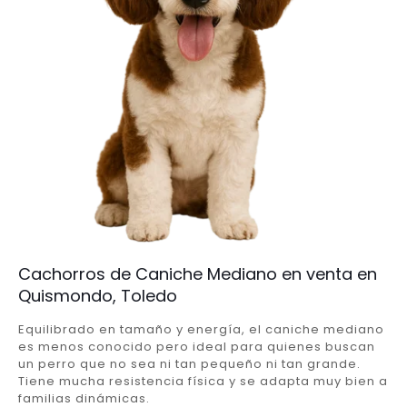
Cachorros de Caniche Mediano en venta en
Quismondo, Toledo
Equilibrado en tamaño y energía, el caniche mediano
es menos conocido pero ideal para quienes buscan
un perro que no sea ni tan pequeño ni tan grande.
Tiene mucha resistencia física y se adapta muy bien a
familias dinámicas.