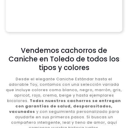
Vendemos cachorros de
Caniche en Toledo de todos los
tipos y colores
Desde el elegante Caniche Estándar hasta el
adorable Toy, contamos con una selección variada
que incluye colores como blanco, negro, marrón, gris,
apricot, rojo, crema, beige y hasta ejemplares
bicolores.
Todos nuestros cachorros se entregan
con garantías de salud, desparasitados,
vacunados
y con seguimiento personalizado para
ayudarte en sus primeros pasos. Si buscas un
compañero inteligente, leal y lleno de amor, aquí
comienza vuestra historia juntos.