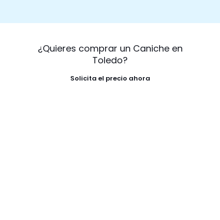
¿Quieres comprar un Caniche en
Toledo?
Solicita el precio ahora