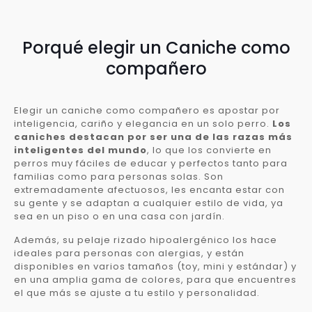
Porqué elegir un Caniche como
compañero
Elegir un caniche como compañero es apostar por
inteligencia, cariño y elegancia en un solo perro.
Los
caniches destacan por ser una de las razas más
inteligentes del mundo
, lo que los convierte en
perros muy fáciles de educar y perfectos tanto para
familias como para personas solas. Son
extremadamente afectuosos, les encanta estar con
su gente y se adaptan a cualquier estilo de vida, ya
sea en un piso o en una casa con jardín.
Además, su pelaje rizado hipoalergénico los hace
ideales para personas con alergias, y están
disponibles en varios tamaños (toy, mini y estándar) y
en una amplia gama de colores, para que encuentres
el que más se ajuste a tu estilo y personalidad.