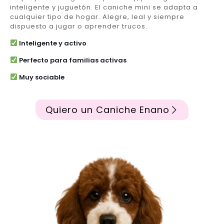
inteligente y juguetón. El caniche mini se adapta a
cualquier tipo de hogar. Alegre, leal y siempre
dispuesto a jugar o aprender trucos.
Inteligente y activo
Perfecto para familias activas
Muy sociable
Quiero un Caniche Enano