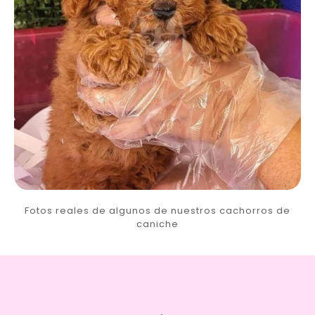
Fotos reales de algunos de nuestros cachorros de
caniche