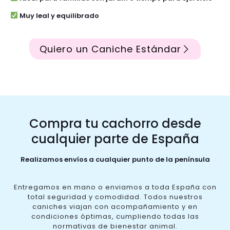
Muy leal y equilibrado
Quiero un Caniche Estándar
Compra tu cachorro desde
cualquier parte de España
Realizamos envíos a cualquier punto de la península
Entregamos en mano o enviamos a toda España con
total seguridad y comodidad. Todos nuestros
caniches viajan con acompañamiento y en
condiciones óptimas, cumpliendo todas las
normativas de bienestar animal.