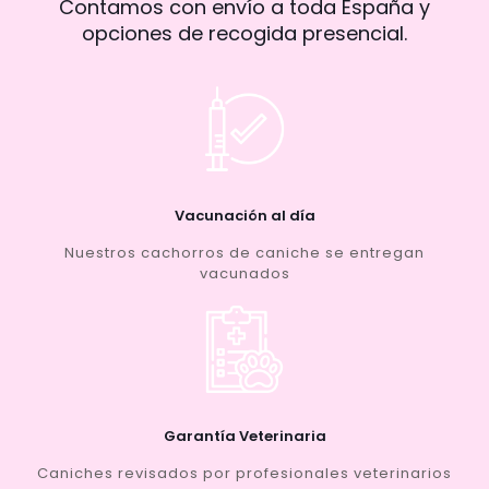
Contamos con envío a toda España y
opciones de recogida presencial.
Vacunación al día
Nuestros cachorros de caniche se entregan
vacunados
Garantía Veterinaria
Caniches revisados por profesionales veterinarios