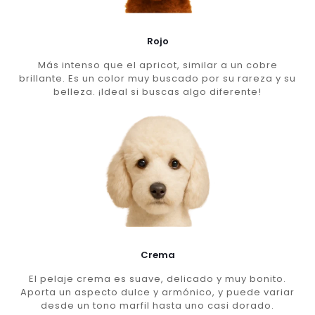
Rojo
Más intenso que el apricot, similar a un cobre
brillante. Es un color muy buscado por su rareza y su
belleza. ¡Ideal si buscas algo diferente!
Crema
El pelaje crema es suave, delicado y muy bonito.
Aporta un aspecto dulce y armónico, y puede variar
desde un tono marfil hasta uno casi dorado.