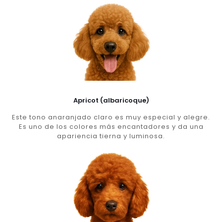
Apricot (albaricoque)
Este tono anaranjado claro es muy especial y alegre.
Es uno de los colores más encantadores y da una
apariencia tierna y luminosa.