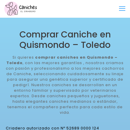
Comprar Caniche en
Quismondo – Toledo
Si quieres
comprar caniches en Quismondo –
Toledo
, con las mejores garantías , nosotros criamos
con pasión y profesionalismo a los mejores cachorros
de Caniche, seleccionando cuidadosamente su linaje
para asegurar una genética superior y certificado de
pedigrí. Nuestros caniches se desarrollan en un
entorno familiar y supervisado por veterinarios
expertos. Desde caniches pequeños y juguetones,
hasta elegantes caniches medianos o estándar,
tenemos el compañero perfecto para cada estilo de
vida.
Criadero autorizado con Nº 52689 0000 124