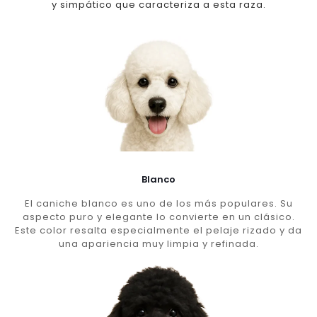
y simpático que caracteriza a esta raza.
Blanco
El caniche blanco es uno de los más populares. Su
aspecto puro y elegante lo convierte en un clásico.
Este color resalta especialmente el pelaje rizado y da
una apariencia muy limpia y refinada.