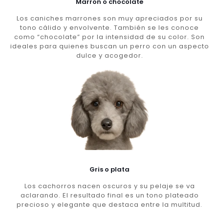
Marron o chocolate
Los caniches marrones son muy apreciados por su
tono cálido y envolvente. También se les conoce
como “chocolate” por la intensidad de su color. Son
ideales para quienes buscan un perro con un aspecto
dulce y acogedor.
Gris o plata
Los cachorros nacen oscuros y su pelaje se va
aclarando. El resultado final es un tono plateado
precioso y elegante que destaca entre la multitud.