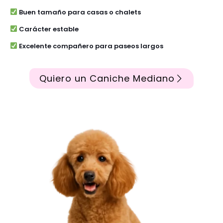
Buen tamaño para casas o chalets
Carácter estable
Excelente compañero para paseos largos
Quiero un Caniche Mediano