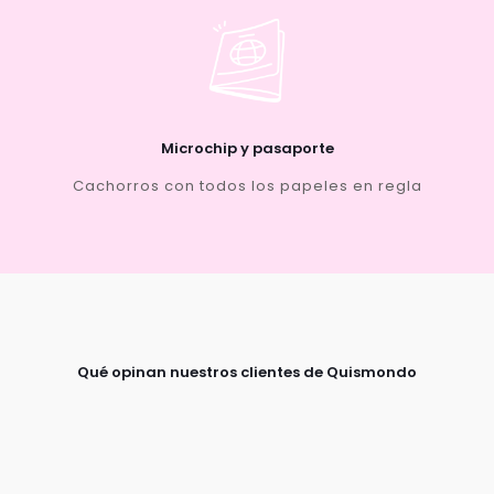
Microchip y pasaporte
Cachorros con todos los papeles en regla
Qué opinan nuestros clientes de Quismondo