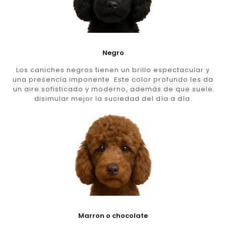
Negro
Los caniches negros tienen un brillo espectacular y
una presencia imponente. Este color profundo les da
un aire sofisticado y moderno, además de que suele
disimular mejor la suciedad del día a día.
Marron o chocolate