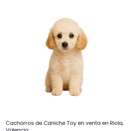
Cachorros de Caniche Toy en venta en Riola,
Valencia