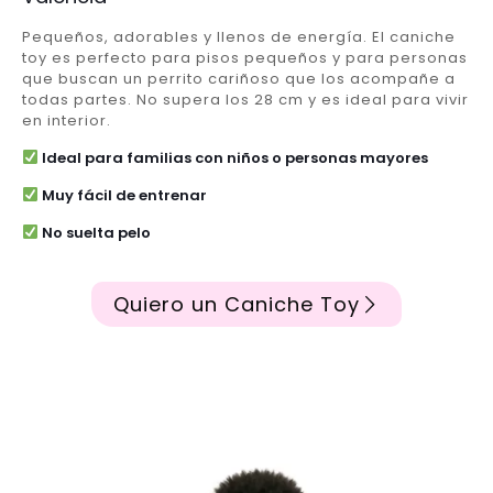
Pequeños, adorables y llenos de energía. El caniche
toy es perfecto para pisos pequeños y para personas
que buscan un perrito cariñoso que los acompañe a
todas partes. No supera los 28 cm y es ideal para vivir
en interior.
Ideal para familias con niños o personas mayores
Muy fácil de entrenar
No suelta pelo
Quiero un Caniche Toy