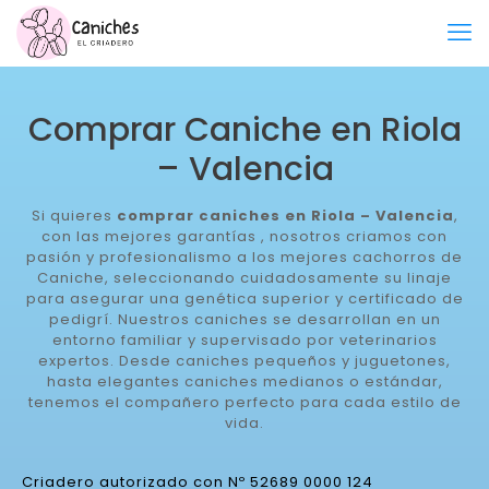
Comprar Caniche en Riola
– Valencia
Si quieres
comprar caniches en Riola – Valencia
,
con las mejores garantías , nosotros criamos con
pasión y profesionalismo a los mejores cachorros de
Caniche, seleccionando cuidadosamente su linaje
para asegurar una genética superior y certificado de
pedigrí. Nuestros caniches se desarrollan en un
entorno familiar y supervisado por veterinarios
expertos. Desde caniches pequeños y juguetones,
hasta elegantes caniches medianos o estándar,
tenemos el compañero perfecto para cada estilo de
vida.
Criadero autorizado con Nº 52689 0000 124