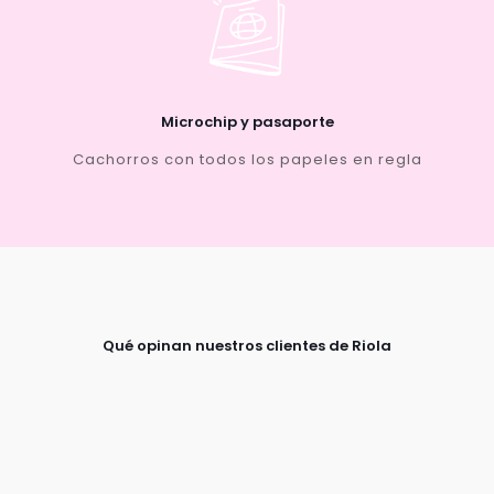
Microchip y pasaporte
Cachorros con todos los papeles en regla
Qué opinan nuestros clientes de Riola