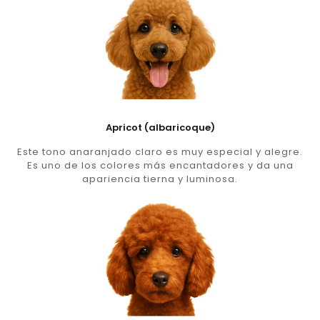
Apricot (albaricoque)
Este tono anaranjado claro es muy especial y alegre.
Es uno de los colores más encantadores y da una
apariencia tierna y luminosa.