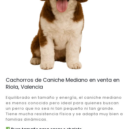
Cachorros de Caniche Mediano en venta en
Riola, Valencia
Equilibrado en tamaño y energía, el caniche mediano
es menos conocido pero ideal para quienes buscan
un perro que no sea ni tan pequeño ni tan grande.
Tiene mucha resistencia física y se adapta muy bien a
familias dinámicas.