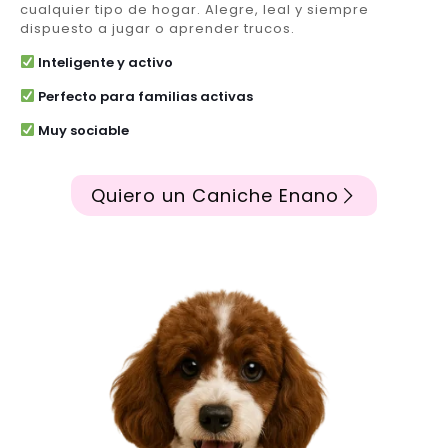
cualquier tipo de hogar. Alegre, leal y siempre
dispuesto a jugar o aprender trucos.
Inteligente y activo
Perfecto para familias activas
Muy sociable
Quiero un Caniche Enano