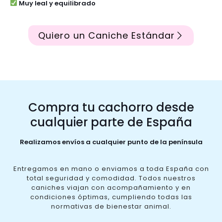
Muy leal y equilibrado
Quiero un Caniche Estándar
Compra tu cachorro desde
cualquier parte de España
Realizamos envíos a cualquier punto de la península
Entregamos en mano o enviamos a toda España con
total seguridad y comodidad. Todos nuestros
caniches viajan con acompañamiento y en
condiciones óptimas, cumpliendo todas las
normativas de bienestar animal.