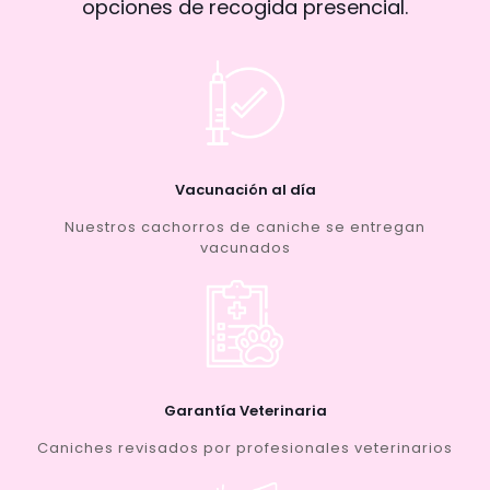
opciones de recogida presencial.
Vacunación al día
Nuestros cachorros de caniche se entregan
vacunados
Garantía Veterinaria
Caniches revisados por profesionales veterinarios