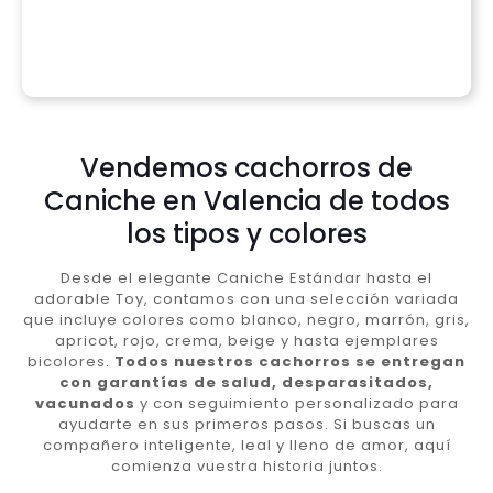
Vendemos cachorros de
Caniche en Valencia de todos
los tipos y colores
Desde el elegante Caniche Estándar hasta el
adorable Toy, contamos con una selección variada
que incluye colores como blanco, negro, marrón, gris,
apricot, rojo, crema, beige y hasta ejemplares
bicolores.
Todos nuestros cachorros se entregan
con garantías de salud, desparasitados,
vacunados
y con seguimiento personalizado para
ayudarte en sus primeros pasos. Si buscas un
compañero inteligente, leal y lleno de amor, aquí
comienza vuestra historia juntos.