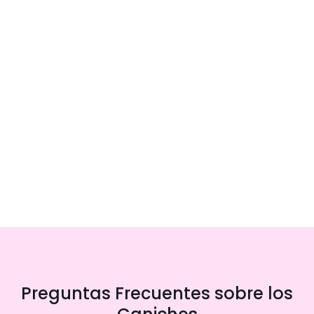
Preguntas Frecuentes sobre los