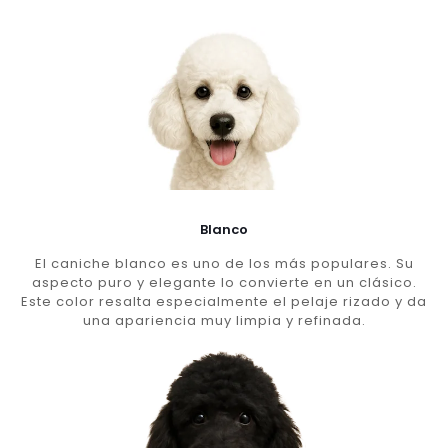
Blanco
El caniche blanco es uno de los más populares. Su
aspecto puro y elegante lo convierte en un clásico.
Este color resalta especialmente el pelaje rizado y da
una apariencia muy limpia y refinada.