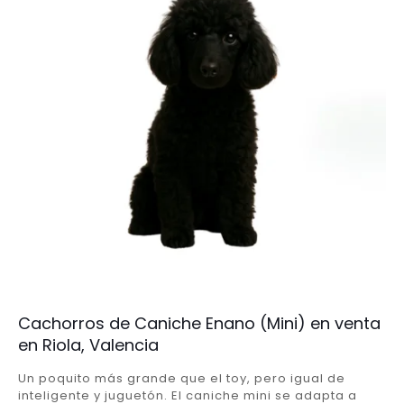
Cachorros de Caniche Enano (Mini) en venta
en Riola, Valencia
Un poquito más grande que el toy, pero igual de
inteligente y juguetón. El caniche mini se adapta a