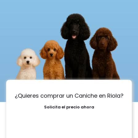
¿Quieres comprar un Caniche en Riola?
Solicita el precio ahora