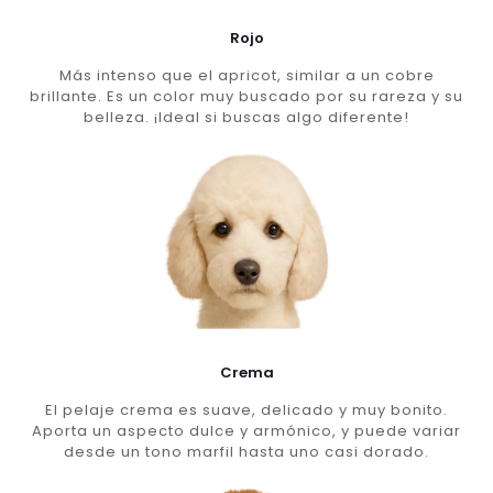
Rojo
Más intenso que el apricot, similar a un cobre
brillante. Es un color muy buscado por su rareza y su
belleza. ¡Ideal si buscas algo diferente!
Crema
El pelaje crema es suave, delicado y muy bonito.
Aporta un aspecto dulce y armónico, y puede variar
desde un tono marfil hasta uno casi dorado.