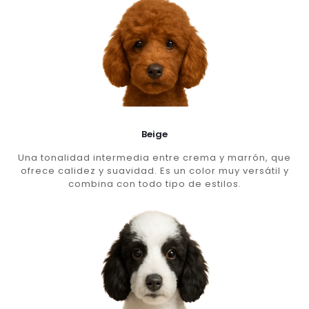
Beige
Una tonalidad intermedia entre crema y marrón, que
ofrece calidez y suavidad. Es un color muy versátil y
combina con todo tipo de estilos.