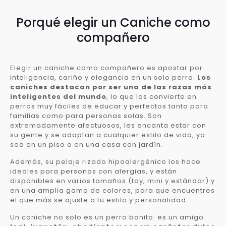
Porqué elegir un Caniche como
compañero
Elegir un caniche como compañero es apostar por
inteligencia, cariño y elegancia en un solo perro.
Los
caniches destacan por ser una de las razas más
inteligentes del mundo
, lo que los convierte en
perros muy fáciles de educar y perfectos tanto para
familias como para personas solas. Son
extremadamente afectuosos, les encanta estar con
su gente y se adaptan a cualquier estilo de vida, ya
sea en un piso o en una casa con jardín.
Además, su pelaje rizado hipoalergénico los hace
ideales para personas con alergias, y están
disponibles en varios tamaños (toy, mini y estándar) y
en una amplia gama de colores, para que encuentres
el que más se ajuste a tu estilo y personalidad.
Un caniche no solo es un perro bonito: es un amigo