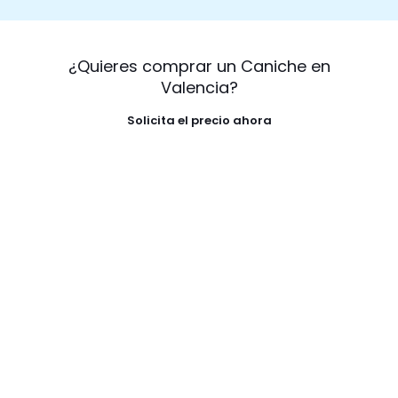
¿Quieres comprar un Caniche en
Valencia?
Solicita el precio ahora