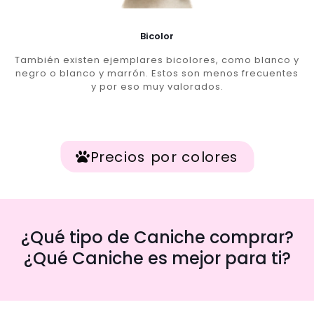
Bicolor
También existen ejemplares bicolores, como blanco y
negro o blanco y marrón. Estos son menos frecuentes
y por eso muy valorados.
Precios por colores
¿Qué tipo de Caniche comprar?
¿Qué Caniche es mejor para ti?