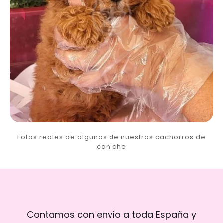
Fotos reales de algunos de nuestros cachorros de
caniche
Contamos con envío a toda España y