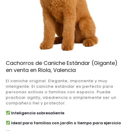
Cachorros de Caniche Estándar (Gigante)
en venta en Riola, Valencia
El caniche original. Elegante, imponente y muy
inteligente. El caniche estándar es perfecto para
personas activas o familias con espacio. Puede
practicar agility, obediencia o simplemente ser un
compañero fiel y protector.
Inteligencia sobresaliente
Ideal para familias con jardín o tiempo para ejercicio