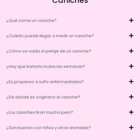
Caniches
¿Qué come un caniche?
¿Cuánto puede llegar a medir un caniche?
¿Cómo se cuida el pelaje de un caniche?
¿Hay que bañarlo todas las semanas?
¿Es propenso a sufrir enfermedades?
¿De dónde es originario el caniche?
¿Los caniches tiran mucho pelo?
¿Son buenos con niños y otros animales?