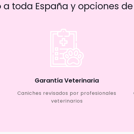
a toda España y opciones de 
Garantía Veterinaria
Caniches revisados por profesionales
veterinarios