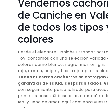
Vendemos cachor
de Caniche en Val
de todos los tipos 
colores
Desde el elegante Caniche Estándar hasta
Toy, contamos con una selección variada 
colores como blanco, negro, marrón, gris, 
rojo, crema, beige y hasta ejemplares bico
Todos nuestros cachorros se entregan
garantías de salud, desparasitados, 
con seguimiento personalizado para ayuda
primeros pasos. Si buscas un compañero in
leal y lleno de amor, aquí comienza vuestr