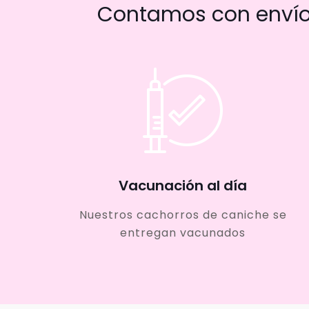
Contamos con envío 
Vacunación al día
Nuestros cachorros de caniche se
entregan vacunados