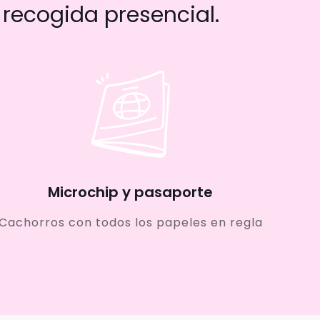
recogida presencial.
Microchip y pasaporte
Cachorros con todos los papeles en regla