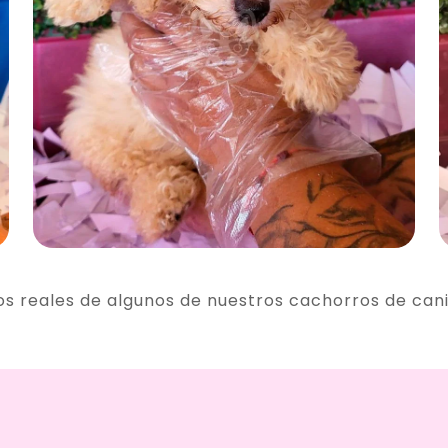
os reales de algunos de nuestros cachorros de can