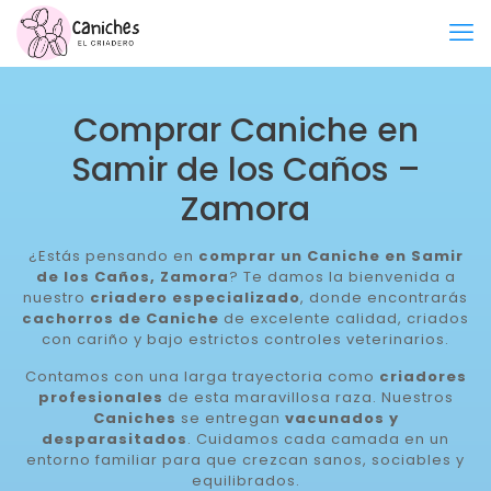
Comprar Caniche en
Samir de los Caños –
Zamora
¿Estás pensando en
comprar un Caniche en Samir
de los Caños, Zamora
? Te damos la bienvenida a
nuestro
criadero especializado
, donde encontrarás
cachorros de Caniche
de excelente calidad, criados
con cariño y bajo estrictos controles veterinarios.
Contamos con una larga trayectoria como
criadores
profesionales
de esta maravillosa raza. Nuestros
Caniches
se entregan
vacunados y
desparasitados
. Cuidamos cada camada en un
entorno familiar para que crezcan sanos, sociables y
equilibrados.