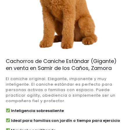
Cachorros de Caniche Estándar (Gigante)
en venta en Samir de los Caños, Zamora
El caniche original. Elegante, imponente y muy
inteligente. El caniche estándar es perfecto para
personas activas o familias con espacio. Puede
practicar agility, obediencia o simplemente ser un
compañero fiel y protector.
Inteligencia sobresaliente
Ideal para familias con jardín o tiempo para ejercicio