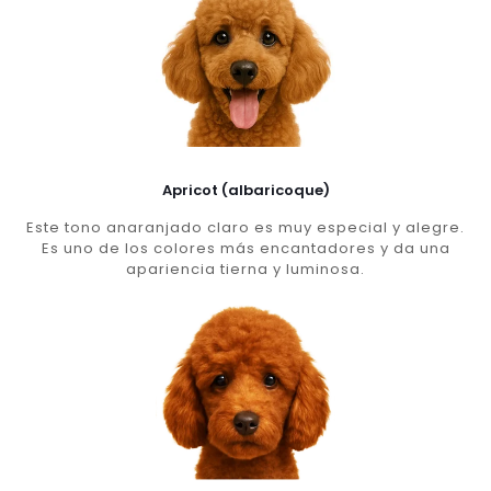
Apricot (albaricoque)
Este tono anaranjado claro es muy especial y alegre.
Es uno de los colores más encantadores y da una
apariencia tierna y luminosa.