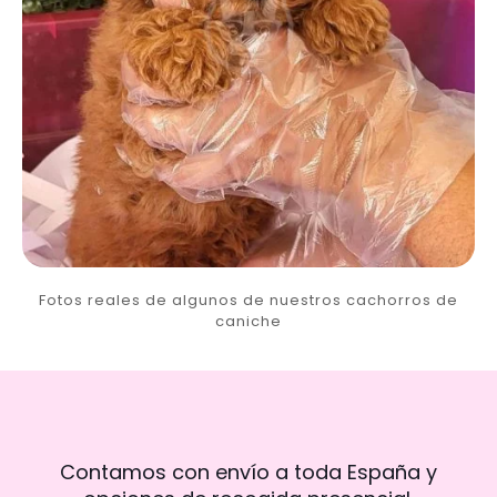
Fotos reales de algunos de nuestros cachorros de
caniche
Contamos con envío a toda España y