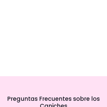
Preguntas Frecuentes sobre los
Caniches