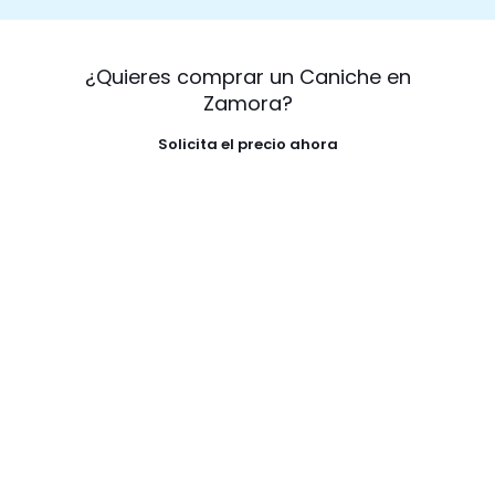
¿Quieres comprar un Caniche en
Zamora?
Solicita el precio ahora