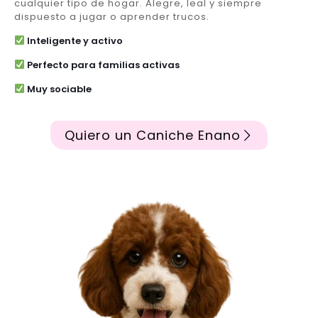
cualquier tipo de hogar. Alegre, leal y siempre
dispuesto a jugar o aprender trucos.
Inteligente y activo
Perfecto para familias activas
Muy sociable
Quiero un Caniche Enano