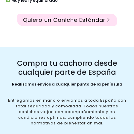
Muy leal y equilibrado
Quiero un Caniche Estándar
Compra tu cachorro desde
cualquier parte de España
Realizamos envíos a cualquier punto de la península
Entregamos en mano o enviamos a toda España con
total seguridad y comodidad. Todos nuestros
caniches viajan con acompañamiento y en
condiciones óptimas, cumpliendo todas las
normativas de bienestar animal.