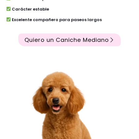
Carácter estable
Excelente compañero para paseos largos
Quiero un Caniche Mediano