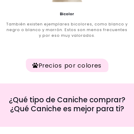
Bicolor
También existen ejemplares bicolores, como blanco y
negro o blanco y marrón. Estos son menos frecuentes
y por eso muy valorados.
Precios por colores
¿Qué tipo de Caniche comprar?
¿Qué Caniche es mejor para ti?