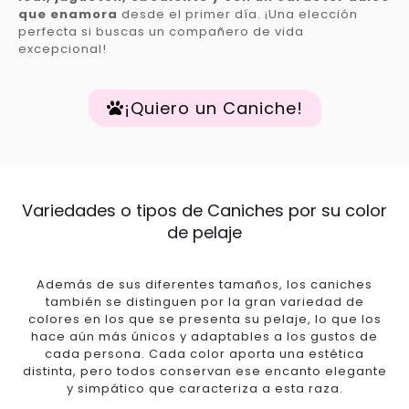
que enamora
desde el primer día. ¡Una elección
perfecta si buscas un compañero de vida
excepcional!
¡Quiero un Caniche!
Variedades o tipos de Caniches por su color
de pelaje
Además de sus diferentes tamaños, los caniches
también se distinguen por la gran variedad de
colores en los que se presenta su pelaje, lo que los
hace aún más únicos y adaptables a los gustos de
cada persona. Cada color aporta una estética
distinta, pero todos conservan ese encanto elegante
y simpático que caracteriza a esta raza.