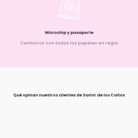
Microchip y pasaporte
Cachorros con todos los papeles en regla
Qué opinan nuestros clientes de Samir de los Caños