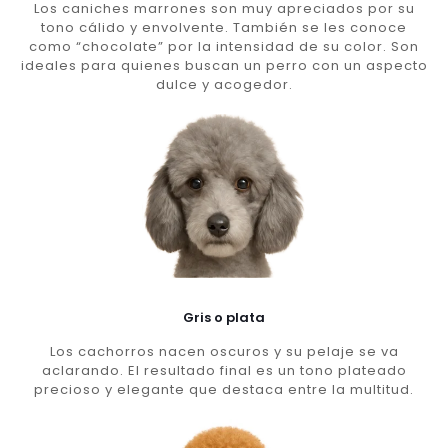
Los caniches marrones son muy apreciados por su
tono cálido y envolvente. También se les conoce
como “chocolate” por la intensidad de su color. Son
ideales para quienes buscan un perro con un aspecto
dulce y acogedor.
Gris o plata
Los cachorros nacen oscuros y su pelaje se va
aclarando. El resultado final es un tono plateado
precioso y elegante que destaca entre la multitud.