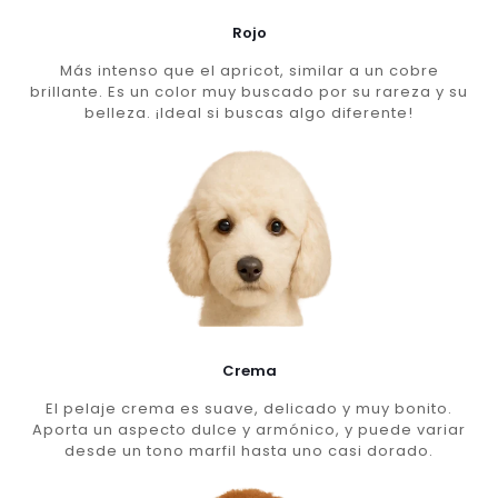
Rojo
Más intenso que el apricot, similar a un cobre
brillante. Es un color muy buscado por su rareza y su
belleza. ¡Ideal si buscas algo diferente!
Crema
El pelaje crema es suave, delicado y muy bonito.
Aporta un aspecto dulce y armónico, y puede variar
desde un tono marfil hasta uno casi dorado.