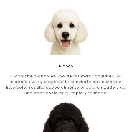
Blanco
El caniche blanco es uno de los más populares. Su
aspecto puro y elegante lo convierte en un clásico.
Este color resalta especialmente el pelaje rizado y da
una apariencia muy limpia y refinada.