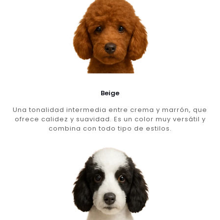
Beige
Una tonalidad intermedia entre crema y marrón, que
ofrece calidez y suavidad. Es un color muy versátil y
combina con todo tipo de estilos.