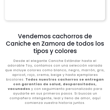
Vendemos cachorros de
Caniche en Zamora de todos los
tipos y colores
Desde el elegante Caniche Estándar hasta el
adorable Toy, contamos con una selección variada
que incluye colores como blanco, negro, marrón, gris,
apricot, rojo, crema, beige y hasta ejemplares
bicolores.
Todos nuestros cachorros se entregan
con garantías de salud, desparasitados,
vacunados
y con seguimiento personalizado para
ayudarte en sus primeros pasos. Si buscas un
compañero inteligente, leal y lleno de amor, aquí
comienza vuestra historia juntos.