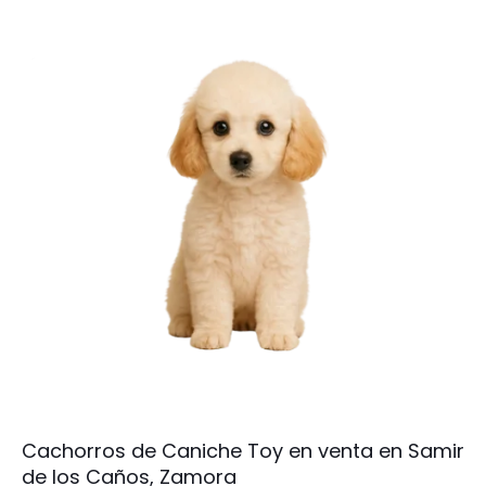
Cachorros de Caniche Toy en venta en Samir
de los Caños, Zamora