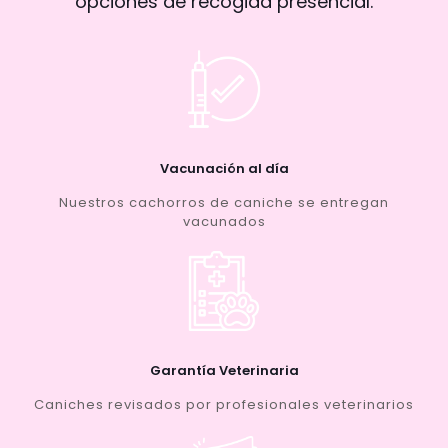
opciones de recogida presencial.
Vacunación al día
Nuestros cachorros de caniche se entregan
vacunados
Garantía Veterinaria
Caniches revisados por profesionales veterinarios