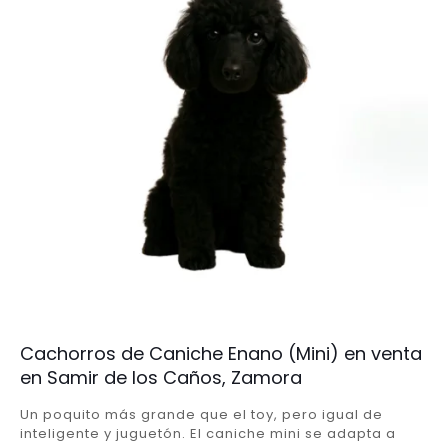
Cachorros de Caniche Enano (Mini) en venta
en Samir de los Caños, Zamora
Un poquito más grande que el toy, pero igual de
inteligente y juguetón. El caniche mini se adapta a