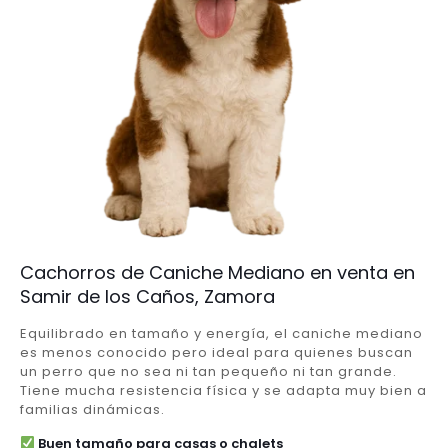
Cachorros de Caniche Mediano en venta en
Samir de los Caños, Zamora
Equilibrado en tamaño y energía, el caniche mediano
es menos conocido pero ideal para quienes buscan
un perro que no sea ni tan pequeño ni tan grande.
Tiene mucha resistencia física y se adapta muy bien a
familias dinámicas.
Buen tamaño para casas o chalets