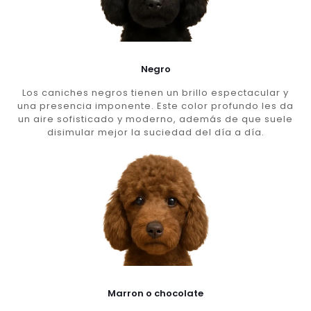
Negro
Los caniches negros tienen un brillo espectacular y
una presencia imponente. Este color profundo les da
un aire sofisticado y moderno, además de que suele
disimular mejor la suciedad del día a día.
Marron o chocolate