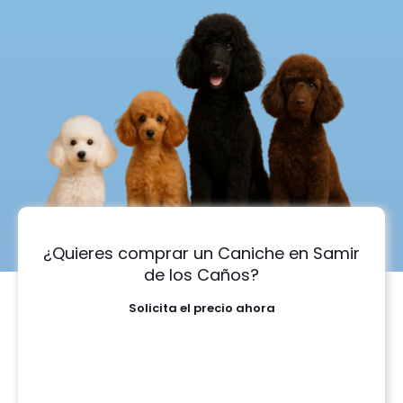
¿Quieres comprar un Caniche en Samir
de los Caños?
Solicita el precio ahora