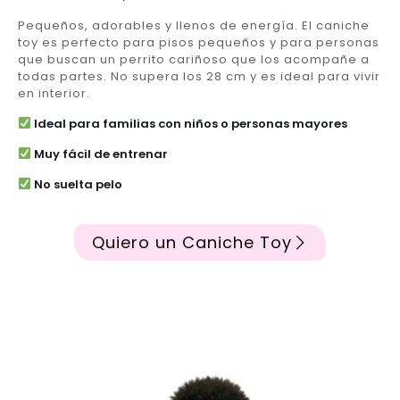
Pequeños, adorables y llenos de energía. El caniche
toy es perfecto para pisos pequeños y para personas
que buscan un perrito cariñoso que los acompañe a
todas partes. No supera los 28 cm y es ideal para vivir
en interior.
Ideal para familias con niños o personas mayores
Muy fácil de entrenar
No suelta pelo
Quiero un Caniche Toy