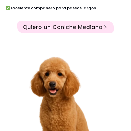
Excelente compañero para paseos largos
Quiero un Caniche Mediano