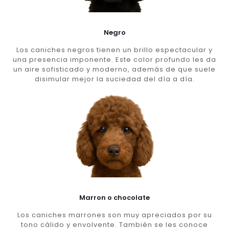
Negro
Los caniches negros tienen un brillo espectacular y
una presencia imponente. Este color profundo les da
un aire sofisticado y moderno, además de que suele
disimular mejor la suciedad del día a día.
Marron o chocolate
Los caniches marrones son muy apreciados por su
tono cálido y envolvente. También se les conoce