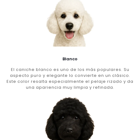
Blanco
El caniche blanco es uno de los más populares. Su
aspecto puro y elegante lo convierte en un clásico.
Este color resalta especialmente el pelaje rizado y da
una apariencia muy limpia y refinada.