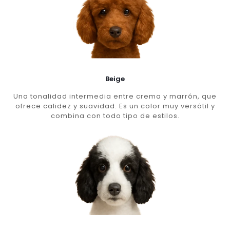
Beige
Una tonalidad intermedia entre crema y marrón, que
ofrece calidez y suavidad. Es un color muy versátil y
combina con todo tipo de estilos.