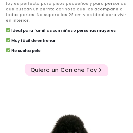
toy es perfecto para pisos pequeños y para personas
que buscan un perrito cariñoso que los acompañe a
todas partes. No supera los 28 cm y es ideal para vivir
en interior.
Ideal para familias con niños o personas mayores
Muy fácil de entrenar
No suelta pelo
Quiero un Caniche Toy