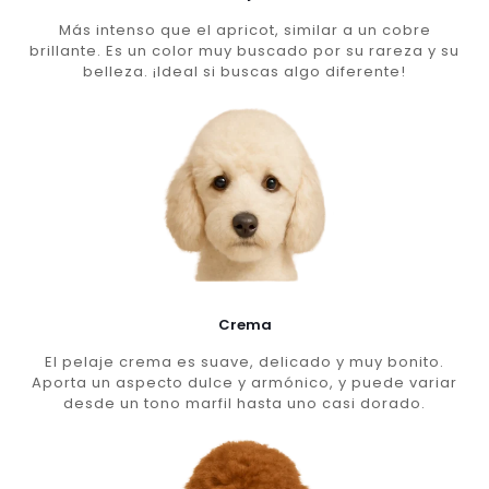
Más intenso que el apricot, similar a un cobre
brillante. Es un color muy buscado por su rareza y su
belleza. ¡Ideal si buscas algo diferente!
Crema
El pelaje crema es suave, delicado y muy bonito.
Aporta un aspecto dulce y armónico, y puede variar
desde un tono marfil hasta uno casi dorado.