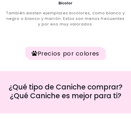
Bicolor
También existen ejemplares bicolores, como blanco y
negro o blanco y marrón. Estos son menos frecuentes
y por eso muy valorados.
Precios por colores
¿Qué tipo de Caniche comprar?
¿Qué Caniche es mejor para ti?