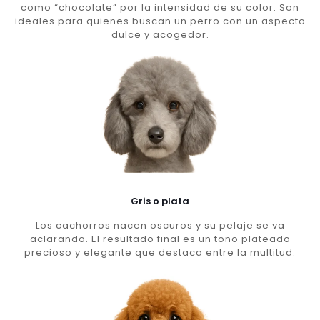
como “chocolate” por la intensidad de su color. Son
ideales para quienes buscan un perro con un aspecto
dulce y acogedor.
Gris o plata
Los cachorros nacen oscuros y su pelaje se va
aclarando. El resultado final es un tono plateado
precioso y elegante que destaca entre la multitud.