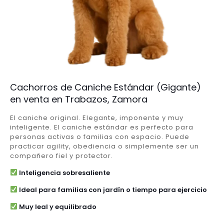
Cachorros de Caniche Estándar (Gigante)
en venta en Trabazos, Zamora
El caniche original. Elegante, imponente y muy
inteligente. El caniche estándar es perfecto para
personas activas o familias con espacio. Puede
practicar agility, obediencia o simplemente ser un
compañero fiel y protector.
Inteligencia sobresaliente
Ideal para familias con jardín o tiempo para ejercicio
Muy leal y equilibrado