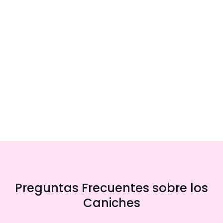
Preguntas Frecuentes sobre los
Caniches