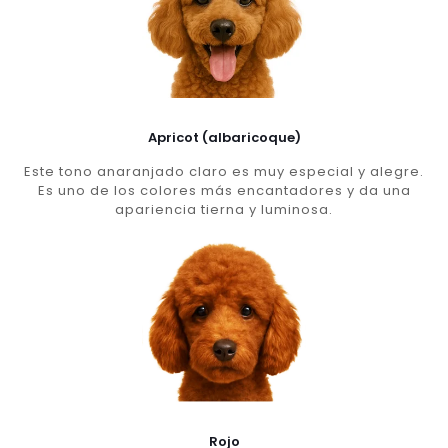
Apricot (albaricoque)
Este tono anaranjado claro es muy especial y alegre.
Es uno de los colores más encantadores y da una
apariencia tierna y luminosa.
Rojo