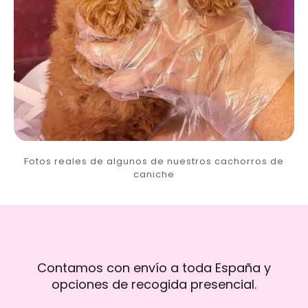
Fotos reales de algunos de nuestros cachorros de
caniche
Contamos con envío a toda España y
opciones de recogida presencial.