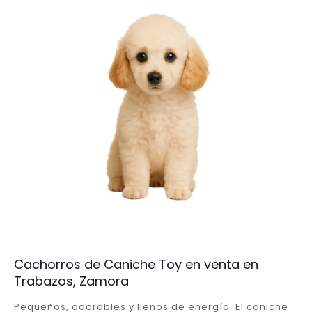
Cachorros de Caniche Toy en venta en
Trabazos, Zamora
Pequeños, adorables y llenos de energía. El caniche