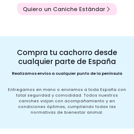
Quiero un Caniche Estándar
Compra tu cachorro desde
cualquier parte de España
Realizamos envíos a cualquier punto de la península
Entregamos en mano o enviamos a toda España con
total seguridad y comodidad. Todos nuestros
caniches viajan con acompañamiento y en
condiciones óptimas, cumpliendo todas las
normativas de bienestar animal.