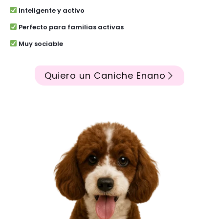
Inteligente y activo
Perfecto para familias activas
Muy sociable
Quiero un Caniche Enano