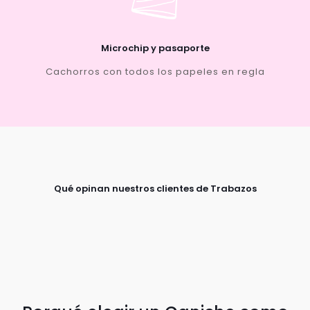
Microchip y pasaporte
Cachorros con todos los papeles en regla
Qué opinan nuestros clientes de Trabazos