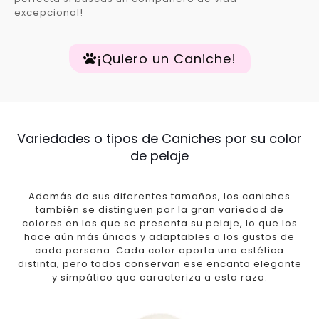
excepcional!
¡Quiero un Caniche!
Variedades o tipos de Caniches por su color
de pelaje
Además de sus diferentes tamaños, los caniches
también se distinguen por la gran variedad de
colores en los que se presenta su pelaje, lo que los
hace aún más únicos y adaptables a los gustos de
cada persona. Cada color aporta una estética
distinta, pero todos conservan ese encanto elegante
y simpático que caracteriza a esta raza.