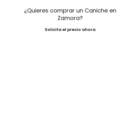
¿Quieres comprar un Caniche en
Zamora?
Solicita el precio ahora