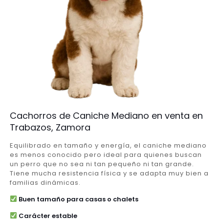
Cachorros de Caniche Mediano en venta en
Trabazos, Zamora
Equilibrado en tamaño y energía, el caniche mediano
es menos conocido pero ideal para quienes buscan
un perro que no sea ni tan pequeño ni tan grande.
Tiene mucha resistencia física y se adapta muy bien a
familias dinámicas.
Buen tamaño para casas o chalets
Carácter estable