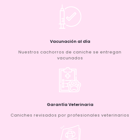
Vacunación al día
Nuestros cachorros de caniche se entregan
vacunados
Garantía Veterinaria
Caniches revisados por profesionales veterinarios