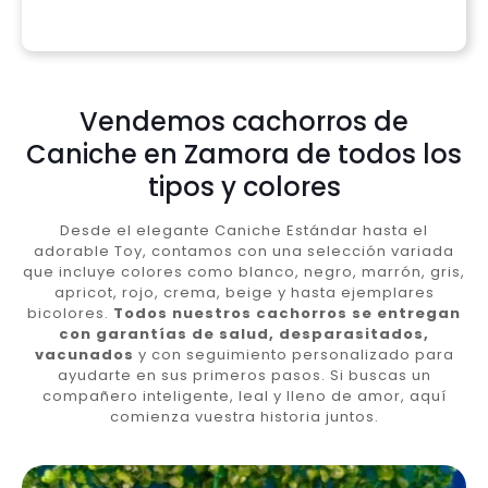
Vendemos cachorros de
Caniche en Zamora de todos los
tipos y colores
Desde el elegante Caniche Estándar hasta el
adorable Toy, contamos con una selección variada
que incluye colores como blanco, negro, marrón, gris,
apricot, rojo, crema, beige y hasta ejemplares
bicolores.
Todos nuestros cachorros se entregan
con garantías de salud, desparasitados,
vacunados
y con seguimiento personalizado para
ayudarte en sus primeros pasos. Si buscas un
compañero inteligente, leal y lleno de amor, aquí
comienza vuestra historia juntos.