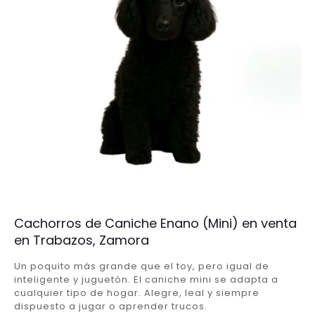
Cachorros de Caniche Enano (Mini) en venta
en Trabazos, Zamora
Un poquito más grande que el toy, pero igual de
inteligente y juguetón. El caniche mini se adapta a
cualquier tipo de hogar. Alegre, leal y siempre
dispuesto a jugar o aprender trucos.