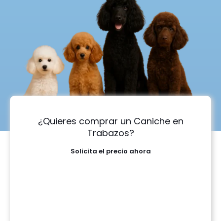
¿Quieres comprar un Caniche en
Trabazos?
Solicita el precio ahora