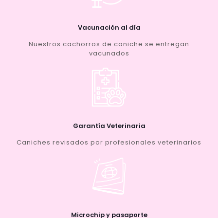
Vacunación al día
Nuestros cachorros de caniche se entregan
vacunados
Garantía Veterinaria
Caniches revisados por profesionales veterinarios
Microchip y pasaporte