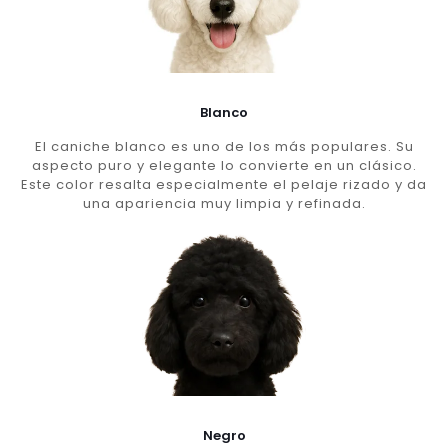
Blanco
El caniche blanco es uno de los más populares. Su
aspecto puro y elegante lo convierte en un clásico.
Este color resalta especialmente el pelaje rizado y da
una apariencia muy limpia y refinada.
Negro