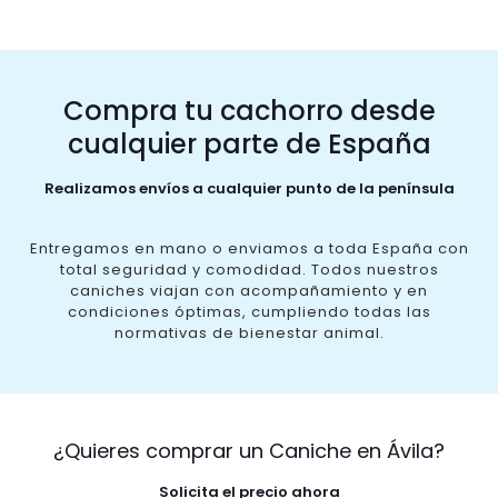
Compra tu cachorro desde
cualquier parte de España
Realizamos envíos a cualquier punto de la península
Entregamos en mano o enviamos a toda España con
total seguridad y comodidad. Todos nuestros
caniches viajan con acompañamiento y en
condiciones óptimas, cumpliendo todas las
normativas de bienestar animal.
¿Quieres comprar un Caniche en Ávila?
Solicita el precio ahora