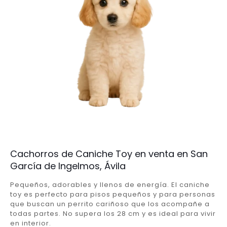
Cachorros de Caniche Toy en venta en San
García de Ingelmos, Ávila
Pequeños, adorables y llenos de energía. El caniche
toy es perfecto para pisos pequeños y para personas
que buscan un perrito cariñoso que los acompañe a
todas partes. No supera los 28 cm y es ideal para vivir
en interior.