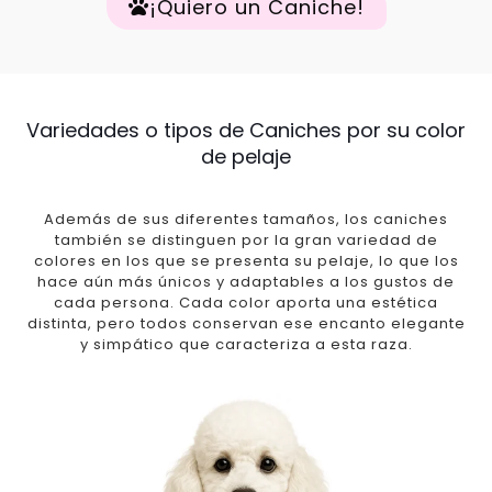
¡Quiero un Caniche!
Variedades o tipos de Caniches por su color
de pelaje
Además de sus diferentes tamaños, los caniches
también se distinguen por la gran variedad de
colores en los que se presenta su pelaje, lo que los
hace aún más únicos y adaptables a los gustos de
cada persona. Cada color aporta una estética
distinta, pero todos conservan ese encanto elegante
y simpático que caracteriza a esta raza.