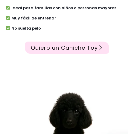
Ideal para familias con niños o personas mayores
Muy fácil de entrenar
No suelta pelo
Quiero un Caniche Toy