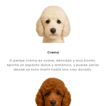
Crema
El pelaje crema es suave, delicado y muy bonito.
Aporta un aspecto dulce y armónico, y puede variar
desde un tono marfil hasta uno casi dorado.