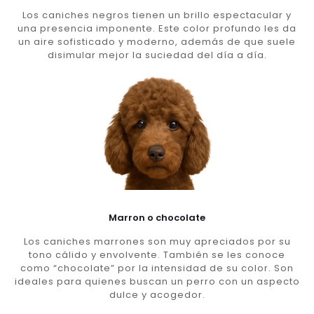
Los caniches negros tienen un brillo espectacular y
una presencia imponente. Este color profundo les da
un aire sofisticado y moderno, además de que suele
disimular mejor la suciedad del día a día.
Marron o chocolate
Los caniches marrones son muy apreciados por su
tono cálido y envolvente. También se les conoce
como “chocolate” por la intensidad de su color. Son
ideales para quienes buscan un perro con un aspecto
dulce y acogedor.