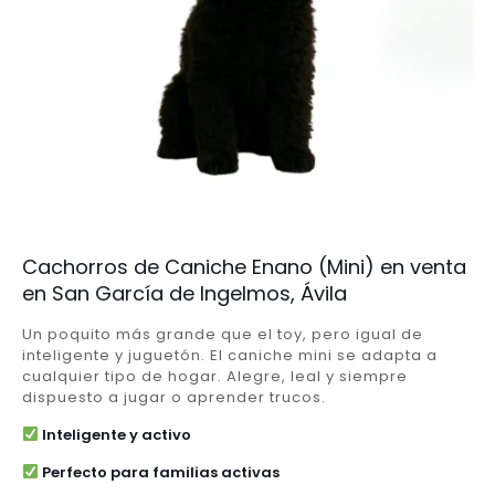
Cachorros de Caniche Enano (Mini) en venta
en San García de Ingelmos, Ávila
Un poquito más grande que el toy, pero igual de
inteligente y juguetón. El caniche mini se adapta a
cualquier tipo de hogar. Alegre, leal y siempre
dispuesto a jugar o aprender trucos.
Inteligente y activo
Perfecto para familias activas