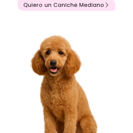
Quiero un Caniche Mediano