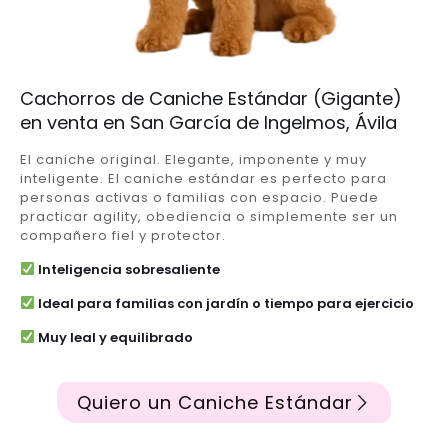
Cachorros de Caniche Estándar (Gigante)
en venta en San García de Ingelmos, Ávila
El caniche original. Elegante, imponente y muy
inteligente. El caniche estándar es perfecto para
personas activas o familias con espacio. Puede
practicar agility, obediencia o simplemente ser un
compañero fiel y protector.
Inteligencia sobresaliente
Ideal para familias con jardín o tiempo para ejercicio
Muy leal y equilibrado
Quiero un Caniche Estándar