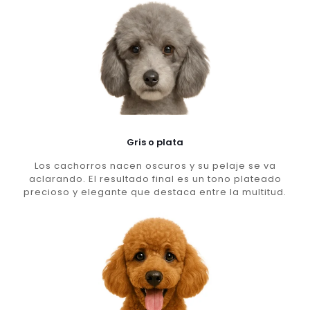
Gris o plata
Los cachorros nacen oscuros y su pelaje se va
aclarando. El resultado final es un tono plateado
precioso y elegante que destaca entre la multitud.