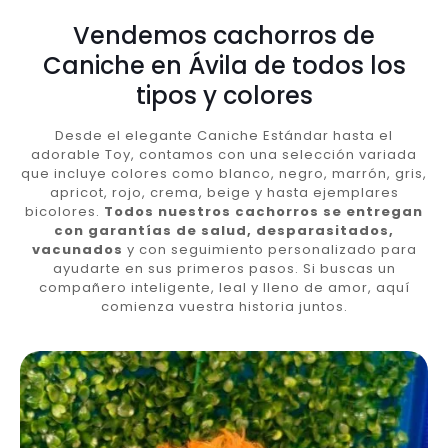
Vendemos cachorros de
Caniche en Ávila de todos los
tipos y colores
Desde el elegante Caniche Estándar hasta el
adorable Toy, contamos con una selección variada
que incluye colores como blanco, negro, marrón, gris,
apricot, rojo, crema, beige y hasta ejemplares
bicolores.
Todos nuestros cachorros se entregan
con garantías de salud, desparasitados,
vacunados
y con seguimiento personalizado para
ayudarte en sus primeros pasos. Si buscas un
compañero inteligente, leal y lleno de amor, aquí
comienza vuestra historia juntos.