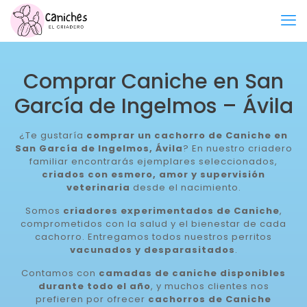
Comprar Caniche en San
García de Ingelmos – Ávila
¿Te gustaría
comprar un cachorro de Caniche en
San García de Ingelmos, Ávila
? En nuestro criadero
familiar encontrarás ejemplares seleccionados,
criados con esmero, amor y supervisión
veterinaria
desde el nacimiento.
Somos
criadores experimentados de Caniche
,
comprometidos con la salud y el bienestar de cada
cachorro. Entregamos todos nuestros perritos
vacunados y desparasitados
.
Contamos con
camadas de caniche disponibles
durante todo el año
, y muchos clientes nos
prefieren por ofrecer
cachorros de Caniche