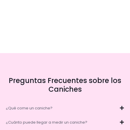
Preguntas Frecuentes sobre los
Caniches
¿Qué come un caniche?
¿Cuánto puede llegar a medir un caniche?