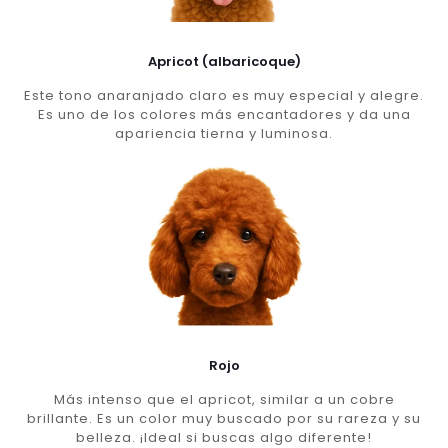
Apricot (albaricoque)
Este tono anaranjado claro es muy especial y alegre.
Es uno de los colores más encantadores y da una
apariencia tierna y luminosa.
Rojo
Más intenso que el apricot, similar a un cobre
brillante. Es un color muy buscado por su rareza y su
belleza. ¡Ideal si buscas algo diferente!