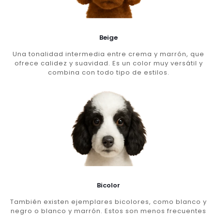
Beige
Una tonalidad intermedia entre crema y marrón, que
ofrece calidez y suavidad. Es un color muy versátil y
combina con todo tipo de estilos.
Bicolor
También existen ejemplares bicolores, como blanco y
negro o blanco y marrón. Estos son menos frecuentes