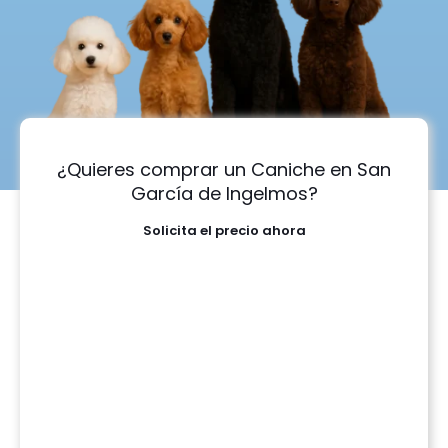
¿Quieres comprar un Caniche en San
García de Ingelmos?
Solicita el precio ahora