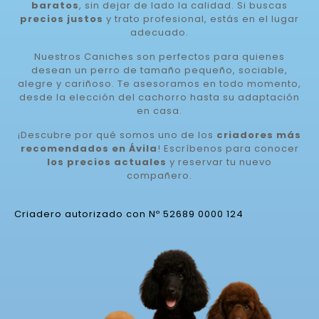
baratos
, sin dejar de lado la calidad. Si buscas
precios justos
y trato profesional, estás en el lugar
adecuado.
Nuestros Caniches son perfectos para quienes
desean un perro de tamaño pequeño, sociable,
alegre y cariñoso. Te asesoramos en todo momento,
desde la elección del cachorro hasta su adaptación
en casa.
¡Descubre por qué somos uno de los
criadores más
recomendados en Ávila
! Escríbenos para conocer
los precios actuales
y reservar tu nuevo
compañero.
Criadero autorizado con Nº 52689 0000 124