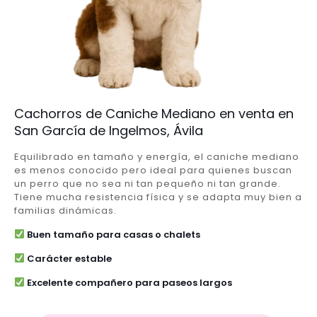
Cachorros de Caniche Mediano en venta en
San García de Ingelmos, Ávila
Equilibrado en tamaño y energía, el caniche mediano
es menos conocido pero ideal para quienes buscan
un perro que no sea ni tan pequeño ni tan grande.
Tiene mucha resistencia física y se adapta muy bien a
familias dinámicas.
Buen tamaño para casas o chalets
Carácter estable
Excelente compañero para paseos largos