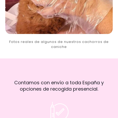
Fotos reales de algunos de nuestros cachorros de
caniche
Contamos con envío a toda España y
opciones de recogida presencial.