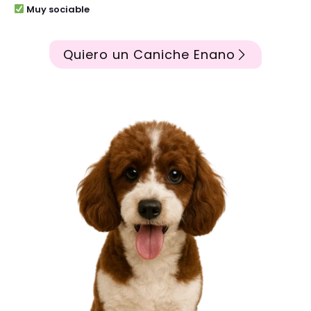
Muy sociable
Quiero un Caniche Enano