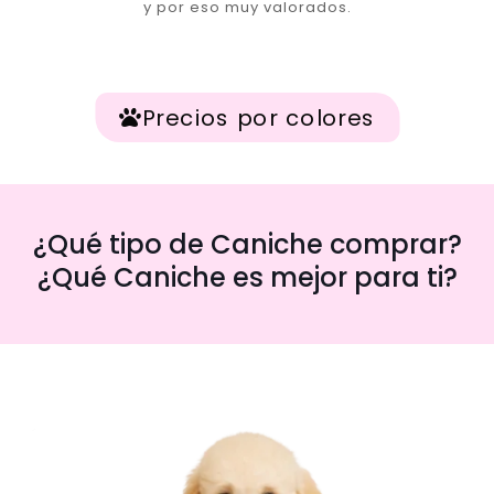
y por eso muy valorados.
Precios por colores
¿Qué tipo de Caniche comprar?
¿Qué Caniche es mejor para ti?