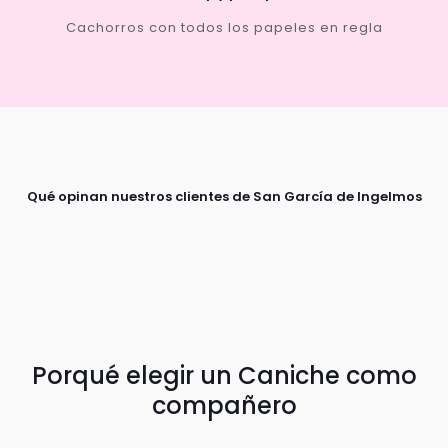
Cachorros con todos los papeles en regla
Qué opinan nuestros clientes de San García de Ingelmos
Porqué elegir un Caniche como
compañero