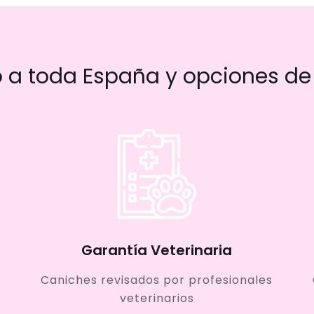
a toda España y opciones de 
Garantía Veterinaria
Caniches revisados por profesionales
veterinarios