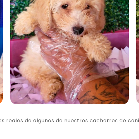
os reales de algunos de nuestros cachorros de can