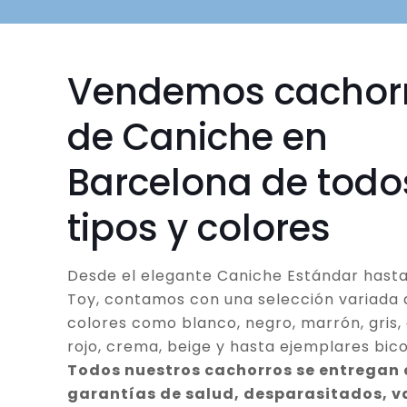
Vendemos cachor
de Caniche en
Barcelona de todo
tipos y colores
Desde el elegante Caniche Estándar hasta
Toy, contamos con una selección variada 
colores como blanco, negro, marrón, gris, 
rojo, crema, beige y hasta ejemplares bico
Todos nuestros cachorros se entregan
garantías de salud, desparasitados, 