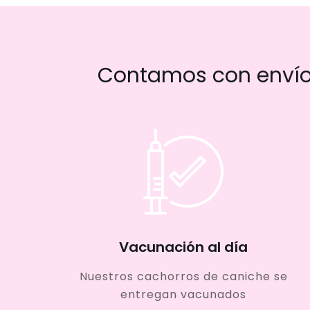
Contamos con envío 
Vacunación al día
Nuestros cachorros de caniche se
entregan vacunados