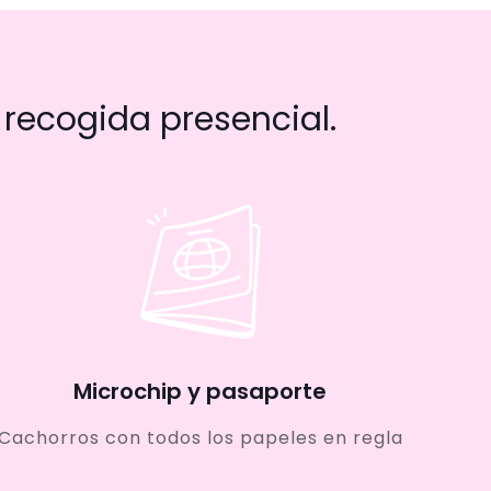
recogida presencial.
Microchip y pasaporte
Cachorros con todos los papeles en regla