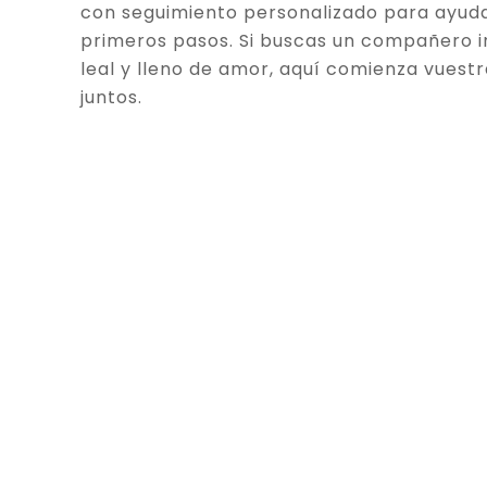
con seguimiento personalizado para ayuda
primeros pasos. Si buscas un compañero in
leal y lleno de amor, aquí comienza vuestr
juntos.