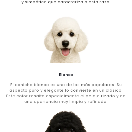
y simpático que caracteriza a esta raza.
Blanco
El caniche blanco es uno de los más populares. Su
aspecto puro y elegante lo convierte en un clásico.
Este color resalta especialmente el pelaje rizado y da
una apariencia muy limpia y refinada.