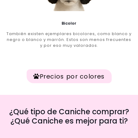
Bicolor
También existen ejemplares bicolores, como blanco y
negro o blanco y marrón. Estos son menos frecuentes
y por eso muy valorados.
Precios por colores
¿Qué tipo de Caniche comprar?
¿Qué Caniche es mejor para ti?