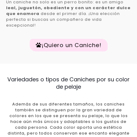
Un caniche no solo es un perro bonito: es un amigo
leal, juguetón, obediente y con un carácter dulce
que enamora
desde el primer día. ¡Una elección
perfecta si buscas un compañero de vida
excepcional!
¡Quiero un Caniche!
Variedades o tipos de Caniches por su color
de pelaje
Además de sus diferentes tamaños, los caniches
también se distinguen por la gran variedad de
colores en los que se presenta su pelaje, lo que los
hace aún más únicos y adaptables a los gustos de
cada persona. Cada color aporta una estética
distinta, pero todos conservan ese encanto elegante