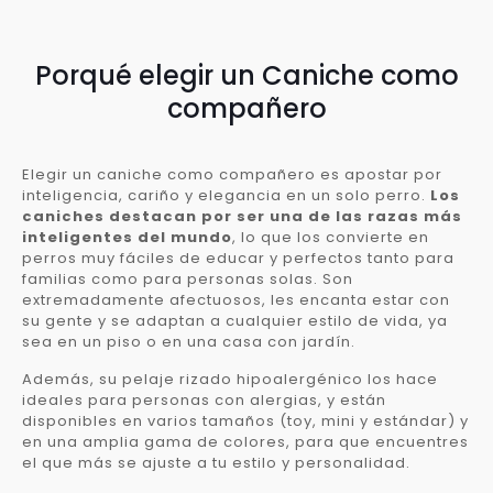
Porqué elegir un Caniche como
compañero
Elegir un caniche como compañero es apostar por
inteligencia, cariño y elegancia en un solo perro.
Los
caniches destacan por ser una de las razas más
inteligentes del mundo
, lo que los convierte en
perros muy fáciles de educar y perfectos tanto para
familias como para personas solas. Son
extremadamente afectuosos, les encanta estar con
su gente y se adaptan a cualquier estilo de vida, ya
sea en un piso o en una casa con jardín.
Además, su pelaje rizado hipoalergénico los hace
ideales para personas con alergias, y están
disponibles en varios tamaños (toy, mini y estándar) y
en una amplia gama de colores, para que encuentres
el que más se ajuste a tu estilo y personalidad.