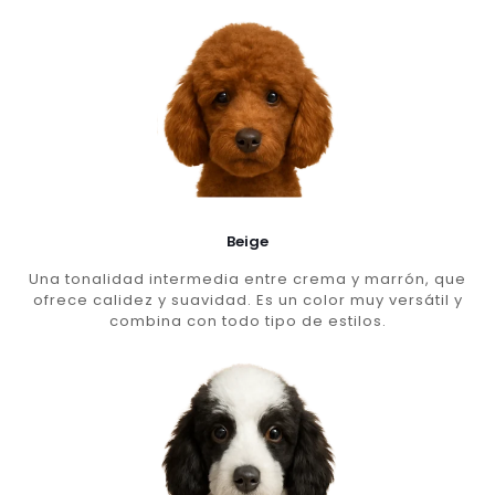
Beige
Una tonalidad intermedia entre crema y marrón, que
ofrece calidez y suavidad. Es un color muy versátil y
combina con todo tipo de estilos.