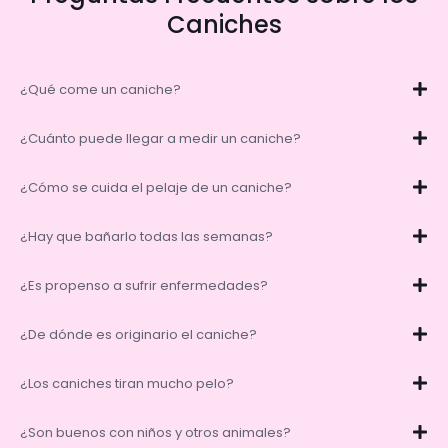
Caniches
¿Qué come un caniche?
¿Cuánto puede llegar a medir un caniche?
¿Cómo se cuida el pelaje de un caniche?
¿Hay que bañarlo todas las semanas?
¿Es propenso a sufrir enfermedades?
¿De dónde es originario el caniche?
¿Los caniches tiran mucho pelo?
¿Son buenos con niños y otros animales?