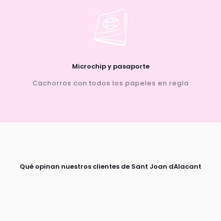
Microchip y pasaporte
Cachorros con todos los papeles en regla
Qué opinan nuestros clientes de Sant Joan dAlacant