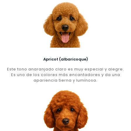
Apricot (albaricoque)
Este tono anaranjado claro es muy especial y alegre.
Es uno de los colores más encantadores y da una
apariencia tierna y luminosa.