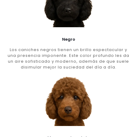
Negro
Los caniches negros tienen un brillo espectacular y
una presencia imponente. Este color profundo les da
un aire sofisticado y moderno, además de que suele
disimular mejor la suciedad del día a día.