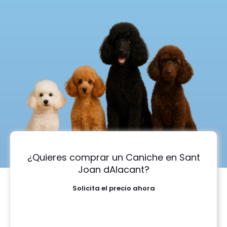
¿Quieres comprar un Caniche en Sant
Joan dAlacant?
Solicita el precio ahora