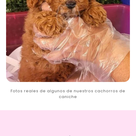
Fotos reales de algunos de nuestros cachorros de
caniche