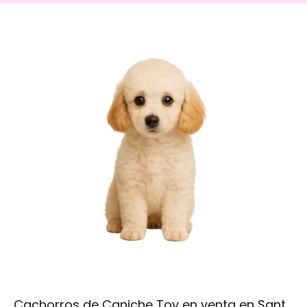
Cachorros de Caniche Toy en venta en Sant