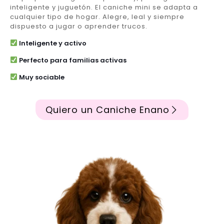
inteligente y juguetón. El caniche mini se adapta a
cualquier tipo de hogar. Alegre, leal y siempre
dispuesto a jugar o aprender trucos.
Inteligente y activo
Perfecto para familias activas
Muy sociable
Quiero un Caniche Enano