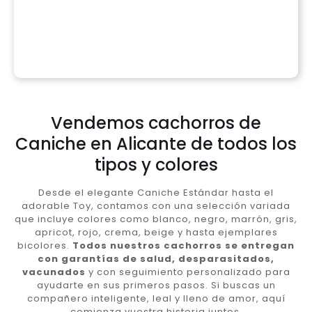
Vendemos cachorros de
Caniche en Alicante de todos los
tipos y colores
Desde el elegante Caniche Estándar hasta el
adorable Toy, contamos con una selección variada
que incluye colores como blanco, negro, marrón, gris,
apricot, rojo, crema, beige y hasta ejemplares
bicolores.
Todos nuestros cachorros se entregan
con garantías de salud, desparasitados,
vacunados
y con seguimiento personalizado para
ayudarte en sus primeros pasos. Si buscas un
compañero inteligente, leal y lleno de amor, aquí
comienza vuestra historia juntos.