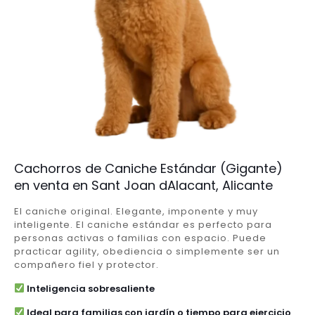
Cachorros de Caniche Estándar (Gigante)
en venta en Sant Joan dAlacant, Alicante
El caniche original. Elegante, imponente y muy
inteligente. El caniche estándar es perfecto para
personas activas o familias con espacio. Puede
practicar agility, obediencia o simplemente ser un
compañero fiel y protector.
Inteligencia sobresaliente
Ideal para familias con jardín o tiempo para ejercicio