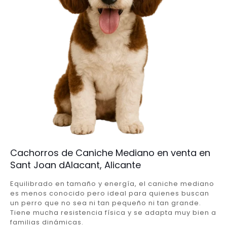
Cachorros de Caniche Mediano en venta en
Sant Joan dAlacant, Alicante
Equilibrado en tamaño y energía, el caniche mediano
es menos conocido pero ideal para quienes buscan
un perro que no sea ni tan pequeño ni tan grande.
Tiene mucha resistencia física y se adapta muy bien a
familias dinámicas.