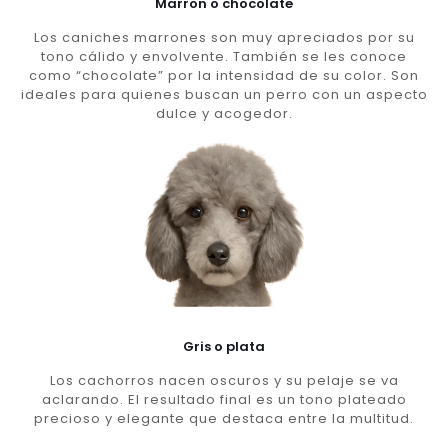
Marron o chocolate
Los caniches marrones son muy apreciados por su
tono cálido y envolvente. También se les conoce
como “chocolate” por la intensidad de su color. Son
ideales para quienes buscan un perro con un aspecto
dulce y acogedor.
Gris o plata
Los cachorros nacen oscuros y su pelaje se va
aclarando. El resultado final es un tono plateado
precioso y elegante que destaca entre la multitud.