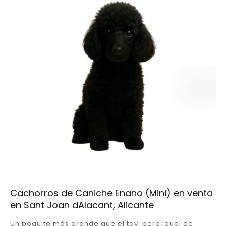
Cachorros de Caniche Enano (Mini) en venta
en Sant Joan dAlacant, Alicante
Un poquito más grande que el toy, pero igual de