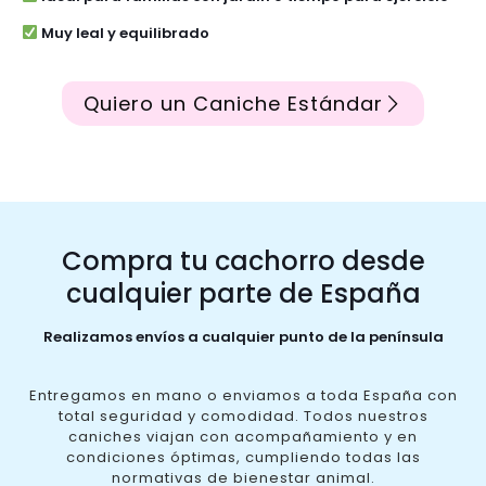
Muy leal y equilibrado
Quiero un Caniche Estándar
Compra tu cachorro desde
cualquier parte de España
Realizamos envíos a cualquier punto de la península
Entregamos en mano o enviamos a toda España con
total seguridad y comodidad. Todos nuestros
caniches viajan con acompañamiento y en
condiciones óptimas, cumpliendo todas las
normativas de bienestar animal.