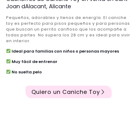
Joan dAlacant, Alicante
Pequeños, adorables y llenos de energía. El caniche
toy es perfecto para pisos pequeños y para personas
que buscan un perrito cariñoso que los acompañe a
todas partes. No supera los 28 cm y es ideal para vivir
en interior.
Ideal para familias con niños o personas mayores
Muy fácil de entrenar
No suelta pelo
Quiero un Caniche Toy