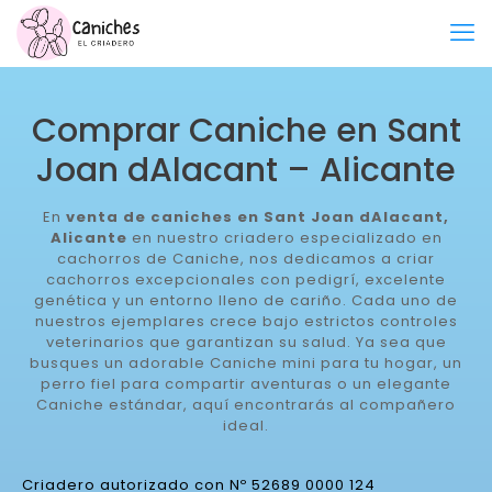
Comprar Caniche en Sant
Joan dAlacant – Alicante
En
venta de caniches en Sant Joan dAlacant,
Alicante
en nuestro criadero especializado en
cachorros de Caniche, nos dedicamos a criar
cachorros excepcionales con pedigrí, excelente
genética y un entorno lleno de cariño. Cada uno de
nuestros ejemplares crece bajo estrictos controles
veterinarios que garantizan su salud. Ya sea que
busques un adorable Caniche mini para tu hogar, un
perro fiel para compartir aventuras o un elegante
Caniche estándar, aquí encontrarás al compañero
ideal.
Criadero autorizado con Nº 52689 0000 124