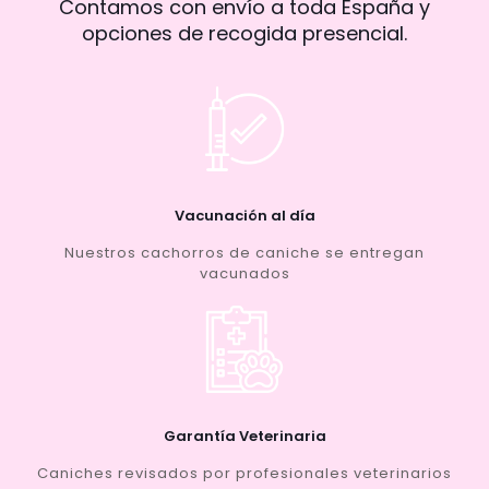
Contamos con envío a toda España y
opciones de recogida presencial.
Vacunación al día
Nuestros cachorros de caniche se entregan
vacunados
Garantía Veterinaria
Caniches revisados por profesionales veterinarios