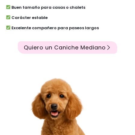
Buen tamaño para casas o chalets
Carácter estable
Excelente compañero para paseos largos
Quiero un Caniche Mediano