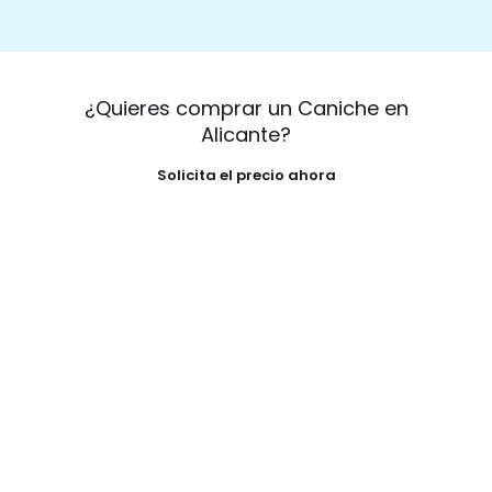
¿Quieres comprar un Caniche en
Alicante?
Solicita el precio ahora