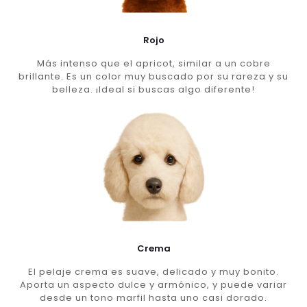
Rojo
Más intenso que el apricot, similar a un cobre
brillante. Es un color muy buscado por su rareza y su
belleza. ¡Ideal si buscas algo diferente!
Crema
El pelaje crema es suave, delicado y muy bonito.
Aporta un aspecto dulce y armónico, y puede variar
desde un tono marfil hasta uno casi dorado.