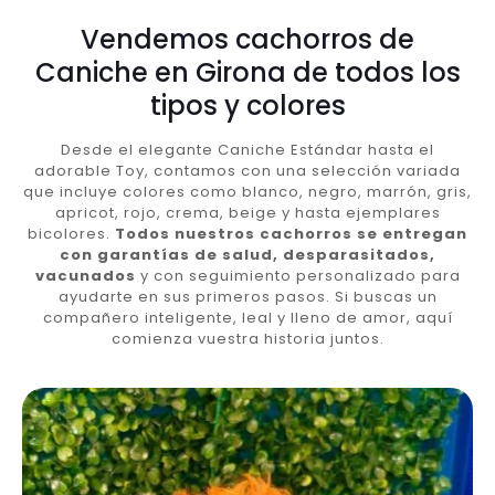
Vendemos cachorros de
Caniche en Girona de todos los
tipos y colores
Desde el elegante Caniche Estándar hasta el
adorable Toy, contamos con una selección variada
que incluye colores como blanco, negro, marrón, gris,
apricot, rojo, crema, beige y hasta ejemplares
bicolores.
Todos nuestros cachorros se entregan
con garantías de salud, desparasitados,
vacunados
y con seguimiento personalizado para
ayudarte en sus primeros pasos. Si buscas un
compañero inteligente, leal y lleno de amor, aquí
comienza vuestra historia juntos.