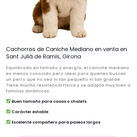
Cachorros de Caniche Mediano en venta en
Sant Julià de Ramis, Girona
Equilibrado en tamaño y energía, el caniche mediano
es menos conocido pero ideal para quienes buscan
un perro que no sea ni tan pequeño ni tan grande.
Tiene mucha resistencia física y se adapta muy bien a
familias dinámicas.
Buen tamaño para casas o chalets
Carácter estable
Excelente compañero para paseos largos