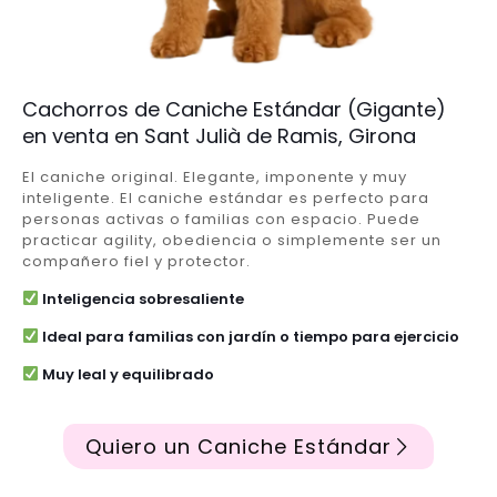
Cachorros de Caniche Estándar (Gigante)
en venta en Sant Julià de Ramis, Girona
El caniche original. Elegante, imponente y muy
inteligente. El caniche estándar es perfecto para
personas activas o familias con espacio. Puede
practicar agility, obediencia o simplemente ser un
compañero fiel y protector.
Inteligencia sobresaliente
Ideal para familias con jardín o tiempo para ejercicio
Muy leal y equilibrado
Quiero un Caniche Estándar