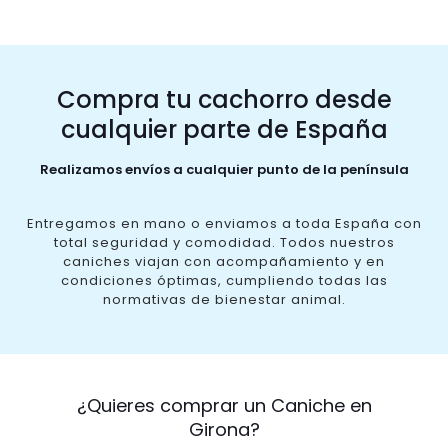
Compra tu cachorro desde
cualquier parte de España
Realizamos envíos a cualquier punto de la península
Entregamos en mano o enviamos a toda España con
total seguridad y comodidad. Todos nuestros
caniches viajan con acompañamiento y en
condiciones óptimas, cumpliendo todas las
normativas de bienestar animal.
¿Quieres comprar un Caniche en
Girona?