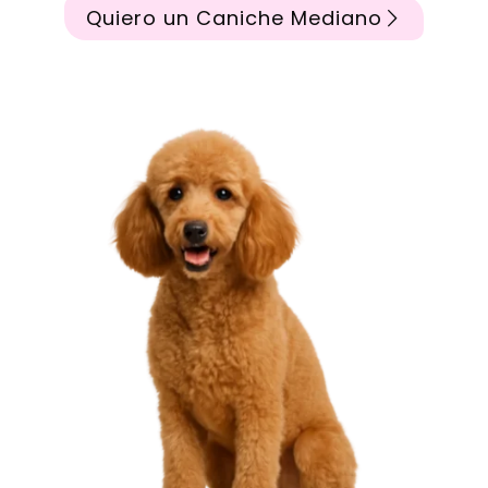
Quiero un Caniche Mediano