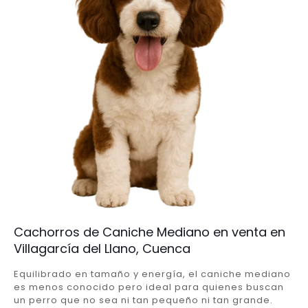
Cachorros de Caniche Mediano en venta en
Villagarcía del Llano, Cuenca
Equilibrado en tamaño y energía, el caniche mediano
es menos conocido pero ideal para quienes buscan
un perro que no sea ni tan pequeño ni tan grande.