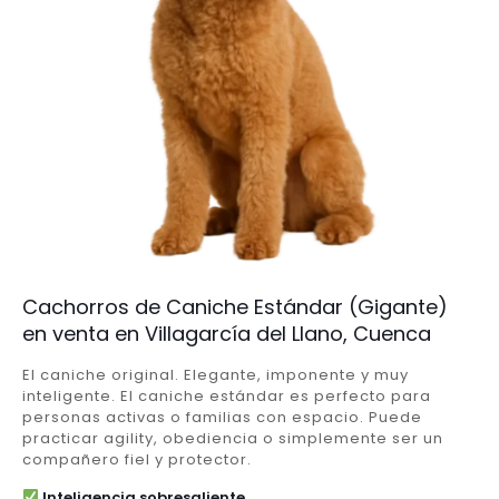
Cachorros de Caniche Estándar (Gigante)
en venta en Villagarcía del Llano, Cuenca
El caniche original. Elegante, imponente y muy
inteligente. El caniche estándar es perfecto para
personas activas o familias con espacio. Puede
practicar agility, obediencia o simplemente ser un
compañero fiel y protector.
Inteligencia sobresaliente