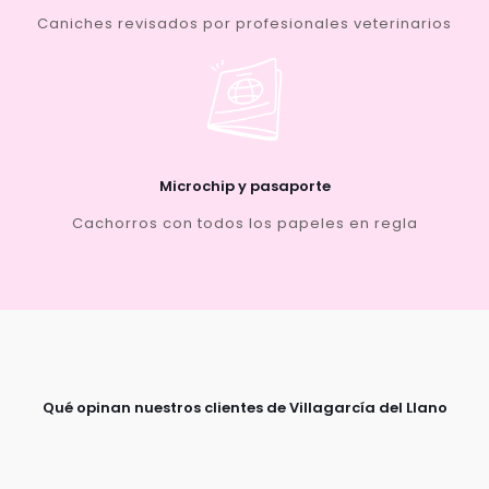
Caniches revisados por profesionales veterinarios
Microchip y pasaporte
Cachorros con todos los papeles en regla
Qué opinan nuestros clientes de Villagarcía del Llano