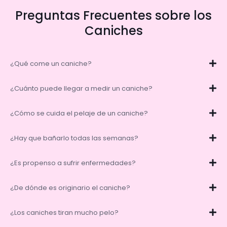
Preguntas Frecuentes sobre los
Caniches
¿Qué come un caniche?
¿Cuánto puede llegar a medir un caniche?
¿Cómo se cuida el pelaje de un caniche?
¿Hay que bañarlo todas las semanas?
¿Es propenso a sufrir enfermedades?
¿De dónde es originario el caniche?
¿Los caniches tiran mucho pelo?