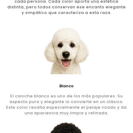
cada persona. Cada color aporta una estética
distinta, pero todos conservan ese encanto elegante
y simpático que caracteriza a esta raza.
Blanco
El caniche blanco es uno de los más populares. Su
aspecto puro y elegante lo convierte en un clásico.
Este color resalta especialmente el pelaje rizado y da
una apariencia muy limpia y refinada.