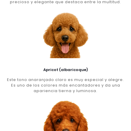
precioso y elegante que destaca entre la multitud.
Apricot (albaricoque)
Este tono anaranjado claro es muy especial y alegre.
Es uno de los colores más encantadores y da una
apariencia tierna y luminosa.