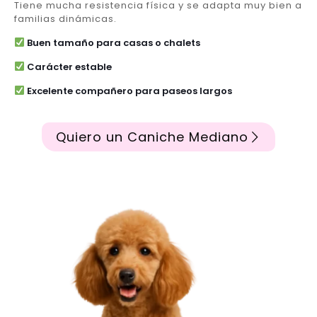
Tiene mucha resistencia física y se adapta muy bien a
familias dinámicas.
Buen tamaño para casas o chalets
Carácter estable
Excelente compañero para paseos largos
Quiero un Caniche Mediano