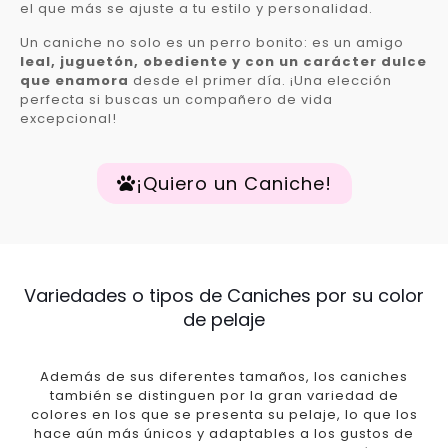
el que más se ajuste a tu estilo y personalidad.
Un caniche no solo es un perro bonito: es un amigo
leal, juguetón, obediente y con un carácter dulce
que enamora
desde el primer día. ¡Una elección
perfecta si buscas un compañero de vida
excepcional!
¡Quiero un Caniche!
Variedades o tipos de Caniches por su color
de pelaje
Además de sus diferentes tamaños, los caniches
también se distinguen por la gran variedad de
colores en los que se presenta su pelaje, lo que los
hace aún más únicos y adaptables a los gustos de