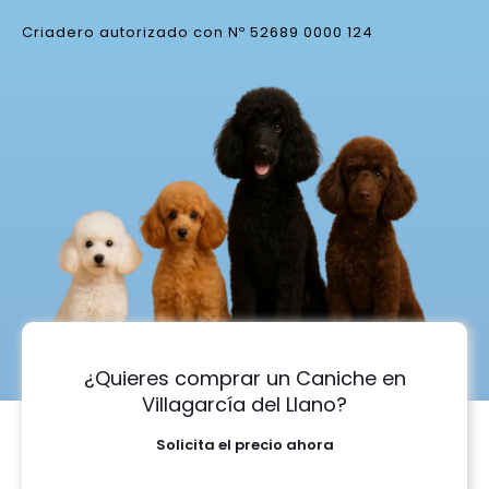
Criadero autorizado con Nº 52689 0000 124
¿Quieres comprar un Caniche en
Villagarcía del Llano?
Solicita el precio ahora