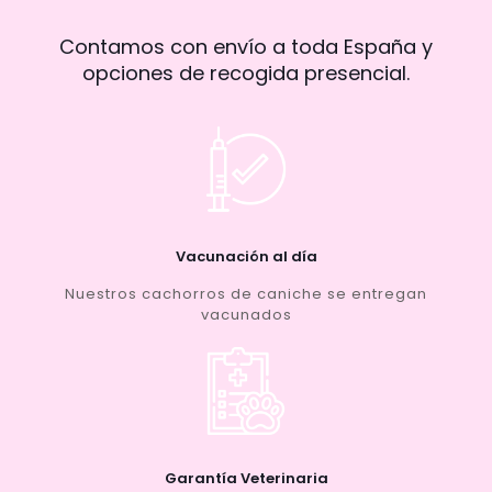
Contamos con envío a toda España y
opciones de recogida presencial.
Vacunación al día
Nuestros cachorros de caniche se entregan
vacunados
Garantía Veterinaria