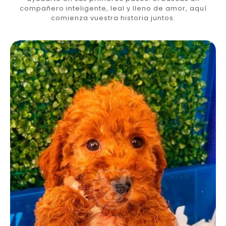
compañero inteligente, leal y lleno de amor, aquí
comienza vuestra historia juntos.