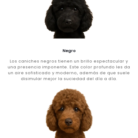
Negro
Los caniches negros tienen un brillo espectacular y
una presencia imponente. Este color profundo les da
un aire sofisticado y moderno, además de que suele
disimular mejor la suciedad del día a día.