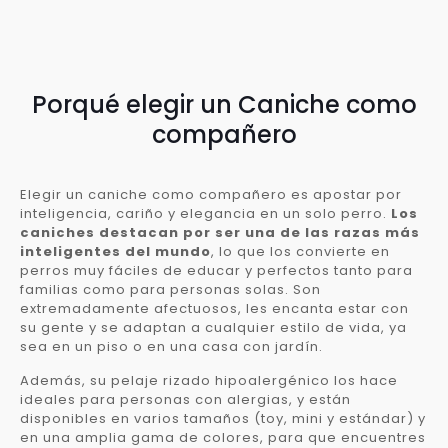
Porqué elegir un Caniche como
compañero
Elegir un caniche como compañero es apostar por
inteligencia, cariño y elegancia en un solo perro.
Los
caniches destacan por ser una de las razas más
inteligentes del mundo
, lo que los convierte en
perros muy fáciles de educar y perfectos tanto para
familias como para personas solas. Son
extremadamente afectuosos, les encanta estar con
su gente y se adaptan a cualquier estilo de vida, ya
sea en un piso o en una casa con jardín.
Además, su pelaje rizado hipoalergénico los hace
ideales para personas con alergias, y están
disponibles en varios tamaños (toy, mini y estándar) y
en una amplia gama de colores, para que encuentres