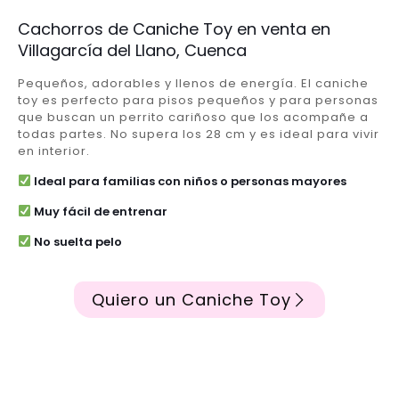
Cachorros de Caniche Toy en venta en
Villagarcía del Llano, Cuenca
Pequeños, adorables y llenos de energía. El caniche
toy es perfecto para pisos pequeños y para personas
que buscan un perrito cariñoso que los acompañe a
todas partes. No supera los 28 cm y es ideal para vivir
en interior.
Ideal para familias con niños o personas mayores
Muy fácil de entrenar
No suelta pelo
Quiero un Caniche Toy