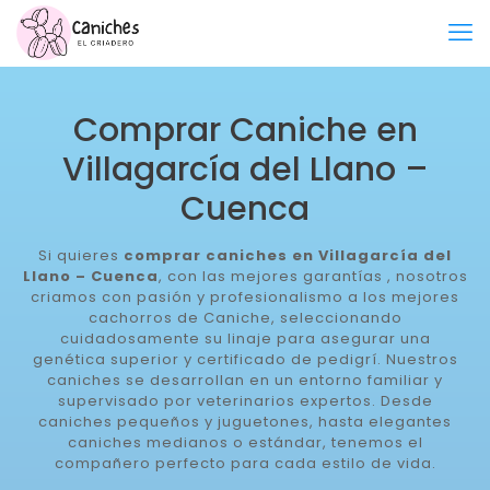
Comprar Caniche en
Villagarcía del Llano –
Cuenca
Si quieres
comprar caniches en Villagarcía del
Llano – Cuenca
, con las mejores garantías , nosotros
criamos con pasión y profesionalismo a los mejores
cachorros de Caniche, seleccionando
cuidadosamente su linaje para asegurar una
genética superior y certificado de pedigrí. Nuestros
caniches se desarrollan en un entorno familiar y
supervisado por veterinarios expertos. Desde
caniches pequeños y juguetones, hasta elegantes
caniches medianos o estándar, tenemos el
compañero perfecto para cada estilo de vida.