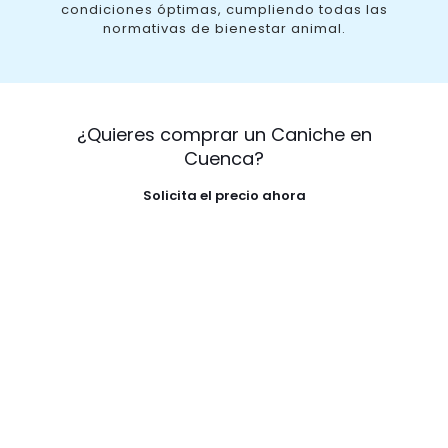
condiciones óptimas, cumpliendo todas las
normativas de bienestar animal.
¿Quieres comprar un Caniche en
Cuenca?
Solicita el precio ahora