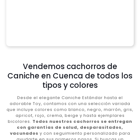
Vendemos cachorros de
Caniche en Cuenca de todos los
tipos y colores
Desde el elegante Caniche Estándar hasta el
adorable Toy, contamos con una selección variada
que incluye colores como blanco, negro, marrón, gris,
apricot, rojo, crema, beige y hasta ejemplares
bicolores.
Todos nuestros cachorros se entregan
con garantías de salud, desparasitados,
vacunados
y con seguimiento personalizado para
ayudarte en sus primeros pasos. Si buscas un