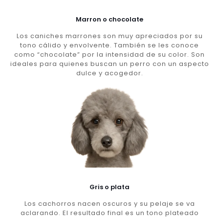
Marron o chocolate
Los caniches marrones son muy apreciados por su
tono cálido y envolvente. También se les conoce
como “chocolate” por la intensidad de su color. Son
ideales para quienes buscan un perro con un aspecto
dulce y acogedor.
Gris o plata
Los cachorros nacen oscuros y su pelaje se va
aclarando. El resultado final es un tono plateado