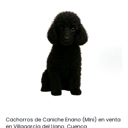
Cachorros de Caniche Enano (Mini) en venta
en Villagarcía del Llano, Cuenca