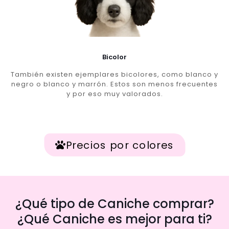
Bicolor
También existen ejemplares bicolores, como blanco y
negro o blanco y marrón. Estos son menos frecuentes
y por eso muy valorados.
Precios por colores
¿Qué tipo de Caniche comprar?
¿Qué Caniche es mejor para ti?