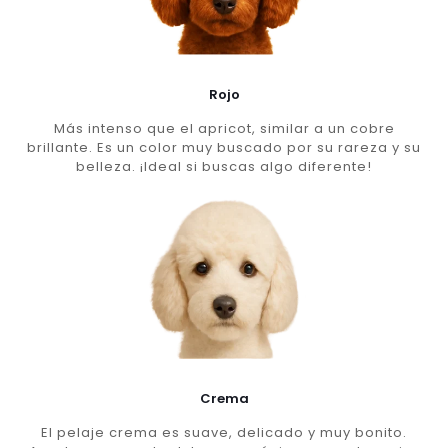
Rojo
Más intenso que el apricot, similar a un cobre
brillante. Es un color muy buscado por su rareza y su
belleza. ¡Ideal si buscas algo diferente!
Crema
El pelaje crema es suave, delicado y muy bonito.