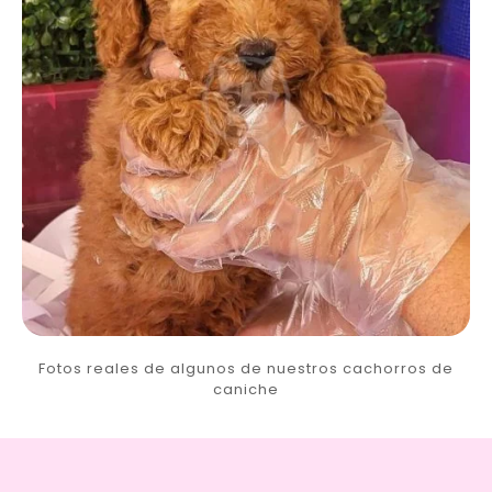
Fotos reales de algunos de nuestros cachorros de
caniche