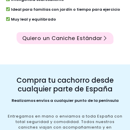
Ideal para familias con jardín o tiempo para ejercicio
Muy leal y equilibrado
Quiero un Caniche Estándar
Compra tu cachorro desde
cualquier parte de España
Realizamos envíos a cualquier punto de la península
Entregamos en mano o enviamos a toda España con
total seguridad y comodidad. Todos nuestros
caniches viajan con acompañamiento y en