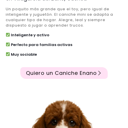
Un poquito más grande que el toy, pero igual de
inteligente y juguetón. El caniche mini se adapta a
cualquier tipo de hogar. Alegre, leal y siempre
dispuesto a jugar o aprender trucos.
Inteligente y activo
Perfecto para familias activas
Muy sociable
Quiero un Caniche Enano