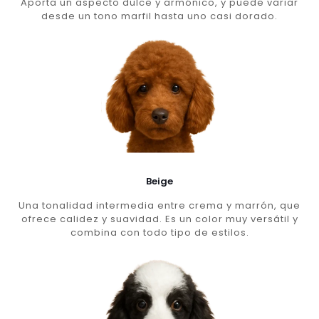
Aporta un aspecto dulce y armónico, y puede variar
desde un tono marfil hasta uno casi dorado.
Beige
Una tonalidad intermedia entre crema y marrón, que
ofrece calidez y suavidad. Es un color muy versátil y
combina con todo tipo de estilos.