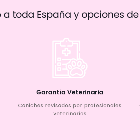
a toda España y opciones de 
Garantía Veterinaria
Caniches revisados por profesionales
veterinarios