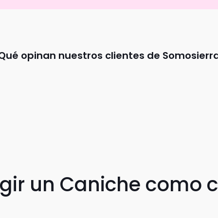
Qué opinan nuestros clientes de Somosierr
egir un Caniche como