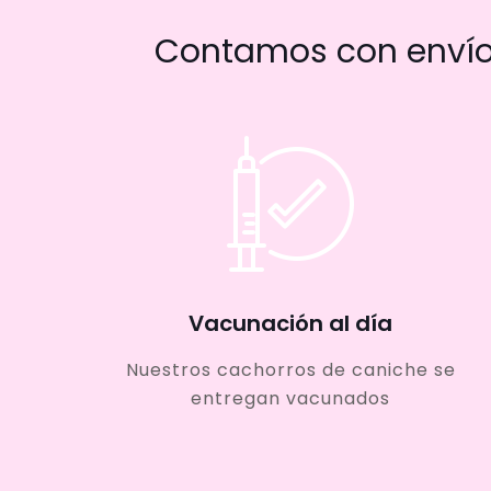
Contamos con envío 
Vacunación al día
Nuestros cachorros de caniche se
entregan vacunados