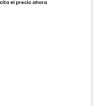
icita el precio ahora