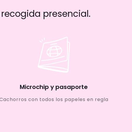
recogida presencial.
Microchip y pasaporte
Cachorros con todos los papeles en regla