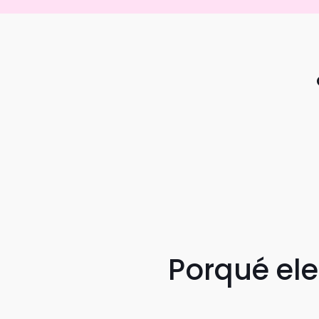
Porqué el