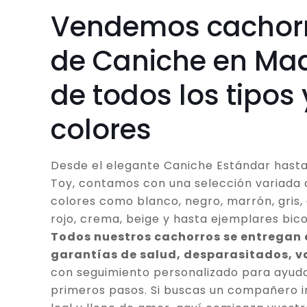
Vendemos cachor
de Caniche en Mad
de todos los tipos 
colores
Desde el elegante Caniche Estándar hasta
Toy, contamos con una selección variada 
colores como blanco, negro, marrón, gris, 
rojo, crema, beige y hasta ejemplares bico
Todos nuestros cachorros se entregan
garantías de salud, desparasitados, 
con seguimiento personalizado para ayuda
primeros pasos. Si buscas un compañero in