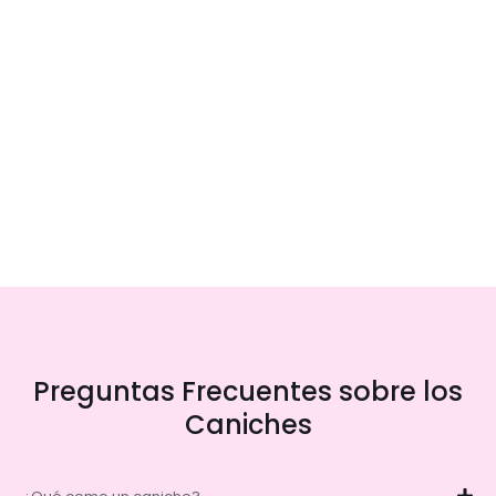
Preguntas Frecuentes sobre los
Caniches