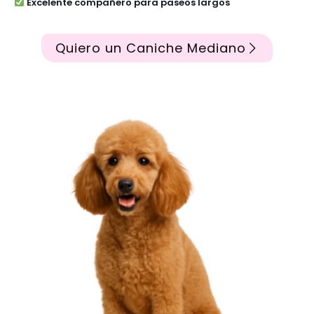
Excelente compañero para paseos largos
Quiero un Caniche Mediano