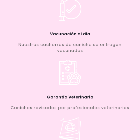
Vacunación al día
Nuestros cachorros de caniche se entregan
vacunados
Garantía Veterinaria
Caniches revisados por profesionales veterinarios