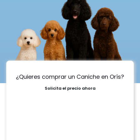
¿Quieres comprar un Caniche en Orís?
Solicita el precio ahora