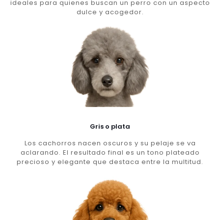
ideales para quienes buscan un perro con un aspecto
dulce y acogedor.
Gris o plata
Los cachorros nacen oscuros y su pelaje se va
aclarando. El resultado final es un tono plateado
precioso y elegante que destaca entre la multitud.