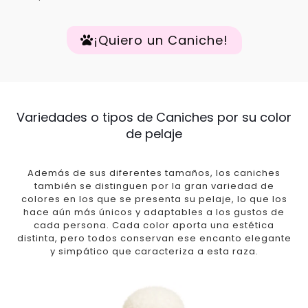
¡Quiero un Caniche!
Variedades o tipos de Caniches por su color
de pelaje
Además de sus diferentes tamaños, los caniches
también se distinguen por la gran variedad de
colores en los que se presenta su pelaje, lo que los
hace aún más únicos y adaptables a los gustos de
cada persona. Cada color aporta una estética
distinta, pero todos conservan ese encanto elegante
y simpático que caracteriza a esta raza.