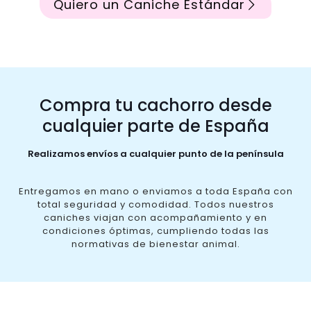
Quiero un Caniche Estándar
Compra tu cachorro desde
cualquier parte de España
Realizamos envíos a cualquier punto de la península
Entregamos en mano o enviamos a toda España con
total seguridad y comodidad. Todos nuestros
caniches viajan con acompañamiento y en
condiciones óptimas, cumpliendo todas las
normativas de bienestar animal.