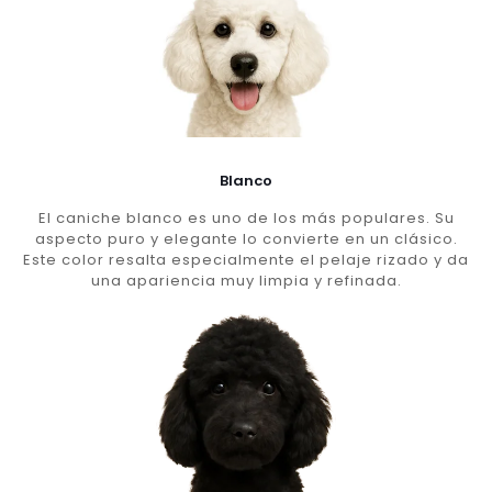
Blanco
El caniche blanco es uno de los más populares. Su
aspecto puro y elegante lo convierte en un clásico.
Este color resalta especialmente el pelaje rizado y da
una apariencia muy limpia y refinada.