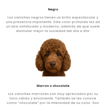
Negro
Los caniches negros tienen un brillo espectacular y
una presencia imponente. Este color profundo les da
un aire sofisticado y moderno, además de que suele
disimular mejor la suciedad del día a día.
Marron o chocolate
Los caniches marrones son muy apreciados por su
tono cálido y envolvente. También se les conoce
como “chocolate” por la intensidad de su color. Son