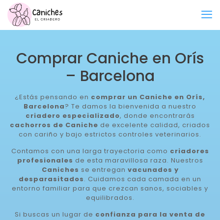
Comprar Caniche en Orís
– Barcelona
¿Estás pensando en
comprar un Caniche en Orís,
Barcelona
? Te damos la bienvenida a nuestro
criadero especializado
, donde encontrarás
cachorros de Caniche
de excelente calidad, criados
con cariño y bajo estrictos controles veterinarios.
Contamos con una larga trayectoria como
criadores
profesionales
de esta maravillosa raza. Nuestros
Caniches
se entregan
vacunados y
desparasitados
. Cuidamos cada camada en un
entorno familiar para que crezcan sanos, sociables y
equilibrados.
Si buscas un lugar de
confianza para la venta de