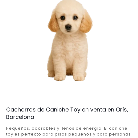
Cachorros de Caniche Toy en venta en Orís,
Barcelona
Pequeños, adorables y llenos de energía. El caniche
toy es perfecto para pisos pequeños y para personas