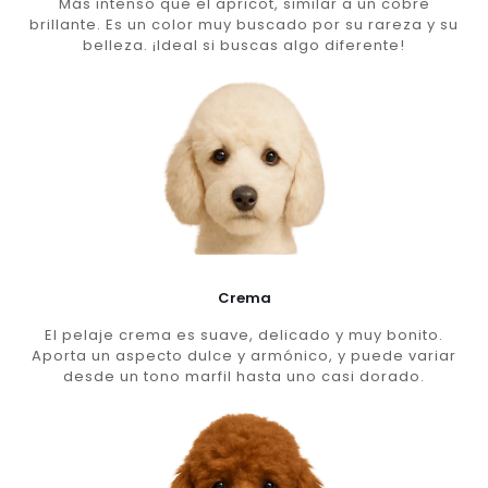
Más intenso que el apricot, similar a un cobre
brillante. Es un color muy buscado por su rareza y su
belleza. ¡Ideal si buscas algo diferente!
Crema
El pelaje crema es suave, delicado y muy bonito.
Aporta un aspecto dulce y armónico, y puede variar
desde un tono marfil hasta uno casi dorado.