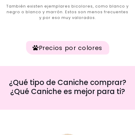
También existen ejemplares bicolores, como blanco y
negro o blanco y marrón. Estos son menos frecuentes
y por eso muy valorados.
Precios por colores
¿Qué tipo de Caniche comprar?
¿Qué Caniche es mejor para ti?