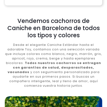
Vendemos cachorros de
Caniche en Barcelona de todos
los tipos y colores
Desde el elegante Caniche Estándar hasta el
adorable Toy, contamos con una selección variada
que incluye colores como blanco, negro, marrón, gris,
apricot, rojo, crema, beige y hasta ejemplares
bicolores.
Todos nuestros cachorros se entregan
con garantías de salud, desparasitados,
vacunados
y con seguimiento personalizado para
ayudarte en sus primeros pasos. Si buscas un
compañero inteligente, leal y lleno de amor, aquí
comienza vuestra historia juntos.