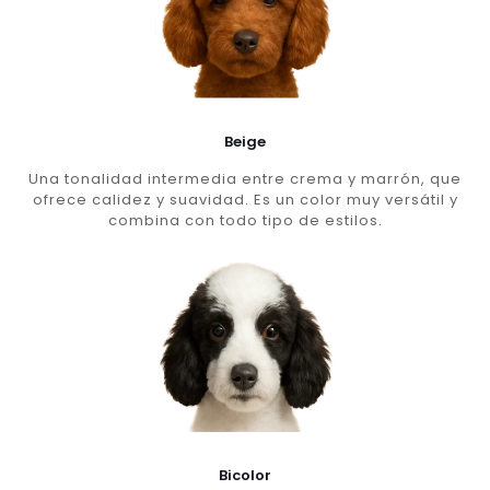
Beige
Una tonalidad intermedia entre crema y marrón, que
ofrece calidez y suavidad. Es un color muy versátil y
combina con todo tipo de estilos.
Bicolor