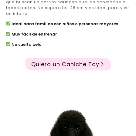
que buscan un perrito cariñoso que los acompañe a
todas partes. No supera los 28 cm y es ideal para vivir
en interior.
Ideal para familias con niños o personas mayores
Muy fácil de entrenar
No suelta pelo
Quiero un Caniche Toy