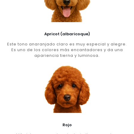
Apricot (albaricoque)
Este tono anaranjado claro es muy especial y alegre.
Es uno de los colores más encantadores y da una
apariencia tierna y luminosa.
Rojo