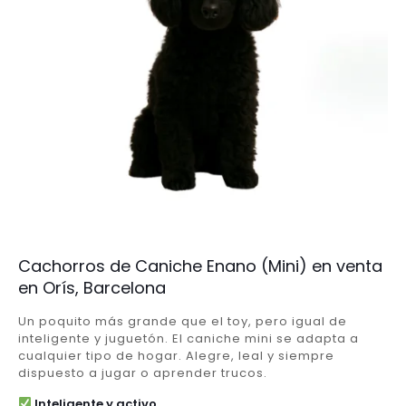
Cachorros de Caniche Enano (Mini) en venta
en Orís, Barcelona
Un poquito más grande que el toy, pero igual de
inteligente y juguetón. El caniche mini se adapta a
cualquier tipo de hogar. Alegre, leal y siempre
dispuesto a jugar o aprender trucos.
Inteligente y activo