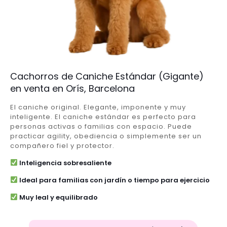
Cachorros de Caniche Estándar (Gigante)
en venta en Orís, Barcelona
El caniche original. Elegante, imponente y muy
inteligente. El caniche estándar es perfecto para
personas activas o familias con espacio. Puede
practicar agility, obediencia o simplemente ser un
compañero fiel y protector.
Inteligencia sobresaliente
Ideal para familias con jardín o tiempo para ejercicio
Muy leal y equilibrado