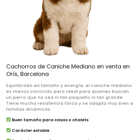
Cachorros de Caniche Mediano en venta en
Orís, Barcelona
Equilibrado en tamaño y energía, el caniche mediano
es menos conocido pero ideal para quienes buscan
un perro que no sea ni tan pequeño ni tan grande.
Tiene mucha resistencia física y se adapta muy bien a
familias dinámicas.
Buen tamaño para casas o chalets
Carácter estable