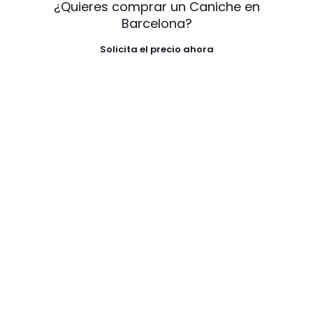
¿Quieres comprar un Caniche en
Barcelona?
Solicita el precio ahora