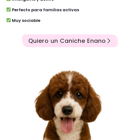
Perfecto para familias activas
Muy sociable
Quiero un Caniche Enano