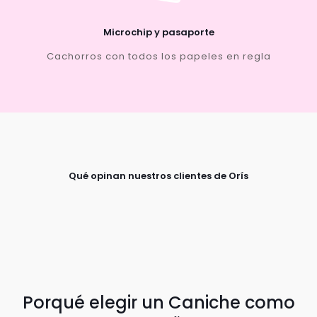
Microchip y pasaporte
Cachorros con todos los papeles en regla
Qué opinan nuestros clientes de Orís
Porqué elegir un Caniche como