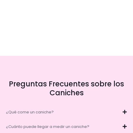
Preguntas Frecuentes sobre los
Caniches
¿Qué come un caniche?
¿Cuánto puede llegar a medir un caniche?