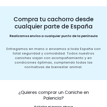
Compra tu cachorro desde
cualquier parte de España
Realizamos envíos a cualquier punto de la península
Entregamos en mano o enviamos a toda España con
total seguridad y comodidad. Todos nuestros
caniches viajan con acompañamiento y en
condiciones óptimas, cumpliendo todas las
normativas de bienestar animal.
¿Quieres comprar un Caniche en
Palencia?
Solicita el precio ahora