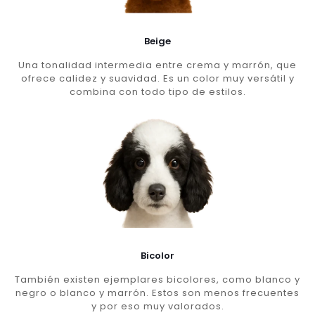
Beige
Una tonalidad intermedia entre crema y marrón, que
ofrece calidez y suavidad. Es un color muy versátil y
combina con todo tipo de estilos.
Bicolor
También existen ejemplares bicolores, como blanco y
negro o blanco y marrón. Estos son menos frecuentes
y por eso muy valorados.