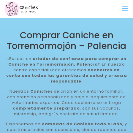
Comprar Caniche en
Torremormojón – Palencia
¿Buscas un
criador de confianza para comprar un
Caniche en Torremormojón, Palencia
? En nuestro
centro especializado ofrecemos
cachorros en
venta con todas las garantías de salud y crianza
responsable
.
Nuestros
Caniches
se crían en un entorno familiar,
con atención personalizada y bajo el seguimiento de
veterinarios expertos. Cada cachorro se entrega
completamente preparado
, con sus vacunas,
microchip, pedigrí y contrato de salud firmado.
Disponemos de
camadas de Caniche todo el año
, y
nuestros precios son accesibles, siendo reconocidos