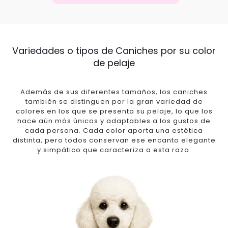
Variedades o tipos de Caniches por su color
de pelaje
Además de sus diferentes tamaños, los caniches
también se distinguen por la gran variedad de
colores en los que se presenta su pelaje, lo que los
hace aún más únicos y adaptables a los gustos de
cada persona. Cada color aporta una estética
distinta, pero todos conservan ese encanto elegante
y simpático que caracteriza a esta raza.