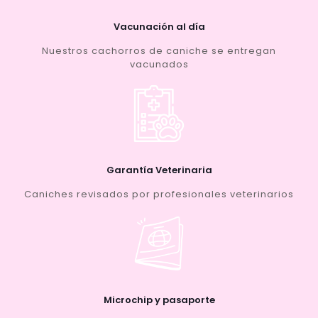
Vacunación al día
Nuestros cachorros de caniche se entregan
vacunados
Garantía Veterinaria
Caniches revisados por profesionales veterinarios
Microchip y pasaporte