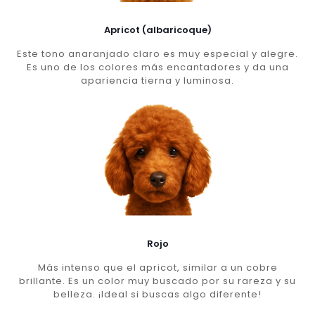
Apricot (albaricoque)
Este tono anaranjado claro es muy especial y alegre.
Es uno de los colores más encantadores y da una
apariencia tierna y luminosa.
Rojo
Más intenso que el apricot, similar a un cobre
brillante. Es un color muy buscado por su rareza y su
belleza. ¡Ideal si buscas algo diferente!