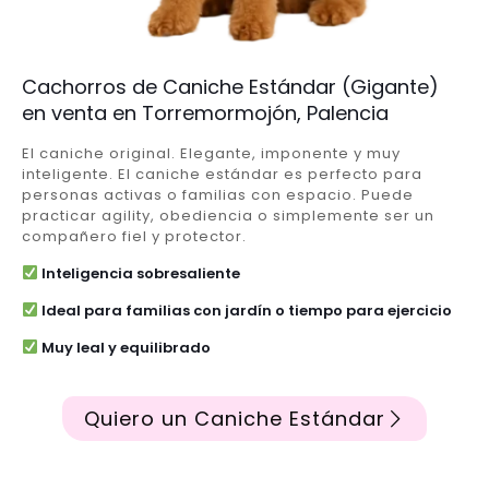
Cachorros de Caniche Estándar (Gigante)
en venta en Torremormojón, Palencia
El caniche original. Elegante, imponente y muy
inteligente. El caniche estándar es perfecto para
personas activas o familias con espacio. Puede
practicar agility, obediencia o simplemente ser un
compañero fiel y protector.
Inteligencia sobresaliente
Ideal para familias con jardín o tiempo para ejercicio
Muy leal y equilibrado
Quiero un Caniche Estándar