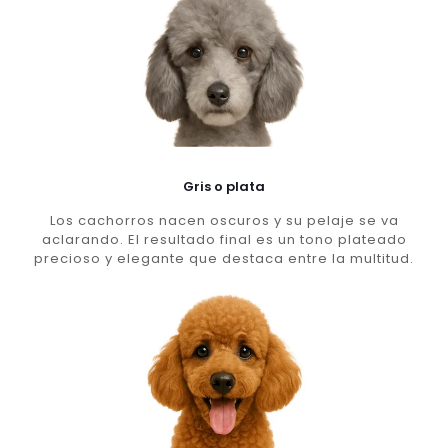
Gris o plata
Los cachorros nacen oscuros y su pelaje se va
aclarando. El resultado final es un tono plateado
precioso y elegante que destaca entre la multitud.