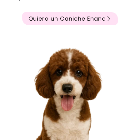
Quiero un Caniche Enano