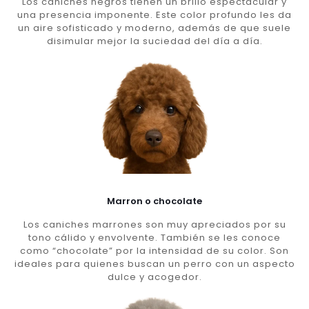
Los caniches negros tienen un brillo espectacular y
una presencia imponente. Este color profundo les da
un aire sofisticado y moderno, además de que suele
disimular mejor la suciedad del día a día.
Marron o chocolate
Los caniches marrones son muy apreciados por su
tono cálido y envolvente. También se les conoce
como “chocolate” por la intensidad de su color. Son
ideales para quienes buscan un perro con un aspecto
dulce y acogedor.