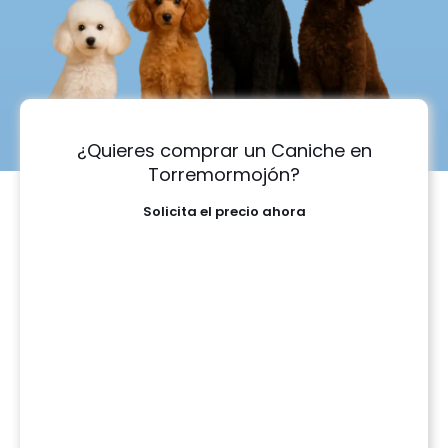
¿Quieres comprar un Caniche en
Torremormojón?
Solicita el precio ahora