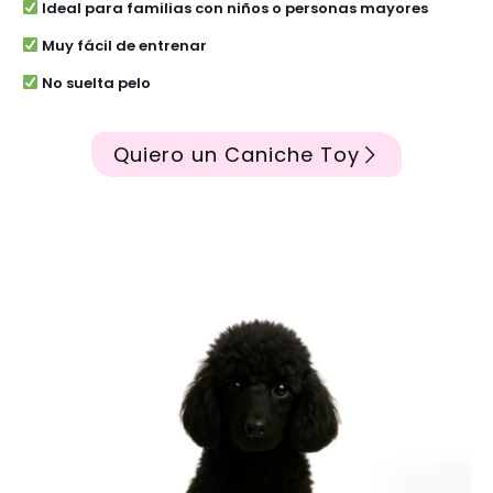
Ideal para familias con niños o personas mayores
Muy fácil de entrenar
No suelta pelo
Quiero un Caniche Toy