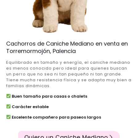
Cachorros de Caniche Mediano en venta en
Torremormojón, Palencia
Equilibrado en tamaño y energía, el caniche mediano
es menos conocido pero ideal para quienes buscan
un perro que no sea ni tan pequeño ni tan grande.
Tiene mucha resistencia física y se adapta muy bien a
familias dinámicas.
Buen tamaño para casas o chalets
Carácter estable
Excelente compañero para paseos largos
Quiero un Caniche Mediano