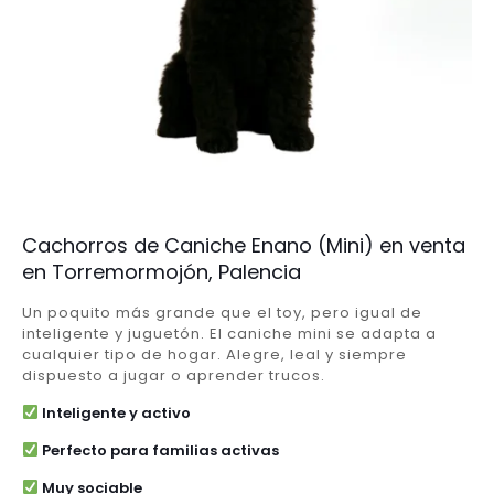
Cachorros de Caniche Enano (Mini) en venta
en Torremormojón, Palencia
Un poquito más grande que el toy, pero igual de
inteligente y juguetón. El caniche mini se adapta a
cualquier tipo de hogar. Alegre, leal y siempre
dispuesto a jugar o aprender trucos.
Inteligente y activo
Perfecto para familias activas
Muy sociable