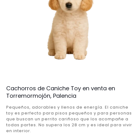
Cachorros de Caniche Toy en venta en
Torremormojón, Palencia
Pequeños, adorables y llenos de energía. El caniche
toy es perfecto para pisos pequeños y para personas
que buscan un perrito cariñoso que los acompañe a
todas partes. No supera los 28 cm y es ideal para vivir
en interior.