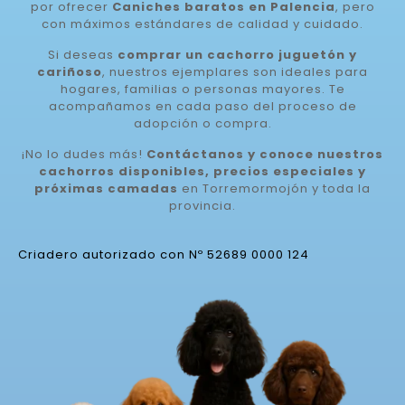
por ofrecer
Caniches baratos en Palencia
, pero
con máximos estándares de calidad y cuidado.
Si deseas
comprar un cachorro juguetón y
cariñoso
, nuestros ejemplares son ideales para
hogares, familias o personas mayores. Te
acompañamos en cada paso del proceso de
adopción o compra.
¡No lo dudes más!
Contáctanos y conoce nuestros
cachorros disponibles, precios especiales y
próximas camadas
en Torremormojón y toda la
provincia.
Criadero autorizado con Nº 52689 0000 124