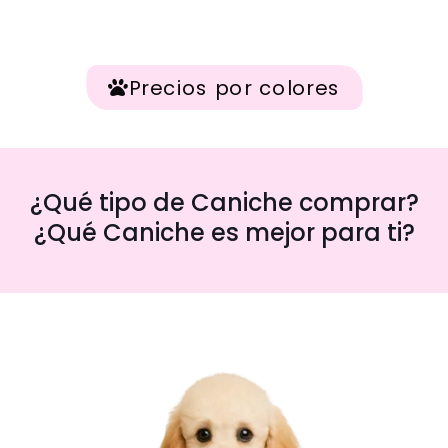
Precios por colores
¿Qué tipo de Caniche comprar?
¿Qué Caniche es mejor para ti?