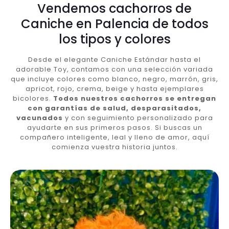
Vendemos cachorros de
Caniche en Palencia de todos
los tipos y colores
Desde el elegante Caniche Estándar hasta el
adorable Toy, contamos con una selección variada
que incluye colores como blanco, negro, marrón, gris,
apricot, rojo, crema, beige y hasta ejemplares
bicolores.
Todos nuestros cachorros se entregan
con garantías de salud, desparasitados,
vacunados
y con seguimiento personalizado para
ayudarte en sus primeros pasos. Si buscas un
compañero inteligente, leal y lleno de amor, aquí
comienza vuestra historia juntos.