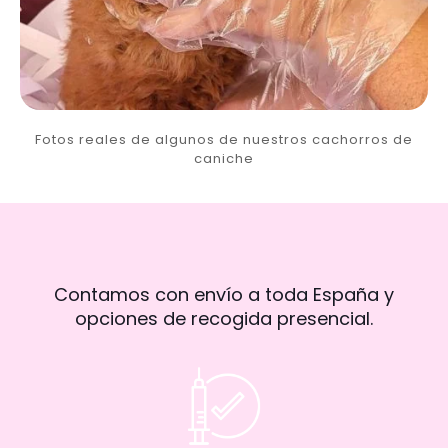
Fotos reales de algunos de nuestros cachorros de
caniche
Contamos con envío a toda España y
opciones de recogida presencial.