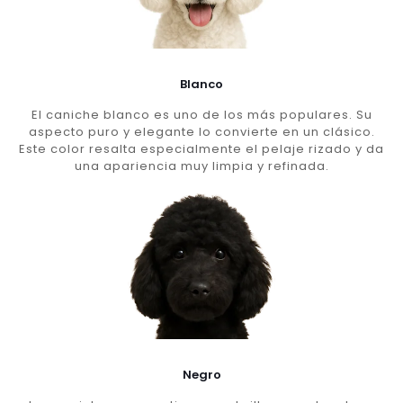
Blanco
El caniche blanco es uno de los más populares. Su
aspecto puro y elegante lo convierte en un clásico.
Este color resalta especialmente el pelaje rizado y da
una apariencia muy limpia y refinada.
Negro