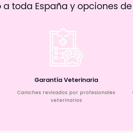
a toda España y opciones de 
Garantía Veterinaria
Caniches revisados por profesionales
veterinarios