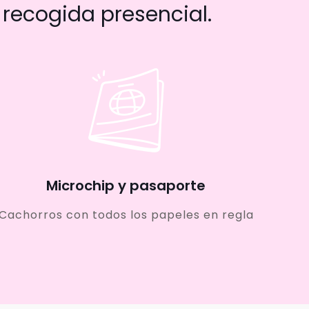
recogida presencial.
Microchip y pasaporte
Cachorros con todos los papeles en regla