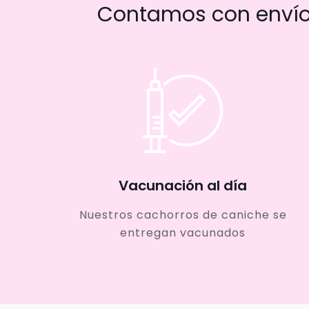
Contamos con envío 
Vacunación al día
Nuestros cachorros de caniche se
entregan vacunados