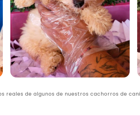
os reales de algunos de nuestros cachorros de can