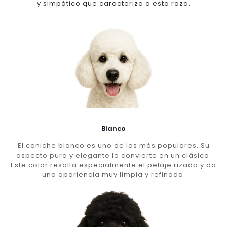
y simpático que caracteriza a esta raza.
Blanco
El caniche blanco es uno de los más populares. Su
aspecto puro y elegante lo convierte en un clásico.
Este color resalta especialmente el pelaje rizado y da
una apariencia muy limpia y refinada.