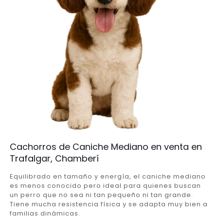
Cachorros de Caniche Mediano en venta en
Trafalgar, Chamberí
Equilibrado en tamaño y energía, el caniche mediano
es menos conocido pero ideal para quienes buscan
un perro que no sea ni tan pequeño ni tan grande.
Tiene mucha resistencia física y se adapta muy bien a
familias dinámicas.