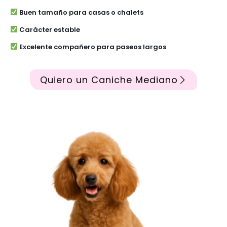
Buen tamaño para casas o chalets
Carácter estable
Excelente compañero para paseos largos
Quiero un Caniche Mediano