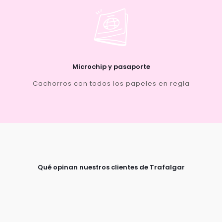
Microchip y pasaporte
Cachorros con todos los papeles en regla
Qué opinan nuestros clientes de Trafalgar