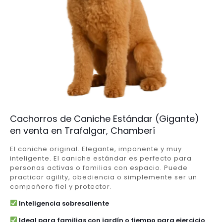
Cachorros de Caniche Estándar (Gigante)
en venta en Trafalgar, Chamberí
El caniche original. Elegante, imponente y muy
inteligente. El caniche estándar es perfecto para
personas activas o familias con espacio. Puede
practicar agility, obediencia o simplemente ser un
compañero fiel y protector.
Inteligencia sobresaliente
Ideal para familias con jardín o tiempo para ejercicio