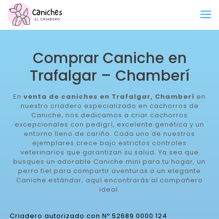
Comprar Caniche en
Trafalgar – Chamberí
En
venta de caniches en Trafalgar, Chamberí
en
nuestro criadero especializado en cachorros de
Caniche, nos dedicamos a criar cachorros
excepcionales con pedigrí, excelente genética y un
entorno lleno de cariño. Cada uno de nuestros
ejemplares crece bajo estrictos controles
veterinarios que garantizan su salud. Ya sea que
busques un adorable Caniche mini para tu hogar, un
perro fiel para compartir aventuras o un elegante
Caniche estándar, aquí encontrarás al compañero
ideal.
Criadero autorizado con Nº 52689 0000 124