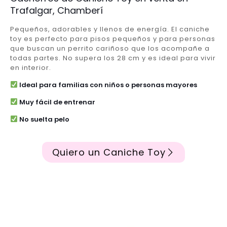
Trafalgar, Chamberí
Pequeños, adorables y llenos de energía. El caniche
toy es perfecto para pisos pequeños y para personas
que buscan un perrito cariñoso que los acompañe a
todas partes. No supera los 28 cm y es ideal para vivir
en interior.
Ideal para familias con niños o personas mayores
Muy fácil de entrenar
No suelta pelo
Quiero un Caniche Toy