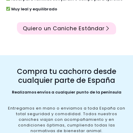
Muy leal y equilibrado
Quiero un Caniche Estándar
Compra tu cachorro desde
cualquier parte de España
Realizamos envíos a cualquier punto de la península
Entregamos en mano o enviamos a toda España con
total seguridad y comodidad. Todos nuestros
caniches viajan con acompañamiento y en
condiciones óptimas, cumpliendo todas las
normativas de bienestar animal.