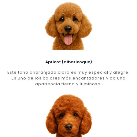
Apricot (albaricoque)
Este tono anaranjado claro es muy especial y alegre.
Es uno de los colores más encantadores y da una
apariencia tierna y luminosa.