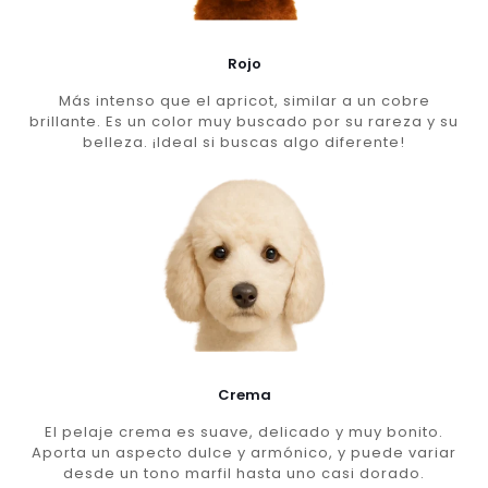
Rojo
Más intenso que el apricot, similar a un cobre
brillante. Es un color muy buscado por su rareza y su
belleza. ¡Ideal si buscas algo diferente!
Crema
El pelaje crema es suave, delicado y muy bonito.
Aporta un aspecto dulce y armónico, y puede variar
desde un tono marfil hasta uno casi dorado.