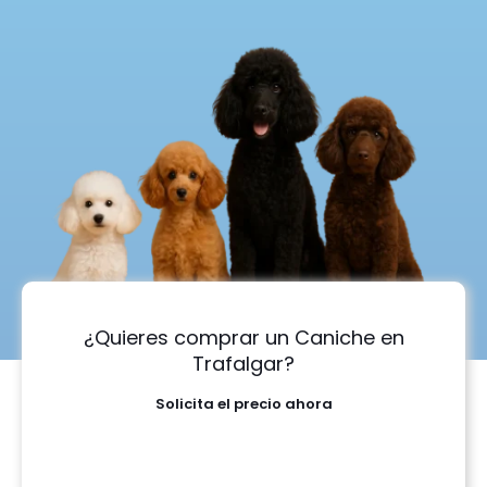
¿Quieres comprar un Caniche en
Trafalgar?
Solicita el precio ahora