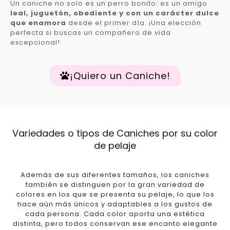
Un caniche no solo es un perro bonito: es un amigo
leal, juguetón, obediente y con un carácter dulce
que enamora
desde el primer día. ¡Una elección
perfecta si buscas un compañero de vida
excepcional!
¡Quiero un Caniche!
Variedades o tipos de Caniches por su color
de pelaje
Además de sus diferentes tamaños, los caniches
también se distinguen por la gran variedad de
colores en los que se presenta su pelaje, lo que los
hace aún más únicos y adaptables a los gustos de
cada persona. Cada color aporta una estética
distinta, pero todos conservan ese encanto elegante