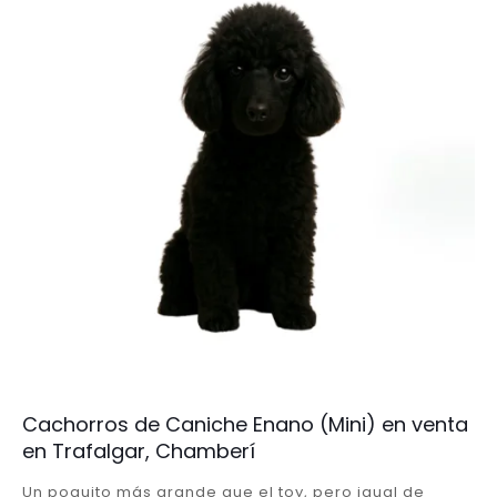
Cachorros de Caniche Enano (Mini) en venta
en Trafalgar, Chamberí
Un poquito más grande que el toy, pero igual de