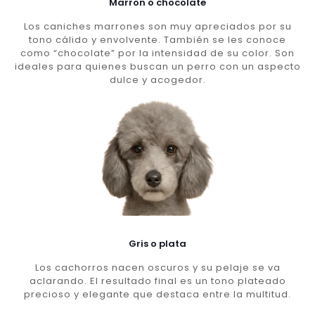
Marron o chocolate
Los caniches marrones son muy apreciados por su
tono cálido y envolvente. También se les conoce
como “chocolate” por la intensidad de su color. Son
ideales para quienes buscan un perro con un aspecto
dulce y acogedor.
Gris o plata
Los cachorros nacen oscuros y su pelaje se va
aclarando. El resultado final es un tono plateado
precioso y elegante que destaca entre la multitud.