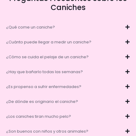
Caniches
¿Qué come un caniche?
¿Cuánto puede llegar a medir un caniche?
¿Cómo se cuida el pelaje de un caniche?
¿Hay que bañarlo todas las semanas?
¿Es propenso a sufrir enfermedades?
¿De dónde es originario el caniche?
¿Los caniches tiran mucho pelo?
¿Son buenos con niños y otros animales?