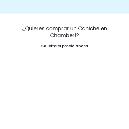
¿Quieres comprar un Caniche en
Chamberí?
Solicita el precio ahora