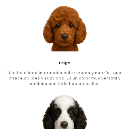
Beige
Una tonalidad intermedia entre crema y marrón, que
ofrece calidez y suavidad. Es un color muy versátil y
combina con todo tipo de estilos.