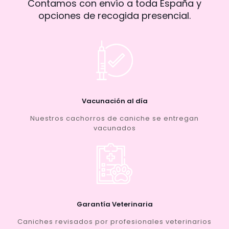
Contamos con envío a toda España y
opciones de recogida presencial.
Vacunación al día
Nuestros cachorros de caniche se entregan
vacunados
Garantía Veterinaria
Caniches revisados por profesionales veterinarios