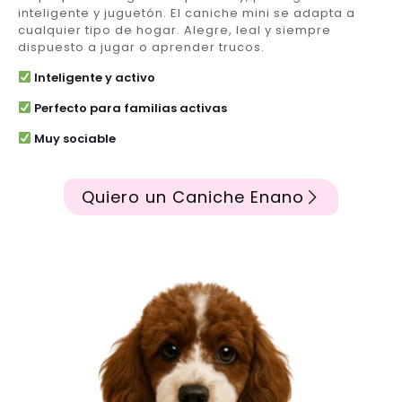
inteligente y juguetón. El caniche mini se adapta a
cualquier tipo de hogar. Alegre, leal y siempre
dispuesto a jugar o aprender trucos.
Inteligente y activo
Perfecto para familias activas
Muy sociable
Quiero un Caniche Enano