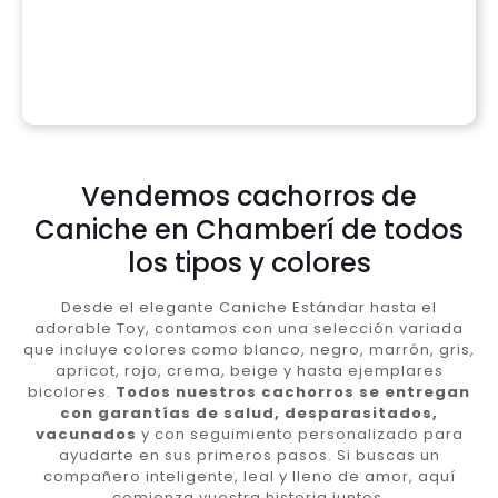
Vendemos cachorros de
Caniche en Chamberí de todos
los tipos y colores
Desde el elegante Caniche Estándar hasta el
adorable Toy, contamos con una selección variada
que incluye colores como blanco, negro, marrón, gris,
apricot, rojo, crema, beige y hasta ejemplares
bicolores.
Todos nuestros cachorros se entregan
con garantías de salud, desparasitados,
vacunados
y con seguimiento personalizado para
ayudarte en sus primeros pasos. Si buscas un
compañero inteligente, leal y lleno de amor, aquí
comienza vuestra historia juntos.