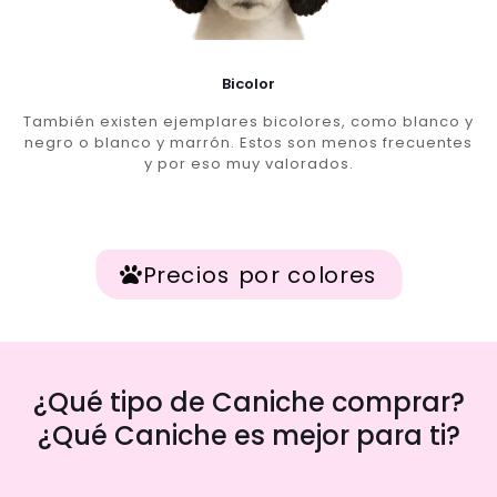
Bicolor
También existen ejemplares bicolores, como blanco y
negro o blanco y marrón. Estos son menos frecuentes
y por eso muy valorados.
Precios por colores
¿Qué tipo de Caniche comprar?
¿Qué Caniche es mejor para ti?