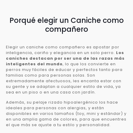
Porqué elegir un Caniche como
compañero
Elegir un caniche como compañero es apostar por
inteligencia, cariño y elegancia en un solo perro.
Los
caniches destacan por ser una de las razas más
inteligentes del mundo
, lo que los convierte en
perros muy fáciles de educar y perfectos tanto para
familias como para personas solas. Son
extremadamente afectuosos, les encanta estar con
su gente y se adaptan a cualquier estilo de vida, ya
sea en un piso o en una casa con jardín.
Además, su pelaje rizado hipoalergénico los hace
ideales para personas con alergias, y están
disponibles en varios tamaños (toy, mini y estándar) y
en una amplia gama de colores, para que encuentres
el que más se ajuste a tu estilo y personalidad.