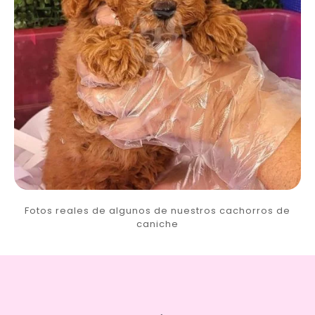
Fotos reales de algunos de nuestros cachorros de
caniche