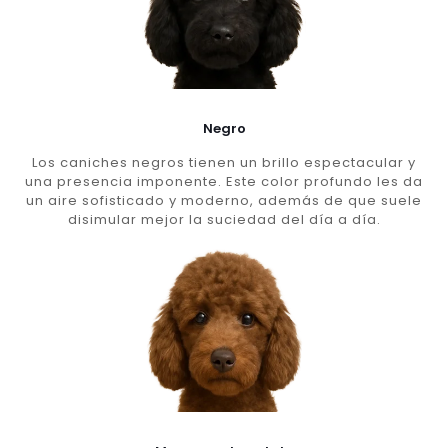
Negro
Los caniches negros tienen un brillo espectacular y
una presencia imponente. Este color profundo les da
un aire sofisticado y moderno, además de que suele
disimular mejor la suciedad del día a día.