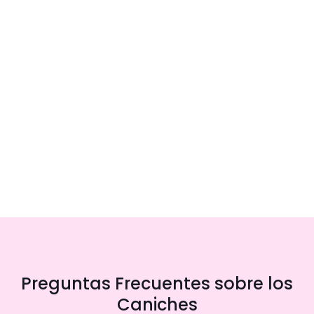
Preguntas Frecuentes sobre los
Caniches