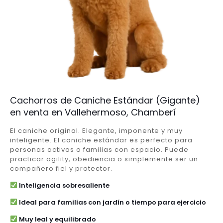
Cachorros de Caniche Estándar (Gigante)
en venta en Vallehermoso, Chamberí
El caniche original. Elegante, imponente y muy
inteligente. El caniche estándar es perfecto para
personas activas o familias con espacio. Puede
practicar agility, obediencia o simplemente ser un
compañero fiel y protector.
Inteligencia sobresaliente
Ideal para familias con jardín o tiempo para ejercicio
Muy leal y equilibrado