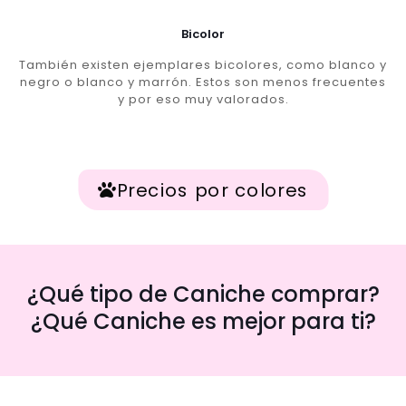
Bicolor
También existen ejemplares bicolores, como blanco y
negro o blanco y marrón. Estos son menos frecuentes
y por eso muy valorados.
Precios por colores
¿Qué tipo de Caniche comprar?
¿Qué Caniche es mejor para ti?