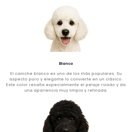
Blanco
El caniche blanco es uno de los más populares. Su
aspecto puro y elegante lo convierte en un clásico.
Este color resalta especialmente el pelaje rizado y da
una apariencia muy limpia y refinada.