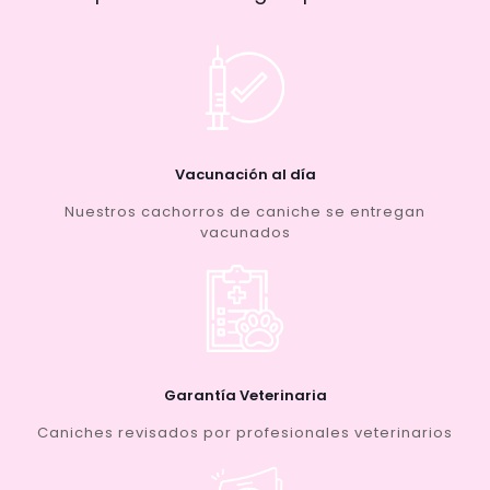
Vacunación al día
Nuestros cachorros de caniche se entregan
vacunados
Garantía Veterinaria
Caniches revisados por profesionales veterinarios