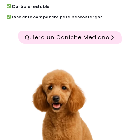
Carácter estable
Excelente compañero para paseos largos
Quiero un Caniche Mediano