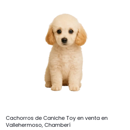
Cachorros de Caniche Toy en venta en
Vallehermoso, Chamberí