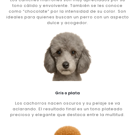
tono cálido y envolvente. También se les conoce
como “chocolate” por la intensidad de su color. Son
ideales para quienes buscan un perro con un aspecto
dulce y acogedor.
Gris o plata
Los cachorros nacen oscuros y su pelaje se va
aclarando. El resultado final es un tono plateado
precioso y elegante que destaca entre la multitud.