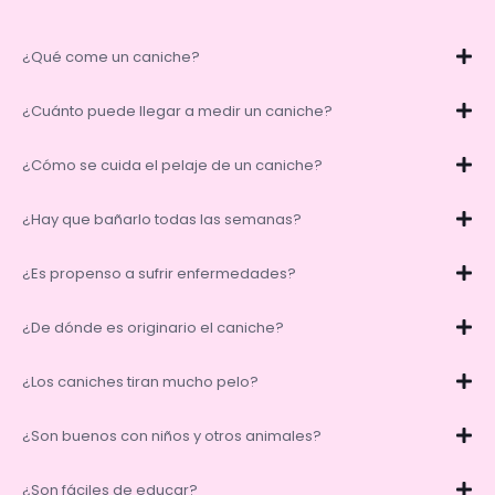
¿Qué come un caniche?
¿Cuánto puede llegar a medir un caniche?
¿Cómo se cuida el pelaje de un caniche?
¿Hay que bañarlo todas las semanas?
¿Es propenso a sufrir enfermedades?
¿De dónde es originario el caniche?
¿Los caniches tiran mucho pelo?
¿Son buenos con niños y otros animales?
¿Son fáciles de educar?