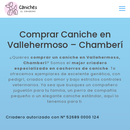
Comprar Caniche en
Vallehermoso – Chamberí
¿Quieres
comprar un caniche en Vallehermoso,
Chamberí
? Somos el
mejor criadero
especializado en cachorros de caniche
. Te
ofrecemos ejemplares de excelente genética, con
pedigrí, criados con amor y bajo estrictos controles
veterinarios. Ya sea que busques un compañero
juguetón para tu familia, un perro de compañía
pequeño o un elegante caniche estándar, aquí lo
tenemos para ti.
Criadero autorizado con Nº 52689 0000 124