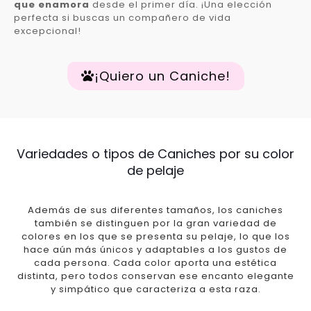
que enamora
desde el primer día. ¡Una elección
perfecta si buscas un compañero de vida
excepcional!
¡Quiero un Caniche!
Variedades o tipos de Caniches por su color
de pelaje
Además de sus diferentes tamaños, los caniches
también se distinguen por la gran variedad de
colores en los que se presenta su pelaje, lo que los
hace aún más únicos y adaptables a los gustos de
cada persona. Cada color aporta una estética
distinta, pero todos conservan ese encanto elegante
y simpático que caracteriza a esta raza.