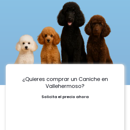
¿Quieres comprar un Caniche en
Vallehermoso?
Solicita el precio ahora