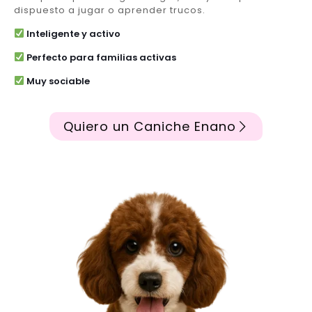
dispuesto a jugar o aprender trucos.
Inteligente y activo
Perfecto para familias activas
Muy sociable
Quiero un Caniche Enano