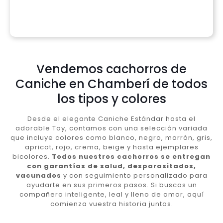
Vendemos cachorros de
Caniche en Chamberí de todos
los tipos y colores
Desde el elegante Caniche Estándar hasta el
adorable Toy, contamos con una selección variada
que incluye colores como blanco, negro, marrón, gris,
apricot, rojo, crema, beige y hasta ejemplares
bicolores.
Todos nuestros cachorros se entregan
con garantías de salud, desparasitados,
vacunados
y con seguimiento personalizado para
ayudarte en sus primeros pasos. Si buscas un
compañero inteligente, leal y lleno de amor, aquí
comienza vuestra historia juntos.