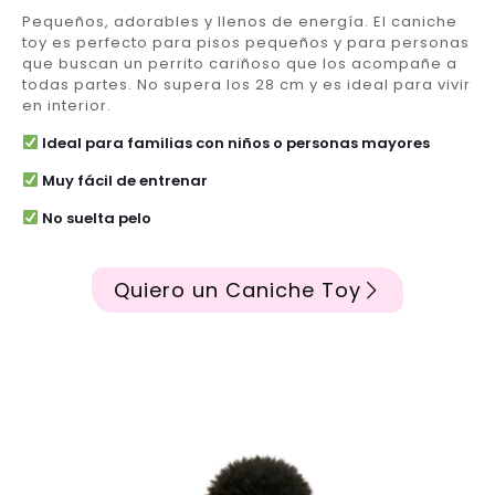
Pequeños, adorables y llenos de energía. El caniche
toy es perfecto para pisos pequeños y para personas
que buscan un perrito cariñoso que los acompañe a
todas partes. No supera los 28 cm y es ideal para vivir
en interior.
Ideal para familias con niños o personas mayores
Muy fácil de entrenar
No suelta pelo
Quiero un Caniche Toy