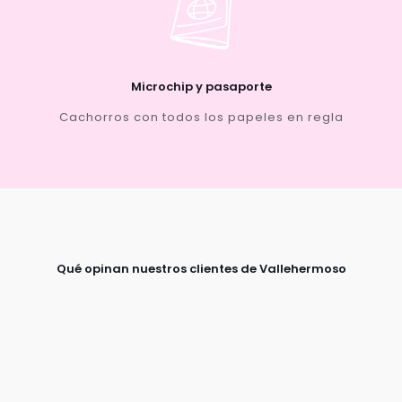
Microchip y pasaporte
Cachorros con todos los papeles en regla
Qué opinan nuestros clientes de Vallehermoso