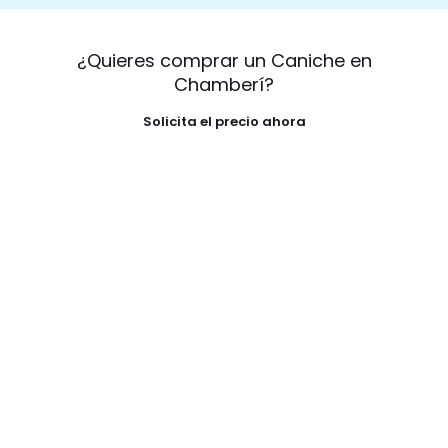
¿Quieres comprar un Caniche en
Chamberí?
Solicita el precio ahora