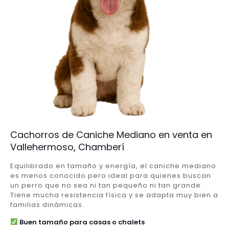
Cachorros de Caniche Mediano en venta en
Vallehermoso, Chamberí
Equilibrado en tamaño y energía, el caniche mediano
es menos conocido pero ideal para quienes buscan
un perro que no sea ni tan pequeño ni tan grande.
Tiene mucha resistencia física y se adapta muy bien a
familias dinámicas.
Buen tamaño para casas o chalets