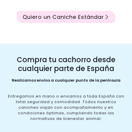
Quiero un Caniche Estándar
Compra tu cachorro desde
cualquier parte de España
Realizamos envíos a cualquier punto de la península
Entregamos en mano o enviamos a toda España con
total seguridad y comodidad. Todos nuestros
caniches viajan con acompañamiento y en
condiciones óptimas, cumpliendo todas las
normativas de bienestar animal.