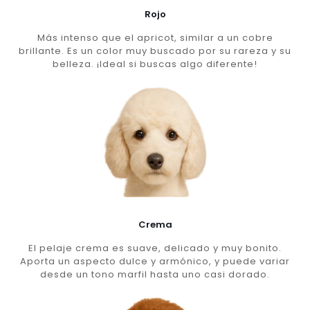
Rojo
Más intenso que el apricot, similar a un cobre
brillante. Es un color muy buscado por su rareza y su
belleza. ¡Ideal si buscas algo diferente!
Crema
El pelaje crema es suave, delicado y muy bonito.
Aporta un aspecto dulce y armónico, y puede variar
desde un tono marfil hasta uno casi dorado.