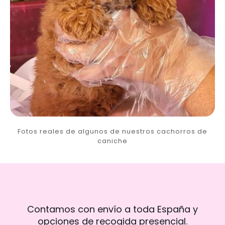
Fotos reales de algunos de nuestros cachorros de
caniche
Contamos con envío a toda España y
opciones de recogida presencial.