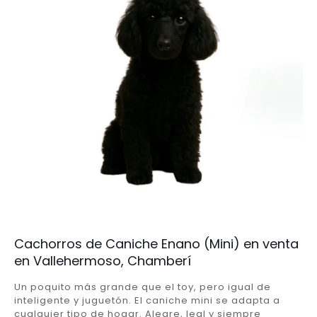
Cachorros de Caniche Enano (Mini) en venta
en Vallehermoso, Chamberí
Un poquito más grande que el toy, pero igual de
inteligente y juguetón. El caniche mini se adapta a
cualquier tipo de hogar. Alegre, leal y siempre