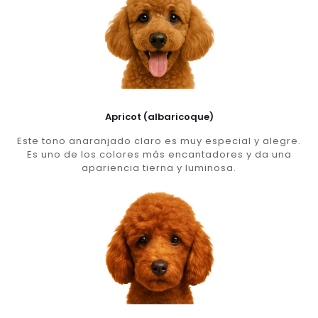
Apricot (albaricoque)
Este tono anaranjado claro es muy especial y alegre.
Es uno de los colores más encantadores y da una
apariencia tierna y luminosa.