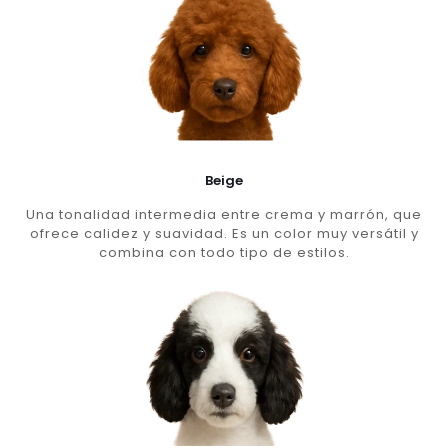
Beige
Una tonalidad intermedia entre crema y marrón, que
ofrece calidez y suavidad. Es un color muy versátil y
combina con todo tipo de estilos.