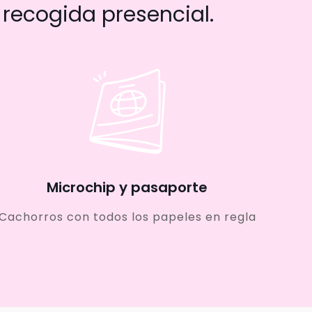
recogida presencial.
Microchip y pasaporte
Cachorros con todos los papeles en regla