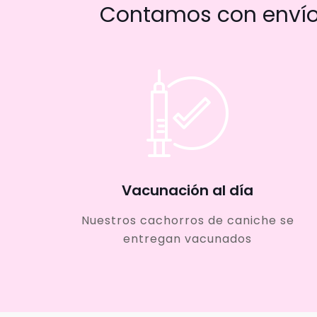
Contamos con envío 
Vacunación al día
Nuestros cachorros de caniche se
entregan vacunados