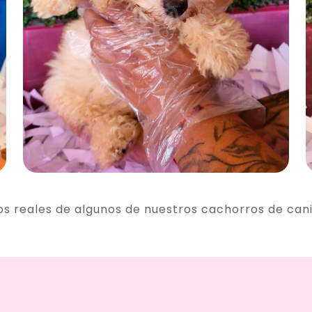
os reales de algunos de nuestros cachorros de can