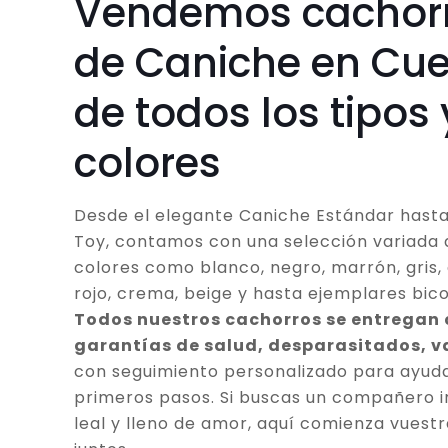
Vendemos cachor
de Caniche en Cu
de todos los tipos 
colores
Desde el elegante Caniche Estándar hasta
Toy, contamos con una selección variada 
colores como blanco, negro, marrón, gris, 
rojo, crema, beige y hasta ejemplares bico
Todos nuestros cachorros se entregan
garantías de salud, desparasitados, 
con seguimiento personalizado para ayuda
primeros pasos. Si buscas un compañero in
leal y lleno de amor, aquí comienza vuestr