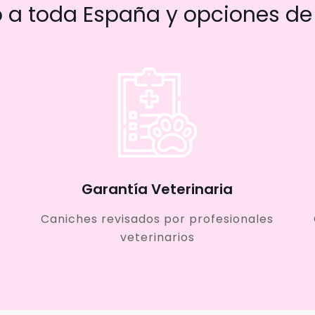
a toda España y opciones de 
Garantía Veterinaria
Caniches revisados por profesionales
veterinarios