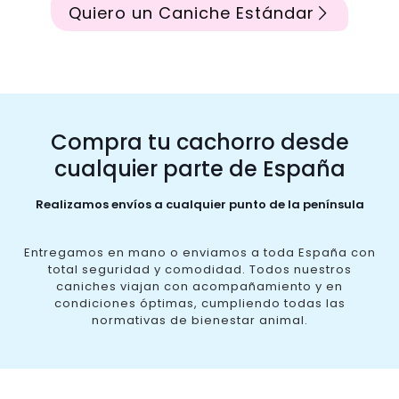
Quiero un Caniche Estándar
Compra tu cachorro desde
cualquier parte de España
Realizamos envíos a cualquier punto de la península
Entregamos en mano o enviamos a toda España con
total seguridad y comodidad. Todos nuestros
caniches viajan con acompañamiento y en
condiciones óptimas, cumpliendo todas las
normativas de bienestar animal.