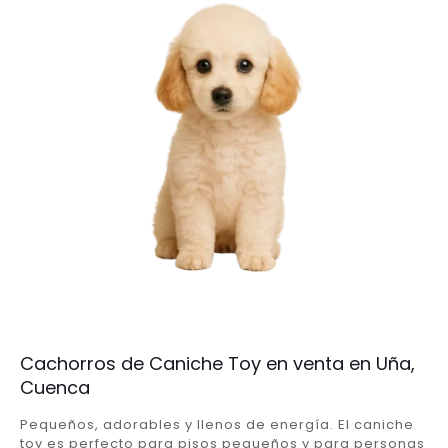
Cachorros de Caniche Toy en venta en Uña,
Cuenca
Pequeños, adorables y llenos de energía. El caniche
toy es perfecto para pisos pequeños y para personas