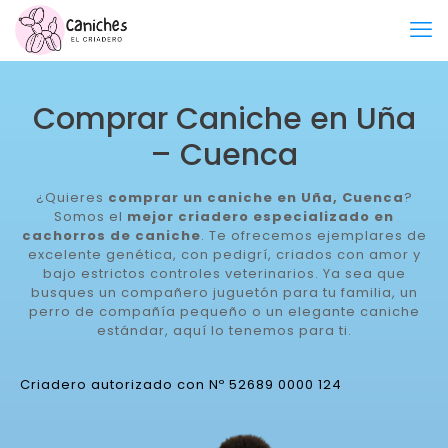
Comprar Caniche en Uña
– Cuenca
¿Quieres
comprar un caniche en Uña, Cuenca
?
Somos el
mejor criadero especializado en
cachorros de caniche
. Te ofrecemos ejemplares de
excelente genética, con pedigrí, criados con amor y
bajo estrictos controles veterinarios. Ya sea que
busques un compañero juguetón para tu familia, un
perro de compañía pequeño o un elegante caniche
estándar, aquí lo tenemos para ti.
Criadero autorizado con Nº 52689 0000 124