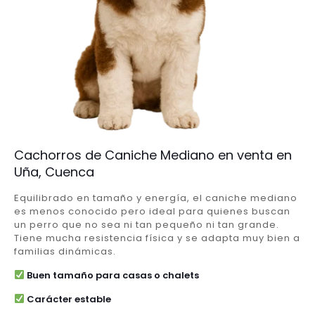
Cachorros de Caniche Mediano en venta en
Uña, Cuenca
Equilibrado en tamaño y energía, el caniche mediano
es menos conocido pero ideal para quienes buscan
un perro que no sea ni tan pequeño ni tan grande.
Tiene mucha resistencia física y se adapta muy bien a
familias dinámicas.
Buen tamaño para casas o chalets
Carácter estable