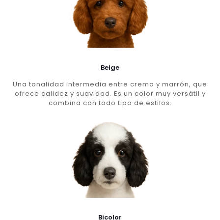
Beige
Una tonalidad intermedia entre crema y marrón, que
ofrece calidez y suavidad. Es un color muy versátil y
combina con todo tipo de estilos.
Bicolor