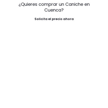
¿Quieres comprar un Caniche en
Cuenca?
Solicita el precio ahora