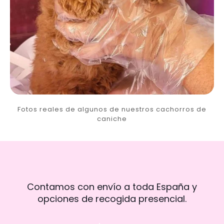
Fotos reales de algunos de nuestros cachorros de
caniche
Contamos con envío a toda España y
opciones de recogida presencial.