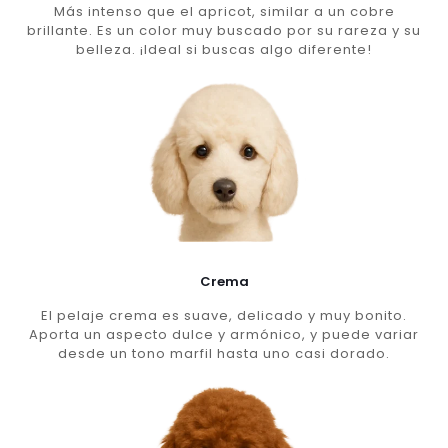
Más intenso que el apricot, similar a un cobre
brillante. Es un color muy buscado por su rareza y su
belleza. ¡Ideal si buscas algo diferente!
Crema
El pelaje crema es suave, delicado y muy bonito.
Aporta un aspecto dulce y armónico, y puede variar
desde un tono marfil hasta uno casi dorado.