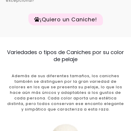
excepcional!
¡Quiero un Caniche!
Variedades o tipos de Caniches por su color
de pelaje
Además de sus diferentes tamaños, los caniches
también se distinguen por la gran variedad de
colores en los que se presenta su pelaje, lo que los
hace aún más únicos y adaptables a los gustos de
cada persona. Cada color aporta una estética
distinta, pero todos conservan ese encanto elegante
y simpático que caracteriza a esta raza.