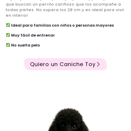
que buscan un perrito cariñoso que los acompañe a
todas partes. No supera los 28 cm y es ideal para vivir
en interior.
Ideal para familias con niños o personas mayores
Muy fácil de entrenar
No suelta pelo
Quiero un Caniche Toy