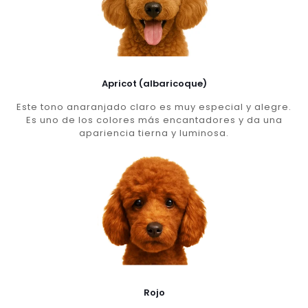
Apricot (albaricoque)
Este tono anaranjado claro es muy especial y alegre.
Es uno de los colores más encantadores y da una
apariencia tierna y luminosa.
Rojo