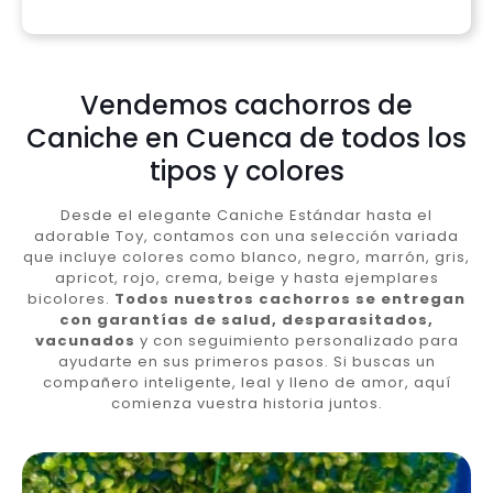
Vendemos cachorros de
Caniche en Cuenca de todos los
tipos y colores
Desde el elegante Caniche Estándar hasta el
adorable Toy, contamos con una selección variada
que incluye colores como blanco, negro, marrón, gris,
apricot, rojo, crema, beige y hasta ejemplares
bicolores.
Todos nuestros cachorros se entregan
con garantías de salud, desparasitados,
vacunados
y con seguimiento personalizado para
ayudarte en sus primeros pasos. Si buscas un
compañero inteligente, leal y lleno de amor, aquí
comienza vuestra historia juntos.