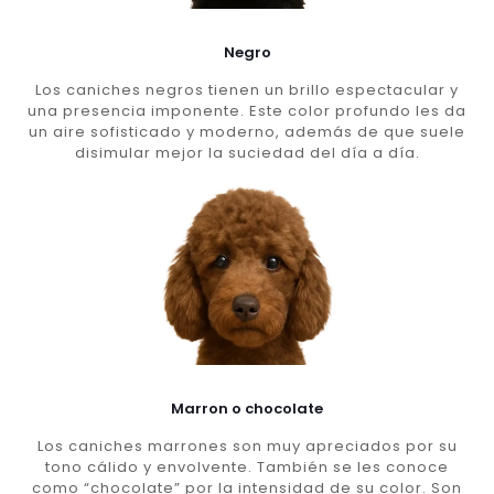
Negro
Los caniches negros tienen un brillo espectacular y
una presencia imponente. Este color profundo les da
un aire sofisticado y moderno, además de que suele
disimular mejor la suciedad del día a día.
Marron o chocolate
Los caniches marrones son muy apreciados por su
tono cálido y envolvente. También se les conoce
como “chocolate” por la intensidad de su color. Son