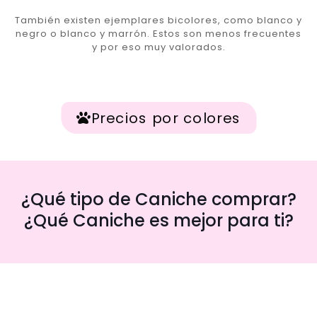
También existen ejemplares bicolores, como blanco y
negro o blanco y marrón. Estos son menos frecuentes
y por eso muy valorados.
Precios por colores
¿Qué tipo de Caniche comprar?
¿Qué Caniche es mejor para ti?