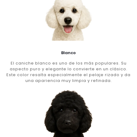
Blanco
El caniche blanco es uno de los más populares. Su
aspecto puro y elegante lo convierte en un clásico.
Este color resalta especialmente el pelaje rizado y da
una apariencia muy limpia y refinada.