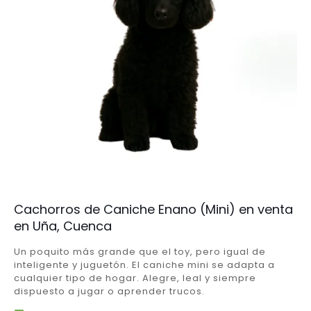
Cachorros de Caniche Enano (Mini) en venta
en Uña, Cuenca
Un poquito más grande que el toy, pero igual de
inteligente y juguetón. El caniche mini se adapta a
cualquier tipo de hogar. Alegre, leal y siempre
dispuesto a jugar o aprender trucos.