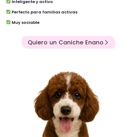
Inteligente y activo
Perfecto para familias activas
Muy sociable
Quiero un Caniche Enano