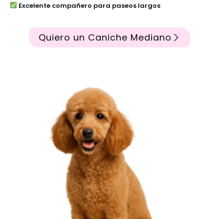
Excelente compañero para paseos largos
Quiero un Caniche Mediano