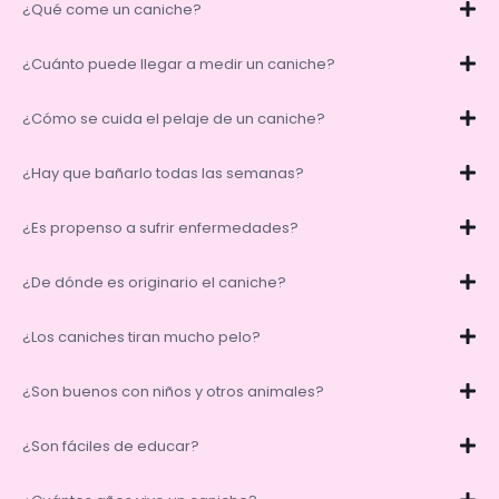
¿Qué come un caniche?
¿Cuánto puede llegar a medir un caniche?
¿Cómo se cuida el pelaje de un caniche?
¿Hay que bañarlo todas las semanas?
¿Es propenso a sufrir enfermedades?
¿De dónde es originario el caniche?
¿Los caniches tiran mucho pelo?
¿Son buenos con niños y otros animales?
¿Son fáciles de educar?