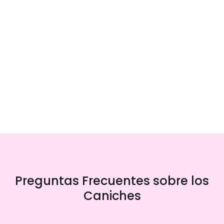
Preguntas Frecuentes sobre los
Caniches