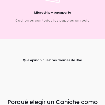
Microchip y pasaporte
Cachorros con todos los papeles en regla
Qué opinan nuestros clientes de Uña
Porqué elegir un Caniche como