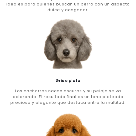
ideales para quienes buscan un perro con un aspecto
dulce y acogedor.
Gris o plata
Los cachorros nacen oscuros y su pelaje se va
aclarando. El resultado final es un tono plateado
precioso y elegante que destaca entre la multitud.