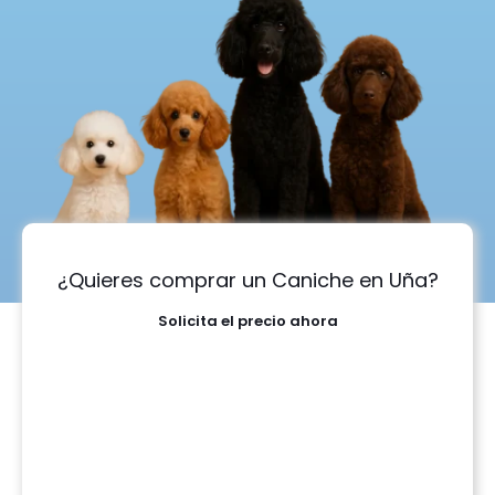
¿Quieres comprar un Caniche en Uña?
Solicita el precio ahora