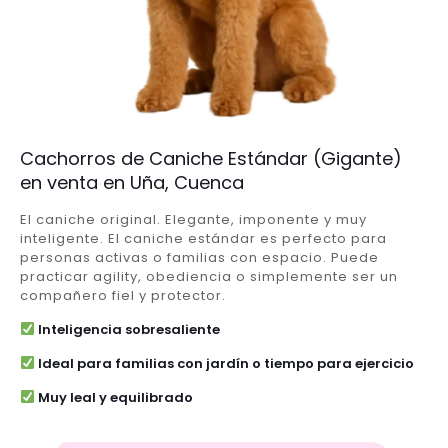
Cachorros de Caniche Estándar (Gigante)
en venta en Uña, Cuenca
El caniche original. Elegante, imponente y muy
inteligente. El caniche estándar es perfecto para
personas activas o familias con espacio. Puede
practicar agility, obediencia o simplemente ser un
compañero fiel y protector.
Inteligencia sobresaliente
Ideal para familias con jardín o tiempo para ejercicio
Muy leal y equilibrado