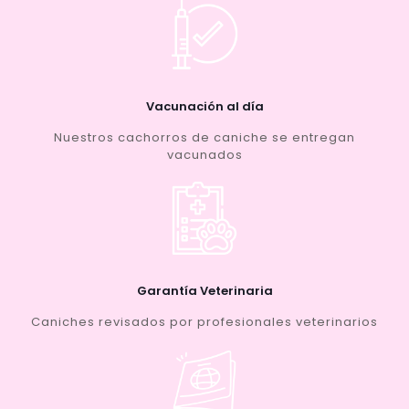
Vacunación al día
Nuestros cachorros de caniche se entregan
vacunados
Garantía Veterinaria
Caniches revisados por profesionales veterinarios