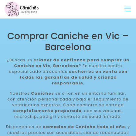
Comprar Caniche en Vic –
Barcelona
¿Buscas un
criador de confianza para comprar un
Caniche en Vic, Barcelona
? En nuestro centro
especializado ofrecemos
cachorros en venta con
todas las garantías de salud y crianza
responsable
.
Nuestros
Caniches
se crían en un entorno familiar,
con atención personalizada y bajo el seguimiento de
veterinarios expertos. Cada cachorro se entrega
completamente preparado
, con sus vacunas,
microchip, pedigrí y contrato de salud firmado.
Disponemos de
camadas de Caniche todo el año
, y
nuestros precios son accesibles, siendo reconocidos