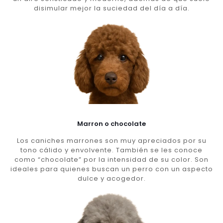
disimular mejor la suciedad del día a día.
Marron o chocolate
Los caniches marrones son muy apreciados por su
tono cálido y envolvente. También se les conoce
como “chocolate” por la intensidad de su color. Son
ideales para quienes buscan un perro con un aspecto
dulce y acogedor.