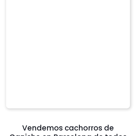
Vendemos cachorros de