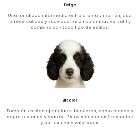
Beige
Una tonalidad intermedia entre crema y marrón, que
ofrece calidez y suavidad. Es un color muy versátil y
combina con todo tipo de estilos.
Bicolor
También existen ejemplares bicolores, como blanco y
negro o blanco y marrón. Estos son menos frecuentes
y por eso muy valorados.