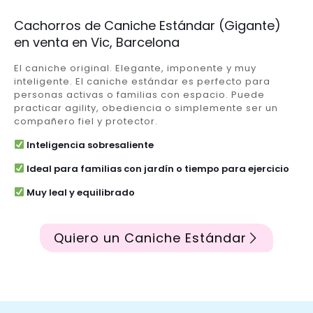
Cachorros de Caniche Estándar (Gigante)
en venta en Vic, Barcelona
El caniche original. Elegante, imponente y muy
inteligente. El caniche estándar es perfecto para
personas activas o familias con espacio. Puede
practicar agility, obediencia o simplemente ser un
compañero fiel y protector.
Inteligencia sobresaliente
Ideal para familias con jardín o tiempo para ejercicio
Muy leal y equilibrado
Quiero un Caniche Estándar