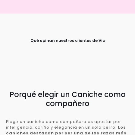
Qué opinan nuestros clientes de Vic
Porqué elegir un Caniche como
compañero
Elegir un caniche como compañero es apostar por
inteligencia, cariño y elegancia en un solo perro.
Los
caniches destacan por ser una de las razas más