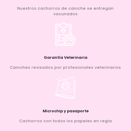
Nuestros cachorros de caniche se entregan
vacunados
Garantía Veterinaria
Caniches revisados por profesionales veterinarios
Microchip y pasaporte
Cachorros con todos los papeles en regla