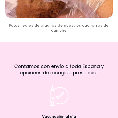
Fotos reales de algunos de nuestros cachorros de
caniche
Contamos con envío a toda España y
opciones de recogida presencial.
Vacunación al día