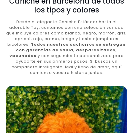
Caniche en Barcelona de todos
los tipos y colores
Desde el elegante Caniche Estándar hasta el
adorable Toy, contamos con una selección variada
que incluye colores como blanco, negro, marrón, gris,
apricot, rojo, crema, beige y hasta ejemplares
bicolores.
Todos nuestros cachorros se entregan
con garantías de salud, desparasitados,
vacunados
y con seguimiento personalizado para
ayudarte en sus primeros pasos. Si buscas un
compañero inteligente, leal y lleno de amor, aquí
comienza vuestra historia juntos.