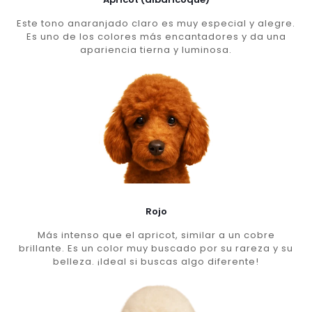
Este tono anaranjado claro es muy especial y alegre.
Es uno de los colores más encantadores y da una
apariencia tierna y luminosa.
Rojo
Más intenso que el apricot, similar a un cobre
brillante. Es un color muy buscado por su rareza y su
belleza. ¡Ideal si buscas algo diferente!