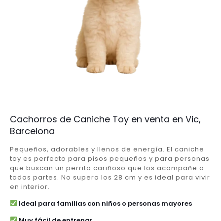
Cachorros de Caniche Toy en venta en Vic,
Barcelona
Pequeños, adorables y llenos de energía. El caniche
toy es perfecto para pisos pequeños y para personas
que buscan un perrito cariñoso que los acompañe a
todas partes. No supera los 28 cm y es ideal para vivir
en interior.
Ideal para familias con niños o personas mayores
Muy fácil de entrenar