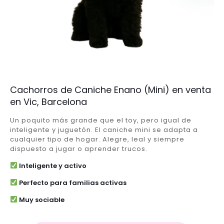
Cachorros de Caniche Enano (Mini) en venta
en Vic, Barcelona
Un poquito más grande que el toy, pero igual de
inteligente y juguetón. El caniche mini se adapta a
cualquier tipo de hogar. Alegre, leal y siempre
dispuesto a jugar o aprender trucos.
Inteligente y activo
Perfecto para familias activas
Muy sociable