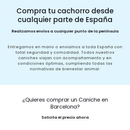
Compra tu cachorro desde
cualquier parte de España
Realizamos envíos a cualquier punto de la península
Entregamos en mano o enviamos a toda España con
total seguridad y comodidad. Todos nuestros
caniches viajan con acompañamiento y en
condiciones óptimas, cumpliendo todas las
normativas de bienestar animal.
¿Quieres comprar un Caniche en
Barcelona?
Solicita el precio ahora