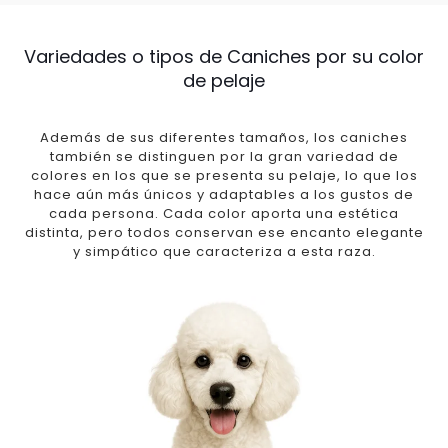
Variedades o tipos de Caniches por su color
de pelaje
Además de sus diferentes tamaños, los caniches
también se distinguen por la gran variedad de
colores en los que se presenta su pelaje, lo que los
hace aún más únicos y adaptables a los gustos de
cada persona. Cada color aporta una estética
distinta, pero todos conservan ese encanto elegante
y simpático que caracteriza a esta raza.