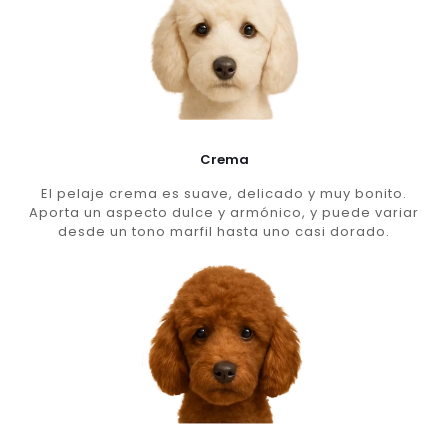
Crema
El pelaje crema es suave, delicado y muy bonito.
Aporta un aspecto dulce y armónico, y puede variar
desde un tono marfil hasta uno casi dorado.