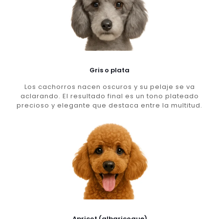
Gris o plata
Los cachorros nacen oscuros y su pelaje se va
aclarando. El resultado final es un tono plateado
precioso y elegante que destaca entre la multitud.
Apricot (albaricoque)