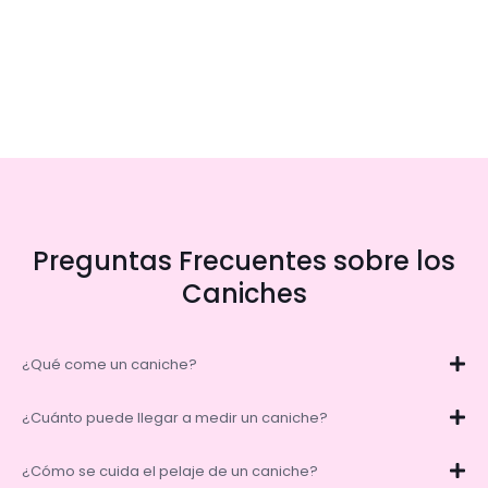
Preguntas Frecuentes sobre los
Caniches
¿Qué come un caniche?
¿Cuánto puede llegar a medir un caniche?
¿Cómo se cuida el pelaje de un caniche?