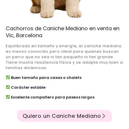
Cachorros de Caniche Mediano en venta en
Vic, Barcelona
Equilibrado en tamaño y energía, el caniche mediano
es menos conocido pero ideal para quienes buscan
un perro que no sea ni tan pequeño ni tan grande.
Tiene mucha resistencia física y se adapta muy bien a
familias dinámicas.
Buen tamaño para casas o chalets
Carácter estable
Excelente compañero para paseos largos
Quiero un Caniche Mediano