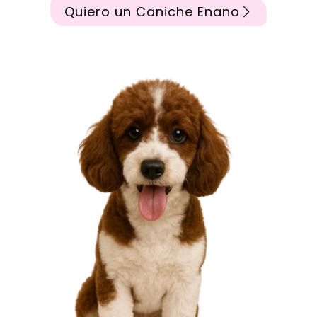
Quiero un Caniche Enano