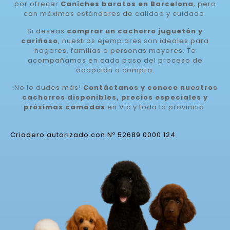
por ofrecer
Caniches baratos en Barcelona
, pero
con máximos estándares de calidad y cuidado.
Si deseas
comprar un cachorro juguetón y
cariñoso
, nuestros ejemplares son ideales para
hogares, familias o personas mayores. Te
acompañamos en cada paso del proceso de
adopción o compra.
¡No lo dudes más!
Contáctanos y conoce nuestros
cachorros disponibles, precios especiales y
próximas camadas
en Vic y toda la provincia.
Criadero autorizado con Nº 52689 0000 124