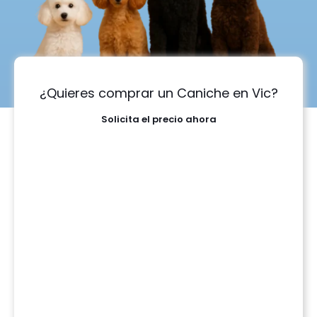
¿Quieres comprar un Caniche en Vic?
Solicita el precio ahora