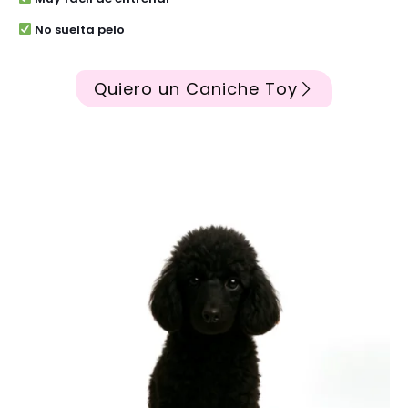
No suelta pelo
Quiero un Caniche Toy