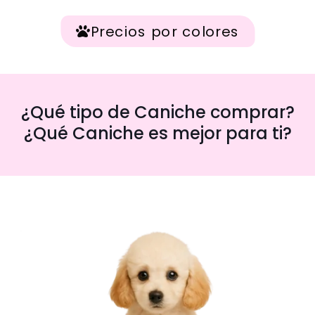
Precios por colores
¿Qué tipo de Caniche comprar?
¿Qué Caniche es mejor para ti?