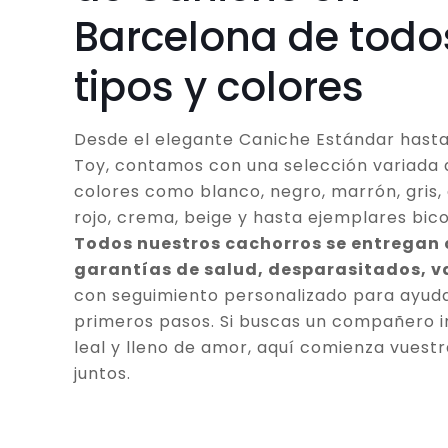
Barcelona de todo
tipos y colores
Desde el elegante Caniche Estándar hasta
Toy, contamos con una selección variada 
colores como blanco, negro, marrón, gris, 
rojo, crema, beige y hasta ejemplares bico
Todos nuestros cachorros se entregan
garantías de salud, desparasitados, 
con seguimiento personalizado para ayuda
primeros pasos. Si buscas un compañero in
leal y lleno de amor, aquí comienza vuestr
juntos.