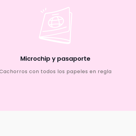
Microchip y pasaporte
Cachorros con todos los papeles en regla