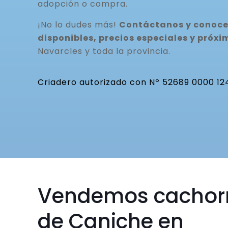
adopción o compra.
¡No lo dudes más!
Contáctanos y conoce
disponibles, precios especiales y pró
Navarcles y toda la provincia.
Criadero autorizado con Nº 52689 0000 12
Vendemos cachor
de Caniche en