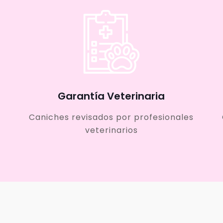
Garantía Veterinaria
Caniches revisados por profesionales
veterinarios