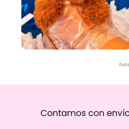
Fot
Contamos con envío 