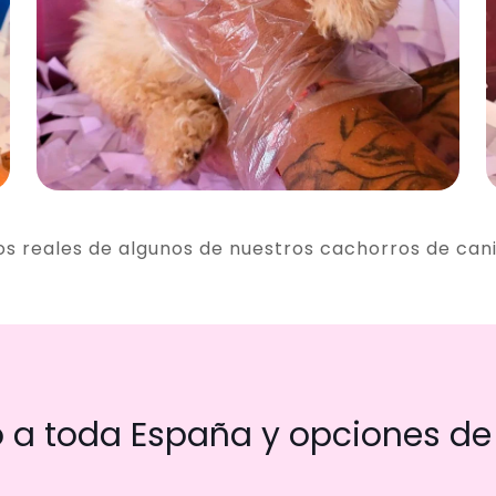
os reales de algunos de nuestros cachorros de can
a toda España y opciones de 