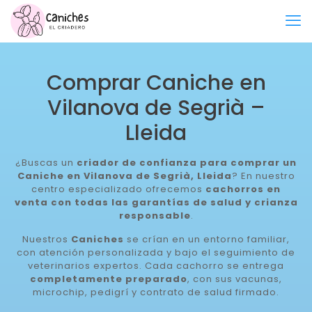
Comprar Caniche en
Vilanova de Segrià –
Lleida
¿Buscas un
criador de confianza para comprar un
Caniche en Vilanova de Segrià, Lleida
? En nuestro
centro especializado ofrecemos
cachorros en
venta con todas las garantías de salud y crianza
responsable
.
Nuestros
Caniches
se crían en un entorno familiar,
con atención personalizada y bajo el seguimiento de
veterinarios expertos. Cada cachorro se entrega
completamente preparado
, con sus vacunas,
microchip, pedigrí y contrato de salud firmado.