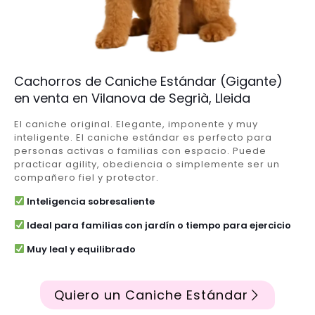
Cachorros de Caniche Estándar (Gigante)
en venta en Vilanova de Segrià, Lleida
El caniche original. Elegante, imponente y muy
inteligente. El caniche estándar es perfecto para
personas activas o familias con espacio. Puede
practicar agility, obediencia o simplemente ser un
compañero fiel y protector.
Inteligencia sobresaliente
Ideal para familias con jardín o tiempo para ejercicio
Muy leal y equilibrado
Quiero un Caniche Estándar