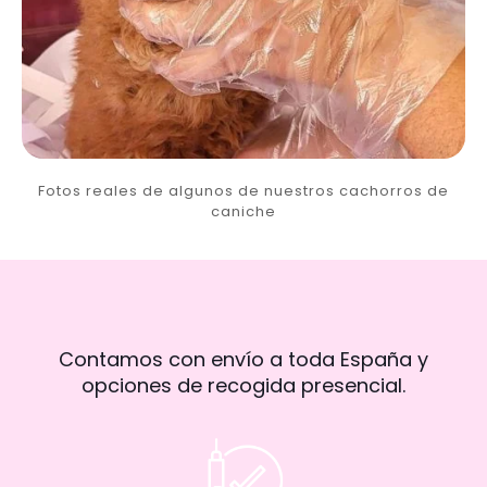
Fotos reales de algunos de nuestros cachorros de
caniche
Contamos con envío a toda España y
opciones de recogida presencial.