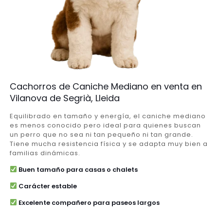
Cachorros de Caniche Mediano en venta en
Vilanova de Segrià, Lleida
Equilibrado en tamaño y energía, el caniche mediano
es menos conocido pero ideal para quienes buscan
un perro que no sea ni tan pequeño ni tan grande.
Tiene mucha resistencia física y se adapta muy bien a
familias dinámicas.
Buen tamaño para casas o chalets
Carácter estable
Excelente compañero para paseos largos