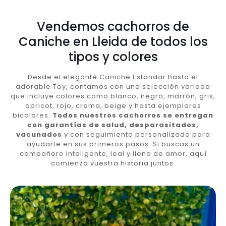
Vendemos cachorros de
Caniche en Lleida de todos los
tipos y colores
Desde el elegante Caniche Estándar hasta el
adorable Toy, contamos con una selección variada
que incluye colores como blanco, negro, marrón, gris,
apricot, rojo, crema, beige y hasta ejemplares
bicolores.
Todos nuestros cachorros se entregan
con garantías de salud, desparasitados,
vacunados
y con seguimiento personalizado para
ayudarte en sus primeros pasos. Si buscas un
compañero inteligente, leal y lleno de amor, aquí
comienza vuestra historia juntos.