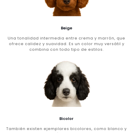
Beige
Una tonalidad intermedia entre crema y marrón, que
ofrece calidez y suavidad. Es un color muy versátil y
combina con todo tipo de estilos.
Bicolor
También existen ejemplares bicolores, como blanco y