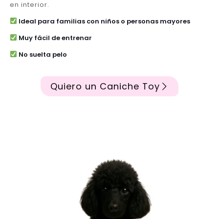
en interior.
Ideal para familias con niños o personas mayores
Muy fácil de entrenar
No suelta pelo
Quiero un Caniche Toy