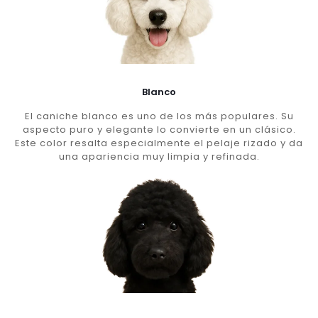
Blanco
El caniche blanco es uno de los más populares. Su
aspecto puro y elegante lo convierte en un clásico.
Este color resalta especialmente el pelaje rizado y da
una apariencia muy limpia y refinada.