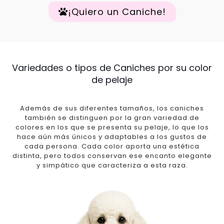
¡Quiero un Caniche!
Variedades o tipos de Caniches por su color
de pelaje
Además de sus diferentes tamaños, los caniches
también se distinguen por la gran variedad de
colores en los que se presenta su pelaje, lo que los
hace aún más únicos y adaptables a los gustos de
cada persona. Cada color aporta una estética
distinta, pero todos conservan ese encanto elegante
y simpático que caracteriza a esta raza.