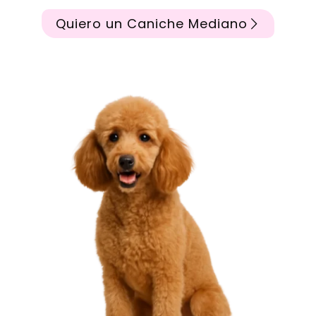
Quiero un Caniche Mediano