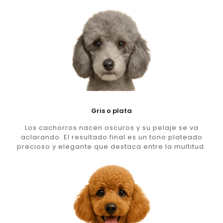
Gris o plata
Los cachorros nacen oscuros y su pelaje se va
aclarando. El resultado final es un tono plateado
precioso y elegante que destaca entre la multitud.