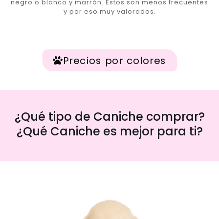
negro o blanco y marrón. Estos son menos frecuentes
y por eso muy valorados.
Precios por colores
¿Qué tipo de Caniche comprar?
¿Qué Caniche es mejor para ti?