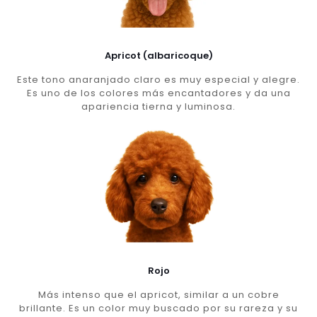
Apricot (albaricoque)
Este tono anaranjado claro es muy especial y alegre.
Es uno de los colores más encantadores y da una
apariencia tierna y luminosa.
Rojo
Más intenso que el apricot, similar a un cobre
brillante. Es un color muy buscado por su rareza y su