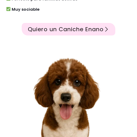
Muy sociable
Quiero un Caniche Enano