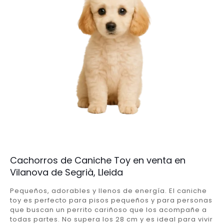
Cachorros de Caniche Toy en venta en
Vilanova de Segrià, Lleida
Pequeños, adorables y llenos de energía. El caniche
toy es perfecto para pisos pequeños y para personas
que buscan un perrito cariñoso que los acompañe a
todas partes. No supera los 28 cm y es ideal para vivir