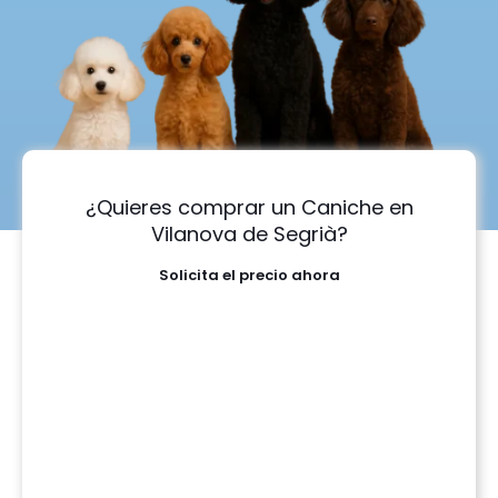
¿Quieres comprar un Caniche en
Vilanova de Segrià?
Solicita el precio ahora