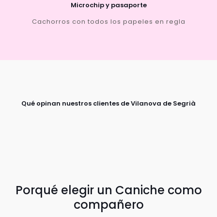
Microchip y pasaporte
Cachorros con todos los papeles en regla
Qué opinan nuestros clientes de Vilanova de Segrià
Porqué elegir un Caniche como
compañero