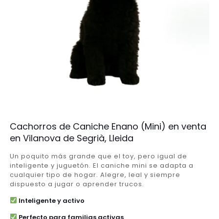
Cachorros de Caniche Enano (Mini) en venta
en Vilanova de Segrià, Lleida
Un poquito más grande que el toy, pero igual de
inteligente y juguetón. El caniche mini se adapta a
cualquier tipo de hogar. Alegre, leal y siempre
dispuesto a jugar o aprender trucos.
Inteligente y activo
Perfecto para familias activas