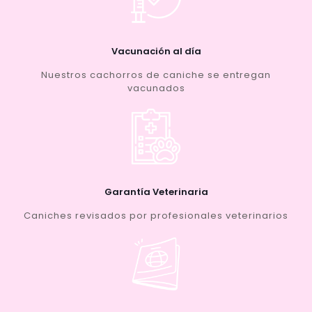
Vacunación al día
Nuestros cachorros de caniche se entregan
vacunados
Garantía Veterinaria
Caniches revisados por profesionales veterinarios