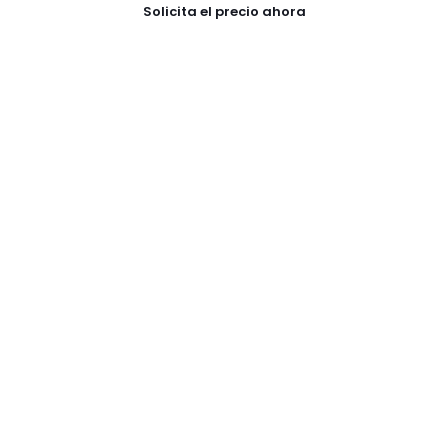
Solicita el precio ahora