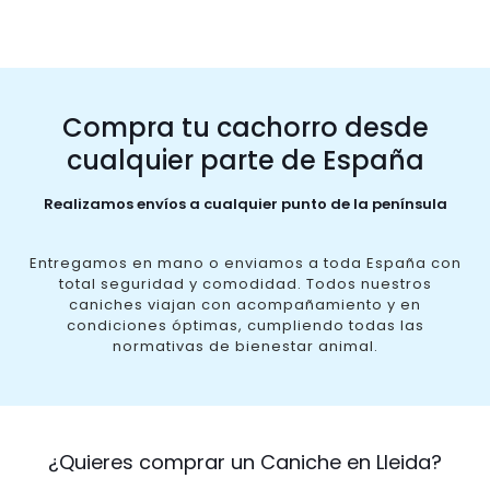
Compra tu cachorro desde
cualquier parte de España
Realizamos envíos a cualquier punto de la península
Entregamos en mano o enviamos a toda España con
total seguridad y comodidad. Todos nuestros
caniches viajan con acompañamiento y en
condiciones óptimas, cumpliendo todas las
normativas de bienestar animal.
¿Quieres comprar un Caniche en Lleida?