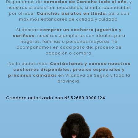
Disponemos de
camadas de Caniche todo el año
, y
nuestros precios son accesibles, siendo reconocidos
por ofrecer
Caniches baratos en Lleida
, pero con
máximos estándares de calidad y cuidado.
Si deseas
comprar un cachorro juguetón y
cariñoso
, nuestros ejemplares son ideales para
hogares, familias o personas mayores. Te
acompañamos en cada paso del proceso de
adopción o compra.
¡No lo dudes más!
Contáctanos y conoce nuestros
cachorros disponibles, precios especiales y
próximas camadas
en Vilanova de Segrià y toda la
provincia.
Criadero autorizado con Nº 52689 0000 124