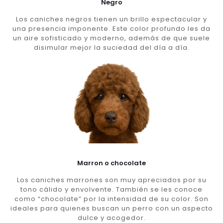
Negro
Los caniches negros tienen un brillo espectacular y
una presencia imponente. Este color profundo les da
un aire sofisticado y moderno, además de que suele
disimular mejor la suciedad del día a día.
Marron o chocolate
Los caniches marrones son muy apreciados por su
tono cálido y envolvente. También se les conoce
como “chocolate” por la intensidad de su color. Son
ideales para quienes buscan un perro con un aspecto
dulce y acogedor.