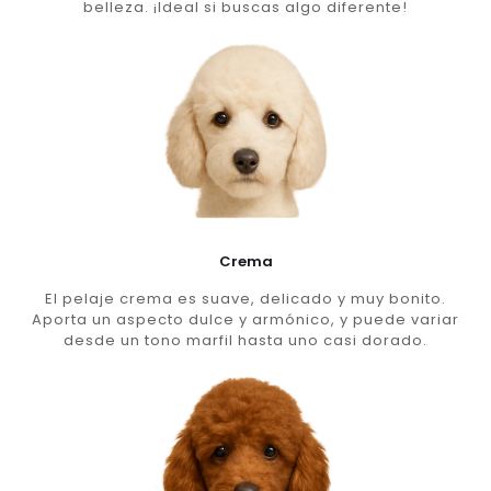
belleza. ¡Ideal si buscas algo diferente!
Crema
El pelaje crema es suave, delicado y muy bonito.
Aporta un aspecto dulce y armónico, y puede variar
desde un tono marfil hasta uno casi dorado.